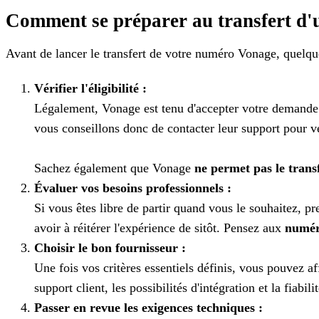
Comment se préparer au transfert d
Avant de lancer le transfert de votre numéro Vonage, quelqu
Vérifier l'éligibilité :
Légalement, Vonage est tenu d'accepter votre demande d
vous conseillons donc de contacter leur support pour v
Sachez également que Vonage
ne permet pas le trans
Évaluer vos besoins professionnels :
Si vous êtes libre de partir quand vous le souhaitez, p
avoir à réitérer l'expérience de sitôt. Pensez aux
numér
Choisir le bon fournisseur :
Une fois vos critères essentiels définis, vous pouvez 
support client, les possibilités d'intégration et la fiabil
Passer en revue les exigences techniques :