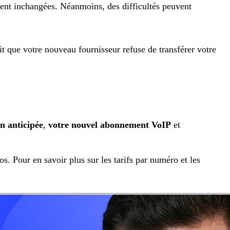
ent inchangées. Néanmoins, des difficultés peuvent
it que votre nouveau fournisseur refuse de transférer votre
on anticipée
,
votre nouvel abonnement VoIP
et
. Pour en savoir plus sur les tarifs par numéro et les