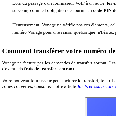
Lors du passage d'un fournisseur VoIP à un autre, les
e
survenir, comme l'obligation de fournir un
code PIN d
Heureusement, Vonage ne vérifie pas ces éléments, cela 
numéro Vonage pour une raison quelconque, n'hésitez pa
Comment transférer votre numéro de
Vonage ne facture pas les demandes de transfert sortant. Les 
d'éventuels
frais de transfert entrant
.
Votre nouveau fournisseur peut facturer le transfert, le tari
zones couvertes, consultez notre article
Tarifs et couverture 