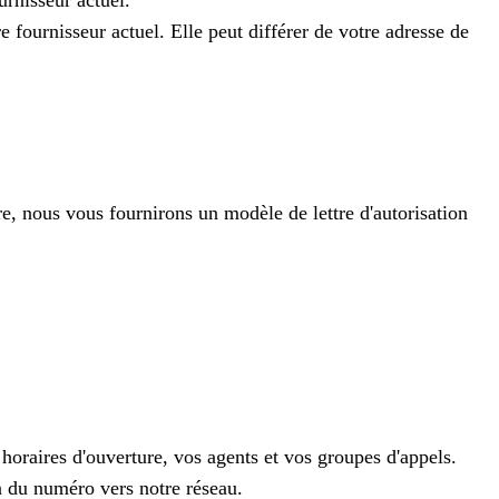
urnisseur actuel.
 fournisseur actuel. Elle peut différer de votre adresse de
re, nous vous fournirons un modèle de lettre d'autorisation
horaires d'ouverture, vos agents et vos groupes d'appels.
on du numéro vers notre réseau.