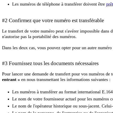
Les numéros de téléphone à transférer doivent être
prê
#2 Confirmez que votre numéro est transférable
Le transfert de votre numéro peut s'avérer impossible dans 
n'autorise pas la portabilité des numéros.
Dans les deux cas, vous pouvez opter pour un autre numéro 
#3 Fournissez tous les documents nécessaires
Pour lancer une demande de transfert pour vos numéros de t
entrant »
en nous transmettant les informations suivantes :
Les numéros à transférer au format international E.16
Le nom de votre fournisseur actuel pour les numéros c
Le nom de l'opérateur historique ou sous-jacent. Celui-