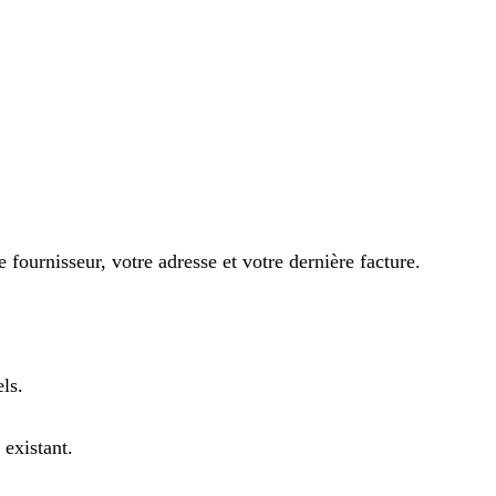
fournisseur, votre adresse et votre dernière facture.
ls.
 existant.