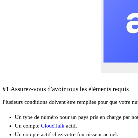
#1 Assurez-vous d'avoir tous les éléments requis
Plusieurs conditions doivent être remplies pour que votre nu
Un type de numéro pour un pays pris en charge par no
Un compte
CloudTalk
actif.
Un compte actif chez votre fournisseur actuel.