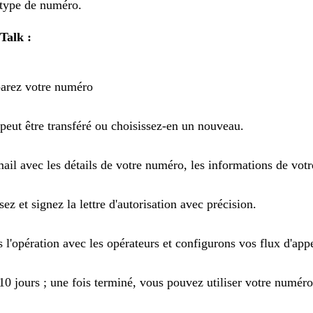
 type de numéro.
Talk :
parez votre numéro
eut être transféré ou choisissez-en un nouveau.
l avec les détails de votre numéro, les informations de votre 
z et signez la lettre d'autorisation avec précision.
'opération avec les opérateurs et configurons vos flux d'appe
10 jours ; une fois terminé, vous pouvez utiliser votre numéro