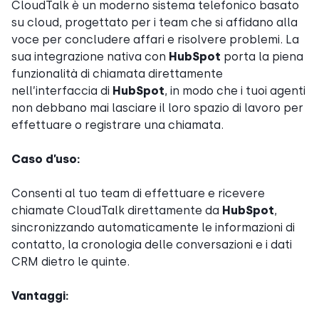
CloudTalk è un moderno sistema telefonico basato
su cloud, progettato per i team che si affidano alla
voce per concludere affari e risolvere problemi. La
sua integrazione nativa con
HubSpot
porta la piena
funzionalità di chiamata direttamente
nell’interfaccia di
HubSpot
, in modo che i tuoi agenti
non debbano mai lasciare il loro spazio di lavoro per
effettuare o registrare una chiamata.
Caso d’uso:
Consenti al tuo team di effettuare e ricevere
chiamate CloudTalk direttamente da
HubSpot
,
sincronizzando automaticamente le informazioni di
contatto, la cronologia delle conversazioni e i dati
CRM dietro le quinte.
Vantaggi: