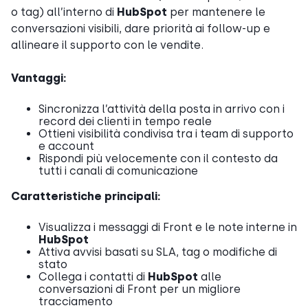
o tag) all’interno di
HubSpot
per mantenere le
conversazioni visibili, dare priorità ai follow-up e
allineare il supporto con le vendite.
Vantaggi:
Sincronizza l’attività della posta in arrivo con i
record dei clienti in tempo reale
Ottieni visibilità condivisa tra i team di supporto
e account
Rispondi più velocemente con il contesto da
tutti i canali di comunicazione
Caratteristiche principali:
Visualizza i messaggi di Front e le note interne in
HubSpot
Attiva avvisi basati su SLA, tag o modifiche di
stato
Collega i contatti di
HubSpot
alle
conversazioni di Front per un migliore
tracciamento