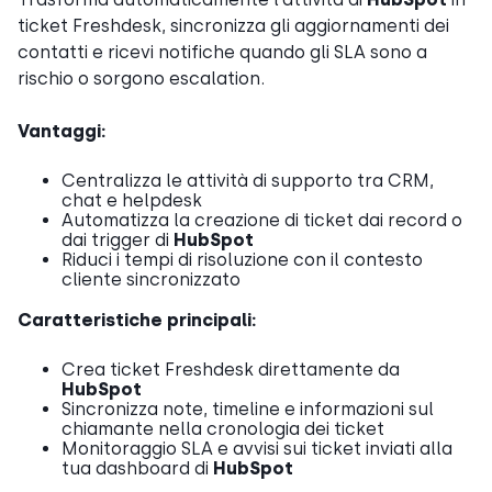
ticket Freshdesk, sincronizza gli aggiornamenti dei
contatti e ricevi notifiche quando gli SLA sono a
rischio o sorgono escalation.
Vantaggi:
Centralizza le attività di supporto tra CRM,
chat e helpdesk
Automatizza la creazione di ticket dai record o
dai trigger di
HubSpot
Riduci i tempi di risoluzione con il contesto
cliente sincronizzato
Caratteristiche principali:
Crea ticket Freshdesk direttamente da
HubSpot
Sincronizza note, timeline e informazioni sul
chiamante nella cronologia dei ticket
Monitoraggio SLA e avvisi sui ticket inviati alla
tua dashboard di
HubSpot