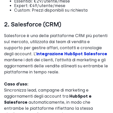
Essential: €29/utente/mese
Expert: €49/utente/mese
Custom: Prezzi disponibili su richiesta
2. Salesforce (CRM)
Salesforce è una delle piattaforme CRM più potenti
sul mercato, utilizzata dai team di vendita e
supporto per gestire affari, contatti e cronologie
degli account. L’
integrazione HubSpot Salesforce
mantiene i dati dei clienti, l’attività di marketing e gli
aggiornamenti delle vendite allineati su entrambe le
piattaforme in tempo reale.
Caso d’uso:
Sincronizza lead, campagne di marketing e
aggiornamenti degli account tra
HubSpot e
Salesforce
automaticamente, in modo che
entrambe le piattaforme riflettano la stessa