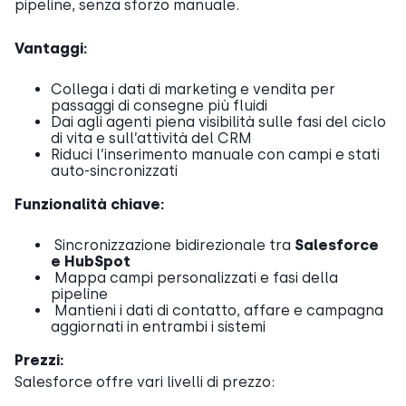
pipeline, senza sforzo manuale.
Vantaggi:
Collega i dati di marketing e vendita per
passaggi di consegne più fluidi
Dai agli agenti piena visibilità sulle fasi del ciclo
di vita e sull’attività del CRM
Riduci l’inserimento manuale con campi e stati
auto-sincronizzati
Funzionalità chiave:
Sincronizzazione bidirezionale tra
Salesforce
e HubSpot
Mappa campi personalizzati e fasi della
pipeline
Mantieni i dati di contatto, affare e campagna
aggiornati in entrambi i sistemi
Prezzi:
Salesforce offre vari livelli di prezzo: