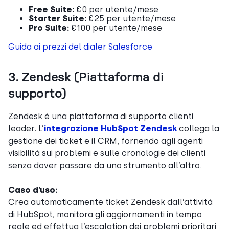
Free Suite:
€0 per utente/mese
Starter Suite:
€25 per utente/mese
Pro Suite:
€100 per utente/mese
Guida ai prezzi del dialer Salesforce
3. Zendesk (Piattaforma di
supporto)
Zendesk è una piattaforma di supporto clienti
leader. L’
integrazione HubSpot Zendesk
collega la
gestione dei ticket e il CRM, fornendo agli agenti
visibilità sui problemi e sulle cronologie dei clienti
senza dover passare da uno strumento all’altro.
Caso d’uso:
Crea automaticamente ticket Zendesk dall’attività
di HubSpot, monitora gli aggiornamenti in tempo
reale ed effettua l’escalation dei problemi prioritari