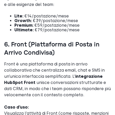
e alle esigenze del team:
Lite:
€14/postazione/mese
Growth:
€39/postazione/mese
Premium:
€59/postazione/mese
Ultimate:
€79/postazione/mese
6. Front (Piattaforma di Posta in
Arrivo Condivisa)
Front è una piattaforma di posta in arrivo
collaborativa che centralizza email, chat e SMS in
un’unica interfaccia semplificata. L’
integrazione
HubSpot Front
unisce conversazioni strutturate e
dati CRM, in modo che i team possano rispondere più
velocemente con il contesto completo.
Caso d’uso:
Visualizza l’attività di Front (come risposte, menzioni