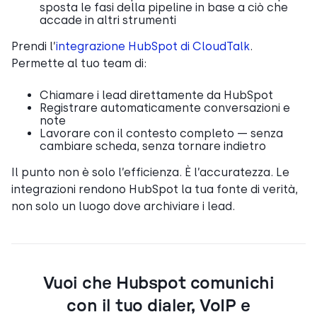
sposta le fasi della pipeline in base a ciò che
accade in altri strumenti
Prendi l’
integrazione HubSpot di CloudTalk
.
Permette al tuo team di:
Chiamare i lead direttamente da HubSpot
Registrare automaticamente conversazioni e
note
Lavorare con il contesto completo — senza
cambiare scheda, senza tornare indietro
Il punto non è solo l’efficienza. È l’accuratezza. Le
integrazioni rendono HubSpot la tua fonte di verità,
non solo un luogo dove archiviare i lead.
Vuoi che Hubspot comunichi
con il tuo dialer, VoIP e