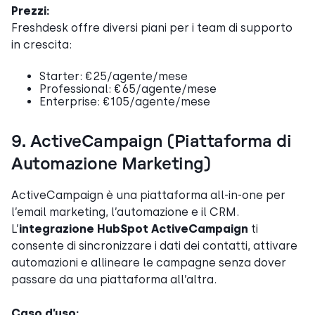
Prezzi:
Freshdesk offre diversi piani per i team di supporto
in crescita:
Starter: €25/agente/mese
Professional: €65/agente/mese
Enterprise: €105/agente/mese
9. ActiveCampaign (Piattaforma di
Automazione Marketing)
ActiveCampaign è una piattaforma all-in-one per
l’email marketing, l’automazione e il CRM.
L’
integrazione HubSpot ActiveCampaign
ti
consente di sincronizzare i dati dei contatti, attivare
automazioni e allineare le campagne senza dover
passare da una piattaforma all’altra.
Caso d’uso: