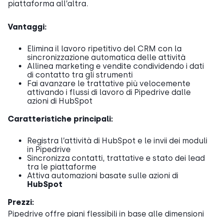
piattaforma all’altra.
Vantaggi:
Elimina il lavoro ripetitivo del CRM con la
sincronizzazione automatica delle attività
Allinea marketing e vendite condividendo i dati
di contatto tra gli strumenti
Fai avanzare le trattative più velocemente
attivando i flussi di lavoro di Pipedrive dalle
azioni di HubSpot
Caratteristiche principali:
Registra l’attività di HubSpot e le invii dei moduli
in Pipedrive
Sincronizza contatti, trattative e stato dei lead
tra le piattaforme
Attiva automazioni basate sulle azioni di
HubSpot
Prezzi:
Pipedrive offre piani flessibili in base alle dimensioni