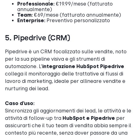
Professionale:
€19.99/mese (fatturato
annualmente)
Team:
€69/mese (fatturato annualmente)
Enterprise:
Preventivo personalizzato
5. Pipedrive (CRM)
Pipedrive è un CRM focalizzato sulle vendite, noto
per la sua pipeline visiva e gli strumenti di
automazione. L’
integrazione HubSpot Pipedrive
collega il monitoraggio delle trattative ai flussi di
lavoro di marketing, ideale per allineare vendite e
nurturing dei lead.
Caso d’uso:
Sincronizza gli aggiornamenti dei lead, le attività e le
attività di follow-up tra
HubSpot e Pipedrive
per
assicurarti che il tuo team di vendita abbia sempre il
contesto più recente, senza dover passare da una