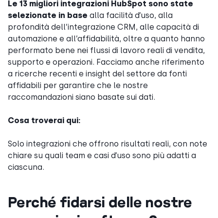
Le 13 migliori integrazioni HubSpot sono state
selezionate in base
alla facilità d’uso, alla
profondità dell’integrazione CRM, alle capacità di
automazione e all’affidabilità, oltre a quanto hanno
performato bene nei flussi di lavoro reali di vendita,
supporto e operazioni. Facciamo anche riferimento
a ricerche recenti e insight del settore da fonti
affidabili per garantire che le nostre
raccomandazioni siano basate sui dati.
Cosa troverai qui:
Solo integrazioni che offrono risultati reali, con note
chiare su quali team e casi d’uso sono più adatti a
ciascuna.
Perché fidarsi delle nostre