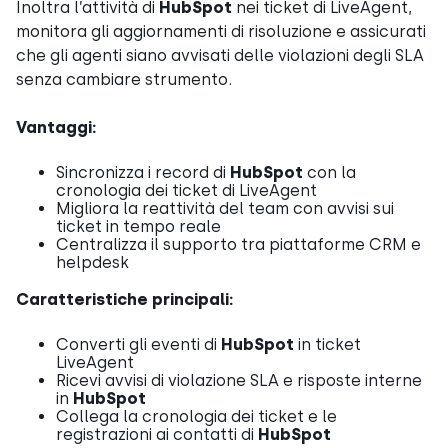
Inoltra l’attività di
HubSpot
nei ticket di LiveAgent,
monitora gli aggiornamenti di risoluzione e assicurati
che gli agenti siano avvisati delle violazioni degli SLA
senza cambiare strumento.
Vantaggi:
Sincronizza i record di
HubSpot
con la
cronologia dei ticket di LiveAgent
Migliora la reattività del team con avvisi sui
ticket in tempo reale
Centralizza il supporto tra piattaforme CRM e
helpdesk
Caratteristiche principali:
Converti gli eventi di
HubSpot
in ticket
LiveAgent
Ricevi avvisi di violazione SLA e risposte interne
in
HubSpot
Collega la cronologia dei ticket e le
registrazioni ai contatti di
HubSpot