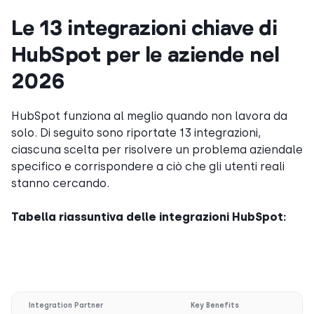
Le 13 integrazioni chiave di
HubSpot per le aziende nel
2026
HubSpot funziona al meglio quando non lavora da
solo. Di seguito sono riportate 13 integrazioni,
ciascuna scelta per risolvere un problema aziendale
specifico e corrispondere a ciò che gli utenti reali
stanno cercando.
Tabella riassuntiva delle integrazioni HubSpot:
Integration Partner
Key Benefits