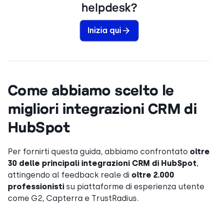
helpdesk?
Inizia qui
Come abbiamo scelto le
migliori integrazioni CRM di
HubSpot
Per fornirti questa guida, abbiamo confrontato
oltre
30 delle principali integrazioni CRM di HubSpot
,
attingendo al feedback reale di
oltre 2.000
professionisti
su piattaforme di esperienza utente
come G2, Capterra e TrustRadius.