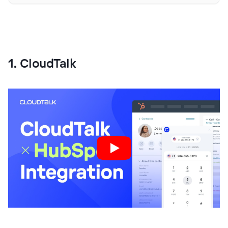
1. CloudTalk