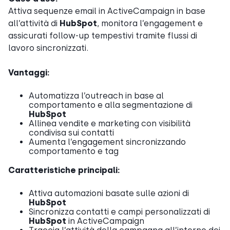
Attiva sequenze email in ActiveCampaign in base
all’attività di
HubSpot
, monitora l’engagement e
assicurati follow-up tempestivi tramite flussi di
lavoro sincronizzati.
Vantaggi:
Automatizza l’outreach in base al
comportamento e alla segmentazione di
HubSpot
Allinea vendite e marketing con visibilità
condivisa sui contatti
Aumenta l’engagement sincronizzando
comportamento e tag
Caratteristiche principali:
Attiva automazioni basate sulle azioni di
HubSpot
Sincronizza contatti e campi personalizzati di
HubSpot
in ActiveCampaign