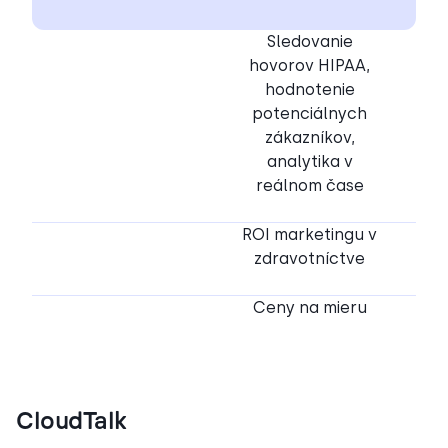
Sledovanie
hovorov HIPAA,
hodnotenie
potenciálnych
zákazníkov,
analytika v
reálnom čase
ROI marketingu v
zdravotníctve
Ceny na mieru
CloudTalk