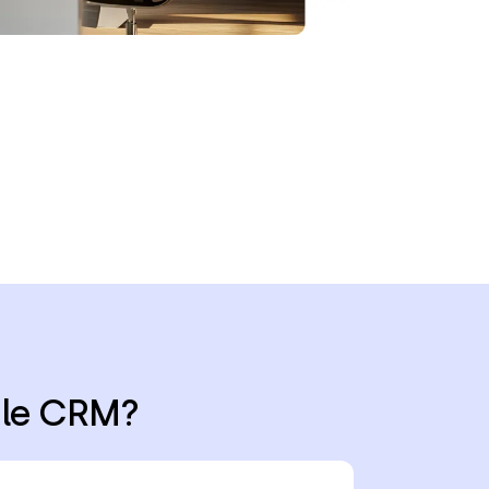
ule CRM?