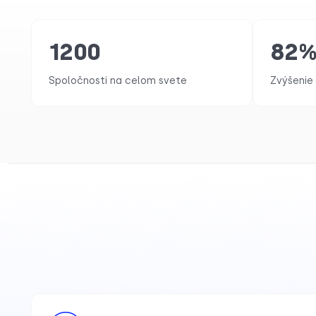
1200
82
Spoločnosti na celom svete
Zvýšenie