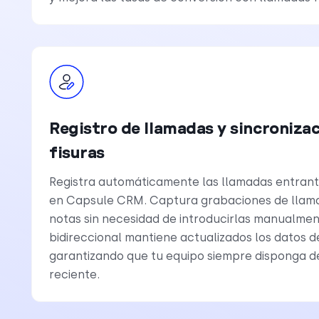
Registro de llamadas y sincronizac
fisuras
Registra automáticamente las llamadas entrante
en Capsule CRM. Captura grabaciones de llama
notas sin necesidad de introducirlas manualment
bidireccional mantiene actualizados los datos de
garantizando que tu equipo siempre disponga d
reciente.