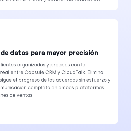
 de datos para mayor precisión
lientes organizados y precisos con la
 real entre Capsule CRM y CloudTalk. Elimina
sigue el progreso de los acuerdos sin esfuerzo y
comunicación completo en ambas plataformas
ones de ventas.