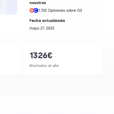
nosotros
1,702 Opiniones sobre G2
Fecha actualizada
mayo 27, 2025
1326
€
Ahorrados al año