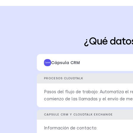
¿Qué dato
Cápsula CRM
PROCESOS CLOUDTALK
Pasos del flujo de trabajo: Automatiza el r
comienzo de las llamadas y el envío de m
CAPSULE CRM Y CLOUDTALK EXCHANGE
Información de contacto: