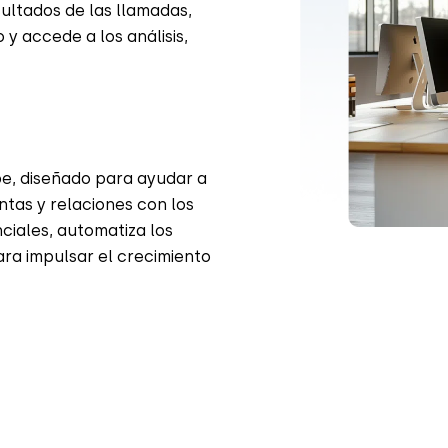
sultados de las llamadas,
y accede a los análisis,
e, diseñado para ayudar a
ntas y relaciones con los
nciales, automatiza los
ra impulsar el crecimiento