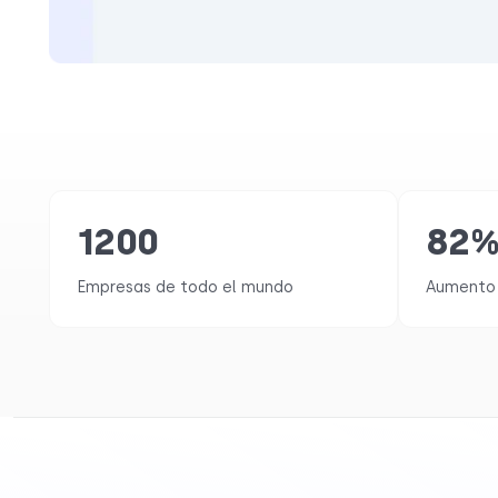
1200
82
Empresas de todo el mundo
Aumento 