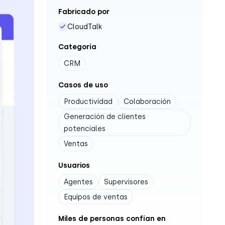
Fabricado por
CloudTalk
Categoría
CRM
Casos de uso
Productividad
Colaboración
Generación de clientes
potenciales
Ventas
Usuarios
Agentes
Supervisores
Equipos de ventas
Miles de personas confían en