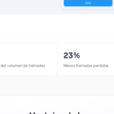
%
23
%
del volumen de llamadas
Menos llamadas perdidas