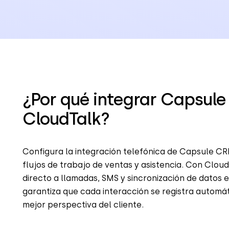
¿Por qué integrar Capsul
CloudTalk?
Configura la integración telefónica de Capsule CRM
flujos de trabajo de ventas y asistencia. Con Clou
directo a llamadas, SMS y sincronización de datos e
garantiza que cada interacción se registra autom
mejor perspectiva del cliente.