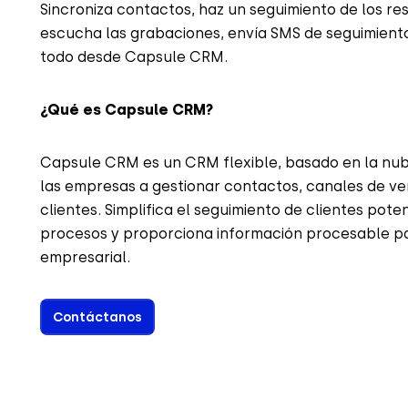
Sincroniza contactos, haz un seguimiento de los re
escucha las grabaciones, envía SMS de seguimiento 
todo desde Capsule CRM.
¿Qué es Capsule CRM?
Capsule CRM es un CRM flexible, basado en la nub
las empresas a gestionar contactos, canales de ve
clientes. Simplifica el seguimiento de clientes pote
procesos y proporciona información procesable pa
empresarial.
Contáctanos