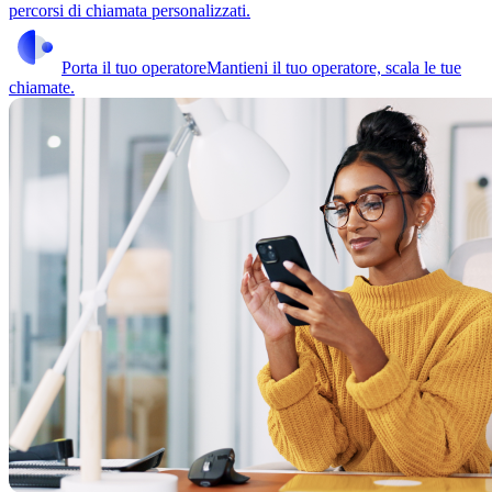
percorsi di chiamata personalizzati.
Porta il tuo operatore
Mantieni il tuo operatore, scala le tue
chiamate.