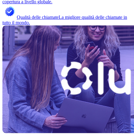
copertura a livello globale.
Qualità delle chiamate
La migliore qualità delle chiamate in
tutto il mondo.