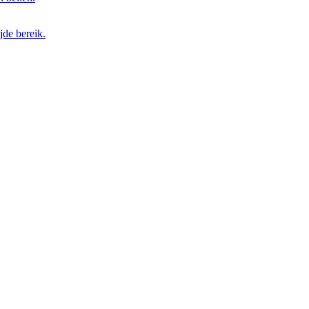
de bereik.