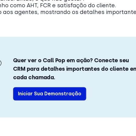
o como AHT, FCR e satisfação do cliente.
o aos agentes, mostrando os detalhes important
Quer ver o Call Pop em ação? Conecte seu
CRM para detalhes importantes do cliente e
cada chamada.
Iniciar Sua Demonstração