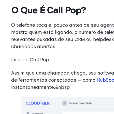
O Que É Call Pop?
O telefone toca e, pouco antes de seu agent
mostra quem está ligando, o número de tele
relevantes puxadas do seu CRM ou helpdesk
chamados abertos.
Isso é o Call Pop.
Assim que uma chamada chega, seu softwar
de ferramentas conectadas — como
HubSpo
instantaneamente.&nbsp