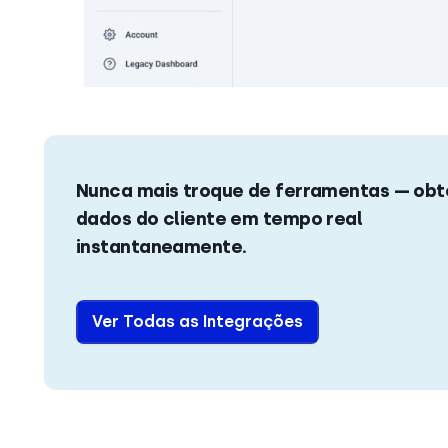
Nunca mais troque de ferramentas — ob
dados do cliente em tempo real
instantaneamente.
Ver Todas as Integrações