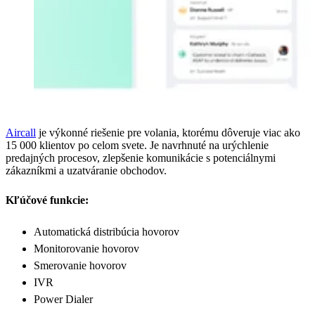
Aircall
je výkonné riešenie pre volania, ktorému dôveruje viac ako
15 000 klientov po celom svete. Je navrhnuté na urýchlenie
predajných procesov, zlepšenie komunikácie s potenciálnymi
zákazníkmi a uzatváranie obchodov.
Kľúčové funkcie:
Automatická distribúcia hovorov
Monitorovanie hovorov
Smerovanie hovorov
IVR
Power Dialer