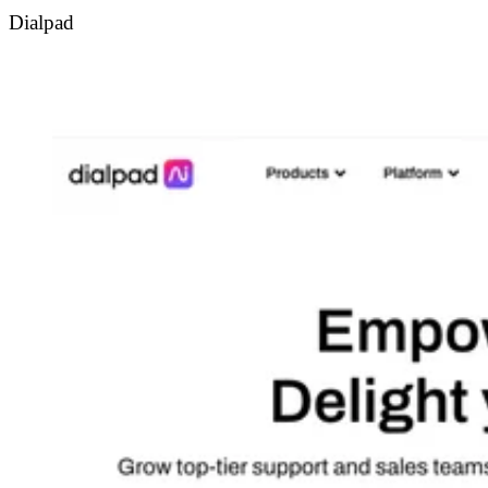
Dialpad