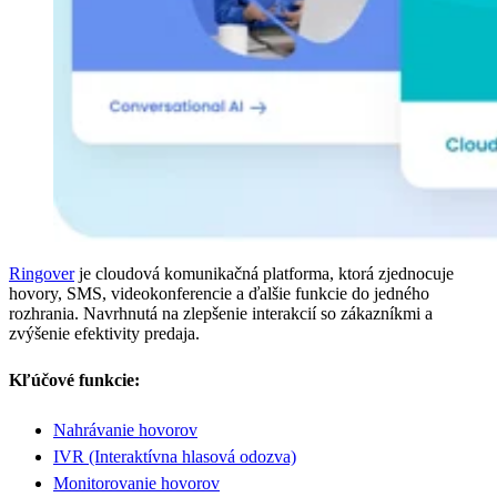
Ringover
je cloudová komunikačná platforma, ktorá zjednocuje
hovory, SMS, videokonferencie a ďalšie funkcie do jedného
rozhrania. Navrhnutá na zlepšenie interakcií so zákazníkmi a
zvýšenie efektivity predaja.
Kľúčové funkcie:
Nahrávanie hovorov
IVR (Interaktívna hlasová odozva)
Monitorovanie hovorov