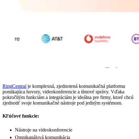
RingCentral
je komplexná, zjednotená komunikačná platforma
ponúkajúca hovory, videokonferencie a tímové správy. Vďaka
pokročilým funkciám a integráciám je ideálna pre firmy, ktoré chcú
zjednotiť svoje komunikačné nástroje pod jedným systémom.
Kľúčové funkcie:
Nástroje na videokonferencie
Omnikanálová komunikácia