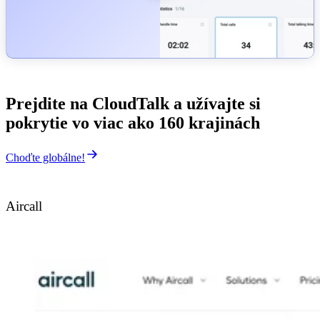
Prejdite na CloudTalk a užívajte si
pokrytie vo viac ako 160 krajinách
Choďte globálne!
Aircall