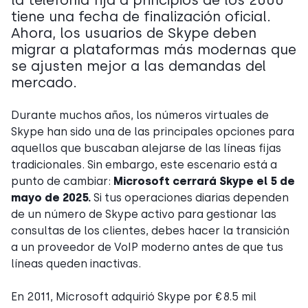
la telefonía fija a principios de los 2000
tiene una fecha de finalización oficial.
Ahora, los usuarios de Skype deben
migrar a plataformas más modernas que
se ajusten mejor a las demandas del
mercado.
Durante muchos años, los números virtuales de
Skype han sido una de las principales opciones para
aquellos que buscaban alejarse de las líneas fijas
tradicionales. Sin embargo, este escenario está a
punto de cambiar:
Microsoft cerrará Skype el 5 de
mayo de 2025.
Si tus operaciones diarias dependen
de un número de Skype activo para gestionar las
consultas de los clientes, debes hacer la transición
a un proveedor de VoIP moderno antes de que tus
líneas queden inactivas.
En 2011, Microsoft adquirió Skype por €8.5 mil