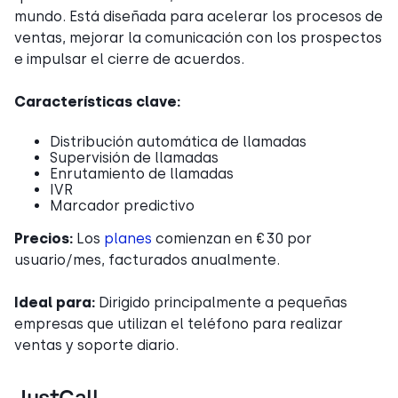
mundo. Está diseñada para acelerar los procesos de
ventas, mejorar la comunicación con los prospectos
e impulsar el cierre de acuerdos.
Características clave:
Distribución automática de llamadas
Supervisión de llamadas
Enrutamiento de llamadas
IVR
Marcador predictivo
Precios:
Los
planes
comienzan en €30 por
usuario/mes, facturados anualmente.
Ideal para:
Dirigido principalmente a pequeñas
empresas que utilizan el teléfono para realizar
ventas y soporte diario.