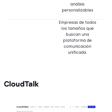
análisis
personalizables
Empresas de todos
los tamaños que
buscan una
plataforma de
comunicación
unificada.
CloudTalk