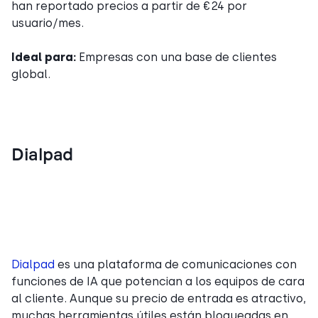
han reportado precios a partir de €24 por
usuario/mes.
Ideal para:
Empresas con una base de clientes
global.
Dialpad
Dialpad
es una plataforma de comunicaciones con
funciones de IA que potencian a los equipos de cara
al cliente. Aunque su precio de entrada es atractivo,
muchas herramientas útiles están bloqueadas en