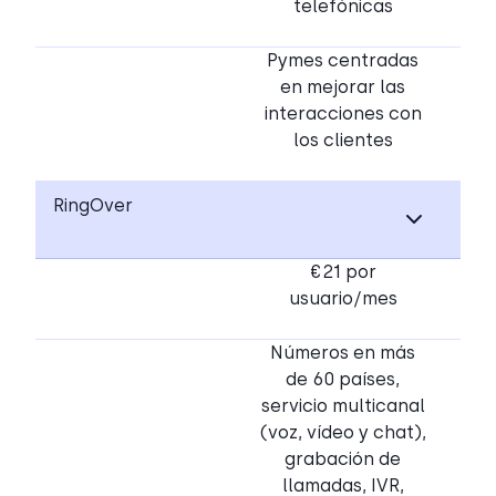
telefónicas
Pymes centradas
en mejorar las
interacciones con
los clientes
RingOver
€21 por
usuario/mes
Números en más
de 60 países,
servicio multicanal
(voz, vídeo y chat),
grabación de
llamadas, IVR,