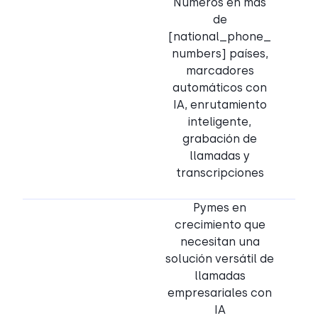
Números en más
de
[national_phone_
numbers] países,
marcadores
automáticos con
IA, enrutamiento
inteligente,
grabación de
llamadas y
transcripciones
Pymes en
crecimiento que
necesitan una
solución versátil de
llamadas
empresariales con
IA