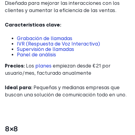
Diseñada para mejorar las interacciones con los
clientes y aumentar la eficiencia de las ventas.
Características clave:
Grabación de llamadas
IVR (Respuesta de Voz Interactiva)
Supervisión de llamadas
Panel de análisis
Precios:
Los
planes
empiezan desde €21 por
usuario/mes, facturado anualmente
Ideal para:
Pequeñas y medianas empresas que
buscan una solución de comunicación todo en uno.
8×8