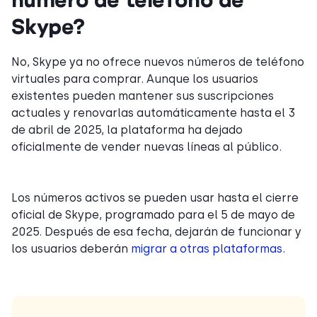
Skype?
No, Skype ya no ofrece nuevos números de teléfono
virtuales para comprar. Aunque los usuarios
existentes pueden mantener sus suscripciones
actuales y renovarlas automáticamente hasta el 3
de abril de 2025, la plataforma ha dejado
oficialmente de vender nuevas líneas al público.
Los números activos se pueden usar hasta el cierre
oficial de Skype, programado para el 5 de mayo de
2025. Después de esa fecha, dejarán de funcionar y
los usuarios deberán
migrar a otras plataformas
.