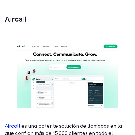
Aircall
Aircall
es una potente solución de llamadas en la
que confían más de 15,000 clientes en todo el