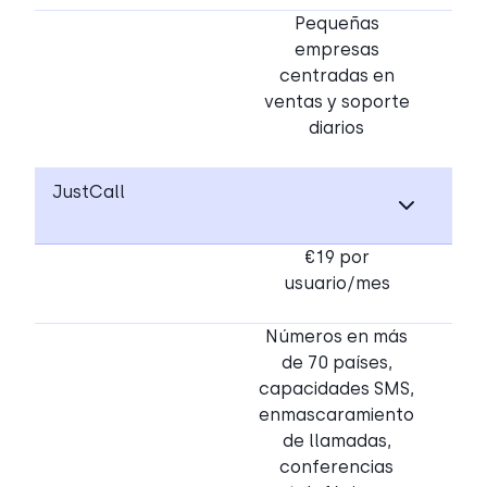
Pequeñas
empresas
centradas en
ventas y soporte
diarios
JustCall
€19 por
usuario/mes
Números en más
de 70 países,
capacidades SMS,
enmascaramiento
de llamadas,
conferencias