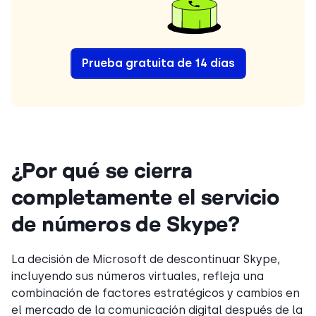
Prueba gratuita de 14 días
¿Por qué se cierra
completamente el servicio
de números de Skype?
La decisión de Microsoft de descontinuar Skype,
incluyendo sus números virtuales, refleja una
combinación de factores estratégicos y cambios en
el mercado de la comunicación digital después de la