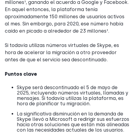
millones¹, ganando el acuerdo a Google y Facebook.
En aquel entonces, la plataforma tenía
aproximadamente 150 millones de usuarios activos
al mes. Sin embargo, para 2020, ese número había
caído en picado a alrededor de 23 millones¹.
Si todavía utilizas números virtuales de Skype, es
hora de acelerar la migración a otro proveedor
antes de que el servicio sea descontinuado.
Puntos clave
Skype será descontinuado el 5 de mayo de
2025, incluyendo números virtuales, llamadas y
mensajes. Si todavía utilizas la plataforma, es
hora de planificar tu migración.
La significativa disminución en la demanda de
Skype llevó a Microsoft a redirigir sus esfuerzos
hacia otras soluciones que están más alineadas
con las necesidades actuales de los usuarios.