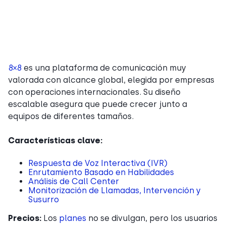
8×8
es una plataforma de comunicación muy
valorada con alcance global, elegida por empresas
con operaciones internacionales. Su diseño
escalable asegura que puede crecer junto a
equipos de diferentes tamaños.
Características clave:
Respuesta de Voz Interactiva (IVR)
Enrutamiento Basado en Habilidades
Análisis de Call Center
Monitorización de Llamadas, Intervención y
Susurro
Precios:
Los
planes
no se divulgan, pero los usuarios