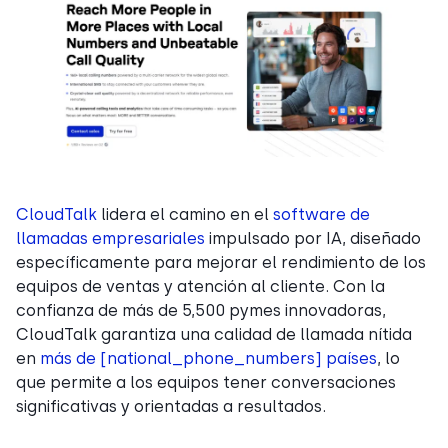
CloudTalk
lidera el camino en el
software de
llamadas empresariales
impulsado por IA, diseñado
específicamente para mejorar el rendimiento de los
equipos de ventas y atención al cliente. Con la
confianza de más de 5,500 pymes innovadoras,
CloudTalk garantiza una calidad de llamada nítida
en
más de [national_phone_numbers] países
, lo
que permite a los equipos tener conversaciones
significativas y orientadas a resultados.