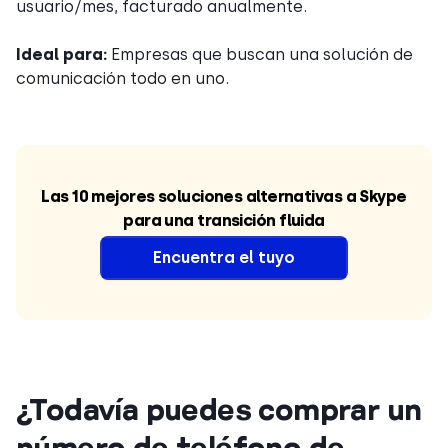
usuario/mes, facturado anualmente.
Ideal para:
Empresas que buscan una solución de
comunicación todo en uno.
Las 10 mejores soluciones alternativas a Skype
para una transición fluida
Encuentra el tuyo
¿Todavía puedes comprar un
número de teléfono de