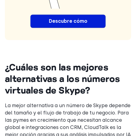
Descubre
cómo
¿Cuáles son las mejores
alternativas a los números
virtuales de Skype?
La mejor alternativa a un número de Skype depende
del tamaño y el flujo de trabajo de tu negocio. Para
las pymes en crecimiento que necesitan alcance
global e integraciones con CRM, CloudTalk es la
mejor opción gracias a sus análisis impulsados por IA