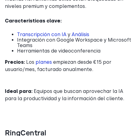
niveles premium y complementos.
Características clave:
Transcripción con IA
y
Análisis
Integración con Google Workspace y Microsoft
Teams
Herramientas de videoconferencia
Precios:
Los
planes
empiezan desde €15 por
usuario/mes, facturado anualmente.
Ideal para:
Equipos que buscan aprovechar la IA
para la productividad y la información del cliente.
RingCentral