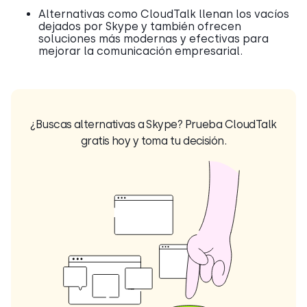
Alternativas como CloudTalk llenan los vacíos
dejados por Skype y también ofrecen
soluciones más modernas y efectivas para
mejorar la comunicación empresarial.
¿Buscas alternativas a Skype? Prueba CloudTalk
gratis hoy y toma tu decisión.