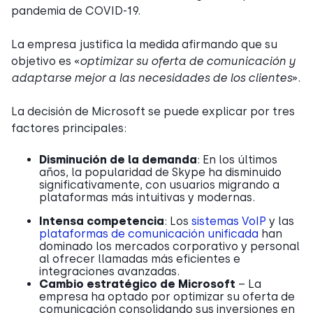
pandemia de COVID-19.
La empresa justifica la medida afirmando que su
objetivo es «
optimizar su oferta de comunicación y
adaptarse mejor a las necesidades de los clientes
».
La decisión de Microsoft se puede explicar por tres
factores principales:
Disminución de la demanda
: En los últimos
años, la popularidad de Skype ha disminuido
significativamente, con usuarios migrando a
plataformas más intuitivas y modernas.
Intensa competencia
: Los
sistemas VoIP
y las
plataformas de comunicación unificada
han
dominado los mercados corporativo y personal
al ofrecer llamadas más eficientes e
integraciones avanzadas.
Cambio estratégico de Microsoft
– La
empresa ha optado por optimizar su oferta de
comunicación consolidando sus inversiones en