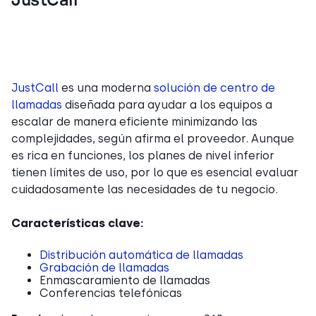
JustCall
JustCall
es una moderna
solución de centro de
llamadas
diseñada para ayudar a los equipos a
escalar de manera eficiente minimizando las
complejidades, según afirma el proveedor. Aunque
es rica en funciones, los planes de nivel inferior
tienen límites de uso, por lo que es esencial evaluar
cuidadosamente las necesidades de tu negocio.
Características clave:
Distribución automática de llamadas
Grabación de llamadas
Enmascaramiento de llamadas
Conferencias telefónicas