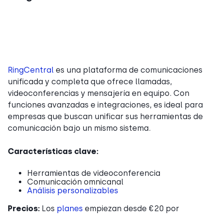
RingCentral
es una plataforma de comunicaciones
unificada y completa que ofrece llamadas,
videoconferencias y mensajería en equipo. Con
funciones avanzadas e integraciones, es ideal para
empresas que buscan unificar sus herramientas de
comunicación bajo un mismo sistema.
Características clave:
Herramientas de videoconferencia
Comunicación omnicanal
Análisis personalizables
Precios:
Los
planes
empiezan desde €20 por