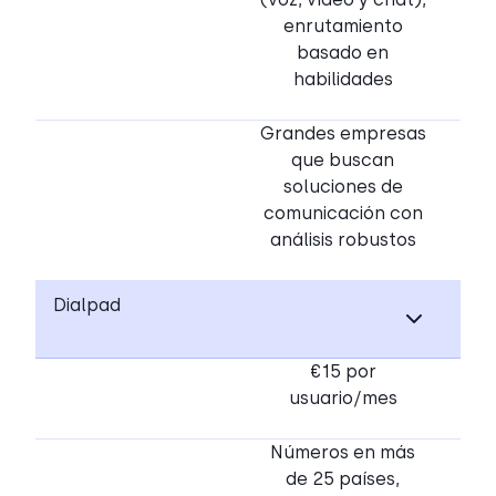
enrutamiento
basado en
habilidades
Grandes empresas
que buscan
soluciones de
comunicación con
análisis robustos
Dialpad
€15 por
usuario/mes
Números en más
de 25 países,