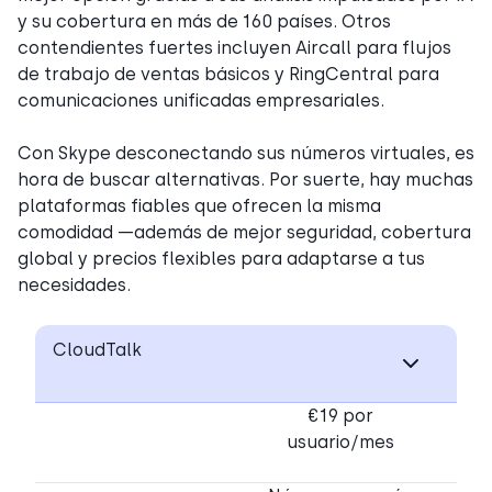
y su cobertura en más de 160 países. Otros
contendientes fuertes incluyen Aircall para flujos
de trabajo de ventas básicos y RingCentral para
comunicaciones unificadas empresariales.
Con Skype desconectando sus números virtuales, es
hora de buscar alternativas. Por suerte, hay muchas
plataformas fiables que ofrecen la misma
comodidad —además de mejor seguridad, cobertura
global y precios flexibles para adaptarse a tus
necesidades.
CloudTalk
€19 por
usuario/mes