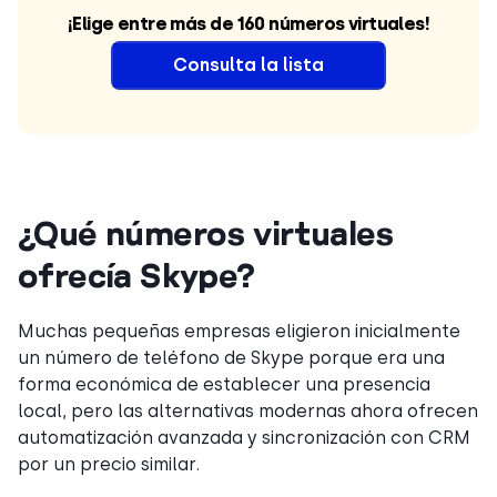
¡Elige entre más de 160 números virtuales!
C
onsulta la lista
¿Qué números virtuales
ofrecía Skype?
Muchas pequeñas empresas eligieron inicialmente
un número de teléfono de Skype porque era una
forma económica de establecer una presencia
local, pero las alternativas modernas ahora ofrecen
automatización avanzada y sincronización con CRM
por un precio similar.