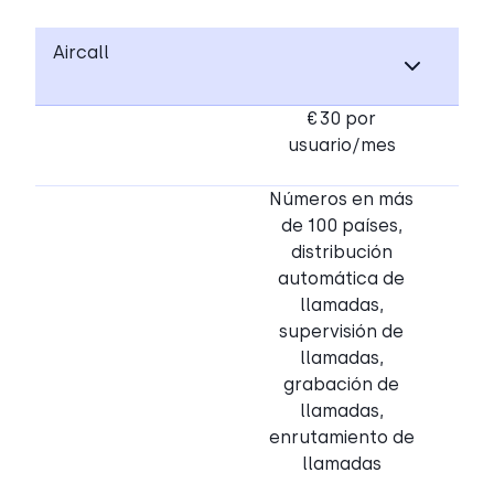
Aircall
€30 por
usuario/mes
Números en más
de 100 países,
distribución
automática de
llamadas,
supervisión de
llamadas,
grabación de
llamadas,
enrutamiento de
llamadas