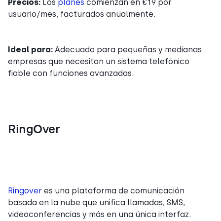
Precios:
Los
planes
comienzan en €19 por
usuario/mes, facturados anualmente.
Ideal para:
Adecuado para pequeñas y medianas
empresas que necesitan un sistema telefónico
fiable con funciones avanzadas.
RingOver
Ringover
es una plataforma de comunicación
basada en la nube que unifica llamadas, SMS,
videoconferencias y más en una única interfaz.