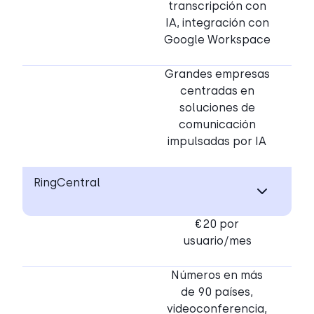
transcripción con
IA, integración con
Google Workspace
Grandes empresas
centradas en
soluciones de
comunicación
impulsadas por IA
RingCentral
€20 por
usuario/mes
Números en más
de 90 países,
videoconferencia,