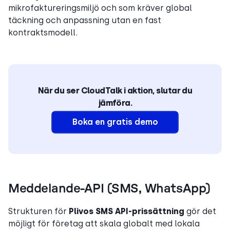
mikrofaktureringsmiljö och som kräver global
täckning och anpassning utan en fast
kontraktsmodell.
När du ser CloudTalk i aktion, slutar du
jämföra.
Boka en gratis demo
Meddelande-API (SMS, WhatsApp)
Strukturen för
Plivos SMS API-prissättning
gör det
möjligt för företag att skala globalt med lokala