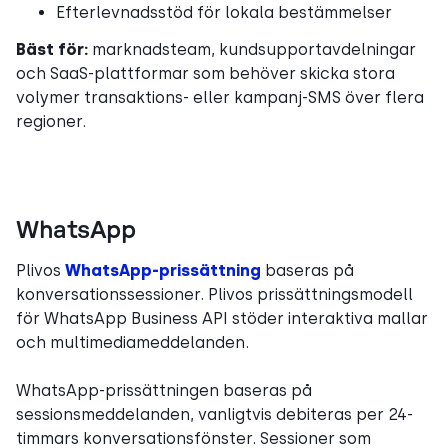
Efterlevnadsstöd för lokala bestämmelser
Bäst för:
marknadsteam, kundsupportavdelningar
och SaaS-plattformar som behöver skicka stora
volymer transaktions- eller kampanj-SMS över flera
regioner.
WhatsApp
Plivos
WhatsApp-prissättning
baseras på
konversationssessioner. Plivos prissättningsmodell
för WhatsApp Business API stöder interaktiva mallar
och multimediameddelanden.
WhatsApp-prissättningen baseras på
sessionsmeddelanden, vanligtvis debiteras per 24-
timmars konversationsfönster. Sessioner som