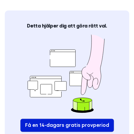
Detta hjälper dig att göra rätt val.
Få en 14-dagars gratis provperiod