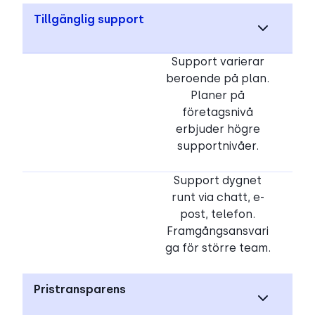
Tillgänglig support
Support varierar
beroende på plan.
Planer på
företagsnivå
erbjuder högre
supportnivåer.
Support dygnet
runt via chatt, e-
post, telefon.
Framgångsansvari
ga för större team.
Pristransparens