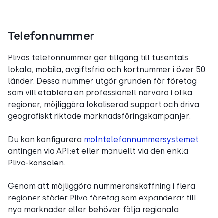
Telefonnummer
Plivos telefonnummer ger tillgång till tusentals
lokala, mobila, avgiftsfria och kortnummer i över 50
länder. Dessa nummer utgör grunden för företag
som vill etablera en professionell närvaro i olika
regioner, möjliggöra lokaliserad support och driva
geografiskt riktade marknadsföringskampanjer.
Du kan konfigurera
molntelefonnummersystemet
antingen via API:et eller manuellt via den enkla
Plivo-konsolen.
Genom att möjliggöra nummeranskaffning i flera
regioner stöder Plivo företag som expanderar till
nya marknader eller behöver följa regionala