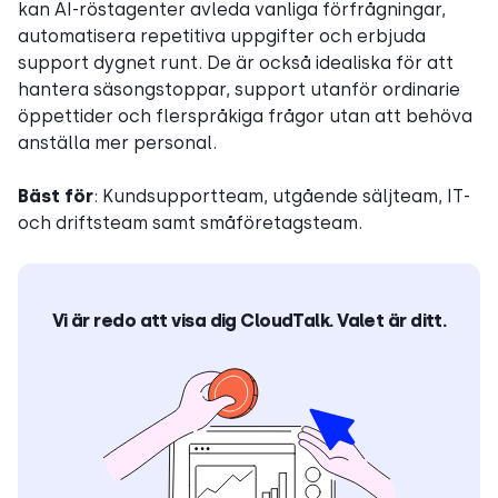
kan AI-röstagenter avleda vanliga förfrågningar,
automatisera repetitiva uppgifter och erbjuda
support dygnet runt. De är också idealiska för att
hantera säsongstoppar, support utanför ordinarie
öppettider och flerspråkiga frågor utan att behöva
anställa mer personal.
Bäst för
: Kundsupportteam, utgående säljteam, IT-
och driftsteam samt småföretagsteam.
Vi är redo att visa dig CloudTalk. Valet är ditt.