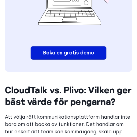
Boka en gratis demo
CloudTalk vs. Plivo: Vilken ger
bäst värde för pengarna?
Att välja rätt kommunikationsplattform handlar inte
bara om att bocka av funktioner. Det handlar om
hur enkelt ditt team kan komma igång, skala upp