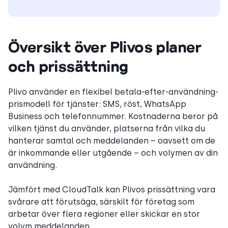
Översikt över Plivos planer
och prissättning
Plivo använder en flexibel betala-efter-användning-
prismodell för tjänster: SMS, röst, WhatsApp
Business och telefonnummer. Kostnaderna beror på
vilken tjänst du använder, platserna från vilka du
hanterar samtal och meddelanden – oavsett om de
är inkommande eller utgående – och volymen av din
användning.
Jämfört med CloudTalk kan Plivos prissättning vara
svårare att förutsäga, särskilt för företag som
arbetar över flera regioner eller skickar en stor
volym meddelanden.