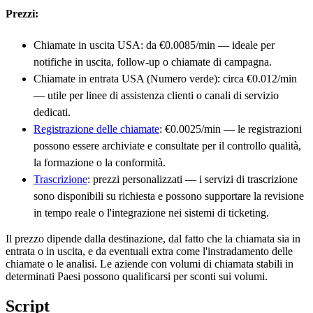
Prezzi:
Chiamate in uscita USA: da €0.0085/min — ideale per
notifiche in uscita, follow-up o chiamate di campagna.
Chiamate in entrata USA (Numero verde): circa €0.012/min
— utile per linee di assistenza clienti o canali di servizio
dedicati.
Registrazione delle chiamate
: €0.0025/min — le registrazioni
possono essere archiviate e consultate per il controllo qualità,
la formazione o la conformità.
Trascrizione
: prezzi personalizzati — i servizi di trascrizione
sono disponibili su richiesta e possono supportare la revisione
in tempo reale o l'integrazione nei sistemi di ticketing.
Il prezzo dipende dalla destinazione, dal fatto che la chiamata sia in
entrata o in uscita, e da eventuali extra come l'instradamento delle
chiamate o le analisi. Le aziende con volumi di chiamata stabili in
determinati Paesi possono qualificarsi per sconti sui volumi.
Script