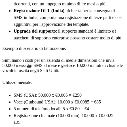
ricorrenti, con un impegno minimo di tre mesi o più.
Registrazione DLT (India)
: richiesta per la consegna di
SMS in India, comporta una registrazione di terze parti e costi
aggiuntivi per l'approvazione dei template.
Upgrade del supporto
: il supporto standard è limitato e i
pacchetti di supporto enterprise possono costare molto di più.
Esempio di scenario di fatturazione:
Simuliamo i costi per un'azienda di medie dimensioni che invia
50.000 messaggi SMS al mese e gestisce 10.000 minuti di chiamate
vocali in uscita negli Stati Uniti:
Utilizzo mensile:
SMS (USA): 50.000 x €0.005 = €250
Voce (Outbound USA): 10.000 x €0.0085 = €85
5 numeri di telefono locali: 5 x €0.80 = €4
Registrazione chiamate (10.000 min): 10.000 x €0.0025 =
€25