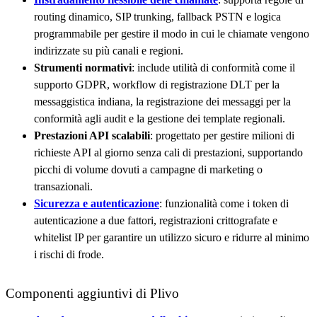
routing dinamico, SIP trunking, fallback PSTN e logica
programmabile per gestire il modo in cui le chiamate vengono
indirizzate su più canali e regioni.
Strumenti normativi
: include utilità di conformità come il
supporto GDPR, workflow di registrazione DLT per la
messaggistica indiana, la registrazione dei messaggi per la
conformità agli audit e la gestione dei template regionali.
Prestazioni API scalabili
: progettato per gestire milioni di
richieste API al giorno senza cali di prestazioni, supportando
picchi di volume dovuti a campagne di marketing o
transazionali.
Sicurezza e autenticazione
: funzionalità come i token di
autenticazione a due fattori, registrazioni crittografate e
whitelist IP per garantire un utilizzo sicuro e ridurre al minimo
i rischi di frode.
Componenti aggiuntivi di Plivo