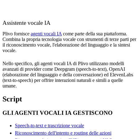
Assistente vocale IA
Plivo fornisce
agenti vocali IA
come parte della sua piattaforma.
Combina la propria tecnologia vocale con strumenti di terze parti per
il riconoscimento vocale, l'elaborazione del linguaggio e la sintesi
vocale.
Nello specifico, gli agenti vocali IA di Plivo utilizzano modelli
avanzati di provider come Deepgram (speech-to-text), OpenAI
(elaborazione del linguaggio e della conversazione) ed ElevenLabs
(text-to-speech) per offrire interazioni naturali e simili a quelle
umane.
Script
GLI AGENTI VOCALI IA GESTISCONO
Speech-to-text e trascrizione vocale
Riconoscimento dell'intento e routing delle azioni