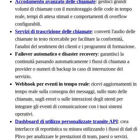
Accodamento avanzato delle chiamate
: gestisci grandi
volumi di chiamate con il monitoraggio delle code in tempo
reale, tempi di attesa stimati e comportamenti di overflow
configurabili.
Servizi di trascrizione delle chiamate
: converti l'audio delle
chiamate in testo ricercabile per facilitare la conformità,
l'analisi del sentiment dei clienti e i programmi di formazione.
Failover automatico e disaster recovery
: garantisci la
continuità passando automaticamente i flussi di chiamata a
provider o numeri di backup in caso di interruzione del
servizio.
Webhook per eventi in tempo reale
: ricevi aggiornamenti in
tempo reale sulla consegna dei messaggi, sullo stato delle
chiamate, sugli errori o sulle interazioni degli utenti per
integrare gli eventi di comunicazione con i tuoi sistemi
operativi.
Dashboard di utilizzo personalizzate tramite API
: crea
interfacce di reportistica su misura utilizzando i flussi di dati di
Plivo per analizzare le prestazioni di team, paesi o servizi.