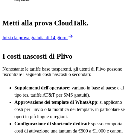
Metti alla prova CloudTalk.
Inizia la prova gratuita di 14 giorni
I costi nascosti di Plivo
Nonostante le tariffe base trasparenti, gli utenti di Plivo possono
riscontrare i seguenti costi nascosti o secondari:
Supplementi dell'operatore
: variano in base al paese e al
tipo (es. tariffe AT&T per SMS gratuiti).
Approvazione dei template di WhatsApp
: si applicano
costi per l'invio o la modifica dei template, in particolare se
operi in più lingue o regioni.
Configurazione di shortcode dedicati
: spesso comporta
costi di attivazione una tantum da €500 a €1.000 e canoni