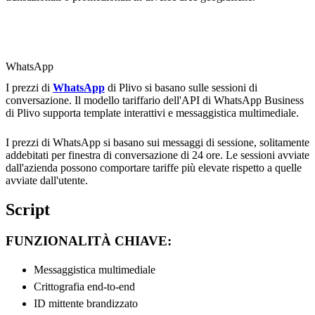
WhatsApp
I prezzi di
WhatsApp
di Plivo si basano sulle sessioni di
conversazione. Il modello tariffario dell'API di WhatsApp Business
di Plivo supporta template interattivi e messaggistica multimediale.
I prezzi di WhatsApp si basano sui messaggi di sessione, solitamente
addebitati per finestra di conversazione di 24 ore. Le sessioni avviate
dall'azienda possono comportare tariffe più elevate rispetto a quelle
avviate dall'utente.
Script
FUNZIONALITÀ CHIAVE:
Messaggistica multimediale
Crittografia end-to-end
ID mittente brandizzato