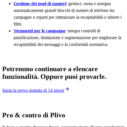
Gestione dei pool di numeri
: gestisci, ruota e assegna
automaticamente grandi blocchi di numeri di telefono tra
campagne o reparti per ottimizzare la recapitabilità e ridurre i
filtri.
Strumenti per le campagne
: integra controlli di
pianificazione, limitazione e segmentazione per migliorare la
recapitabilità dei messaggi e la conformità normativa.
Potremmo continuare a elencare
funzionalità. Oppure puoi provarle.
Inizia la prova gratuita di 14 giorni
Pro & contro di Plivo