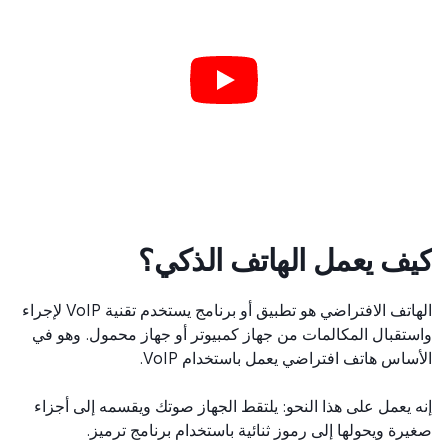
ف يعمل الهاتف الذكي؟
الهاتف الافتراضي هو تطبيق أو برنامج يستخدم تقنية VoIP لإجراء
تقبال المكالمات من جهاز كمبيوتر أو جهاز محمول. وهو في
ساس هاتف افتراضي يعمل باستخدام VoIP.
 يعمل على هذا النحو: يلتقط الجهاز صوتك ويقسمه إلى أجزاء
رة ويحولها إلى رموز ثنائية باستخدام برنامج ترميز.