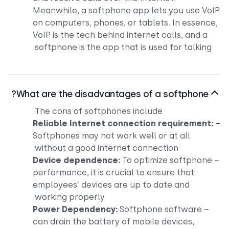
Meanwhile, a softphone app lets you use Vo
on computers, phones, or tablets. In essenc
VoIP is the tech behind internet calls, and a
softphone is the app that is used for talking.
What are the disadvantages of a softphone?
The cons of softphones include:
Reliable Internet connection requirement
Softphones may not work well or at all
without a good internet connection.
Device dependence:
To optimize softphone
performance, it is crucial to ensure that
employees’ devices are up to date and
working properly.
Power Dependency:
Softphone software
–
can drain the battery of mobile devices,