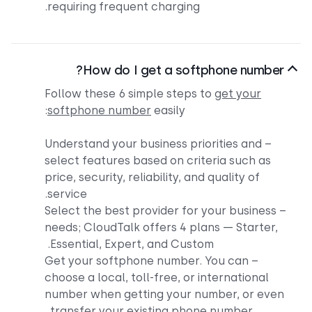
requiring frequent charging.
How do I get a softphone number?
Follow these 6 simple steps to
get your
softphone number
easily:
– Understand your business priorities and
select features based on criteria such as
price, security, reliability, and quality of
service.
– Select the best provider for your business
needs; CloudTalk offers 4 plans — Starter,
Essential, Expert, and Custom.
– Get your softphone number. You can
choose a local, toll-free, or international
number when getting your number, or even
transfer your existing phone number.