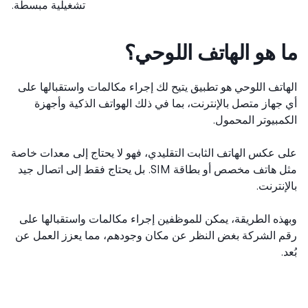
تشغيلية مبسطة.
 هو الهاتف اللوحي؟
اتف اللوحي هو تطبيق يتيح لك إجراء مكالمات واستقبالها على
جهاز متصل بالإنترنت، بما في ذلك الهواتف الذكية وأجهزة
مبيوتر المحمول.
 عكس الهاتف الثابت التقليدي، فهو لا يحتاج إلى معدات خاصة
مثل هاتف مخصص أو بطاقة SIM. بل يحتاج فقط إلى اتصال جيد
إنترنت.
ذه الطريقة، يمكن للموظفين إجراء مكالمات واستقبالها على
 الشركة بغض النظر عن مكان وجودهم، مما يعزز العمل عن
.