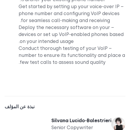
– Get started by setting up your voice-over IP
phone number and configuring VoIP devices
for seamless call-making and receiving.
– Deploy the necessary software on your
devices or set up VoIP-enabled phones bas
on your intended usage.
– Conduct thorough testing of your VoIP
number to ensure its functionality and place
few test calls to assess sound quality.
نبذة عن المؤلف
Silvana Lucido-Balestrieri
Senior Copywriter