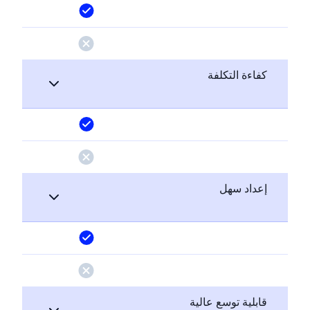
كفاءة التكلفة
إعداد سهل
قابلية توسع عالية