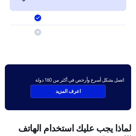
اتصل بشكل أسرع وأرخص في أكثر من 160 دولة
اعرف المزيد
اذا يجب عليك استخدام الهاتف