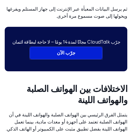
يرسل البيانات المعبأة عبر الإنترنت إلى جهاز المستلم ويفرغها
ولها إلى صوت مسموع مرة أخرى.
جرّب CloudTalk مجانًا لمدة 14 يومًا – لا حاجة لبطاقة ائتمان
جرّب الآن
اختلافات بين الهواتف الصلبة
لهواتف اللينة
ثل الفرق الرئيسي بين الهواتف الصلبة والهواتف اللينة في أن
واتف الصلبة تعتمد على أجهزة أو معدات مادية، بينما تعمل
واتف اللينة بفضل تطبيق مثبت على الكمبيوتر أو الهاتف الذكي.