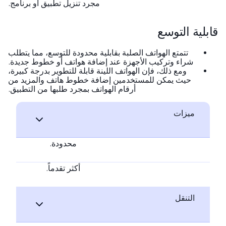
مجرد تنزيل تطبيق أو برنامج.
بلية التوسع
تتمتع الهواتف الصلبة بقابلية محدودة للتوسع، مما يتطلب
شراء وتركيب الأجهزة عند إضافة هواتف أو خطوط جديدة.
ومع ذلك، فإن الهواتف اللينة قابلة للتطوير بدرجة كبيرة،
حيث يمكن للمستخدمين إضافة خطوط هاتف والمزيد من
أرقام الهواتف بمجرد طلبها من التطبيق.
ميزات
محدودة.
أكثر تقدماً.
التنقل