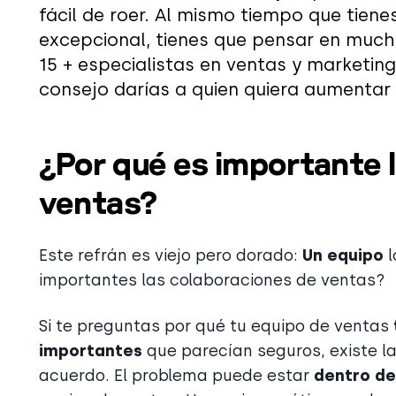
fácil de roer. Al mismo tiempo que tienes
excepcional, tienes que pensar en much
15 + especialistas en ventas y marketin
consejo darías a quien quiera aumentar 
¿Por qué es importante l
ventas?
Este refrán es viejo pero dorado:
Un equipo
l
importantes las colaboraciones de ventas?
Si te preguntas por qué tu equipo de ventas
importantes
que parecían seguros, existe la
acuerdo. El problema puede estar
dentro de