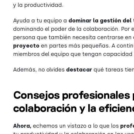
y la productividad.
Ayuda a tu equipo a
dominar la gestión del
dominando el poder de la colaboración. Por 
persona que también necesita centrarse en o
proyecto
en partes más pequeñas. A continu
miembros del equipo que tengan capacidad l
Además, no olvides
destacar
qué tareas tie
Consejos profesionales 
colaboración y la eficie
Ahora,
echemos un vistazo a lo que los
prof