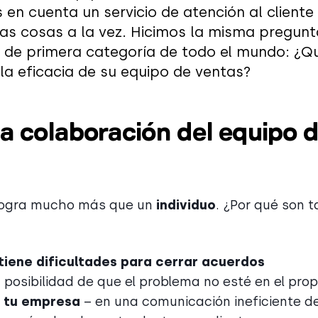
 en cuenta un servicio de atención al cliente
as cosas a la vez. Hicimos la misma pregunt
g de primera categoría de todo el mundo: ¿Q
la eficacia de su equipo de ventas?
a colaboración del equipo 
ogra mucho más que un
individuo
. ¿Por qué son t
tiene dificultades para cerrar acuerdos
 posibilidad de que el problema no esté en el prop
 tu empresa
– en una comunicación ineficiente de