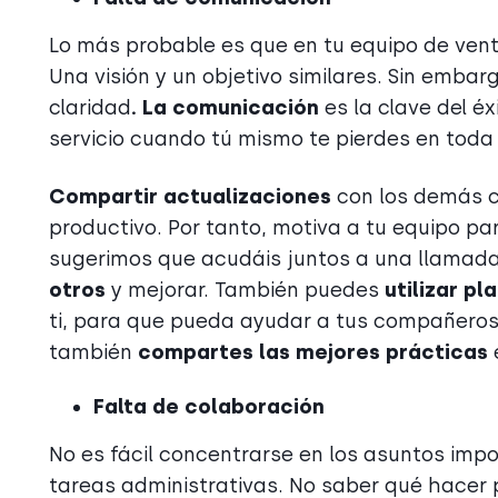
Lo más probable es que en tu equipo de vent
Una visión y un objetivo similares. Sin emb
claridad
. La comunicación
es la clave del é
servicio cuando tú mismo te pierdes en toda 
Compartir actualizaciones
con los demás c
productivo. Por tanto, motiva a tu equipo p
sugerimos que acudáis juntos a una llamad
otros
y mejorar. También puedes
utilizar pl
ti, para que pueda ayudar a tus compañero
también
compartes las mejores prácticas
Falta de colaboración
No es fácil concentrarse en los asuntos im
tareas administrativas. No saber qué hacer 