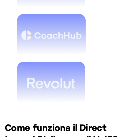
Come funziona il Direct