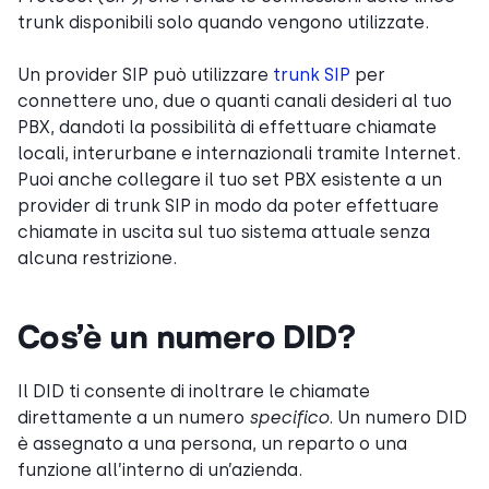
trunk disponibili solo quando vengono utilizzate.
Un provider SIP può utilizzare
trunk SIP
per
connettere uno, due o quanti canali desideri al tuo
PBX, dandoti la possibilità di effettuare chiamate
locali, interurbane e internazionali tramite Internet.
Puoi anche collegare il tuo set PBX esistente a un
provider di trunk SIP in modo da poter effettuare
chiamate in uscita sul tuo sistema attuale senza
alcuna restrizione.
Cos’è un numero DID?
Il DID ti consente di inoltrare le chiamate
direttamente a un numero
specifico
. Un numero DID
è assegnato a una persona, un reparto o una
funzione all’interno di un’azienda.