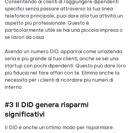
Consentendo ai clienti di raggiungere dipendenti
specifici senza passare attraverso la tua linea
telefonica principale, puoi dare alla tua attività un
aspetto più professionale. Questo è
particolarmente utile se hai una piccola impresa o
se lavori da casa.
Avendo un numero DID, apparirai come un’azienda
seria e più grande ai tuoi clienti, anche se sei una
startup con pochi dipendenti. Questo può dare loro
più fiducia nel fare affari con te. Elimina anche la
necessità per i clienti di ricordare più numeri di
interno.
#3 Il DID genera risparmi
significativi
Il DID è anche un ottimo modo per risparmiare.