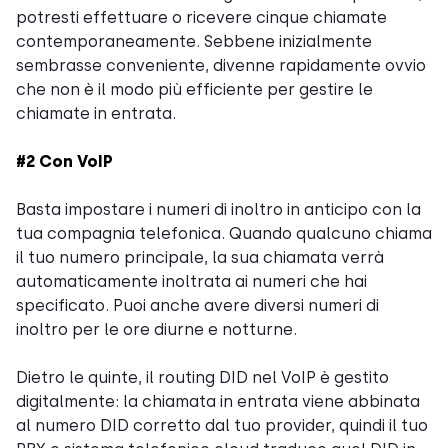
potresti effettuare o ricevere cinque chiamate
contemporaneamente. Sebbene inizialmente
sembrasse conveniente, divenne rapidamente ovvio
che non è il modo più efficiente per gestire le
chiamate in entrata.
#2 Con VoIP
Basta impostare i numeri di inoltro in anticipo con la
tua compagnia telefonica. Quando qualcuno chiama
il tuo numero principale, la sua chiamata verrà
automaticamente inoltrata ai numeri che hai
specificato. Puoi anche avere diversi numeri di
inoltro per le ore diurne e notturne.
Dietro le quinte, il routing DID nel VoIP è gestito
digitalmente: la chiamata in entrata viene abbinata
al numero DID corretto dal tuo provider, quindi il tuo