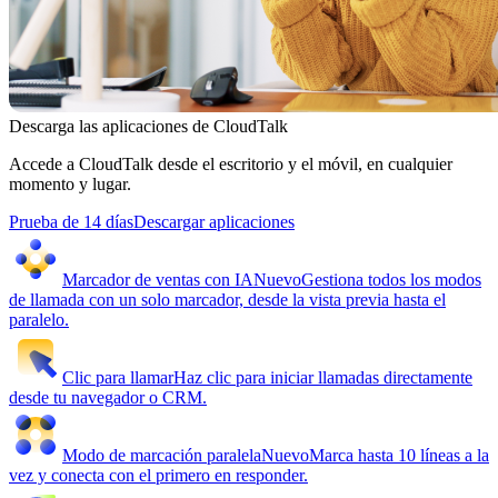
Descarga las aplicaciones de CloudTalk
Accede a CloudTalk desde el escritorio y el móvil, en cualquier
momento y lugar.
Prueba de 14 días
Descargar aplicaciones
Marcador de ventas con IA
Nuevo
Gestiona todos los modos
de llamada con un solo marcador, desde la vista previa hasta el
paralelo.
Clic para llamar
Haz clic para iniciar llamadas directamente
desde tu navegador o CRM.
Modo de marcación paralela
Nuevo
Marca hasta 10 líneas a la
vez y conecta con el primero en responder.