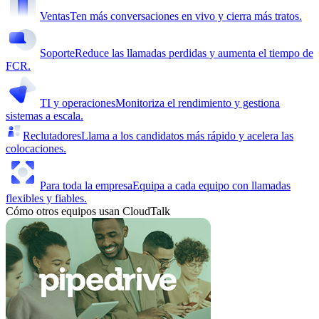
Ventas
Ten más conversaciones en vivo y cierra más tratos.
Soporte
Reduce las llamadas perdidas y aumenta el tiempo de
FCR.
TI y operaciones
Monitoriza el rendimiento y gestiona
sistemas a escala.
Reclutadores
Llama a los candidatos más rápido y acelera las
colocaciones.
Para toda la empresa
Equipa a cada equipo con llamadas
flexibles y fiables.
Cómo otros equipos usan CloudTalk