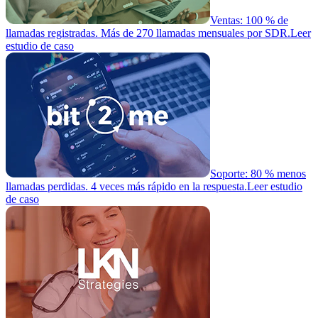
Ventas: 100 % de
llamadas registradas. Más de 270 llamadas mensuales por SDR.
Leer
estudio de caso
Soporte: 80 % menos
llamadas perdidas. 4 veces más rápido en la respuesta.
Leer estudio
de caso