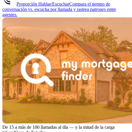
Proporción Hablar/Escuchar
Compara el tiempo de
conversación vs. escucha por llamada y rastrea patrones entre
agentes.
De 15 a más de 100 llamadas al día — y la mitad de la carga