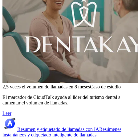
2,5 veces el volumen de llamadas en 8 meses
Caso de estudio
El marcador de CloudTalk ayuda al líder del turismo dental a
aumentar el volumen de llamadas.
Leer
Resumen y etiquetado de llamadas con IA
Resúmenes
instantáneos y etiquetado inteligente de llamadas.