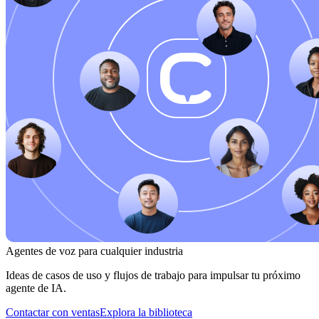
Agentes de voz para cualquier industria
Ideas de casos de uso y flujos de trabajo para impulsar tu próximo
agente de IA.
Contactar con ventas
Explora la biblioteca