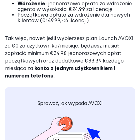
Wdrożenie:
jednorazowa opłata za wdrożenie
agenta w wysokości €24.99 za licencję
Początkowa opłata za wdrożenie dla nowych
klientów (€149.99, <6 licencji)
Tak więc, nawet jeśli wybierzesz plan Launch AVOXI
za €0 za użytkownika/miesiąc, będziesz musiał
zapłacić minimum €34.98 jednorazowych opłat
początkowych oraz dodatkowe €33.39 każdego
miesiąca za
konto z jednym użytkownikiem i
numerem telefonu
.
Sprawdź, jak wypada AVOXI