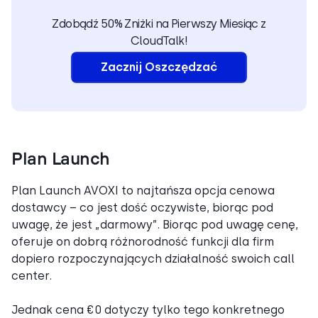
Zdobądź 50% Zniżki na Pierwszy Miesiąc z
CloudTalk!
Zacznij Oszczędzać
Plan Launch
Plan Launch AVOXI to najtańsza opcja cenowa
dostawcy – co jest dość oczywiste, biorąc pod
uwagę, że jest „darmowy”. Biorąc pod uwagę cenę,
oferuje on dobrą różnorodność funkcji dla firm
dopiero rozpoczynających działalność swoich call
center.
Jednak cena €0 dotyczy tylko tego konkretnego