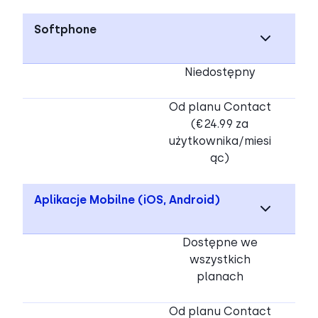
Softphone
Niedostępny
Od planu Contact
(€24.99 za
użytkownika/miesi
ąc)
Aplikacje Mobilne
(iOS, Android)
Dostępne we
wszystkich
planach
Od planu Contact