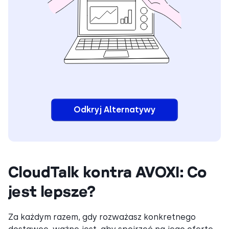
Odkryj Alternatywy
CloudTalk kontra AVOXI: Co
jest lepsze?
Za każdym razem, gdy rozważasz konkretnego