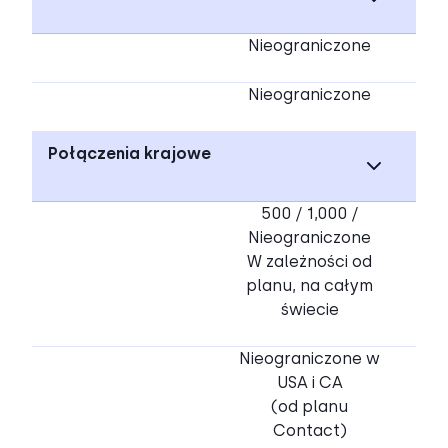
Nieograniczone
Nieograniczone
Połączenia krajowe
500 / 1,000 /
Nieograniczone
W zależności od
planu, na całym
świecie
Nieograniczone w
USA i CA
(od planu
Contact)