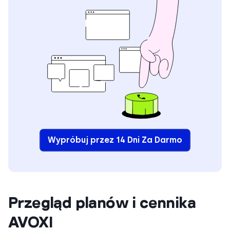
Wypróbuj przez 14 Dni Za Darmo
Przegląd planów i cennika
AVOXI