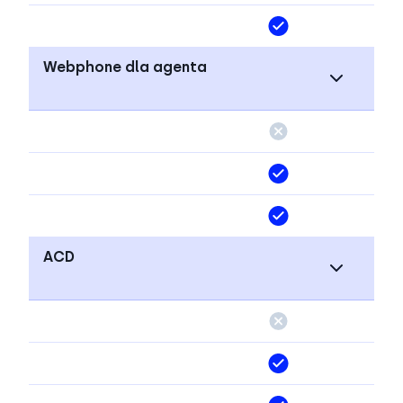
Webphone dla agenta
ACD