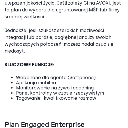
ulepszeń jakości życia. Jeśli zależy Ci na AVOXI, jest
to plan do wyboru dla ugruntowanej MŚP lub firmy
średniej wielkości.
Jednakże, jeśli szukasz szerokich możliwości
integracji lub bardziej dogłębnej analizy swoich
wychodzących połączeń, możesz nadal czuć się
niedosyt.
KLUCZOWE FUNKCJE:
Webphone dla agenta (Softphone)
Aplikacja mobilna
Monitorowanie na żywo i coaching
Panel kontrolny w czasie rzeczywistym
Tagowanie i kwalifikowanie rozmów
Plan Engaged Enterprise