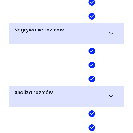
Nagrywanie rozmów
Analiza rozmów