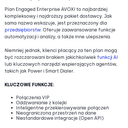
Plan Engaged Enterprise AVOXI to najbardziej
kompleksowy i najdroższy pakiet dostawcy. Jak
sama nazwa wskazuje, jest przeznaczony dla
przedsiębiorstw
. Oferuje zaawansowane funkcje
automatyzacji i analizy, a także inne ulepszenia.
Niemniej jednak, klienci płacący za ten plan mogą
być rozczarowani brakiem jakichkolwiek
funkcji AI
lub kluczowych narzędzi wspierających agentów,
takich jak Power i Smart Dialer.
KLUCZOWE FUNKCJE:
Połączenia VIP
Oddzwanianie z kolejki
Inteligentne przekierowywanie połączeń
Nieograniczona przestrzeń na dane
Niestandardowe integracje (Open API)