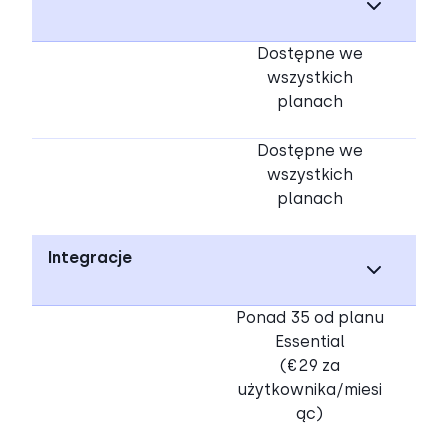
Dostępne we
wszystkich
planach
Dostępne we
wszystkich
planach
Integracje
Ponad 35 od planu
Essential
(€29 za
użytkownika/miesi
ąc)