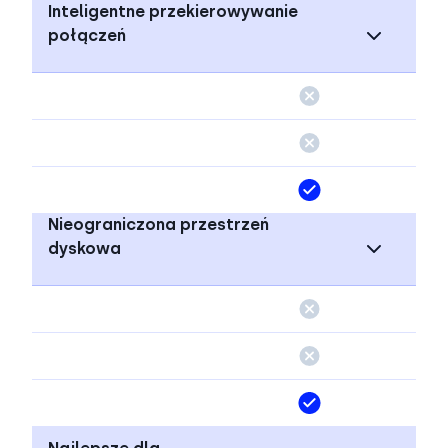
Inteligentne przekierowywanie
połączeń
Nieograniczona przestrzeń
dyskowa