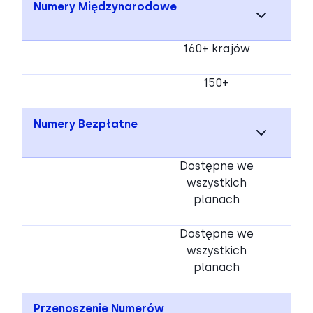
Numery Międzynarodowe
160+ krajów
150+
Numery Bezpłatne
Dostępne we
wszystkich
planach
Dostępne we
wszystkich
planach
Przenoszenie Numerów