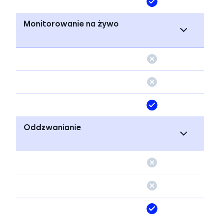
Monitorowanie na żywo
Oddzwanianie