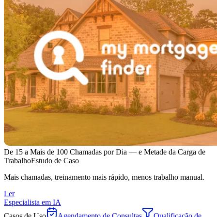
De 15 a Mais de 100 Chamadas por Dia — e Metade da Carga de
Trabalho
Estudo de Caso
Mais chamadas, treinamento mais rápido, menos trabalho manual.
Ler
Especialista em IA
Casos de Uso
Agendamento de Consultas
Qualificação de