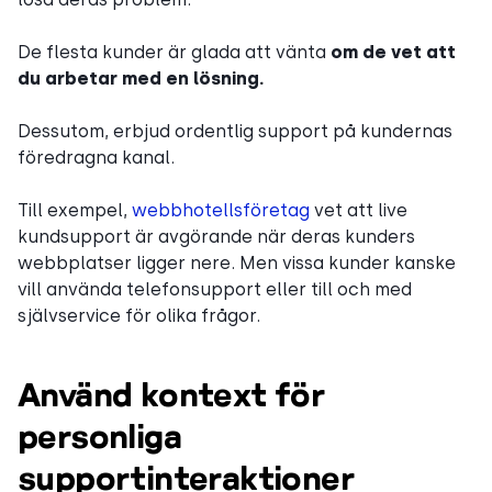
De flesta kunder är glada att vänta
om de vet att
du arbetar med en lösning.
Dessutom, erbjud ordentlig support på kundernas
föredragna kanal.
Till exempel,
webbhotellsföretag
vet att live
kundsupport är avgörande när deras kunders
webbplatser ligger nere. Men vissa kunder kanske
vill använda telefonsupport eller till och med
självservice för olika frågor.
Använd kontext för
personliga
supportinteraktioner