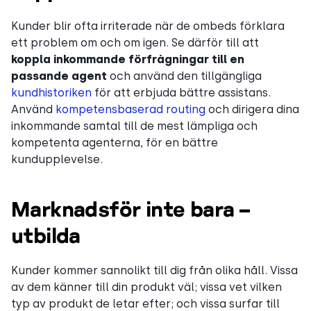
Kunder blir ofta irriterade när de ombeds förklara
ett problem om och om igen. Se därför till att
koppla inkommande förfrågningar till en
passande agent
och använd den tillgängliga
kundhistoriken
för att erbjuda bättre assistans.
Använd
kompetensbaserad routing
och dirigera dina
inkommande samtal till de mest lämpliga och
kompetenta agenterna, för en bättre
kundupplevelse.
Marknadsför inte bara –
utbilda
Kunder kommer sannolikt till dig från olika håll. Vissa
av dem känner till din produkt väl; vissa vet vilken
typ av produkt de letar efter; och vissa surfar till