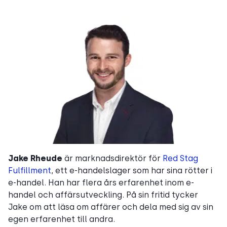
Jake Rheude
är marknadsdirektör för
Red Stag
Fulfillment
, ett e-handelslager som har sina rötter i
e-handel. Han har flera års erfarenhet inom e-
handel och affärsutveckling. På sin fritid tycker
Jake om att läsa om affärer och dela med sig av sin
egen erfarenhet till andra.