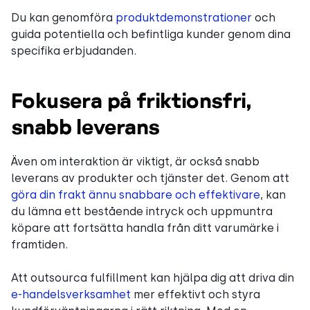
Du kan genomföra
produktdemonstrationer
och
guida potentiella och befintliga kunder genom dina
specifika erbjudanden.
Fokusera på friktionsfri,
snabb leverans
Även om interaktion är viktigt, är också snabb
leverans av produkter och tjänster det. Genom att
göra din frakt ännu snabbare och effektivare
, kan
du lämna ett bestående intryck och uppmuntra
köpare att fortsätta handla från ditt varumärke i
framtiden.
Att outsourca fulfillment kan hjälpa dig att driva din
e-handelsverksamhet
mer effektivt och styra