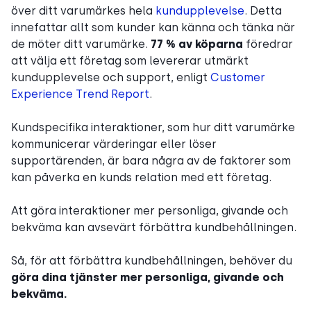
över ditt varumärkes hela
kundupplevelse
. Detta
innefattar allt som kunder kan känna och tänka när
de möter ditt varumärke.
77 % av köparna
föredrar
att välja ett företag som levererar utmärkt
kundupplevelse och support, enligt
Customer
Experience Trend Report
.
Kundspecifika interaktioner, som hur ditt varumärke
kommunicerar värderingar eller löser
supportärenden, är bara några av de faktorer som
kan påverka en kunds relation med ett företag.
Att göra interaktioner mer personliga, givande och
bekväma
kan avsevärt förbättra kundbehållningen.
Så, för att förbättra kundbehållningen, behöver du
göra dina tjänster mer personliga, givande och
bekväma.