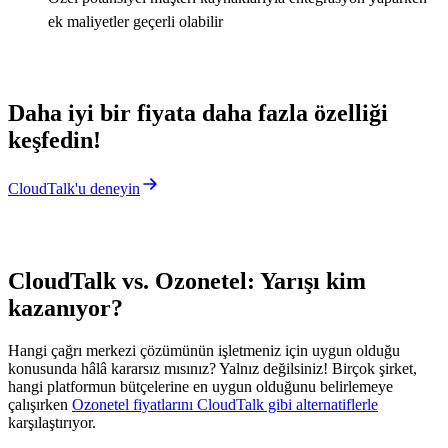
ek maliyetler geçerli olabilir
Daha iyi bir fiyata daha fazla özelliği
keşfedin!
CloudTalk'u deneyin
CloudTalk vs. Ozonetel: Yarışı kim
kazanıyor?
Hangi çağrı merkezi çözümünün işletmeniz için uygun olduğu
konusunda hâlâ kararsız mısınız? Yalnız değilsiniz! Birçok şirket,
hangi platformun bütçelerine en uygun olduğunu belirlemeye
çalışırken
Ozonetel fiyatlarını CloudTalk gibi alternatiflerle
karşılaştırıyor.