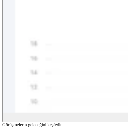
Görüşmelerin geleceğini keşfedin