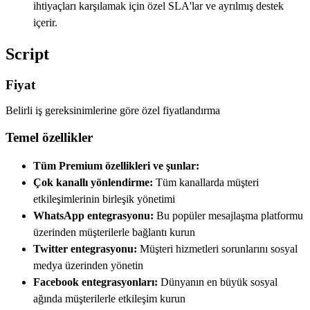
ihtiyaçları karşılamak için özel SLA'lar ve ayrılmış destek
içerir.
Script
Fiyat
Belirli iş gereksinimlerine göre özel fiyatlandırma
Temel özellikler
Tüm Premium özellikleri ve şunlar:
Çok kanallı yönlendirme:
Tüm kanallarda müşteri
etkileşimlerinin birleşik yönetimi
WhatsApp entegrasyonu:
Bu popüler mesajlaşma platformu
üzerinden müşterilerle bağlantı kurun
Twitter entegrasyonu:
Müşteri hizmetleri sorunlarını sosyal
medya üzerinden yönetin
Facebook entegrasyonları:
Dünyanın en büyük sosyal
ağında müşterilerle etkileşim kurun