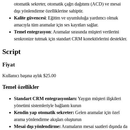
otomatik sekreter, otomatik çağrı dağıtımı (ACD) ve mesai
dışı yönlendirme özelliklerine sahiptir.
Kalite güvencesi
: Eğitim ve uyumluluğa yardımcı olmak
amacıyla tüm aramalar için ses kayıtları sağlar.
Temel entegrasyon
: Aramalar sırasında müşteri verilerini
senkronize tutmak için standart CRM konektörlerini destekler.
Script
Fiyat
Kullanıcı başına aylık $25.00
Temel özellikler
Standart CRM entegrasyonları:
Yaygın müşteri ilişkileri
yönetimi sistemleriyle bağlantı kurun
Kendin yap otomatik sekreter:
Gelen aramalar için özel
arama yönlendirme akışları oluşturun
Mesai dışı yönlendirme:
Aramaların mesai saatleri dışında da