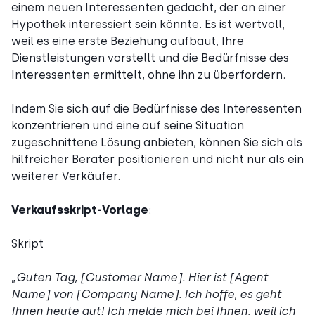
einem neuen Interessenten gedacht, der an einer
Hypothek interessiert sein könnte. Es ist wertvoll,
weil es eine erste Beziehung aufbaut, Ihre
Dienstleistungen vorstellt und die Bedürfnisse des
Interessenten ermittelt, ohne ihn zu überfordern.
Indem Sie sich auf die Bedürfnisse des Interessenten
konzentrieren und eine auf seine Situation
zugeschnittene Lösung anbieten, können Sie sich als
hilfreicher Berater positionieren und nicht nur als ein
weiterer Verkäufer.
Verkaufsskript-Vorlage
:
Skript
„
Guten Tag, [Customer Name]. Hier ist [Agent
Name] von [Company Name]. Ich hoffe, es geht
Ihnen heute gut! Ich melde mich bei Ihnen, weil ich