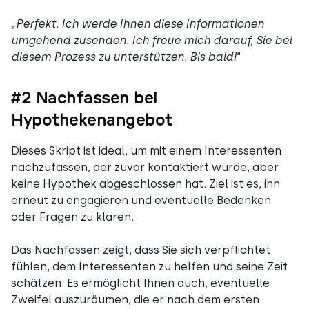
„
Perfekt. Ich werde Ihnen diese Informationen
umgehend zusenden. Ich freue mich darauf, Sie bei
diesem Prozess zu unterstützen. Bis bald!
“
#2 Nachfassen bei
Hypothekenangebot
Dieses Skript ist ideal, um mit einem Interessenten
nachzufassen, der zuvor kontaktiert wurde, aber
keine Hypothek abgeschlossen hat. Ziel ist es, ihn
erneut zu engagieren und eventuelle Bedenken
oder Fragen zu klären.
Das Nachfassen zeigt, dass Sie sich verpflichtet
fühlen, dem Interessenten zu helfen und seine Zeit
schätzen. Es ermöglicht Ihnen auch, eventuelle
Zweifel auszuräumen, die er nach dem ersten