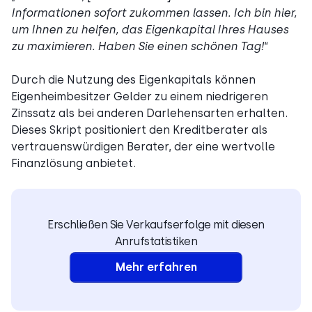
Informationen sofort zukommen lassen. Ich bin hier,
um Ihnen zu helfen, das Eigenkapital Ihres Hauses
zu maximieren. Haben Sie einen schönen Tag!
“
Durch die Nutzung des Eigenkapitals können
Eigenheimbesitzer Gelder zu einem niedrigeren
Zinssatz als bei anderen Darlehensarten erhalten.
Dieses Skript positioniert den Kreditberater als
vertrauenswürdigen Berater, der eine wertvolle
Finanzlösung anbietet.
Erschließen Sie Verkaufserfolge mit diesen
Anrufstatistiken
Mehr erfahren