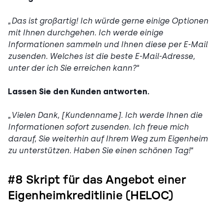
„
Das ist großartig! Ich würde gerne einige Optionen
mit Ihnen durchgehen. Ich werde einige
Informationen sammeln und Ihnen diese per E-Mail
zusenden. Welches ist die beste E-Mail-Adresse,
unter der ich Sie erreichen kann?
“
Lassen Sie den Kunden antworten.
„
Vielen Dank, [Kundenname]. Ich werde Ihnen die
Informationen sofort zusenden. Ich freue mich
darauf, Sie weiterhin auf Ihrem Weg zum Eigenheim
zu unterstützen. Haben Sie einen schönen Tag!
“
#8 Skript für das Angebot einer
Eigenheimkreditlinie (HELOC)