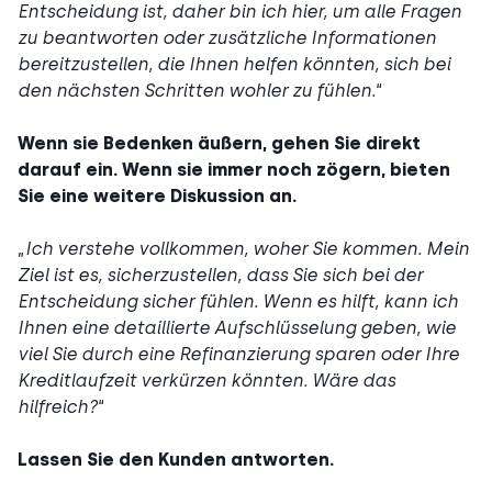
Entscheidung ist, daher bin ich hier, um alle Fragen
zu beantworten oder zusätzliche Informationen
bereitzustellen, die Ihnen helfen könnten, sich bei
den nächsten Schritten wohler zu fühlen.
“
Wenn sie Bedenken äußern, gehen Sie direkt
darauf ein. Wenn sie immer noch zögern, bieten
Sie eine weitere Diskussion an.
„
Ich verstehe vollkommen, woher Sie kommen. Mein
Ziel ist es, sicherzustellen, dass Sie sich bei der
Entscheidung sicher fühlen. Wenn es hilft, kann ich
Ihnen eine detaillierte Aufschlüsselung geben, wie
viel Sie durch eine Refinanzierung sparen oder Ihre
Kreditlaufzeit verkürzen könnten. Wäre das
hilfreich?
“
Lassen Sie den Kunden antworten.