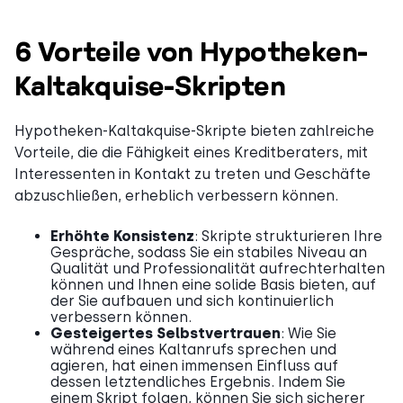
6 Vorteile von Hypotheken-
Kaltakquise-Skripten
Hypotheken-Kaltakquise-Skripte bieten zahlreiche
Vorteile, die die Fähigkeit eines Kreditberaters, mit
Interessenten in Kontakt zu treten und Geschäfte
abzuschließen, erheblich verbessern können.
Erhöhte Konsistenz
: Skripte strukturieren Ihre
Gespräche, sodass Sie ein stabiles Niveau an
Qualität und Professionalität aufrechterhalten
können und Ihnen eine solide Basis bieten, auf
der Sie aufbauen und sich kontinuierlich
verbessern können.
Gesteigertes Selbstvertrauen
: Wie Sie
während eines Kaltanrufs sprechen und
agieren, hat einen immensen Einfluss auf
dessen letztendliches Ergebnis. Indem Sie
einem Skript folgen, können Sie sich sicherer