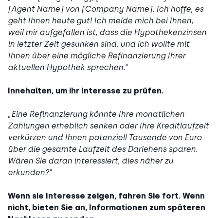
[Agent Name] von [Company Name]. Ich hoffe, es
geht Ihnen heute gut! Ich melde mich bei Ihnen,
weil mir aufgefallen ist, dass die Hypothekenzinsen
in letzter Zeit gesunken sind, und ich wollte mit
Ihnen über eine mögliche Refinanzierung Ihrer
aktuellen Hypothek sprechen.
“
Innehalten, um ihr Interesse zu prüfen.
„
Eine Refinanzierung könnte Ihre monatlichen
Zahlungen erheblich senken oder Ihre Kreditlaufzeit
verkürzen und Ihnen potenziell Tausende von Euro
über die gesamte Laufzeit des Darlehens sparen.
Wären Sie daran interessiert, dies näher zu
erkunden?
“
Wenn sie Interesse zeigen, fahren Sie fort. Wenn
nicht, bieten Sie an, Informationen zum späteren