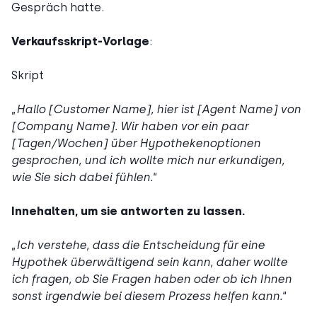
Gespräch hatte.
Verkaufsskript-Vorlage
:
Skript
„
Hallo [Customer Name], hier ist [Agent Name] von
[Company Name]. Wir haben vor ein paar
[Tagen/Wochen] über Hypothekenoptionen
gesprochen, und ich wollte mich nur erkundigen,
wie Sie sich dabei fühlen.
“
Innehalten, um sie antworten zu lassen.
„
Ich verstehe, dass die Entscheidung für eine
Hypothek überwältigend sein kann, daher wollte
ich fragen, ob Sie Fragen haben oder ob ich Ihnen
sonst irgendwie bei diesem Prozess helfen kann.
“