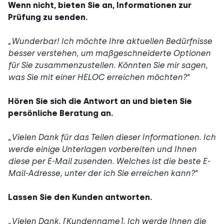
Wenn nicht, bieten Sie an, Informationen zur
Prüfung zu senden.
„
Wunderbar! Ich möchte Ihre aktuellen Bedürfnisse
besser verstehen, um maßgeschneiderte Optionen
für Sie zusammenzustellen. Könnten Sie mir sagen,
was Sie mit einer HELOC erreichen möchten?
“
Hören Sie sich die Antwort an und bieten Sie
persönliche Beratung an.
„
Vielen Dank für das Teilen dieser Informationen. Ich
werde einige Unterlagen vorbereiten und Ihnen
diese per E-Mail zusenden. Welches ist die beste E-
Mail-Adresse, unter der ich Sie erreichen kann?
“
Lassen Sie den Kunden antworten.
„
Vielen Dank, [Kundenname]. Ich werde Ihnen die