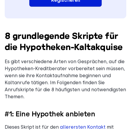
Registrieren
8 grundlegende Skripte für
die Hypotheken-Kaltakquise
Es gibt verschiedene Arten von Gesprächen, auf die
Hypotheken-Kreditberater vorbereitet sein müssen,
wenn sie ihre Kontaktaufnahme beginnen und
Kaltanrufe tätigen. Im Folgenden finden Sie
Anrufskripte für die 8 häufigsten und notwendigsten
Themen.
#1: Eine Hypothek anbieten
Dieses Skript ist für den
allerersten Kontakt
mit