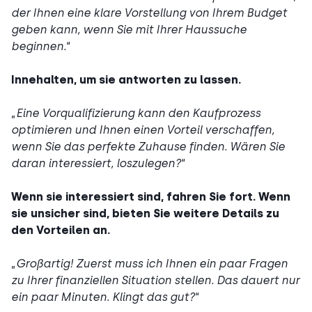
der Ihnen eine klare Vorstellung von Ihrem Budget
geben kann, wenn Sie mit Ihrer Haussuche
beginnen.
“
Innehalten, um sie antworten zu lassen.
„
Eine Vorqualifizierung kann den Kaufprozess
optimieren und Ihnen einen Vorteil verschaffen,
wenn Sie das perfekte Zuhause finden. Wären Sie
daran interessiert, loszulegen?
“
Wenn sie interessiert sind, fahren Sie fort. Wenn
sie unsicher sind, bieten Sie weitere Details zu
den Vorteilen an.
„
Großartig! Zuerst muss ich Ihnen ein paar Fragen
zu Ihrer finanziellen Situation stellen. Das dauert nur
ein paar Minuten. Klingt das gut?
“