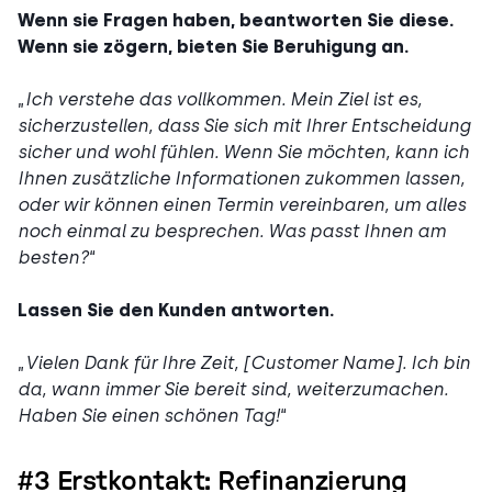
Wenn sie Fragen haben, beantworten Sie diese.
Wenn sie zögern, bieten Sie Beruhigung an.
„
Ich verstehe das vollkommen. Mein Ziel ist es,
sicherzustellen, dass Sie sich mit Ihrer Entscheidung
sicher und wohl fühlen. Wenn Sie möchten, kann ich
Ihnen zusätzliche Informationen zukommen lassen,
oder wir können einen Termin vereinbaren, um alles
noch einmal zu besprechen. Was passt Ihnen am
besten?
“
Lassen Sie den Kunden antworten.
„
Vielen Dank für Ihre Zeit, [Customer Name]. Ich bin
da, wann immer Sie bereit sind, weiterzumachen.
Haben Sie einen schönen Tag!
“
#3 Erstkontakt: Refinanzierung