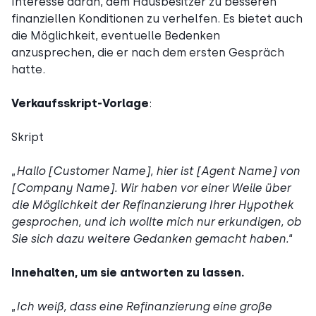
Interesse daran, dem Hausbesitzer zu besseren
finanziellen Konditionen zu verhelfen. Es bietet auch
die Möglichkeit, eventuelle Bedenken
anzusprechen, die er nach dem ersten Gespräch
hatte.
Verkaufsskript-Vorlage
:
Skript
„
Hallo [Customer Name], hier ist [Agent Name] von
[Company Name]. Wir haben vor einer Weile über
die Möglichkeit der Refinanzierung Ihrer Hypothek
gesprochen, und ich wollte mich nur erkundigen, ob
Sie sich dazu weitere Gedanken gemacht haben.
“
Innehalten, um sie antworten zu lassen.
„
Ich weiß, dass eine Refinanzierung eine große