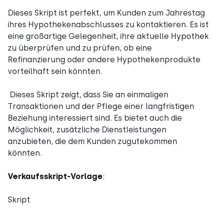
Dieses Skript ist perfekt, um Kunden zum Jahrestag
ihres Hypothekenabschlusses zu kontaktieren. Es ist
eine großartige Gelegenheit, ihre aktuelle Hypothek
zu überprüfen und zu prüfen, ob eine
Refinanzierung oder andere Hypothekenprodukte
vorteilhaft sein könnten.
Dieses Skript zeigt, dass Sie an einmaligen
Transaktionen und der Pflege einer langfristigen
Beziehung interessiert sind. Es bietet auch die
Möglichkeit, zusätzliche Dienstleistungen
anzubieten, die dem Kunden zugutekommen
könnten.
Verkaufsskript-Vorlage
:
Skript