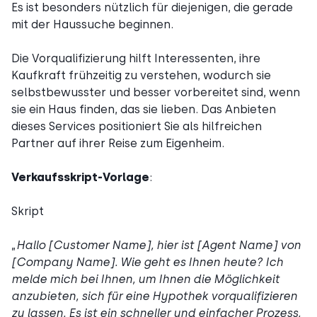
Es ist besonders nützlich für diejenigen, die gerade
mit der Haussuche beginnen.
Die Vorqualifizierung hilft Interessenten, ihre
Kaufkraft frühzeitig zu verstehen, wodurch sie
selbstbewusster und besser vorbereitet sind, wenn
sie ein Haus finden, das sie lieben. Das Anbieten
dieses Services positioniert Sie als hilfreichen
Partner auf ihrer Reise zum Eigenheim.
Verkaufsskript-Vorlage
:
Skript
„
Hallo [Customer Name], hier ist [Agent Name] von
[Company Name]. Wie geht es Ihnen heute? Ich
melde mich bei Ihnen, um Ihnen die Möglichkeit
anzubieten, sich für eine Hypothek vorqualifizieren
zu lassen. Es ist ein schneller und einfacher Prozess,