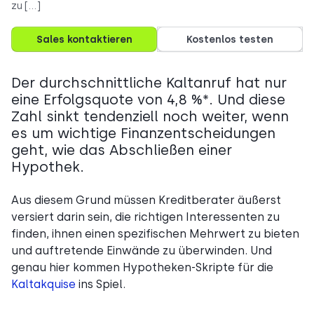
zu […]
Sales kontaktieren
Kostenlos testen
Der durchschnittliche Kaltanruf hat nur
eine Erfolgsquote von 4,8 %*. Und diese
Zahl sinkt tendenziell noch weiter, wenn
es um wichtige Finanzentscheidungen
geht, wie das Abschließen einer
Hypothek.
Aus diesem Grund müssen Kreditberater äußerst
versiert darin sein, die richtigen Interessenten zu
finden, ihnen einen spezifischen Mehrwert zu bieten
und auftretende Einwände zu überwinden. Und
genau hier kommen Hypotheken-Skripte für die
Kaltakquise
ins Spiel.