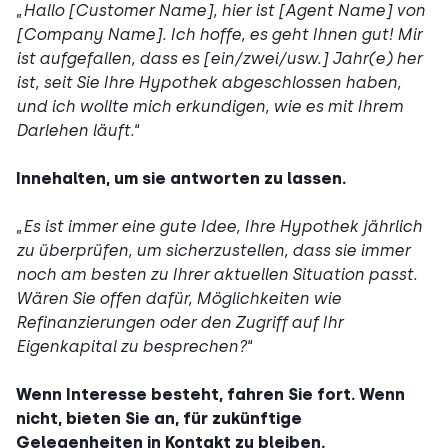
„
Hallo [Customer Name], hier ist [Agent Name] von
[Company Name]. Ich hoffe, es geht Ihnen gut! Mir
ist aufgefallen, dass es [ein/zwei/usw.] Jahr(e) her
ist, seit Sie Ihre Hypothek abgeschlossen haben,
und ich wollte mich erkundigen, wie es mit Ihrem
Darlehen läuft.
“
Innehalten, um sie antworten zu lassen.
„
Es ist immer eine gute Idee, Ihre Hypothek jährlich
zu überprüfen, um sicherzustellen, dass sie immer
noch am besten zu Ihrer aktuellen Situation passt.
Wären Sie offen dafür, Möglichkeiten wie
Refinanzierungen oder den Zugriff auf Ihr
Eigenkapital zu besprechen?
“
Wenn Interesse besteht, fahren Sie fort. Wenn
nicht, bieten Sie an, für zukünftige
Gelegenheiten in Kontakt zu bleiben.