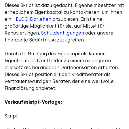
Dieses Skript ist dazu gedacht, Eigenheimbesitzer mit
erheblichem Eigenkapital zu kontaktieren, um ihnen
ein
HELOC-Darlehen
anzubieten. Es ist eine
großartige Möglichkeit für sie, auf Mittel für
Renovierungen,
Schuldentilgungen
oder andere
finanzielle Bedürfnisse zuzugreifen.
Durch die Nutzung des Eigenkapitals können
Eigenheimbesitzer Gelder zu einem niedrigeren
Zinssatz als bei anderen Darlehensarten erhalten.
Dieses Skript positioniert den Kreditberater als
vertrauenswürdigen Berater, der eine wertvolle
Finanzlösung anbietet.
Verkaufsskript-Vorlage
:
Skript