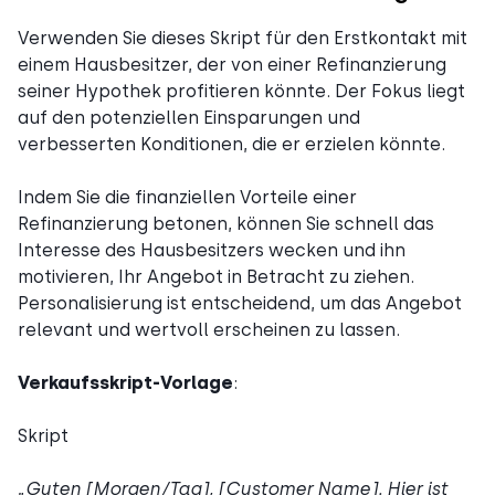
Verwenden Sie dieses Skript für den Erstkontakt mit
einem Hausbesitzer, der von einer Refinanzierung
seiner Hypothek profitieren könnte. Der Fokus liegt
auf den potenziellen Einsparungen und
verbesserten Konditionen, die er erzielen könnte.
Indem Sie die finanziellen Vorteile einer
Refinanzierung betonen, können Sie schnell das
Interesse des Hausbesitzers wecken und ihn
motivieren, Ihr Angebot in Betracht zu ziehen.
Personalisierung ist entscheidend, um das Angebot
relevant und wertvoll erscheinen zu lassen.
Verkaufsskript-Vorlage
:
Skript
„
Guten [Morgen/Tag], [Customer Name]. Hier ist