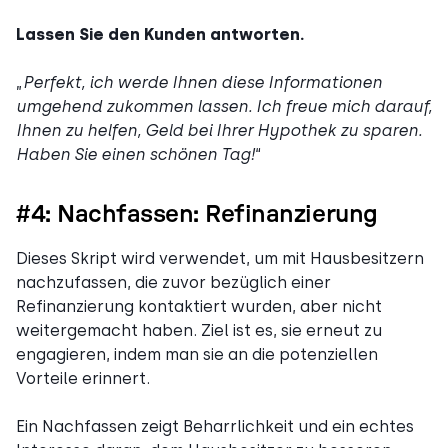
Lassen Sie den Kunden antworten.
„
Perfekt, ich werde Ihnen diese Informationen
umgehend zukommen lassen. Ich freue mich darauf,
Ihnen zu helfen, Geld bei Ihrer Hypothek zu sparen.
Haben Sie einen schönen Tag!
“
#4: Nachfassen: Refinanzierung
Dieses Skript wird verwendet, um mit Hausbesitzern
nachzufassen, die zuvor bezüglich einer
Refinanzierung kontaktiert wurden, aber nicht
weitergemacht haben. Ziel ist es, sie erneut zu
engagieren, indem man sie an die potenziellen
Vorteile erinnert.
Ein Nachfassen zeigt Beharrlichkeit und ein echtes