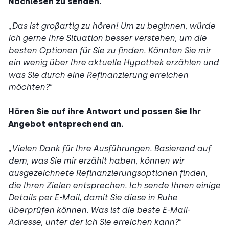
Nachlesen zu senden.
„
Das ist großartig zu hören! Um zu beginnen, würde
ich gerne Ihre Situation besser verstehen, um die
besten Optionen für Sie zu finden. Könnten Sie mir
ein wenig über Ihre aktuelle Hypothek erzählen und
was Sie durch eine Refinanzierung erreichen
möchten?
“
Hören Sie auf ihre Antwort und passen Sie Ihr
Angebot entsprechend an.
„
Vielen Dank für Ihre Ausführungen. Basierend auf
dem, was Sie mir erzählt haben, können wir
ausgezeichnete Refinanzierungsoptionen finden,
die Ihren Zielen entsprechen. Ich sende Ihnen einige
Details per E-Mail, damit Sie diese in Ruhe
überprüfen können. Was ist die beste E-Mail-
Adresse, unter der ich Sie erreichen kann?
“