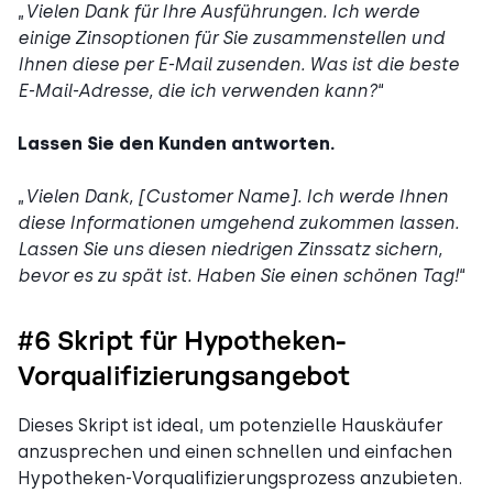
„
Vielen Dank für Ihre Ausführungen. Ich werde
einige Zinsoptionen für Sie zusammenstellen und
Ihnen diese per E-Mail zusenden. Was ist die beste
E-Mail-Adresse, die ich verwenden kann?
“
Lassen Sie den Kunden antworten.
„
Vielen Dank, [Customer Name]. Ich werde Ihnen
diese Informationen umgehend zukommen lassen.
Lassen Sie uns diesen niedrigen Zinssatz sichern,
bevor es zu spät ist. Haben Sie einen schönen Tag!
“
#6 Skript für Hypotheken-
Vorqualifizierungsangebot
Dieses Skript ist ideal, um potenzielle Hauskäufer
anzusprechen und einen schnellen und einfachen
Hypotheken-Vorqualifizierungsprozess anzubieten.