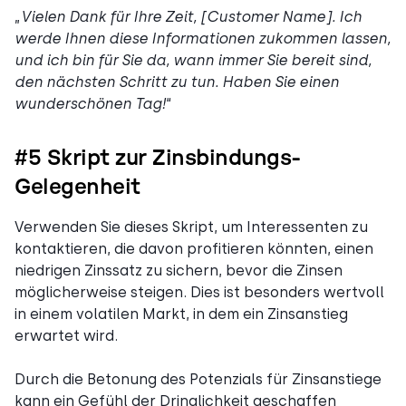
„
Vielen Dank für Ihre Zeit, [Customer Name]. Ich
werde Ihnen diese Informationen zukommen lassen,
und ich bin für Sie da, wann immer Sie bereit sind,
den nächsten Schritt zu tun. Haben Sie einen
wunderschönen Tag!
“
#5 Skript zur Zinsbindungs-
Gelegenheit
Verwenden Sie dieses Skript, um Interessenten zu
kontaktieren, die davon profitieren könnten, einen
niedrigen Zinssatz zu sichern, bevor die Zinsen
möglicherweise steigen. Dies ist besonders wertvoll
in einem volatilen Markt, in dem ein Zinsanstieg
erwartet wird.
Durch die Betonung des Potenzials für Zinsanstiege
kann ein Gefühl der Dringlichkeit geschaffen