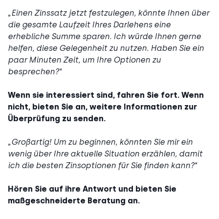
„
Einen Zinssatz jetzt festzulegen, könnte Ihnen über
die gesamte Laufzeit Ihres Darlehens eine
erhebliche Summe sparen. Ich würde Ihnen gerne
helfen, diese Gelegenheit zu nutzen. Haben Sie ein
paar Minuten Zeit, um Ihre Optionen zu
besprechen?
“
Wenn sie interessiert sind, fahren Sie fort. Wenn
nicht, bieten Sie an, weitere Informationen zur
Überprüfung zu senden.
„
Großartig! Um zu beginnen, könnten Sie mir ein
wenig über Ihre aktuelle Situation erzählen, damit
ich die besten Zinsoptionen für Sie finden kann?
“
Hören Sie auf ihre Antwort und bieten Sie
maßgeschneiderte Beratung an.