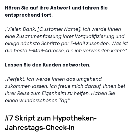
Hören Sie auf ihre Antwort und fahren Sie
entsprechend fort.
„
Vielen Dank, [Customer Name]. Ich werde Ihnen
eine Zusammenfassung Ihrer Vorqualifizierung und
einige nächste Schritte per E-Mail zusenden. Was ist
die beste E-Mail-Adresse, die ich verwenden kann?
“
Lassen Sie den Kunden antworten.
„
Perfekt. Ich werde Ihnen das umgehend
zukommen lassen. Ich freue mich darauf, Ihnen bei
Ihrer Reise zum Eigenheim zu helfen. Haben Sie
einen wunderschönen Tag!
“
#7 Skript zum Hypotheken-
Jahrestags-Check-in