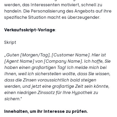
werden, das Interessenten motiviert, schnell zu
handeln. Die Personalisierung des Angebots auf ihre
spezifische Situation macht es überzeugender.
Verkaufsskript-Vorlage
:
Skript
„
Guten [Morgen/Tag], [Customer Name]. Hier ist
[Agent Name] von [Company Name]. Ich hoffe, Sie
haben einen großartigen Tag! Ich melde mich bei
Ihnen, weil ich sicherstellen wollte, dass Sie wissen,
dass die Zinsen voraussichtlich bald steigen
werden, und jetzt eine großartige Zeit sein könnte,
einen niedrigen Zinssatz für Ihre Hypothek zu
sichern.
“
Innehalten, um ihr Interesse zu prüfen.