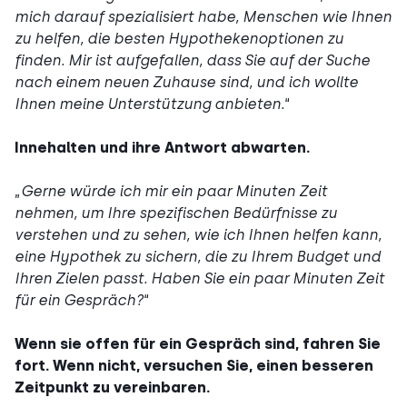
mich darauf spezialisiert habe, Menschen wie Ihnen
zu helfen, die besten Hypothekenoptionen zu
finden. Mir ist aufgefallen, dass Sie auf der Suche
nach einem neuen Zuhause sind, und ich wollte
Ihnen meine Unterstützung anbieten.
“
Innehalten und ihre Antwort abwarten.
„
Gerne würde ich mir ein paar Minuten Zeit
nehmen, um Ihre spezifischen Bedürfnisse zu
verstehen und zu sehen, wie ich Ihnen helfen kann,
eine Hypothek zu sichern, die zu Ihrem Budget und
Ihren Zielen passt. Haben Sie ein paar Minuten Zeit
für ein Gespräch?
“
Wenn sie offen für ein Gespräch sind, fahren Sie
fort. Wenn nicht, versuchen Sie, einen besseren
Zeitpunkt zu vereinbaren.