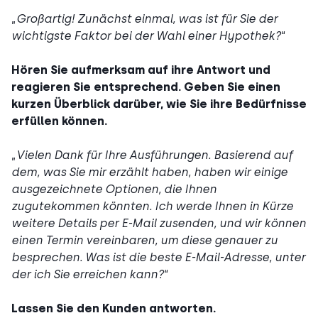
„
Großartig! Zunächst einmal, was ist für Sie der
wichtigste Faktor bei der Wahl einer Hypothek?
“
Hören Sie aufmerksam auf ihre Antwort und
reagieren Sie entsprechend. Geben Sie einen
kurzen Überblick darüber, wie Sie ihre Bedürfnisse
erfüllen können.
„
Vielen Dank für Ihre Ausführungen. Basierend auf
dem, was Sie mir erzählt haben, haben wir einige
ausgezeichnete Optionen, die Ihnen
zugutekommen könnten. Ich werde Ihnen in Kürze
weitere Details per E-Mail zusenden, und wir können
einen Termin vereinbaren, um diese genauer zu
besprechen. Was ist die beste E-Mail-Adresse, unter
der ich Sie erreichen kann?
“
Lassen Sie den Kunden antworten.