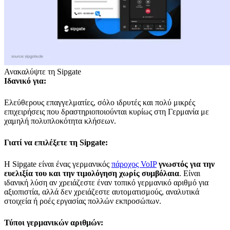
Ανακαλύψτε τη Sipgate
Ιδανικό για:
Ελεύθερους επαγγελματίες, σόλο ιδρυτές και πολύ μικρές
επιχειρήσεις που δραστηριοποιούνται κυρίως στη Γερμανία με
χαμηλή πολυπλοκότητα κλήσεων.
Γιατί να επιλέξετε τη Sipgate:
Η Sipgate είναι ένας γερμανικός
πάροχος VoIP
γνωστός για την
ευελιξία του και την τιμολόγηση χωρίς συμβόλαια
. Είναι
ιδανική λύση αν χρειάζεστε έναν τοπικό γερμανικό αριθμό για
αξιοπιστία, αλλά δεν χρειάζεστε αυτοματισμούς, αναλυτικά
στοιχεία ή ροές εργασίας πολλών εκπροσώπων.
Τύποι γερμανικών αριθμών: