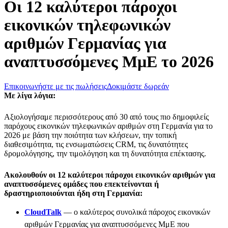
Οι 12 καλύτεροι πάροχοι
εικονικών τηλεφωνικών
αριθμών Γερμανίας για
αναπτυσσόμενες ΜμΕ το 2026
Επικοινωνήστε με τις πωλήσεις
Δοκιμάστε δωρεάν
Με λίγα λόγια:
Αξιολογήσαμε περισσότερους από 30 από τους πιο δημοφιλείς
παρόχους εικονικών τηλεφωνικών αριθμών στη Γερμανία για το
2026 με βάση την ποιότητα των κλήσεων, την τοπική
διαθεσιμότητα, τις ενσωματώσεις CRM, τις δυνατότητες
δρομολόγησης, την τιμολόγηση και τη δυνατότητα επέκτασης.
Ακολουθούν οι 12 καλύτεροι πάροχοι εικονικών αριθμών για
αναπτυσσόμενες ομάδες που επεκτείνονται ή
δραστηριοποιούνται ήδη στη Γερμανία:
CloudTalk
— ο καλύτερος συνολικά πάροχος εικονικών
αριθμών Γερμανίας για αναπτυσσόμενες ΜμΕ που