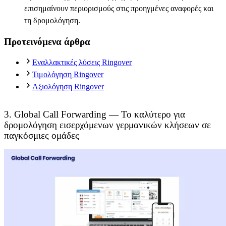
επισημαίνουν περιορισμούς στις προηγμένες αναφορές και
τη δρομολόγηση.
Προτεινόμενα άρθρα
Εναλλακτικές λύσεις Ringover
Τιμολόγηση Ringover
Αξιολόγηση Ringover
3. Global Call Forwarding — Το καλύτερο για
δρομολόγηση εισερχόμενων γερμανικών κλήσεων σε
παγκόσμιες ομάδες