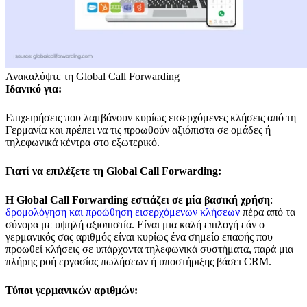
Ανακαλύψτε τη Global Call Forwarding
Ιδανικό για:
Επιχειρήσεις που λαμβάνουν κυρίως εισερχόμενες κλήσεις από τη
Γερμανία και πρέπει να τις προωθούν αξιόπιστα σε ομάδες ή
τηλεφωνικά κέντρα στο εξωτερικό.
Γιατί να επιλέξετε τη Global Call Forwarding:
Η Global Call Forwarding εστιάζει σε μία βασική χρήση
:
δρομολόγηση και προώθηση εισερχόμενων κλήσεων
πέρα από τα
σύνορα με υψηλή αξιοπιστία. Είναι μια καλή επιλογή εάν ο
γερμανικός σας αριθμός είναι κυρίως ένα σημείο επαφής που
προωθεί κλήσεις σε υπάρχοντα τηλεφωνικά συστήματα, παρά μια
πλήρης ροή εργασίας πωλήσεων ή υποστήριξης βάσει CRM.
Τύποι γερμανικών αριθμών: