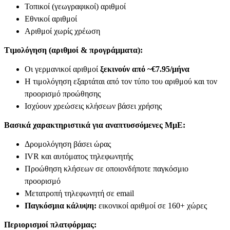
Τοπικοί (γεωγραφικοί) αριθμοί
Εθνικοί αριθμοί
Αριθμοί χωρίς χρέωση
Τιμολόγηση (αριθμοί & προγράμματα):
Οι γερμανικοί αριθμοί
ξεκινούν από ~€7.95/μήνα
Η τιμολόγηση εξαρτάται από τον τύπο του αριθμού και τον
προορισμό προώθησης
Ισχύουν χρεώσεις κλήσεων βάσει χρήσης
Βασικά χαρακτηριστικά για αναπτυσσόμενες ΜμΕ:
Δρομολόγηση βάσει ώρας
IVR και αυτόματος τηλεφωνητής
Προώθηση κλήσεων σε οποιονδήποτε παγκόσμιο
προορισμό
Μετατροπή τηλεφωνητή σε email
Παγκόσμια κάλυψη:
εικονικοί αριθμοί σε 160+ χώρες
Περιορισμοί πλατφόρμας: