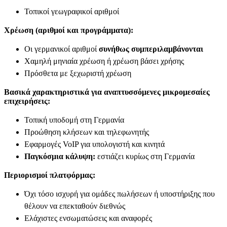
Τοπικοί γεωγραφικοί αριθμοί
Χρέωση (αριθμοί και προγράμματα):
Οι γερμανικοί αριθμοί
συνήθως συμπεριλαμβάνονται
Χαμηλή μηνιαία χρέωση ή χρέωση βάσει χρήσης
Πρόσθετα με ξεχωριστή χρέωση
Βασικά χαρακτηριστικά για αναπτυσσόμενες μικρομεσαίες
επιχειρήσεις:
Τοπική υποδομή στη Γερμανία
Προώθηση κλήσεων και τηλεφωνητής
Εφαρμογές VoIP για υπολογιστή και κινητά
Παγκόσμια κάλυψη:
εστιάζει κυρίως στη Γερμανία
Περιορισμοί πλατφόρμας:
Όχι τόσο ισχυρή για ομάδες πωλήσεων ή υποστήριξης που
θέλουν να επεκταθούν διεθνώς
Ελάχιστες ενσωματώσεις και αναφορές