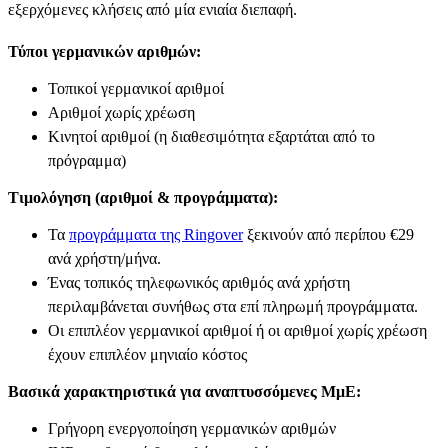
εξερχόμενες κλήσεις από μία ενιαία διεπαφή.
Τύποι γερμανικών αριθμών:
Τοπικοί γερμανικοί αριθμοί
Αριθμοί χωρίς χρέωση
Κινητοί αριθμοί (η διαθεσιμότητα εξαρτάται από το
πρόγραμμα)
Τιμολόγηση (αριθμοί & προγράμματα):
Τα
προγράμματα της Ringover
ξεκινούν από περίπου €29
ανά χρήστη/μήνα.
Ένας τοπικός τηλεφωνικός αριθμός ανά χρήστη
περιλαμβάνεται συνήθως στα επί πληρωμή προγράμματα.
Οι επιπλέον γερμανικοί αριθμοί ή οι αριθμοί χωρίς χρέωση
έχουν επιπλέον μηνιαίο κόστος
Βασικά χαρακτηριστικά για αναπτυσσόμενες ΜμΕ:
Γρήγορη ενεργοποίηση γερμανικών αριθμών