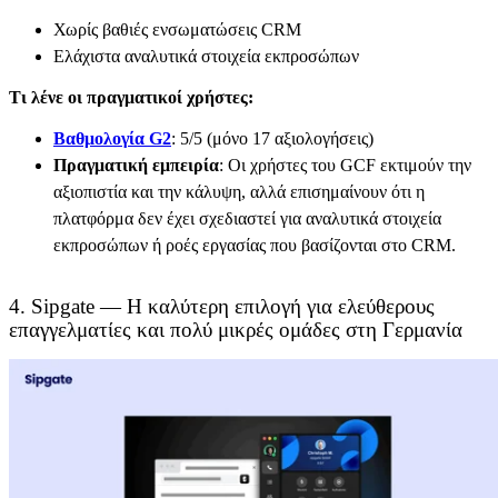
Χωρίς βαθιές ενσωματώσεις CRM
Ελάχιστα αναλυτικά στοιχεία εκπροσώπων
Τι λένε οι πραγματικοί χρήστες:
Βαθμολογία G2
: 5/5 (μόνο 17 αξιολογήσεις)
Πραγματική εμπειρία
: Οι χρήστες του GCF εκτιμούν την
αξιοπιστία και την κάλυψη, αλλά επισημαίνουν ότι η
πλατφόρμα δεν έχει σχεδιαστεί για αναλυτικά στοιχεία
εκπροσώπων ή ροές εργασίας που βασίζονται στο CRM.
4. Sipgate — Η καλύτερη επιλογή για ελεύθερους
επαγγελματίες και πολύ μικρές ομάδες στη Γερμανία