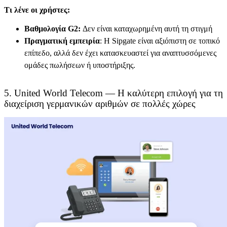
Τι λένε οι χρήστες:
Βαθμολογία G2:
Δεν είναι καταχωρημένη αυτή τη στιγμή
Πραγματική εμπειρία
: Η Sipgate είναι αξιόπιστη σε τοπικό
επίπεδο, αλλά δεν έχει κατασκευαστεί για αναπτυσσόμενες
ομάδες πωλήσεων ή υποστήριξης.
5. United World Telecom — Η καλύτερη επιλογή για τη
διαχείριση γερμανικών αριθμών σε πολλές χώρες