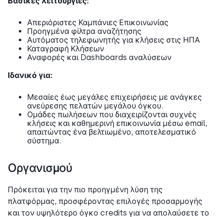
Βασικές λειτουργίες:
Απεριόριστες Καμπάνιες Επικοινωνίας
Προηγμένα φίλτρα αναζήτησης
Αυτόματος τηλεφωνητής για κλήσεις στις ΗΠΑ
Καταγραφή Κλήσεων
Αναφορές και Dashboards αναλύσεων
Ιδανικό για:
Μεσαίες έως μεγάλες επιχειρήσεις με ανάγκες
ανεύρεσης πελατών μεγάλου όγκου.
Ομάδες πωλήσεων που διαχειρίζονται συχνές
κλήσεις και καθημερινή επικοινωνία μέσω email,
απαιτώντας ένα βελτιωμένο, αποτελεσματικό
σύστημα.
Οργανισμού
Πρόκειται για την πιο προηγμένη λύση της
πλατφόρμας, προσφέροντας επιλογές προσαρμογής
και τον υψηλότερο όγκο credits για να απολαύσετε το