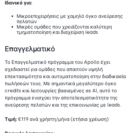
Ιδανικό για:
Μικροεπιχειρήσεις με χαμηλό όγκο ανεύρεσης
πελατών
Μικρές ομάδες που χρειάζονται καλύτερη
τμηματοποίηση και διαχείριση leads
Επαγγελματικό
Το Επαγγελματικό πρόγραμμα του Apollo έχει
σχεδιαστεί για ομάδες που απαιτούν υψηλή
επεκτασιμότητα και αυτοματοποίηση στην διαδικασία
πωλήσεών τους. Με σημαντικά μεγαλύτερο όγκο
credits και λειτουργίες βασισμένες σε AI, αυτό το
πρόγραμμα ενισχύει την αποτελεσματικότητα της
ανεύρεσης πελατών και της επικοινωνίας με leads.
Τιμή:
€119 ανά χρήστη/μήνα (ετήσια χρέωση)