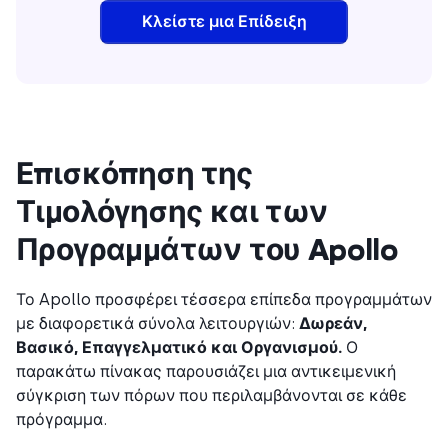
Κλείστε μια Επίδειξη
Επισκόπηση της
Τιμολόγησης και των
Προγραμμάτων του Apollo
Το Apollo προσφέρει τέσσερα επίπεδα προγραμμάτων
με διαφορετικά σύνολα λειτουργιών:
Δωρεάν,
Βασικό, Επαγγελματικό και Οργανισμού.
Ο
παρακάτω πίνακας παρουσιάζει μια αντικειμενική
σύγκριση των πόρων που περιλαμβάνονται σε κάθε
πρόγραμμα.