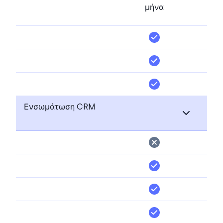
μήνα
Ενσωμάτωση CRM