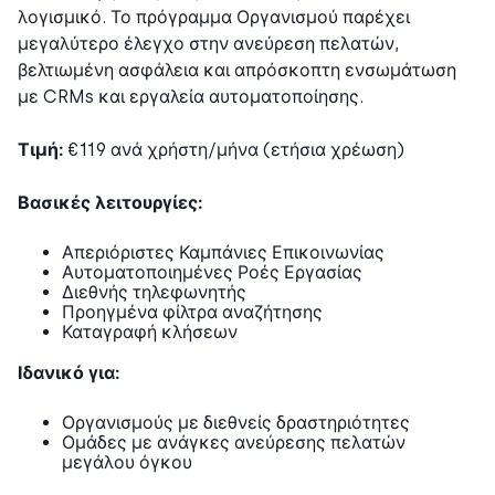
λογισμικό. Το πρόγραμμα Οργανισμού παρέχει
μεγαλύτερο έλεγχο στην ανεύρεση πελατών,
βελτιωμένη ασφάλεια και απρόσκοπτη ενσωμάτωση
με CRMs και εργαλεία αυτοματοποίησης.
Τιμή:
€119 ανά χρήστη/μήνα (ετήσια χρέωση)
Βασικές λειτουργίες:
Απεριόριστες Καμπάνιες Επικοινωνίας
Αυτοματοποιημένες Ροές Εργασίας
Διεθνής τηλεφωνητής
Προηγμένα φίλτρα αναζήτησης
Καταγραφή κλήσεων
Ιδανικό για:
Οργανισμούς με διεθνείς δραστηριότητες
Ομάδες με ανάγκες ανεύρεσης πελατών
μεγάλου όγκου