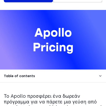
Table of contents
Το Apollo προσφέρει ένα δωρεάν
πρόγραμμα για να πάρετε μια γεύση από