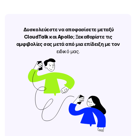
Δυσκολεύεστε να αποφασίσετε μεταξύ
CloudTalk και Apollo; Ξεκαθαρίστε τις
αμφιβολίες σας μετά από μια επίδειξη με τον
ειδικό μας.