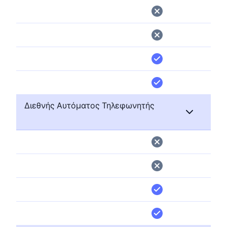
Διεθνής Αυτόματος Τηλεφωνητής