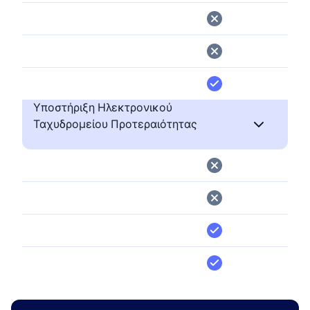
Υποστήριξη Ηλεκτρονικού
Ταχυδρομείου Προτεραιότητας