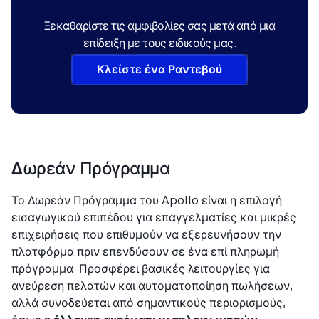
Ξεκαθαρίστε τις αμφιβολίες σας μετά από μια
επίδειξη με τους ειδικούς μας.
Κλείστε ένα Ραντεβού
Δωρεάν Πρόγραμμα
Το Δωρεάν Πρόγραμμα του Apollo είναι η επιλογή
εισαγωγικού επιπέδου για επαγγελματίες και μικρές
επιχειρήσεις που επιθυμούν να εξερευνήσουν την
πλατφόρμα πριν επενδύσουν σε ένα επί πληρωμή
πρόγραμμα. Προσφέρει βασικές λειτουργίες για
ανεύρεση πελατών και αυτοματοποίηση πωλήσεων,
αλλά συνοδεύεται από σημαντικούς περιορισμούς,