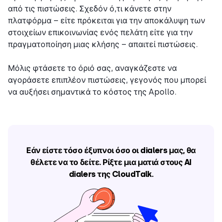
από τις πιστώσεις. Σχεδόν ό,τι κάνετε στην
πλατφόρμα – είτε πρόκειται για την αποκάλυψη των
στοιχείων επικοινωνίας ενός πελάτη είτε για την
πραγματοποίηση μιας κλήσης – απαιτεί πιστώσεις.
Μόλις φτάσετε το όριό σας, αναγκάζεστε να
αγοράσετε επιπλέον πιστώσεις, γεγονός που μπορεί
να αυξήσει σημαντικά το κόστος της Apollo.
Εάν είστε τόσο έξυπνοι όσο οι dialers μας, θα
θέλετε να το δείτε. Ρίξτε μια ματιά στους AI
dialers της CloudTalk.