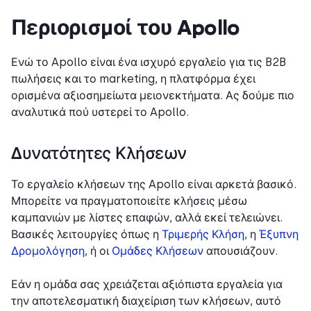
Περιορισμοί του Apollo
Ενώ το Apollo είναι ένα ισχυρό εργαλείο για τις B2B
πωλήσεις και το marketing, η πλατφόρμα έχει
ορισμένα αξιοσημείωτα μειονεκτήματα. Ας δούμε πιο
αναλυτικά πού υστερεί το Apollo.
Δυνατότητες Κλήσεων
Το εργαλείο κλήσεων της Apollo είναι αρκετά βασικό.
Μπορείτε να πραγματοποιείτε κλήσεις μέσω
καμπανιών με λίστες επαφών, αλλά εκεί τελειώνει.
Βασικές λειτουργίες όπως η
Τριμερής Κλήση
, η
Έξυπνη
Δρομολόγηση
, ή οι
Ομάδες Κλήσεων
απουσιάζουν.
Εάν η ομάδα σας χρειάζεται αξιόπιστα εργαλεία για
την αποτελεσματική διαχείριση των κλήσεων, αυτό