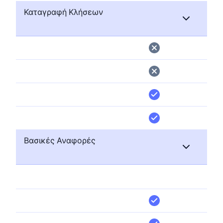
Καταγραφή Κλήσεων
Βασικές Αναφορές