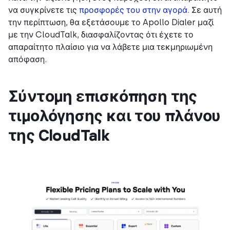
να συγκρίνετε τις
προσφορές του στην αγορά
. Σε αυτή
την περίπτωση, θα εξετάσουμε το Apollo Dialer μαζί
με την CloudTalk, διασφαλίζοντας ότι έχετε το
απαραίτητο πλαίσιο για να λάβετε μια τεκμηριωμένη
απόφαση.
Σύντομη επισκόπηση της
τιμολόγησης και του πλάνου
της CloudTalk