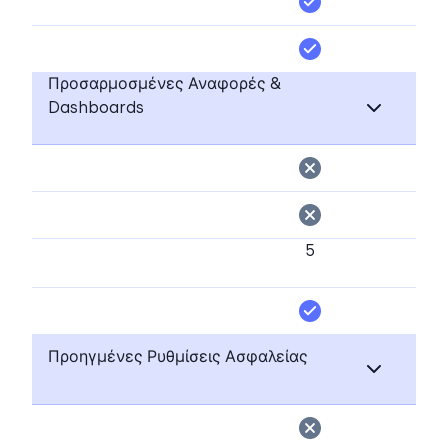
Προσαρμοσμένες Αναφορές &
Dashboards
5
Προηγμένες Ρυθμίσεις Ασφαλείας