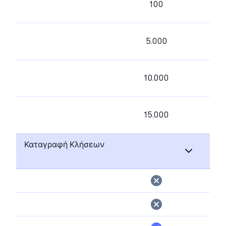
100
5.000
10.000
15.000
Καταγραφή Κλήσεων