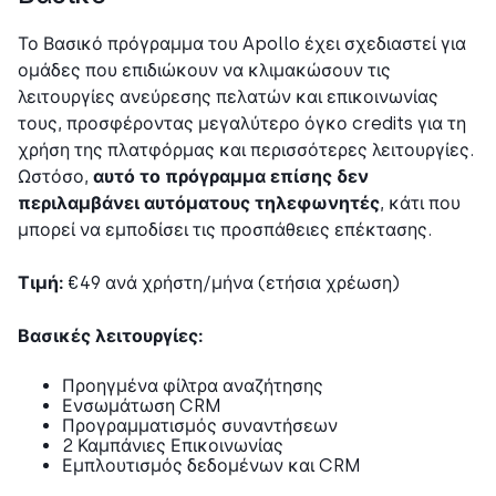
Το Βασικό πρόγραμμα του Apollo έχει σχεδιαστεί για
ομάδες που επιδιώκουν να κλιμακώσουν τις
λειτουργίες ανεύρεσης πελατών και επικοινωνίας
τους, προσφέροντας μεγαλύτερο όγκο credits για τη
χρήση της πλατφόρμας και περισσότερες λειτουργίες.
Ωστόσο,
αυτό το πρόγραμμα επίσης δεν
περιλαμβάνει αυτόματους τηλεφωνητές
, κάτι που
μπορεί να εμποδίσει τις προσπάθειες επέκτασης.
Τιμή:
€49 ανά χρήστη/μήνα (ετήσια χρέωση)
Βασικές λειτουργίες:
Προηγμένα φίλτρα αναζήτησης
Ενσωμάτωση CRM
Προγραμματισμός συναντήσεων
2 Καμπάνιες Επικοινωνίας
Εμπλουτισμός δεδομένων και CRM