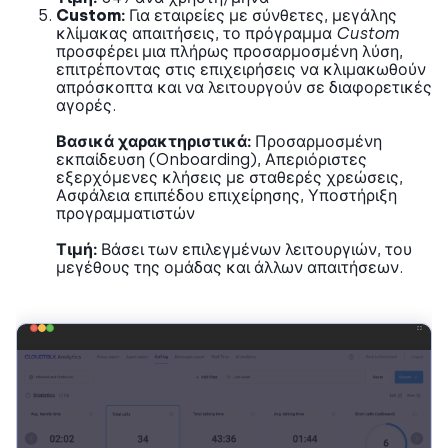
Custom:
Για εταιρείες με σύνθετες, μεγάλης
κλίμακας απαιτήσεις, το πρόγραμμα
Custom
προσφέρει μια πλήρως προσαρμοσμένη λύση,
επιτρέποντας στις επιχειρήσεις να κλιμακωθούν
απρόσκοπτα και να λειτουργούν σε διαφορετικές
αγορές.
Βασικά χαρακτηριστικά:
Προσαρμοσμένη
εκπαίδευση (Onboarding), Απεριόριστες
εξερχόμενες κλήσεις με σταθερές χρεώσεις,
Ασφάλεια επιπέδου επιχείρησης, Υποστήριξη
προγραμματιστών
Τιμή:
Βάσει των επιλεγμένων λειτουργιών, του
μεγέθους της ομάδας και άλλων απαιτήσεων.