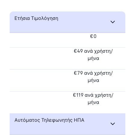
Ετήσια Τιμολόγηση
€0
€49 ανά χρήστη/
μήνα
€79 ανά χρήστη/
μήνα
€119 ανά χρήστη/
μήνα
Αυτόματος Τηλεφωνητής ΗΠΑ