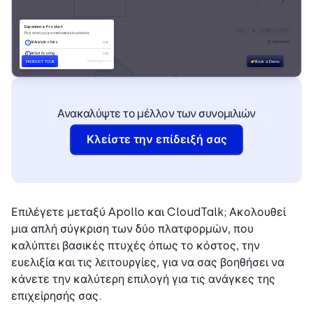
Ανακαλύψτε το μέλλον των συνομιλιών
Κλείστε την επίδειξή σας
Επιλέγετε μεταξύ Apollo και CloudTalk; Ακολουθεί
μια απλή σύγκριση των δύο πλατφορμών, που
καλύπτει βασικές πτυχές όπως το κόστος, την
ευελιξία και τις λειτουργίες, για να σας βοηθήσει να
κάνετε την καλύτερη επιλογή για τις ανάγκες της
επιχείρησής σας.