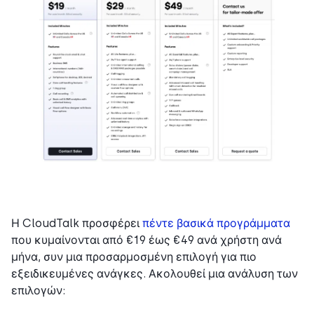
Η CloudTalk προσφέρει
πέντε βασικά προγράμματα
που κυμαίνονται από €19 έως €49 ανά χρήστη ανά
μήνα, συν μια προσαρμοσμένη επιλογή για πιο
εξειδικευμένες ανάγκες. Ακολουθεί μια ανάλυση των
επιλογών: