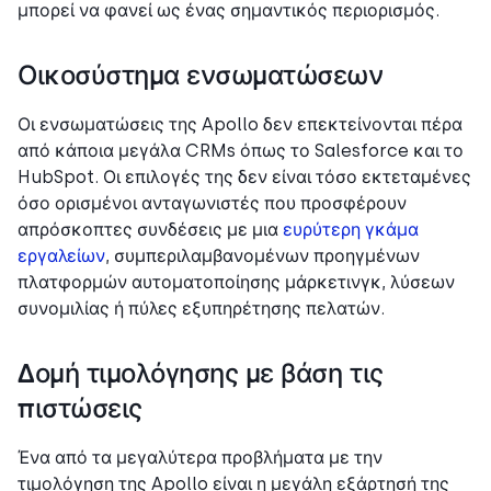
μπορεί να φανεί ως ένας σημαντικός περιορισμός.
Οικοσύστημα ενσωματώσεων
Οι ενσωματώσεις της Apollo δεν επεκτείνονται πέρα
από κάποια μεγάλα CRMs όπως το Salesforce και το
HubSpot. Οι επιλογές της δεν είναι τόσο εκτεταμένες
όσο ορισμένοι ανταγωνιστές που προσφέρουν
απρόσκοπτες συνδέσεις με μια
ευρύτερη γκάμα
εργαλείων
, συμπεριλαμβανομένων προηγμένων
πλατφορμών αυτοματοποίησης μάρκετινγκ, λύσεων
συνομιλίας ή πύλες εξυπηρέτησης πελατών.
Δομή τιμολόγησης με βάση τις
πιστώσεις
Ένα από τα μεγαλύτερα προβλήματα με την
τιμολόγηση της Apollo είναι η μεγάλη εξάρτησή της