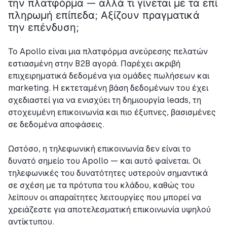
την πλατφόρμα — αλλά τι γίνεται με τα επί
πληρωμή επίπεδα; Αξίζουν πραγματικά
την επένδυση;
Το Apollo είναι μια πλατφόρμα ανεύρεσης πελατών
εστιασμένη στην B2B αγορά. Παρέχει ακριβή
επιχειρηματικά δεδομένα για ομάδες πωλήσεων και
marketing. Η εκτεταμένη βάση δεδομένων του έχει
σχεδιαστεί για να ενισχύει τη δημιουργία leads, τη
στοχευμένη επικοινωνία και πιο έξυπνες, βασισμένες
σε δεδομένα αποφάσεις.
Ωστόσο, η τηλεφωνική επικοινωνία δεν είναι το
δυνατό σημείο του Apollo — και αυτό φαίνεται. Οι
τηλεφωνικές του δυνατότητες υστερούν σημαντικά
σε σχέση με τα πρότυπα του κλάδου, καθώς του
λείπουν οι απαραίτητες λειτουργίες που μπορεί να
χρειάζεστε για αποτελεσματική επικοινωνία υψηλού
αντίκτυπου.