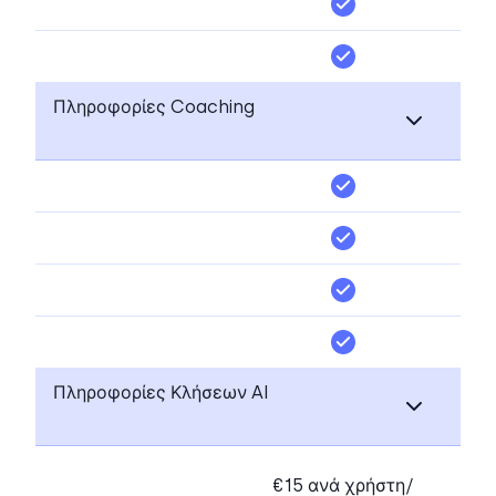
Πληροφορίες Coaching
Πληροφορίες Κλήσεων AI
€15 ανά χρήστη/