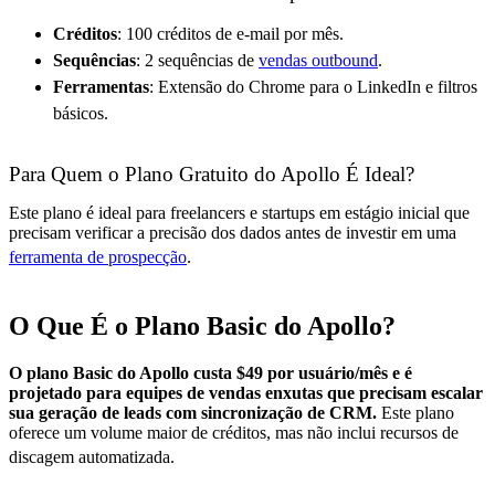
Créditos
: 100 créditos de e-mail por mês.
Sequências
: 2 sequências de
vendas outbound
.
Ferramentas
: Extensão do Chrome para o LinkedIn e filtros
básicos.
Para Quem o Plano Gratuito do Apollo É Ideal?
Este plano é ideal para freelancers e startups em estágio inicial que
precisam verificar a precisão dos dados antes de investir em uma
ferramenta de prospecção
.
O Que É o Plano Basic do Apollo?
O plano Basic do Apollo custa $49 por usuário/mês e é
projetado para equipes de vendas enxutas que precisam escalar
sua geração de leads com sincronização de CRM.
Este plano
oferece um volume maior de créditos, mas não inclui recursos de
discagem automatizada
.