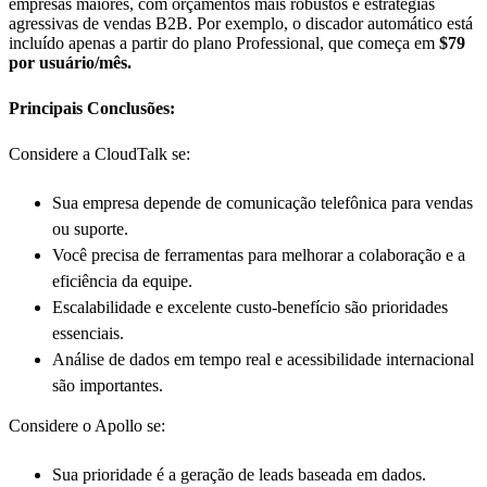
empresas maiores, com orçamentos mais robustos e estratégias
agressivas de vendas B2B. Por exemplo, o discador automático está
incluído apenas a partir do plano Professional, que começa em
$79
por usuário/mês.
Principais Conclusões:
Considere a CloudTalk se:
Sua empresa depende de comunicação telefônica para vendas
ou suporte.
Você precisa de ferramentas para melhorar a colaboração e a
eficiência da equipe.
Escalabilidade e excelente custo-benefício são prioridades
essenciais.
Análise de dados em tempo real e acessibilidade internacional
são importantes.
Considere o Apollo se:
Sua prioridade é a geração de leads baseada em dados.