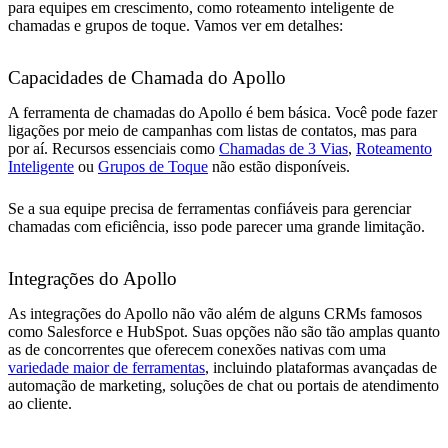
para equipes em crescimento, como roteamento inteligente de
chamadas e grupos de toque. Vamos ver em detalhes:
Capacidades de Chamada do Apollo
A ferramenta de chamadas do Apollo é bem básica. Você pode fazer
ligações por meio de campanhas com listas de contatos, mas para
por aí. Recursos essenciais como
Chamadas de 3 Vias
,
Roteamento
Inteligente
ou
Grupos de Toque
não estão disponíveis.
Se a sua equipe precisa de ferramentas confiáveis para gerenciar
chamadas com eficiência, isso pode parecer uma grande limitação.
Integrações do Apollo
As integrações do Apollo não vão além de alguns CRMs famosos
como Salesforce e HubSpot. Suas opções não são tão amplas quanto
as de concorrentes que oferecem conexões nativas com uma
variedade maior de ferramentas
, incluindo plataformas avançadas de
automação de marketing, soluções de chat ou portais de atendimento
ao cliente.