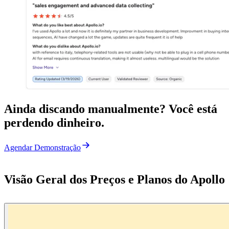
Ainda discando manualmente? Você está
perdendo dinheiro.
Agendar Demonstração
Visão Geral dos Preços e Planos do Apollo