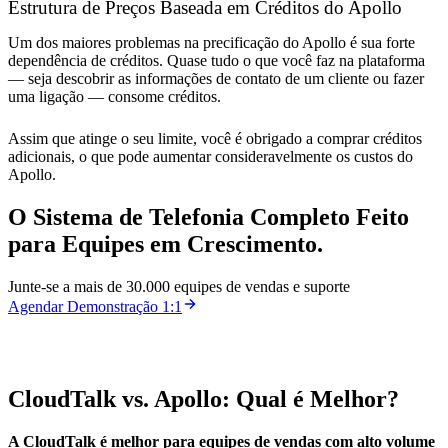
Estrutura de Preços Baseada em Créditos do Apollo
Um dos maiores problemas na precificação do Apollo é sua forte
dependência de créditos. Quase tudo o que você faz na plataforma
— seja descobrir as informações de contato de um cliente ou fazer
uma ligação — consome créditos.
Assim que atinge o seu limite, você é obrigado a comprar créditos
adicionais, o que pode aumentar consideravelmente os custos do
Apollo.
O Sistema de Telefonia Completo Feito
para Equipes em Crescimento.
Junte-se a mais de 30.000 equipes de vendas e suporte
Agendar Demonstração 1:1
CloudTalk vs. Apollo: Qual é Melhor?
A CloudTalk é melhor para equipes de vendas com alto volume