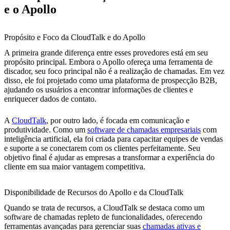
e o Apollo
Propósito e Foco da CloudTalk e do Apollo
A primeira grande diferença entre esses provedores está em seu
propósito principal. Embora o Apollo ofereça uma ferramenta de
discador, seu foco principal não é a realização de chamadas. Em vez
disso, ele foi projetado como uma plataforma de prospecção B2B,
ajudando os usuários a encontrar informações de clientes e
enriquecer dados de contato.
A
CloudTalk
, por outro lado, é focada em comunicação e
produtividade. Como um
software de chamadas empresariais
com
inteligência artificial, ela foi criada para capacitar equipes de vendas
e suporte a se conectarem com os clientes perfeitamente. Seu
objetivo final é ajudar as empresas a transformar a experiência do
cliente em sua maior vantagem competitiva.
Disponibilidade de Recursos do Apollo e da CloudTalk
Quando se trata de recursos, a CloudTalk se destaca como um
software de chamadas repleto de funcionalidades, oferecendo
ferramentas avançadas para gerenciar suas
chamadas ativas e