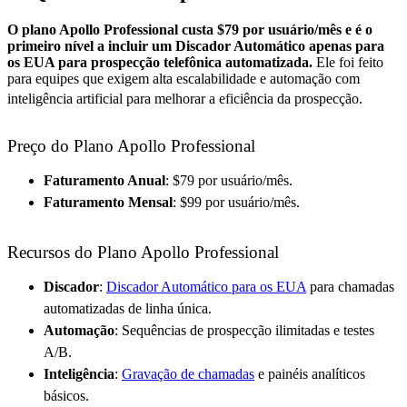
O plano Apollo Professional custa $79 por usuário/mês e é o
primeiro nível a incluir um Discador Automático apenas para
os EUA para prospecção telefônica automatizada.
Ele foi feito
para equipes que exigem alta escalabilidade e automação com
inteligência artificial para melhorar a eficiência da prospecção
.
Preço do Plano Apollo Professional
Faturamento Anual
: $79 por usuário/mês.
Faturamento Mensal
: $99 por usuário/mês.
Recursos do Plano Apollo Professional
Discador
:
Discador Automático para os EUA
para chamadas
automatizadas de linha única.
Automação
: Sequências de prospecção ilimitadas e testes
A/B.
Inteligência
:
Gravação de chamadas
e painéis analíticos
básicos.