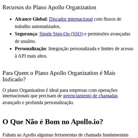
Recursos do Plano Apollo Organization
Alcance Global
:
Discador internacional
com fluxos de
trabalho automatizados.
Segurança
:
Single Sign-On (SSO)
e permissões avançadas
de usuário.
Personalização
: Integração personalizada e limites de acesso
à API mais altos.
Para Quem o Plano Apollo Organization é Mais
Indicado?
O plano Organization é ideal para empresas com operações
internacionais que precisam de
gerenciamento de chamadas
avançado e profunda personalização
.
O Que Não é Bom no Apollo.io?
Faltam ao Apollo algumas ferramentas de chamada fundamentais