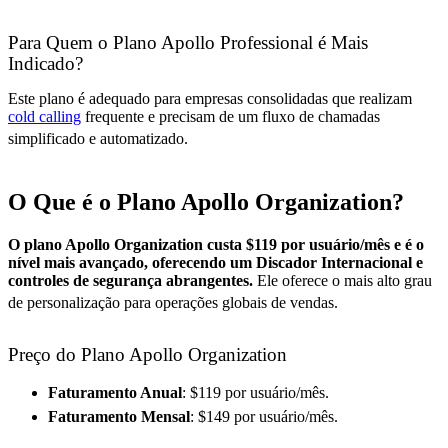
Para Quem o Plano Apollo Professional é Mais
Indicado?
Este plano é adequado para empresas consolidadas que realizam
cold calling
frequente e precisam de um fluxo de chamadas
simplificado e automatizado
.
O Que é o Plano Apollo Organization?
O plano Apollo Organization custa $119 por usuário/mês e é o
nível mais avançado, oferecendo um Discador Internacional e
controles de segurança abrangentes.
Ele oferece o mais alto grau
de personalização para operações globais de vendas
.
Preço do Plano Apollo Organization
Faturamento Anual
: $119 por usuário/mês.
Faturamento Mensal
: $149 por usuário/mês.