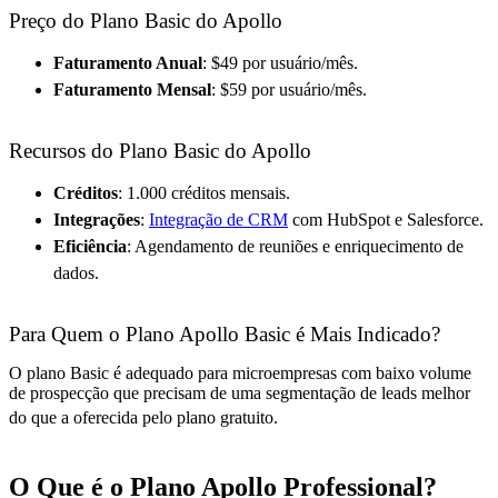
Preço do Plano Basic do Apollo
Faturamento Anual
: $49 por usuário/mês.
Faturamento Mensal
: $59 por usuário/mês.
Recursos do Plano Basic do Apollo
Créditos
: 1.000 créditos mensais.
Integrações
:
Integração de CRM
com HubSpot e Salesforce.
Eficiência
: Agendamento de reuniões e enriquecimento de
dados.
Para Quem o Plano Apollo Basic é Mais Indicado?
O plano Basic é adequado para microempresas com baixo volume
de prospecção que precisam de uma segmentação de leads melhor
do que a oferecida pelo plano gratuito
.
O Que é o Plano Apollo Professional?