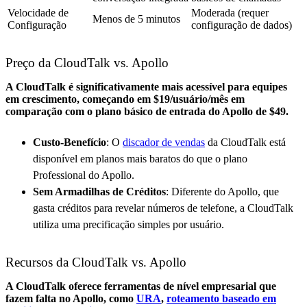
Velocidade de
Moderada (requer
Menos de 5 minutos
Configuração
configuração de dados)
Preço da CloudTalk vs. Apollo
A CloudTalk é significativamente mais acessível para equipes
em crescimento, começando em $19/usuário/mês em
comparação com o plano básico de entrada do Apollo de $49.
Custo-Benefício
: O
discador de vendas
da CloudTalk está
disponível em planos mais baratos do que o plano
Professional do Apollo.
Sem Armadilhas de Créditos
: Diferente do Apollo, que
gasta créditos para revelar números de telefone, a CloudTalk
utiliza uma precificação simples por usuário.
Recursos da CloudTalk vs. Apollo
A CloudTalk oferece ferramentas de nível empresarial que
fazem falta no Apollo, como
URA
,
roteamento baseado em