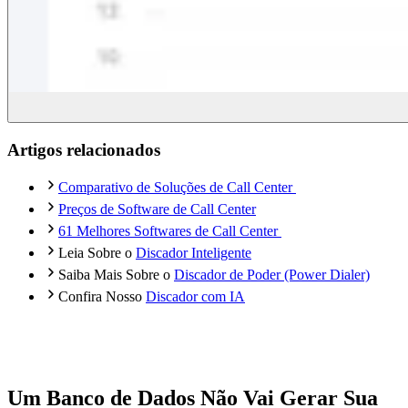
Artigos relacionados
Comparativo de Soluções de Call Center
Preços de Software de Call Center
61 Melhores Softwares de Call Center
Leia Sobre o
Discador Inteligente
Saiba Mais Sobre o
Discador de Poder (Power Dialer)
Confira Nosso
Discador com IA
Um Banco de Dados Não Vai Gerar Sua