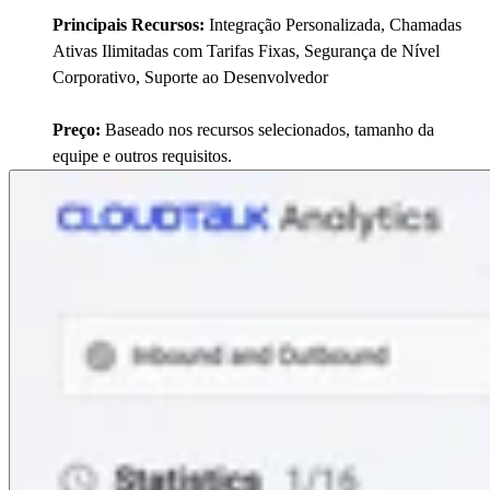
Principais Recursos:
Integração Personalizada, Chamadas
Ativas Ilimitadas com Tarifas Fixas, Segurança de Nível
Corporativo, Suporte ao Desenvolvedor
Preço:
Baseado nos recursos selecionados, tamanho da
equipe e outros requisitos.