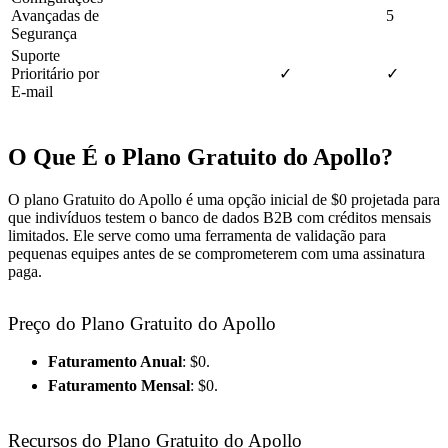
Avançadas de
5
Segurança
Suporte
Prioritário por
✓
✓
E-mail
O Que É o Plano Gratuito do Apollo?
O plano Gratuito do Apollo é uma opção inicial de $0 projetada para
que indivíduos testem o banco de dados B2B com créditos mensais
limitados. Ele serve como uma ferramenta de validação para
pequenas equipes antes de se comprometerem com uma assinatura
paga.
Preço do Plano Gratuito do Apollo
Faturamento Anual
: $0.
Faturamento Mensal
: $0.
Recursos do Plano Gratuito do Apollo