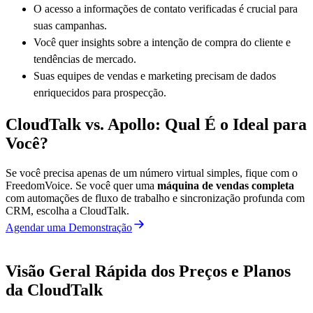
O acesso a informações de contato verificadas é crucial para
suas campanhas.
Você quer insights sobre a intenção de compra do cliente e
tendências de mercado.
Suas equipes de vendas e marketing precisam de dados
enriquecidos para prospecção.
CloudTalk vs. Apollo: Qual É o Ideal para
Você?
Se você precisa apenas de um número virtual simples, fique com o
FreedomVoice. Se você quer uma
máquina de vendas completa
com automações de fluxo de trabalho e sincronização profunda com
CRM, escolha a CloudTalk.
Agendar uma Demonstração
Visão Geral Rápida dos Preços e Planos
da CloudTalk