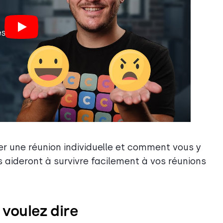
er une réunion individuelle et comment vous y
ous aideront à survivre facilement à vos réunions
 voulez dire