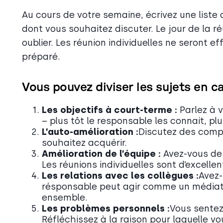
Au cours de votre semaine, écrivez une liste
dont vous souhaitez discuter. Le jour de la ré
oublier. Les réunion individuelles ne seront ef
préparé.
Vous pouvez diviser les sujets en ca
Les objectifs à court-terme :
Parlez à v
– plus tôt le responsable les connait, plu
L’auto-amélioration :
Discutez des comp
souhaitez acquérir.
Amélioration de l’équipe :
Avez-vous des
Les réunions individuelles sont d’excelle
Les relations avec les collègues :
Avez-
résponsable peut agir comme un médiate
ensemble.
Les problèmes personnels :
Vous sentez
Réfléchissez à la raison pour laquelle v