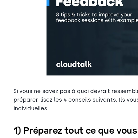
Si vous ne savez pas à quoi devrait ressembl
préparer, lisez les 4 conseils suivants. Ils v
individuelles.
1) Préparez tout ce que vous