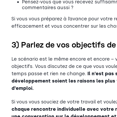
Pensez-vous que vous recevez suffisamme
commentaires aussi ?
Si vous vous préparez à l’avance pour votre ré
efficacement et vous concentrer sur les cho
3) Parlez de vos objectifs de
Le scénario est le même encore et encore –
objectifs. Vous discutez de ce que vous voule
temps passe et rien ne change.
Il n’est pa
développement soient les raisons les plus
d’emploi.
Si vous vous souciez de votre travail et voul
chaque rencontre individuelle avec votre
une conversation sur le développement et 