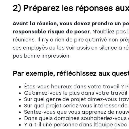
2) Préparez les réponses aux
Avant la réunion, vous devez prendre un p
responsable risque de poser.
N’oubliez pas 
réunions. Il n’y a rien de pire qu’arrivé non 
ses employés ou les voir assis en silence à r
pas bonne impression.
Par exemple, réfléchissez aux quest
Êtes-vous heureux dans votre travail ? 
Qu’aimez-vous le plus dans votre travail
Sur quel genre de projet aimez-vous trava
Sur quel projet seriez-vous intéresser de 
Sentez-vous que vous apprenez de nouv
Dans quels domaines souhaiteriez-vous 
Y a-t-il une personne dans l’équipe avec la