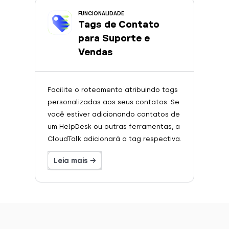
FUNCIONALIDADE
Tags de Contato
para Suporte e
Vendas
Facilite o roteamento atribuindo tags
personalizadas aos seus contatos. Se
você estiver adicionando contatos de
um HelpDesk ou outras ferramentas, a
CloudTalk adicionará a tag respectiva.
Leia mais →