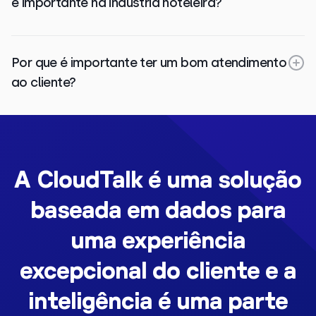
é importante na indústria hoteleira?
Por que é importante ter um bom atendimento
ao cliente?
A CloudTalk é uma solução
baseada em dados para
uma experiência
excepcional do cliente e a
inteligência é uma parte