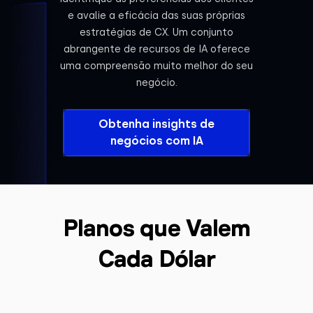
e avalie a eficácia das suas próprias
estratégias de CX. Um conjunto
abrangente de recursos de IA oferece
uma compreensão muito melhor do seu
negócio.
Obtenha insights de
negócios com IA
Planos que Valem
Cada Dólar