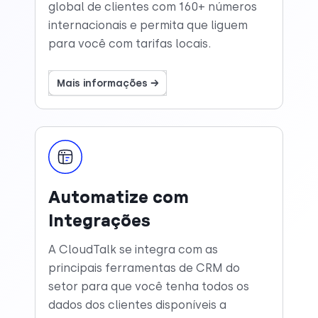
global de clientes com 160+ números
internacionais e permita que liguem
para você com tarifas locais.
Mais informações →
Automatize com
Integrações
A CloudTalk se integra com as
principais ferramentas de CRM do
setor para que você tenha todos os
dados dos clientes disponíveis a