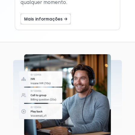
qualquer momento.
Mais informações →