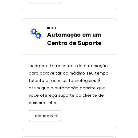
BLOG
Automação em um
Centro de Suporte
Incorpore ferramentas de automação
para aproveitar ao máximo seu tempo,
talento e recursos tecnológicos. É
assim que a automação permite que
você ofereça suporte ao cliente de
primeira linha.
Leia mais →