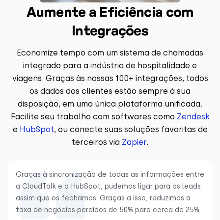
Aumente a Eficiência com
Integrações
Economize tempo com um sistema de chamadas
integrado para a indústria de hospitalidade e
viagens. Graças às nossas 100+ integrações, todos
os dados dos clientes estão sempre à sua
disposição, em uma única plataforma unificada.
Facilite seu trabalho com softwares como
Zendesk
e
HubSpot
, ou conecte suas soluções favoritas de
terceiros via
Zapier
.
Graças à sincronização de todas as informações entre
a CloudTalk e o HubSpot, pudemos ligar para os leads
assim que os fechamos. Graças a isso, reduzimos a
taxa de negócios perdidos de 50% para cerca de 25%.