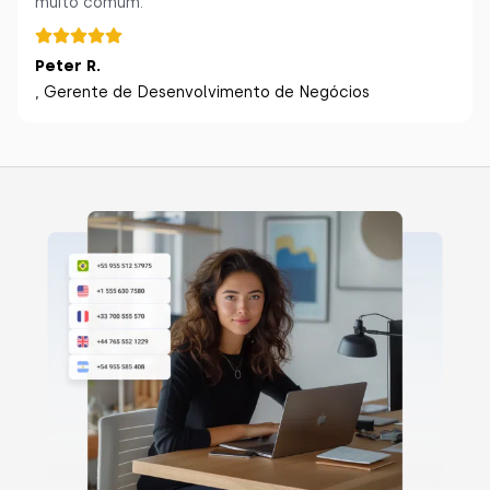
muito comum.
Peter R.
, Gerente de Desenvolvimento de Negócios