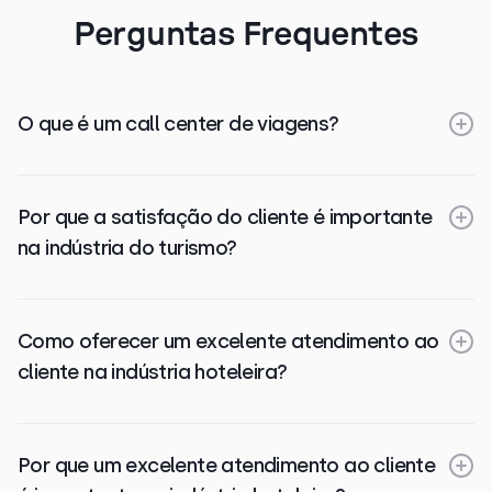
Perguntas Frequentes
O que é um call center de viagens?
Por que a satisfação do cliente é importante
na indústria do turismo?
Como oferecer um excelente atendimento ao
cliente na indústria hoteleira?
Por que um excelente atendimento ao cliente