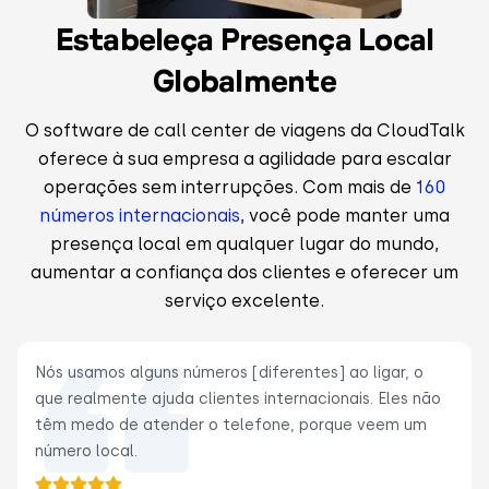
Estabeleça Presença Local
Globalmente
O software de call center de viagens da CloudTalk
oferece à sua empresa a agilidade para escalar
operações sem interrupções. Com mais de
160
números internacionais
, você pode manter uma
presença local em qualquer lugar do mundo,
aumentar a confiança dos clientes e oferecer um
serviço excelente.
Nós usamos alguns números [diferentes] ao ligar, o
que realmente ajuda clientes internacionais. Eles não
têm medo de atender o telefone, porque veem um
número local.