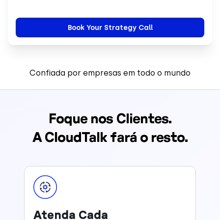
Confiada por empresas em todo o mundo
Foque nos Clientes.
A CloudTalk fará o resto.
Atenda Cada