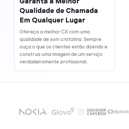
Garanta a Melhor
Qualidade de Chamada
Em Qualquer Lugar
Ofereça a melhor CX com uma
qualidade de som cristalina. Sempre
ouça o que os clientes estão dizendo e
construa uma imagem de um serviço
verdadeiramente profissional.