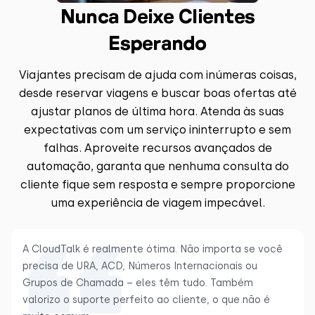
Nunca Deixe Clientes
Esperando
Viajantes precisam de ajuda com inúmeras coisas,
desde reservar viagens e buscar boas ofertas até
ajustar planos de última hora. Atenda às suas
expectativas com um serviço ininterrupto e sem
falhas. Aproveite recursos avançados de
automação, garanta que nenhuma consulta do
cliente fique sem resposta e sempre proporcione
uma experiência de viagem impecável.
A CloudTalk é realmente ótima. Não importa se você
precisa de URA, ACD, Números Internacionais ou
Grupos de Chamada – eles têm tudo. Também
valorizo o suporte perfeito ao cliente, o que não é