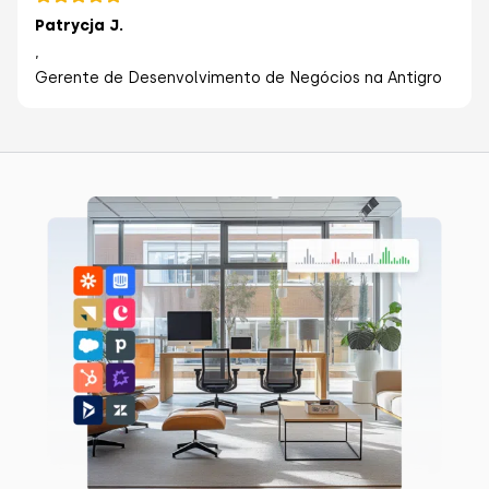
Patrycja J.
,
Gerente de Desenvolvimento de Negócios na Antigro