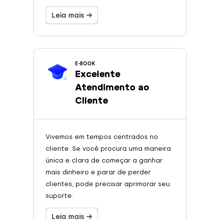
Leia mais →
E-BOOK
Excelente
Atendimento ao
Cliente
Vivemos em tempos centrados no
cliente. Se você procura uma maneira
única e clara de começar a ganhar
mais dinheiro e parar de perder
clientes, pode precisar aprimorar seu
suporte.
Leia mais →