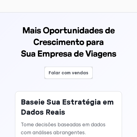
Mais Oportunidades de
Crescimento para
Sua Empresa de Viagens
Falar com vendas
Baseie Sua Estratégia em
Dados Reais
Tome decisões baseadas em dados
com análises abrangentes.