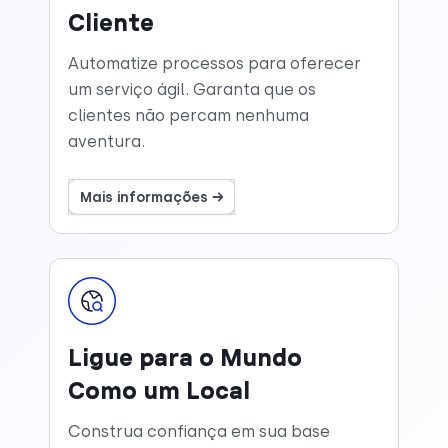
Cliente
Automatize processos para oferecer
um serviço ágil. Garanta que os
clientes não percam nenhuma
aventura.
Mais informações →
Ligue para o Mundo
Como um Local
Construa confiança em sua base