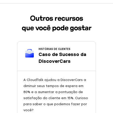
Outros recursos
que você pode gostar
HISTÓRIAS DE CLIENTES
Caso de Sucesso da
DiscoverCars
A CloudTalk ajudou a DiscoverCars a
diminuir seus tempos de espera em
80% e a aumentar a pontuação de
satisfação do cliente em 15%. Curioso
para saber o que podemos fazer por
você?