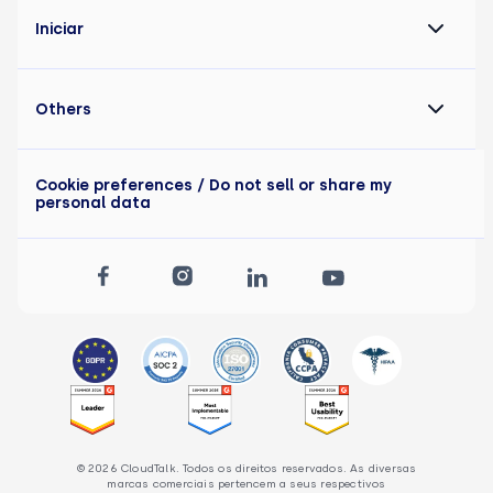
Iniciar
Others
Cookie preferences
/ Do not sell or share my
personal data
© 2026 CloudTalk. Todos os direitos reservados. As diversas
marcas comerciais pertencem a seus respectivos