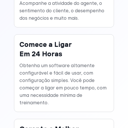
Acompanhe a atividade do agente, o
sentimento do cliente, o desempenho
dos negócios e muito mais.
Comece a Ligar
Em 24 Horas
Obtenha um software altamente
configurável e fácil de usar, com
configuração simples. Você pode
começar a ligar em pouco tempo, com
uma necessidade mínima de
treinamento.