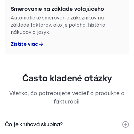
Smerovanie na základe volajúceho
Automatické smerovanie zákazníkov na
základe faktorov, ako je poloha, história
nákupov a jazyk.
Zistite viac
Často kladené otázky
Všetko, čo potrebujete vedieť o produkte a
fakturácii.
Čo je kruhová skupina?