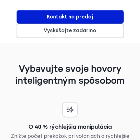
Kontakt na predaj
Vyskúšajte zadarmo
Vybavujte svoje hovory
inteligentným spôsobom
O 40 % rýchlejšia manipulácia
Znížte počet prekážok pri volaniach a rýchlejšie