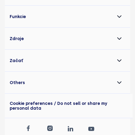
Funkcie
Zdroje
Začať
Others
Cookie preferences
/ Do not sell or share my
personal data