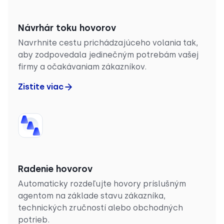
Návrhár toku hovorov
Navrhnite cestu prichádzajúceho volania tak,
aby zodpovedala jedinečným potrebám vašej
firmy a očakávaniam zákazníkov.
Zistite viac
Radenie hovorov
Automaticky rozdeľujte hovory príslušným
agentom na základe stavu zákazníka,
technických zručností alebo obchodných
potrieb.