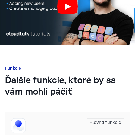
Funkcie
Ďalšie funkcie, ktoré by sa
vám mohli páčiť
Hlavná funkcia