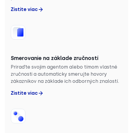
Zistite viac
Smerovanie na základe zručností
Priraďte svojim agentom alebo tímom vlastné
zručnosti a automaticky smerujte hovory
zákazníkov na základe ich odborných znalostí.
Zistite viac