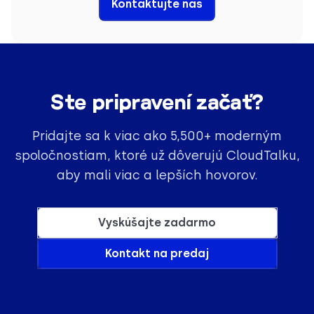
Kontaktujte nás
Ste pripravení začať?
Pridajte sa k viac ako 5,500+ moderným
spoločnostiam, ktoré už dôverujú CloudTalku,
aby mali viac a lepších hovorov.
Vyskúšajte zadarmo
Kontakt na predaj