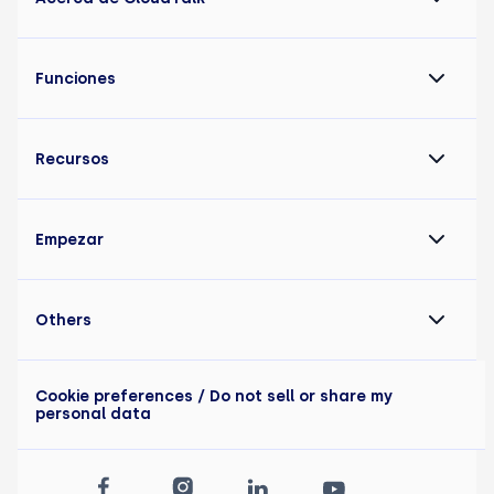
Funciones
Recursos
Empezar
Others
Cookie preferences
/ Do not sell or share my
personal data