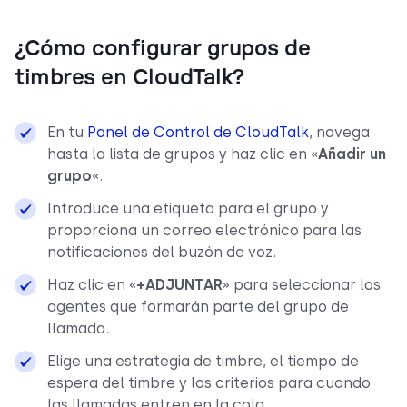
¿Cómo configurar grupos de
timbres en CloudTalk?
En tu
Panel de Control de CloudTalk
, navega
hasta la lista de grupos y haz clic en «
Añadir un
grupo
«.
Introduce una etiqueta para el grupo y
proporciona un correo electrónico para las
notificaciones del buzón de voz.
Haz clic en «
+ADJUNTAR
» para seleccionar los
agentes que formarán parte del grupo de
llamada.
Elige una estrategia de timbre, el tiempo de
espera del timbre y los criterios para cuando
las llamadas entren en la cola.