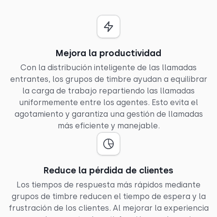
Mejora la productividad
Con la distribución inteligente de las llamadas
entrantes, los grupos de timbre ayudan a equilibrar
la carga de trabajo repartiendo las llamadas
uniformemente entre los agentes. Esto evita el
agotamiento y garantiza una gestión de llamadas
más eficiente y manejable.
Reduce la pérdida de clientes
Los tiempos de respuesta más rápidos mediante
grupos de timbre reducen el tiempo de espera y la
frustración de los clientes. Al mejorar la experiencia