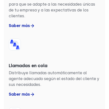
para que se adapte a las necesidades únicas
de tu empresa y a las expectativas de los
clientes.
Saber más
Llamadas en cola
Distribuye llamadas automáticamente al
agente adecuado según el estado del cliente y
sus necesidades.
Saber más