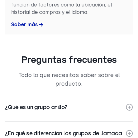
función de factores como la ubicación, el
historial de compras y el idioma.
Saber más
Preguntas frecuentes
Todo lo que necesitas saber sobre el
producto.
¿Qué es un grupo anillo?
¿En qué se diferencian los grupos de llamada