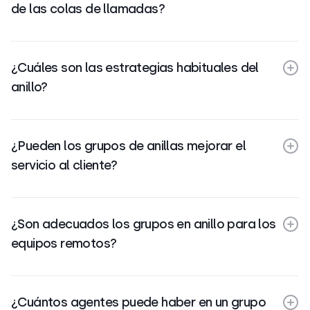
de las colas de llamadas?
¿Cuáles son las estrategias habituales del
anillo?
¿Pueden los grupos de anillas mejorar el
servicio al cliente?
¿Son adecuados los grupos en anillo para los
equipos remotos?
¿Cuántos agentes puede haber en un grupo