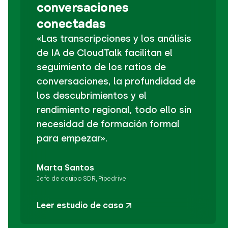
conversaciones
conectadas
«Las transcripciones y los análisis
de IA de CloudTalk facilitan el
seguimiento de los ratios de
conversaciones, la profundidad de
los descubrimientos y el
rendimiento regional, todo ello sin
necesidad de formación formal
para empezar».
Marta Santos
Jefe de equipo SDR, Pipedrive
Leer estudio de caso