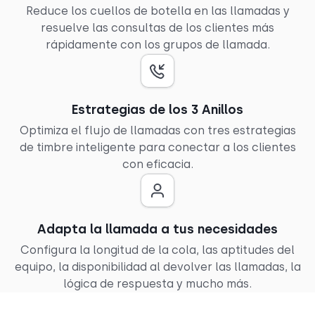
Reduce los cuellos de botella en las llamadas y
resuelve las consultas de los clientes más
rápidamente con los grupos de llamada.
Estrategias de los 3 Anillos
Optimiza el flujo de llamadas con tres estrategias
de timbre inteligente para conectar a los clientes
con eficacia.
Adapta la llamada a tus necesidades
Configura la longitud de la cola, las aptitudes del
equipo, la disponibilidad al devolver las llamadas, la
lógica de respuesta y mucho más.