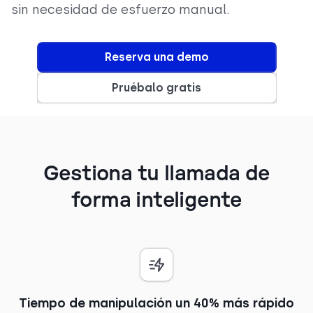
sin necesidad de esfuerzo manual.
Reserva una demo
Pruébalo gratis
Gestiona tu llamada de
forma inteligente
Tiempo de manipulación un 40% más rápido