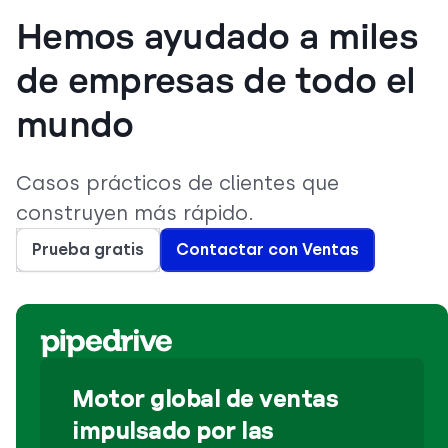
Hemos ayudado a miles
de empresas de todo el
mundo
Casos prácticos de clientes que
construyen más rápido.
Prueba gratis
Contactar con Ventas
Motor global de ventas
impulsado por las