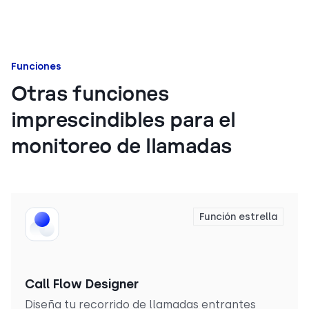
Funciones
Otras funciones
imprescindibles para el
monitoreo de llamadas
Función estrella
Call Flow Designer
Diseña tu recorrido de llamadas entrantes