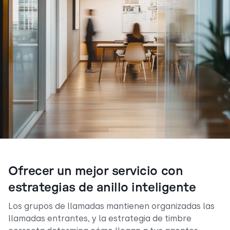
Ofrecer un mejor servicio con
estrategias de anillo inteligente
Los grupos de llamadas mantienen organizadas las
llamadas entrantes, y la estrategia de timbre