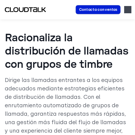
Contacta con ventas
Racionaliza la
distribución de llamadas
con grupos de timbre
Dirige las llamadas entrantes a los equipos
adecuados mediante estrategias eficientes
de distribución de llamadas. Con el
enrutamiento automatizado de grupos de
llamada, garantiza respuestas más rápidas,
una gestión más fluida del flujo de llamadas
y una experiencia del cliente siempre mejor,