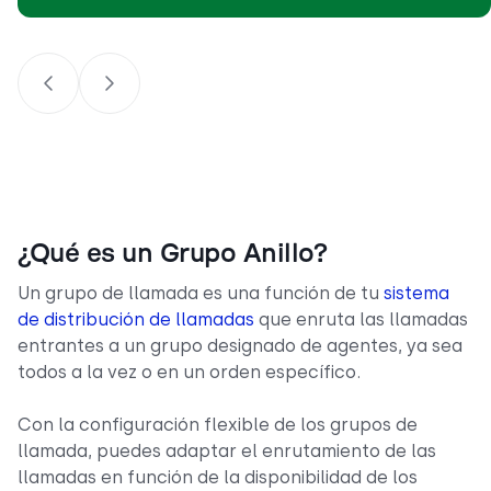
¿Qué es un Grupo Anillo?
Un grupo de llamada es una función de tu
sistema
de distribución de llamadas
que enruta las llamadas
entrantes a un grupo designado de agentes, ya sea
todos a la vez o en un orden específico.
Con la configuración flexible de los grupos de
llamada, puedes adaptar el enrutamiento de las
llamadas en función de la disponibilidad de los