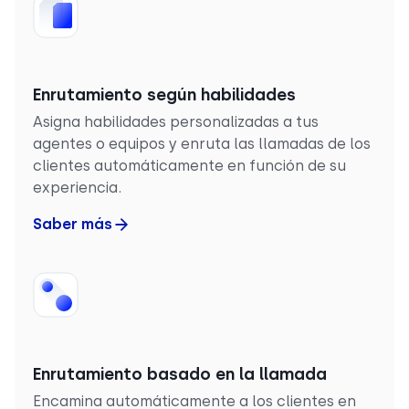
Enrutamiento según habilidades
Asigna habilidades personalizadas a tus
agentes o equipos y enruta las llamadas de los
clientes automáticamente en función de su
experiencia.
Saber más
Enrutamiento basado en la llamada
Encamina automáticamente a los clientes en