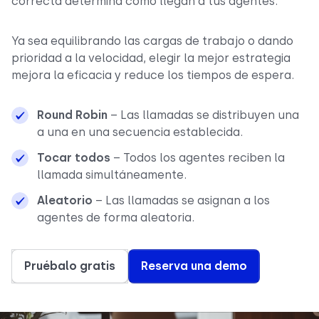
correcta determina cómo llegan a tus agentes.
Ya sea equilibrando las cargas de trabajo o dando
prioridad a la velocidad, elegir la mejor estrategia
mejora la eficacia y reduce los tiempos de espera.
Round Robin
– Las llamadas se distribuyen una
a una en una secuencia establecida.
Tocar todos
– Todos los agentes reciben la
llamada simultáneamente.
Aleatorio
– Las llamadas se asignan a los
agentes de forma aleatoria.
Pruébalo gratis
Reserva una demo