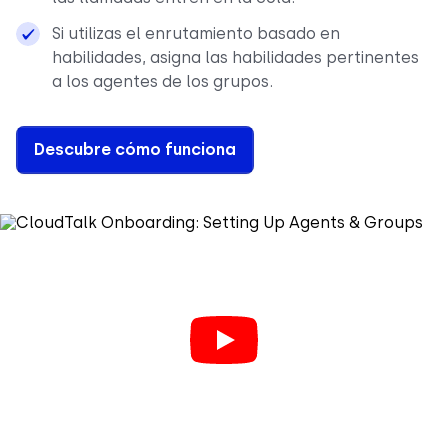
Si utilizas el enrutamiento basado en
habilidades, asigna las habilidades pertinentes
a los agentes de los grupos.
Descubre cómo funciona