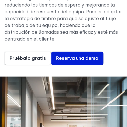
reduciendo los tiempos de espera y mejorando la
capacidad de respuesta del equipo. Puedes adaptar
la estrategia de timbre para que se ajuste al flujo
de trabajo de tu equipo, haciendo que la
distribución de llamadas sea más eficaz y esté más
centrada en el cliente.
Pruébalo gratis
Reserva una demo