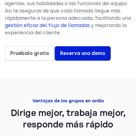
agentes, sus habilidades o las funciones del equipo.
Así te aseguras de que cada llamada llegue más
rápidamente a la persona adecuada, facilitando una
gestión eficaz del flujo de llamadas
y mejorando la
experiencia del cliente.
Pruébalo gratis
Reserva una demo
Ventajas de los grupos en anillo
Dirige mejor, trabaja mejor,
responde más rápido