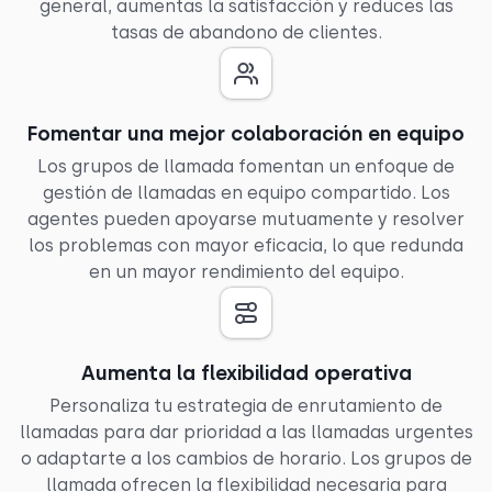
general, aumentas la satisfacción y reduces las
tasas de abandono de clientes.
Fomentar una mejor colaboración en equipo
Los grupos de llamada fomentan un enfoque de
gestión de llamadas en equipo compartido. Los
agentes pueden apoyarse mutuamente y resolver
los problemas con mayor eficacia, lo que redunda
en un mayor rendimiento del equipo.
Aumenta la flexibilidad operativa
Personaliza tu estrategia de enrutamiento de
llamadas para dar prioridad a las llamadas urgentes
o adaptarte a los cambios de horario. Los grupos de
llamada ofrecen la flexibilidad necesaria para