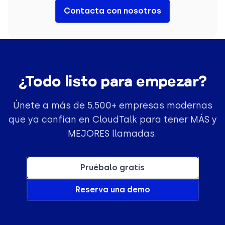
Contacta con nosotros
¿Todo listo para empezar?
Únete a más de 5,500+ empresas modernas
que ya confían en CloudTalk para tener MÁS y
MEJORES llamadas.
Pruébalo gratis
Reserva una demo