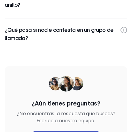
anillo?
¿Qué pasa si nadie contesta en un grupo de
llamada?
¿Aún tienes preguntas?
¿No encuentras la respuesta que buscas?
Escribe a nuestro equipo.