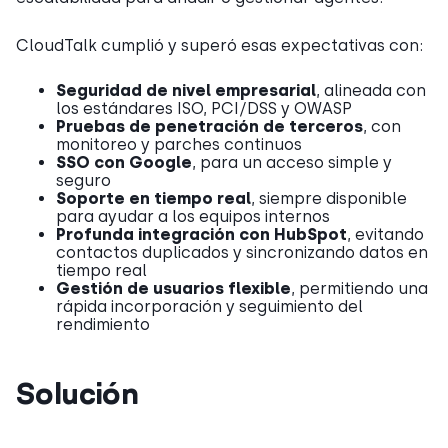
CloudTalk cumplió y superó esas expectativas con:
Seguridad de nivel empresarial
, alineada con
los estándares ISO, PCI/DSS y OWASP
Pruebas de penetración de terceros
, con
monitoreo y parches continuos
SSO con Google
, para un acceso simple y
seguro
Soporte en tiempo real
, siempre disponible
para ayudar a los equipos internos
Profunda integración con HubSpot
, evitando
contactos duplicados y sincronizando datos en
tiempo real
Gestión de usuarios flexible
, permitiendo una
rápida incorporación y seguimiento del
rendimiento
Solución