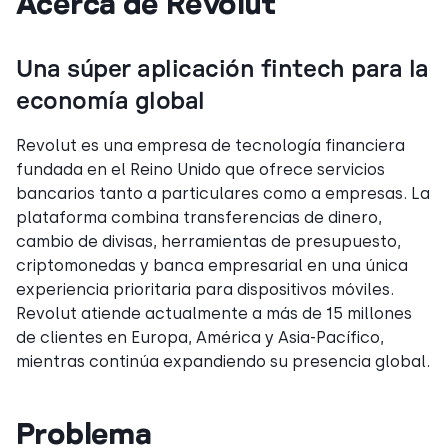
Acerca de Revolut
Una súper aplicación fintech para la
economía global
Revolut es una empresa de tecnología financiera
fundada en el Reino Unido que ofrece servicios
bancarios tanto a particulares como a empresas. La
plataforma combina transferencias de dinero,
cambio de divisas, herramientas de presupuesto,
criptomonedas y banca empresarial en una única
experiencia prioritaria para dispositivos móviles.
Revolut atiende actualmente a más de 15 millones
de clientes en Europa, América y Asia-Pacífico,
mientras continúa expandiendo su presencia global.
Problema