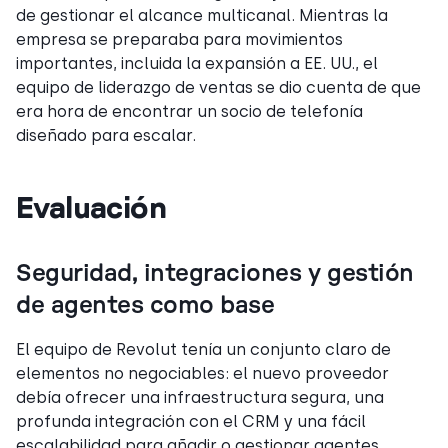
de gestionar el alcance multicanal. Mientras la
empresa se preparaba para movimientos
importantes, incluida la expansión a EE. UU., el
equipo de liderazgo de ventas se dio cuenta de que
era hora de encontrar un socio de telefonía
diseñado para escalar.
Evaluación
Seguridad, integraciones y gestión
de agentes como base
El equipo de Revolut tenía un conjunto claro de
elementos no negociables: el nuevo proveedor
debía ofrecer una infraestructura segura, una
profunda integración con el CRM y una fácil
escalabilidad para añadir o gestionar agentes.