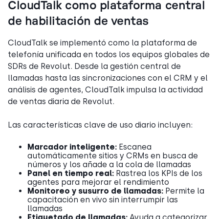
CloudTalk como plataforma central
de habilitación de ventas
CloudTalk se implementó como la plataforma de
telefonía unificada en todos los equipos globales de
SDRs de Revolut. Desde la gestión central de
llamadas hasta las sincronizaciones con el CRM y el
análisis de agentes, CloudTalk impulsa la actividad
de ventas diaria de Revolut.
Las características clave de uso diario incluyen:
Marcador inteligente:
Escanea
automáticamente sitios y CRMs en busca de
números y los añade a la cola de llamadas
Panel en tiempo real:
Rastrea los KPIs de los
agentes para mejorar el rendimiento
Monitoreo y susurro de llamadas:
Permite la
capacitación en vivo sin interrumpir las
llamadas
Etiquetado de llamadas:
Ayuda a categorizar