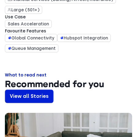
Large (501+)
Use Case
Sales Acceleration
Favourite Features
Global Connectivity
Hubspot Integration
Queue Management
What to read next
Recommended for you
View all Stories