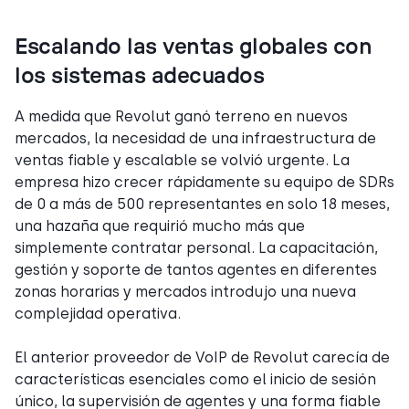
Escalando las ventas globales con
los sistemas adecuados
A medida que Revolut ganó terreno en nuevos
mercados, la necesidad de una infraestructura de
ventas fiable y escalable se volvió urgente. La
empresa hizo crecer rápidamente su equipo de SDRs
de 0 a más de 500 representantes en solo 18 meses,
una hazaña que requirió mucho más que
simplemente contratar personal. La capacitación,
gestión y soporte de tantos agentes en diferentes
zonas horarias y mercados introdujo una nueva
complejidad operativa.
El anterior proveedor de VoIP de Revolut carecía de
características esenciales como el inicio de sesión
único, la supervisión de agentes y una forma fiable