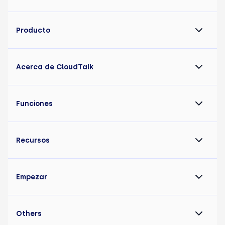
Producto
Acerca de CloudTalk
Funciones
Recursos
Empezar
Others