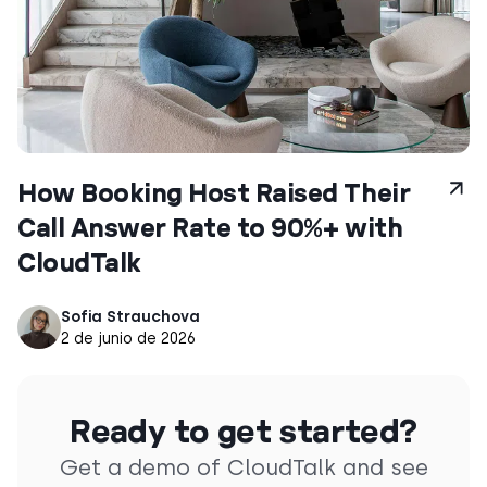
How Booking Host Raised Their
Call Answer Rate to 90%+ with
CloudTalk
Sofia Strauchova
2 de junio de 2026
Ready to get started?
Get a demo of CloudTalk and see