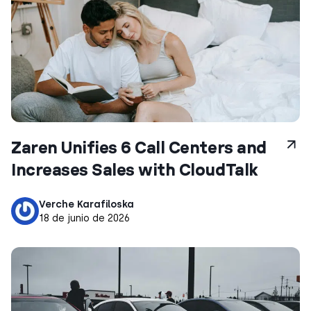
Zaren Unifies 6 Call Centers and
Increases Sales with CloudTalk
Verche Karafiloska
18 de junio de 2026