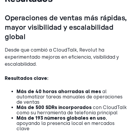
Operaciones de ventas más rápidas,
mayor visibilidad y escalabilidad
global
Desde que cambió a CloudTalk, Revolut ha
experimentado mejoras en eficiencia, visibilidad y
escalabilidad.
Resultados clave:
Más de 40 horas ahorradas al mes
al
automatizar tareas manuales de operaciones
de ventas
Más de 500 SDRs incorporados
con CloudTalk
como su herramienta de telefonía principal
Más de 193 números globales en uso
,
apoyando la presencia local en mercados
clave