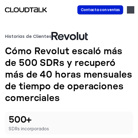
Contacta con ventas
Historias de Clientes
Cómo Revolut escaló más
de 500 SDRs y recuperó
más de 40 horas mensuales
de tiempo de operaciones
comerciales
500+
SDRs incorporados