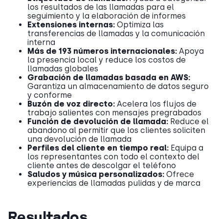
los resultados de las llamadas para el
seguimiento y la elaboración de informes
Extensiones internas:
Optimiza las
transferencias de llamadas y la comunicación
interna
Más de 193 números internacionales:
Apoya
la presencia local y reduce los costos de
llamadas globales
Grabación de llamadas basada en AWS:
Garantiza un almacenamiento de datos seguro
y conforme
Buzón de voz directo:
Acelera los flujos de
trabajo salientes con mensajes pregrabados
Función de devolución de llamada:
Reduce el
abandono al permitir que los clientes soliciten
una devolución de llamada
Perfiles del cliente en tiempo real:
Equipa a
los representantes con todo el contexto del
cliente antes de descolgar el teléfono
Saludos y música personalizados:
Ofrece
experiencias de llamadas pulidas y de marca
Resultados