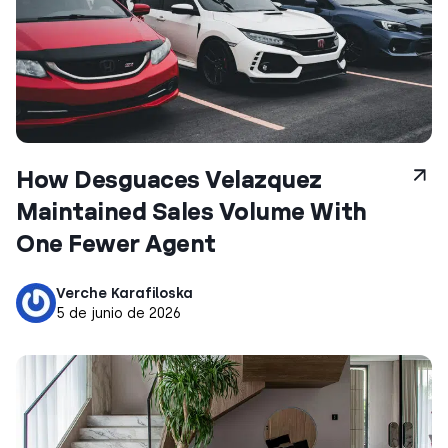
How Desguaces Velazquez
Maintained Sales Volume With
One Fewer Agent
Verche Karafiloska
5 de junio de 2026