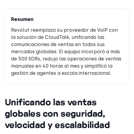
Resumen
Revolut reemplazó su proveedor de VoIP con
la solución de CloudTalk, unificando las
comunicaciones de ventas en todos sus
mercados globales. El equipo incorporó a más
de 500 SDRs, redujo las operaciones de ventas
manuales en 40 horas al mes y simplificó la
gestión de agentes a escala internacional.
Unificando las ventas
globales con seguridad,
velocidad y escalabilidad