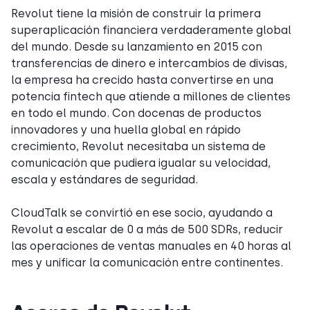
Revolut tiene la misión de construir la primera
superaplicación financiera verdaderamente global
del mundo. Desde su lanzamiento en 2015 con
transferencias de dinero e intercambios de divisas,
la empresa ha crecido hasta convertirse en una
potencia fintech que atiende a millones de clientes
en todo el mundo. Con docenas de productos
innovadores y una huella global en rápido
crecimiento, Revolut necesitaba un sistema de
comunicación que pudiera igualar su velocidad,
escala y estándares de seguridad.
CloudTalk se convirtió en ese socio, ayudando a
Revolut a escalar de 0 a más de 500 SDRs, reducir
las operaciones de ventas manuales en 40 horas al
mes y unificar la comunicación entre continentes.