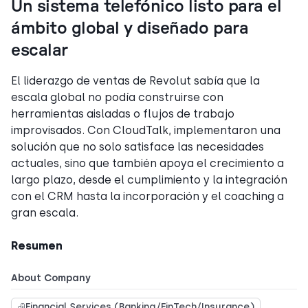
Un sistema telefónico listo para el
ámbito global y diseñado para
escalar
El liderazgo de ventas de Revolut sabía que la
escala global no podía construirse con
herramientas aisladas o flujos de trabajo
improvisados. Con CloudTalk, implementaron una
solución que no solo satisface las necesidades
actuales, sino que también apoya el crecimiento a
largo plazo, desde el cumplimiento y la integración
con el CRM hasta la incorporación y el coaching a
gran escala.
Resumen
About Company
Financial Services (Banking/FinTech/Insurance)