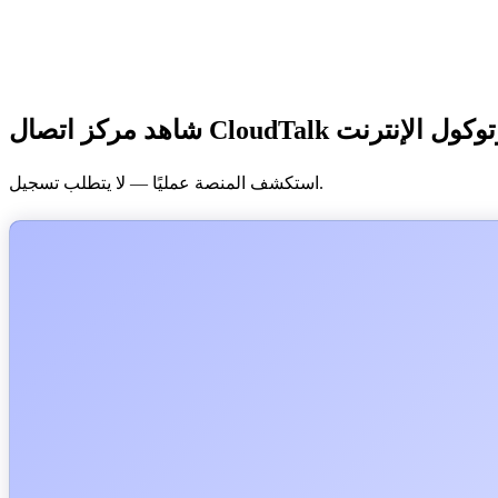
استكشف المنصة عمليًا — لا يتطلب تسجيل.