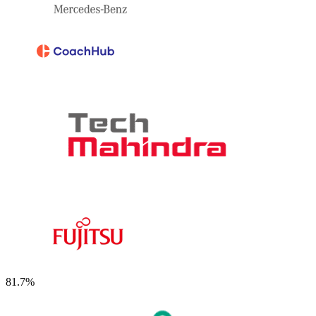
81.7%