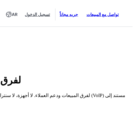
تواصل مع المبيعات
جربه مجاناً
تسجيل الدخول
AR
برنامج مركز الاتص