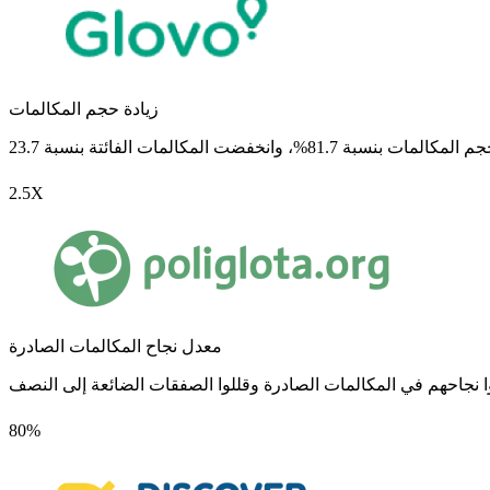
زيادة حجم المكالمات
2.5X
معدل نجاح المكالمات الصادرة
80%