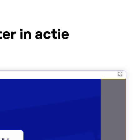
er in actie