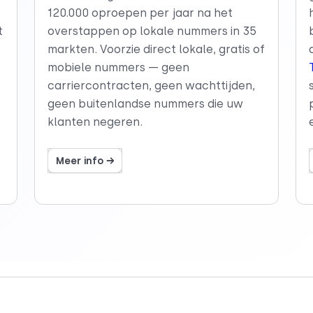
120.000 oproepen per jaar na het
t
overstappen op lokale nummers in 35
markten. Voorzie direct lokale, gratis of
mobiele nummers — geen
carriercontracten, geen wachttijden,
geen buitenlandse nummers die uw
klanten negeren.
Meer info →