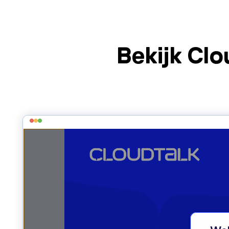
Bekijk Clo