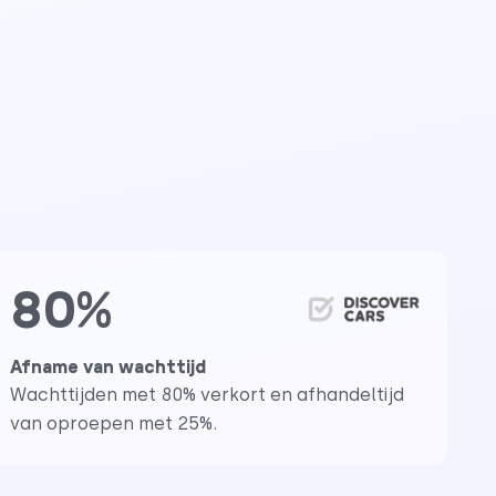
80%
Afname van wachttijd
Wachttijden met 80% verkort en afhandeltijd
van oproepen met 25%.