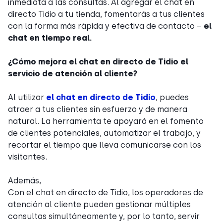
inmediata a las consultas. Al agregar el chat en
directo Tidio a tu tienda, fomentarás a tus clientes
con la forma más rápida y efectiva de contacto –
el
chat en tiempo real.
¿Cómo mejora el chat en directo de Tidio el
servicio de atención al cliente?
Al utilizar
el chat en directo de Tidio
, puedes
atraer a tus clientes sin esfuerzo y de manera
natural. La herramienta te apoyará en el fomento
de clientes potenciales, automatizar el trabajo, y
recortar el tiempo que lleva comunicarse con los
visitantes.
Además,
Con el chat en directo de Tidio, los operadores de
atención al cliente pueden gestionar múltiples
consultas simultáneamente y, por lo tanto, servir