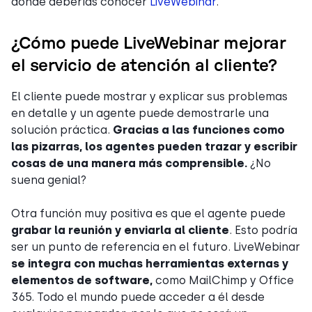
donde deberías conocer
LiveWebinar
.
¿Cómo puede LiveWebinar mejorar
el servicio de atención al cliente?
El cliente puede mostrar y explicar sus problemas
en detalle y un agente puede demostrarle una
solución práctica.
Gracias a las funciones como
las pizarras, los agentes pueden trazar y escribir
cosas de una manera más comprensible.
¿No
suena genial?
Otra función muy positiva es que el agente puede
grabar la reunión y enviarla al cliente
. Esto podría
ser un punto de referencia en el futuro. LiveWebinar
se integra con muchas herramientas externas y
elementos de software,
como MailChimp y Office
365. Todo el mundo puede acceder a él desde