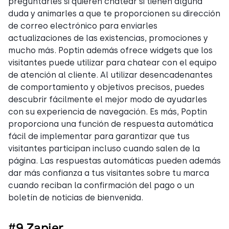
preguntarles si quieren chatear si tienen alguna
duda y animarles a que te proporcionen su dirección
de correo electrónico para enviarles
actualizaciones de las existencias, promociones y
mucho más. Poptin además ofrece widgets que los
visitantes puede utilizar para chatear con el equipo
de atención al cliente. Al utilizar desencadenantes
de comportamiento y objetivos precisos, puedes
descubrir fácilmente el mejor modo de ayudarles
con su experiencia de navegación. Es más, Poptin
proporciona una función de respuesta automática
fácil de implementar para garantizar que tus
visitantes participan incluso cuando salen de la
página. Las respuestas automáticas pueden además
dar más confianza a tus visitantes sobre tu marca
cuando reciban la confirmación del pago o un
boletín de noticias de bienvenida.
#9 Zapier