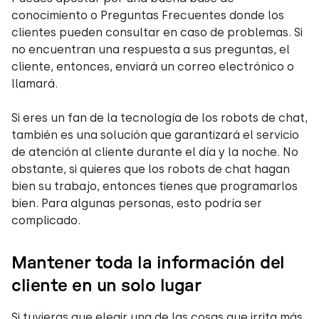
conocimiento o Preguntas Frecuentes donde los
clientes pueden consultar en caso de problemas. Si
no encuentran una respuesta a sus preguntas, el
cliente, entonces, enviará un correo electrónico o
llamará.
Si eres un fan de la tecnología de los robots de chat,
también es una solución que garantizará el servicio
de atención al cliente durante el día y la noche. No
obstante, si quieres que los robots de chat hagan
bien su trabajo, entonces tienes que programarlos
bien. Para algunas personas, esto podría ser
complicado.
Mantener toda la información del
cliente en un solo lugar
Si tuvieras que elegir una de las cosas que irrita más