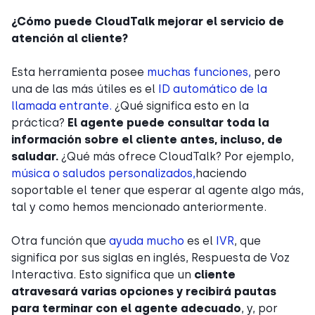
¿Cómo puede CloudTalk mejorar el servicio de
atención al cliente?
Esta herramienta posee
muchas funciones,
pero
una de las más útiles es el
ID automático de la
llamada entrante.
¿Qué significa esto en la
práctica?
El agente puede consultar toda la
información sobre el cliente antes, incluso, de
saludar.
¿Qué más ofrece CloudTalk? Por ejemplo,
música o saludos personalizados,
haciendo
soportable el tener que esperar al agente algo más,
tal y como hemos mencionado anteriormente.
Otra función que
ayuda mucho
es el
IVR
, que
significa por sus siglas en inglés, Respuesta de Voz
Interactiva. Esto significa que un
cliente
atravesará varias opciones y recibirá pautas
para terminar con el agente adecuado
, y, por