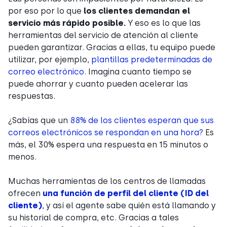
por eso por lo que
los clientes demandan el
servicio más rápido posible.
Y eso es lo que las
herramientas del servicio de atención al cliente
pueden garantizar. Gracias a ellas, tu equipo puede
utilizar, por ejemplo,
plantillas predeterminadas de
correo electrónico.
Imagina cuanto tiempo se
puede ahorrar y cuanto pueden acelerar las
respuestas.
¿Sabías que un
88% de los clientes esperan que sus
correos electrónicos se respondan en una hora?
Es
más, el 30% espera una respuesta en 15 minutos o
menos.
Muchas herramientas de los centros de llamadas
ofrecen
una función de perfil del cliente (ID del
cliente)
, y así el agente sabe quién está llamando y
su historial de compra, etc. Gracias a tales