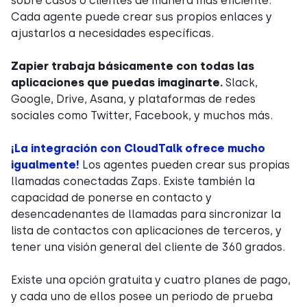
sobre casos o clientes de manera más eficiente.
Cada agente puede crear sus propios enlaces y
ajustarlos a necesidades específicas.
Zapier trabaja básicamente con todas las
aplicaciones que puedas imaginarte.
Slack,
Google, Drive, Asana, y plataformas de redes
sociales como Twitter, Facebook, y muchos más.
¡La integración con CloudTalk ofrece mucho
igualmente!
Los agentes pueden crear sus propias
llamadas conectadas Zaps. Existe también la
capacidad de ponerse en contacto y
desencadenantes de llamadas para sincronizar la
lista de contactos con aplicaciones de terceros, y
tener una visión general del cliente de 360 grados.
Existe una opción gratuita y cuatro planes de pago,
y cada uno de ellos posee un periodo de prueba