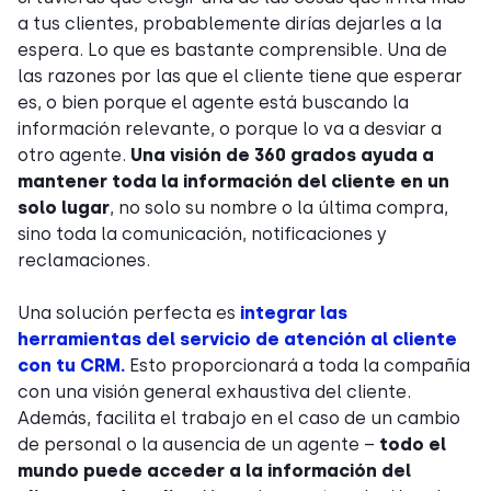
a tus clientes, probablemente dirías dejarles a la
espera. Lo que es bastante comprensible. Una de
las razones por las que el cliente tiene que esperar
es, o bien porque el agente está buscando la
información relevante, o porque lo va a desviar a
otro agente.
Una visión de 360 grados ayuda a
mantener toda la información del cliente en un
solo lugar
, no solo su nombre o la última compra,
sino toda la comunicación, notificaciones y
reclamaciones.
Una solución perfecta es
integrar las
herramientas del servicio de atención al cliente
con tu CRM.
Esto proporcionará a toda la compañía
con una visión general exhaustiva del cliente.
Además, facilita el trabajo en el caso de un cambio
de personal o la ausencia de un agente –
todo el
mundo puede acceder a la información del