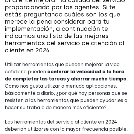
al cliente mejoran la calidad del servicio
proporcionado por los agentes. Si te
estás preguntando cuáles son los que
merece la pena considerar para tu
implementación, a continuación te
indicamos una lista de las mejores
herramientas del servicio de atención al
cliente en 2024.
Utilizar herramientas que pueden mejorar la vida
cotidiana pueden
acelerar la velocidad a la hora
de completar las tareas y ahorrar mucho tiempo
.
Como nos gusta utilizar a menudo aplicaciones,
básicamente a diario, ¿por qué hay personas que se
resisten a las herramientas que pueden ayudarles a
hacer su trabajo de manera más eficiente?
Las herramientas del servicio al cliente en 2024
deberían utilizarse con la mayor frecuencia posible.