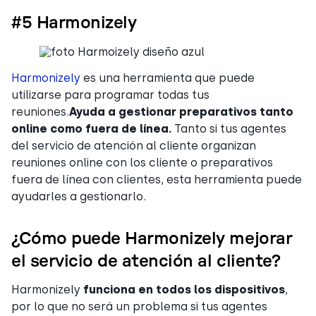
#5 Harmonizely
Harmonizely
es una herramienta que puede
utilizarse para programar todas tus
reuniones.
Ayuda a gestionar preparativos tanto
online como fuera de línea.
Tanto si tus agentes
del servicio de atención al cliente organizan
reuniones online con los cliente o preparativos
fuera de línea con clientes, esta herramienta puede
ayudarles a gestionarlo.
¿Cómo puede Harmonizely mejorar
el servicio de atención al cliente?
Harmonizely
funciona en
todos los dispositivos
,
por lo que no será un problema si tus agentes