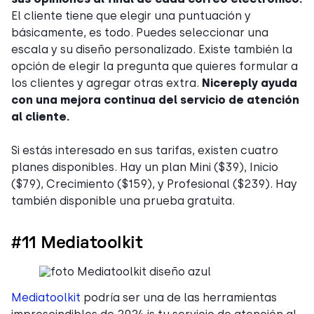
El cliente tiene que elegir una puntuación y
básicamente, es todo. Puedes seleccionar una
escala y su diseño personalizado. Existe también la
opción de elegir la pregunta que quieres formular a
los clientes y agregar otras extra.
Nicereply ayuda
con una mejora continua del servicio de atención
al cliente.
Si estás interesado en sus tarifas, existen cuatro
planes disponibles. Hay un plan Mini ($39), Inicio
($79), Crecimiento ($159), y Profesional ($239). Hay
también disponible una prueba gratuita.
#11 Mediatoolkit
Mediatoolkit
podría ser una de las herramientas