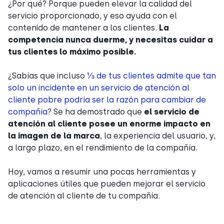
¿Por qué? Porque pueden elevar la calidad del
servicio proporcionado, y eso ayuda con el
contenido de mantener a los clientes.
La
competencia nunca duerme, y necesitas cuidar a
tus clientes lo máximo posible.
¿Sabías que incluso
⅓ de tus clientes admite que tan
solo un incidente en un servicio de atención al
cliente pobre podría ser la razón para cambiar de
compañía
? Se ha demostrado que
el servicio de
atención al cliente posee un enorme impacto en
la imagen de la marca
, la experiencia del usuario, y,
a largo plazo, en el rendimiento de la compañía.
Hoy, vamos a resumir una pocas herramientas y
aplicaciones útiles que pueden mejorar el servicio
de atención al cliente de tu compañía.