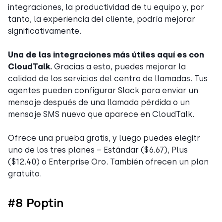
integraciones, la productividad de tu equipo y, por
tanto, la experiencia del cliente, podría mejorar
significativamente.
Una de las integraciones más útiles aquí es con
CloudTalk.
Gracias a esto, puedes mejorar la
calidad de los servicios del centro de llamadas. Tus
agentes pueden configurar Slack para enviar un
mensaje después de una llamada pérdida o un
mensaje SMS nuevo que aparece en CloudTalk.
Ofrece una prueba gratis, y luego puedes elegitr
uno de los tres planes – Estándar ($6.67), Plus
($12.40) o Enterprise Oro. También ofrecen un plan
gratuito.
#8 Poptin