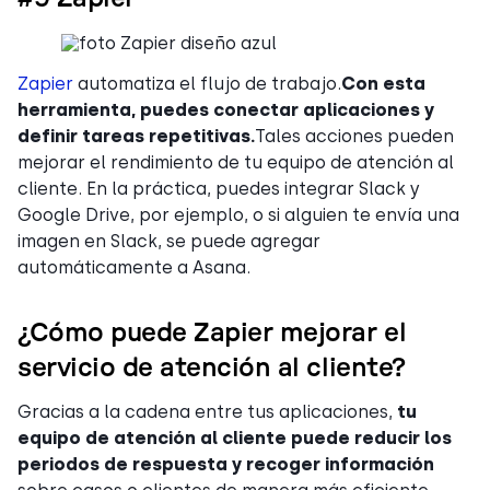
Zapier
automatiza el flujo de trabajo.
Con esta
herramienta, puedes conectar aplicaciones y
definir tareas repetitivas.
Tales acciones pueden
mejorar el rendimiento de tu equipo de atención al
cliente. En la práctica, puedes integrar Slack y
Google Drive, por ejemplo, o si alguien te envía una
imagen en Slack, se puede agregar
automáticamente a Asana.
¿Cómo puede Zapier mejorar el
servicio de atención al cliente?
Gracias a la cadena entre tus aplicaciones,
tu
equipo de atención al cliente puede reducir los
periodos de respuesta y recoger información