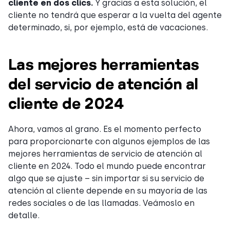
cliente en dos clics.
Y gracias a esta solución, el
cliente no tendrá que esperar a la vuelta del agente
determinado, si, por ejemplo, está de vacaciones.
Las mejores herramientas
del servicio de atención al
cliente de 2024
Ahora, vamos al grano. Es el momento perfecto
para proporcionarte con algunos ejemplos de las
mejores herramientas de servicio de atención al
cliente en 2024. Todo el mundo puede encontrar
algo que se ajuste – sin importar si su servicio de
atención al cliente depende en su mayoría de las
redes sociales o de las llamadas. Veámoslo en
detalle.