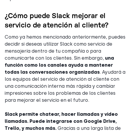
¿Cómo puede Slack mejorar el
servicio de atención al cliente?
Como ya hemos mencionado anteriormente, puedes
decidir si deseas utilizar Slack como servicio de
mensajería dentro de tu compañía o para
comunicarte con los clientes. Sin embargo,
una
función como los canales ayuda a mantener
todas las conversaciones organizadas
. Ayudará a
los equipos del servicio de atención al cliente con
una comunicación interna más rápida y cambiar
impresiones sobre los problemas de los clientes
para mejorar el servicio en el futuro.
Slack permite chatear, hacer llamadas y video
llamadas. Puede integrarse con Google Drive,
Trello, y muchos más.
Gracias a una larga lista de