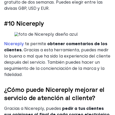
gratuito de dos semanas. Puedes elegir entre las
divisas GBP, USD y EUR.
#10 Nicereply
Nicereply
te permite
obtener comentarios de los
clientes.
Gracias a esta herramienta, puedes medir
lo buena o mal que ha sido la experiencia del cliente
después del servicio. También puedes hacer un
seguimiento de la concienciación de la marca y la
fidelidad.
¿Cómo puede Nicereply mejorar el
servicio de atención al cliente?
Gracias a Nicereply, puedes
pedir a tus clientes
sus opiniones al final de cada correo electrónico.