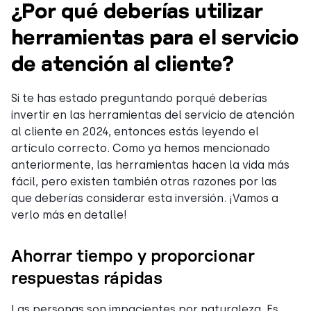
¿Por qué deberías utilizar
herramientas para el servicio
de atención al cliente?
Si te has estado preguntando porqué deberías
invertir en las herramientas del servicio de atención
al cliente en 2024, entonces estás leyendo el
artículo correcto. Como ya hemos mencionado
anteriormente, las herramientas hacen la vida más
fácil, pero existen también otras razones por las
que deberías considerar esta inversión. ¡Vamos a
verlo más en detalle!
Ahorrar tiempo y proporcionar
respuestas rápidas
Las personas son impacientes por naturaleza. Es