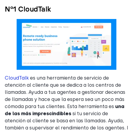
Nº1 CloudTalk
CloudTalk
es una herramienta de servicio de
atención al cliente que se dedica a los centros de
llamadas. Ayuda a tus agentes a gestionar decenas
de llamadas y hace que la espera sea un poco más
cómoda para tus clientes. Esta herramienta es
una
de las más imprescindibles
si tu servicio de
atención al cliente se basa en las llamadas. Ayuda,
también a supervisar el rendimiento de los agentes. I