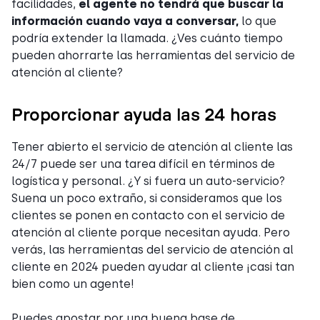
facilidades,
el agente no tendrá que buscar la
información cuando vaya a conversar,
lo que
podría extender la llamada. ¿Ves cuánto tiempo
pueden ahorrarte las herramientas del servicio de
atención al cliente?
Proporcionar ayuda las 24 horas
Tener abierto el servicio de atención al cliente las
24/7 puede ser una tarea difícil en términos de
logística y personal. ¿Y si fuera un auto-servicio?
Suena un poco extraño, si consideramos que los
clientes se ponen en contacto con el servicio de
atención al cliente porque necesitan ayuda. Pero
verás, las herramientas del servicio de atención al
cliente en 2024 pueden ayudar al cliente ¡casi tan
bien como un agente!
Puedes apostar por una buena base de