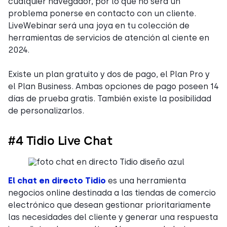
cualquier navegador, por lo que no será un
problema ponerse en contacto con un cliente.
LiveWebinar será una joya en tu colección de
herramientas de servicios de atención al ciente en
2024.
Existe un plan gratuito y dos de pago, el Plan Pro y
el Plan Business. Ambas opciones de pago poseen 14
días de prueba gratis. También existe la posibilidad
de personalizarlos.
#4 Tidio Live Chat
El chat en directo Tidio
es una herramienta
negocios online destinada a las tiendas de comercio
electrónico que desean gestionar prioritariamente
las necesidades del cliente y generar una respuesta