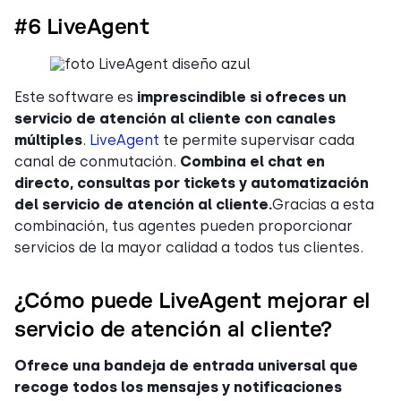
#6 LiveAgent
Este software es
imprescindible si ofreces un
servicio de atención al cliente con canales
múltiples
.
LiveAgent
te permite supervisar cada
canal de conmutación.
Combina el chat en
directo, consultas por tickets y automatización
del servicio de atención al cliente.
Gracias a esta
combinación, tus agentes pueden proporcionar
servicios de la mayor calidad a todos tus clientes.
¿Cómo puede LiveAgent mejorar el
servicio de atención al cliente?
Ofrece una bandeja de entrada universal que
recoge todos los mensajes y notificaciones