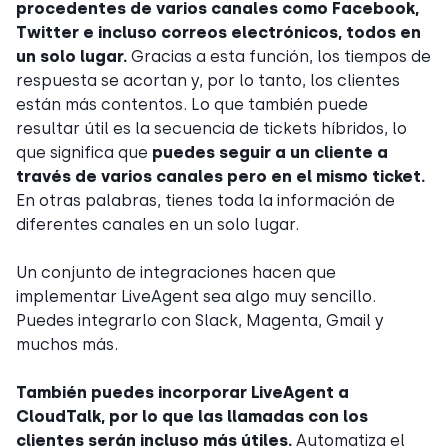
procedentes de varios canales como Facebook,
Twitter e incluso correos electrónicos, todos en
un solo lugar.
Gracias a esta función, los tiempos de
respuesta se acortan y, por lo tanto, los clientes
están más contentos. Lo que también puede
resultar útil es la secuencia de tickets híbridos, lo
que significa que
puedes seguir a un cliente a
través de varios canales pero en el mismo ticket.
En otras palabras, tienes toda la información de
diferentes canales en un solo lugar.
Un conjunto de integraciones hacen que
implementar LiveAgent sea algo muy sencillo.
Puedes integrarlo con Slack, Magenta, Gmail y
muchos más.
También puedes incorporar LiveAgent a
CloudTalk, por lo que las llamadas con los
clientes serán incluso más útiles.
Automatiza el