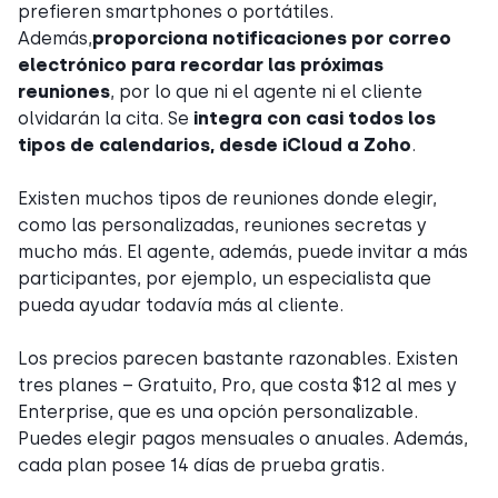
prefieren smartphones o portátiles.
Además,
proporciona notificaciones por correo
electrónico para recordar las próximas
reuniones
, por lo que ni el agente ni el cliente
olvidarán la cita. Se
integra con casi todos los
tipos de calendarios, desde iCloud a Zoho
.
Existen muchos tipos de reuniones donde elegir,
como las personalizadas, reuniones secretas y
mucho más. El agente, además, puede invitar a más
participantes, por ejemplo, un especialista que
pueda ayudar todavía más al cliente.
Los precios parecen bastante razonables. Existen
tres planes – Gratuito, Pro, que costa $12 al mes y
Enterprise, que es una opción personalizable.
Puedes elegir pagos mensuales o anuales. Además,
cada plan posee 14 días de prueba gratis.