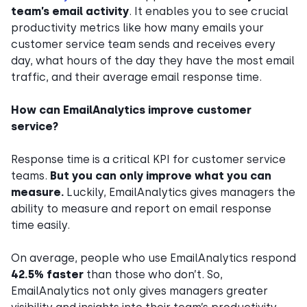
team’s email activity
. It enables you to see crucial
productivity metrics like how many emails your
customer service team sends and receives every
day, what hours of the day they have the most email
traffic, and their average email response time.
How can EmailAnalytics improve customer
service?
Response time is a critical KPI for customer service
teams.
But you can only improve what you can
measure.
Luckily, EmailAnalytics gives managers the
ability to measure and report on email response
time easily.
On average, people who use EmailAnalytics respond
42.5% faster
than those who don’t. So,
EmailAnalytics not only gives managers greater