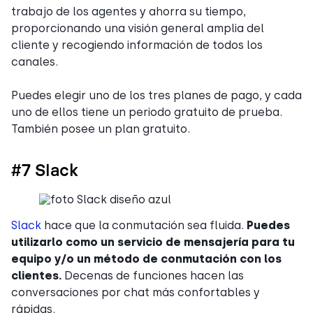
trabajo de los agentes y ahorra su tiempo,
proporcionando una visión general amplia del
cliente y recogiendo información de todos los
canales.
Puedes elegir uno de los tres planes de pago, y cada
uno de ellos tiene un periodo gratuito de prueba.
También posee un plan gratuito.
#7 Slack
Slack
hace que la conmutación sea fluida.
Puedes
utilizarlo como un servicio de mensajería para tu
equipo y/o un método de conmutación con los
clientes.
Decenas de funciones hacen las
conversaciones por chat más confortables y
rápidas.