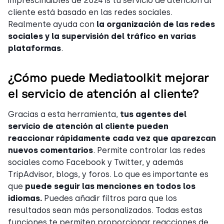
imprescindibles de 2024 is tu servicio de atención al
cliente está basado en las redes sociales.
Realmente ayuda con
la organización de las redes
sociales y la supervisión del tráfico en varias
plataformas
.
¿Cómo puede Mediatoolkit mejorar
el servicio de atención al cliente?
Gracias a esta herramienta,
tus agentes del
servicio de atención al cliente pueden
reaccionar rápidamente cada vez que aparezcan
nuevos comentarios
. Permite controlar las redes
sociales como Facebook y Twitter, y además
TripAdvisor, blogs, y foros. Lo que es importante es
que
puede seguir las menciones en todos los
idiomas.
Puedes añadir filtros para que los
resultados sean más personalizados. Todas estas
funciones te permiten proporcionar reacciones de