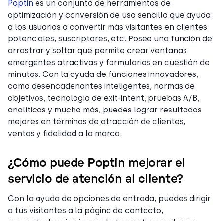
Poptin
es un conjunto de herramientos de
optimización y conversión de uso sencillo que ayuda
a los usuarios a convertir más visitantes en clientes
potenciales, suscriptores, etc. Posee una función de
arrastrar y soltar que permite crear ventanas
emergentes atractivas y formularios en cuestión de
minutos. Con la ayuda de funciones innovadores,
como desencadenantes inteligentes, normas de
objetivos, tecnología de exit-intent, pruebas A/B,
analíticas y mucho más, puedes lograr resultados
mejores en términos de atracción de clientes,
ventas y fidelidad a la marca.
¿Cómo puede Poptin mejorar el
servicio de atención al cliente?
Con la ayuda de opciones de entrada, puedes dirigir
a tus visitantes a la página de contacto,