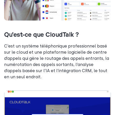
Qu’est-ce que CloudTalk ?
C’est un système téléphonique professionnel basé
sur le cloud et une plateforme logicielle de centre
d’appels qui gère le routage des appels entrants, la
numérotation des appels sortants, l’analyse
d’appels basée sur l’IA et l’intégration CRM, le tout
en un seul endroit.