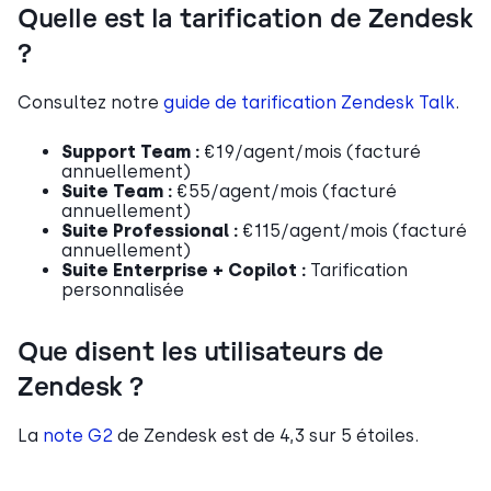
Quelle est la tarification de Zendesk
?
Consultez notre
guide de tarification Zendesk Talk
.
Support Team :
€19/agent/mois (facturé
annuellement)
Suite Team :
€55/agent/mois (facturé
annuellement)
Suite Professional :
€115/agent/mois (facturé
annuellement)
Suite Enterprise + Copilot :
Tarification
personnalisée
Que disent les utilisateurs de
Zendesk ?
La
note G2
de Zendesk est de 4,3 sur 5 étoiles.