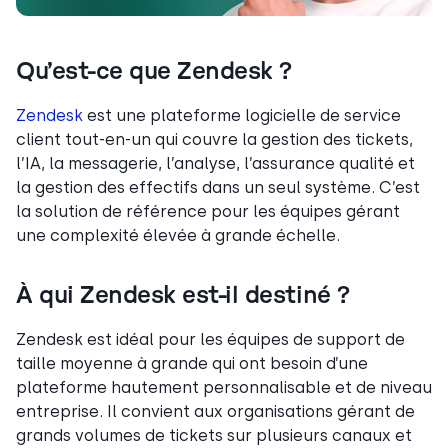
Qu’est-ce que Zendesk ?
Zendesk
est une plateforme logicielle de service
client tout-en-un qui couvre la gestion des tickets,
l’IA, la messagerie, l’analyse, l’assurance qualité et
la gestion des effectifs dans un seul système. C’est
la solution de référence pour les équipes gérant
une complexité élevée à grande échelle.
À qui Zendesk est-il destiné ?
Zendesk est idéal pour les équipes de support de
taille moyenne à grande qui ont besoin d’une
plateforme hautement personnalisable et de niveau
entreprise. Il convient aux organisations gérant de
grands volumes de tickets sur plusieurs canaux et