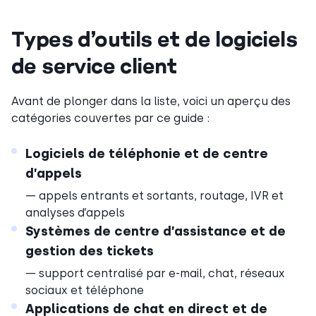
Types d’outils et de logiciels
de service client
Avant de plonger dans la liste, voici un aperçu des
catégories couvertes par ce guide :
Logiciels de téléphonie et de centre
d’appels
— appels entrants et sortants, routage, IVR et
analyses d’appels
Systèmes de centre d’assistance et de
gestion des tickets
— support centralisé par e-mail, chat, réseaux
sociaux et téléphone
Applications de chat en direct et de