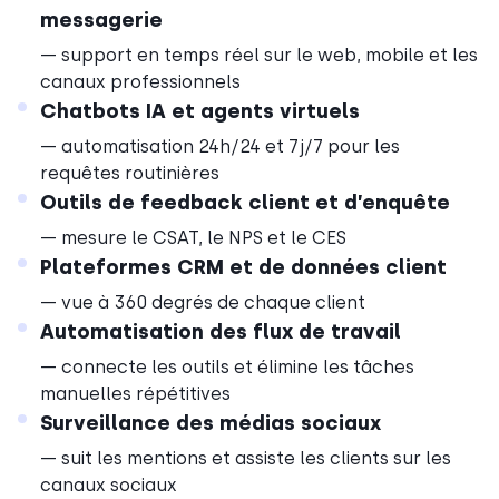
messagerie
— support en temps réel sur le web, mobile et les
canaux professionnels
Chatbots IA et agents virtuels
— automatisation 24h/24 et 7j/7 pour les
requêtes routinières
Outils de feedback client et d’enquête
— mesure le CSAT, le NPS et le CES
Plateformes CRM et de données client
— vue à 360 degrés de chaque client
Automatisation des flux de travail
— connecte les outils et élimine les tâches
manuelles répétitives
Surveillance des médias sociaux
— suit les mentions et assiste les clients sur les
canaux sociaux