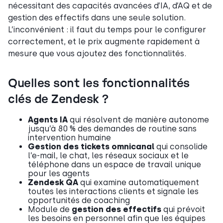
nécessitant des capacités avancées d’IA, d’AQ et de
gestion des effectifs dans une seule solution.
L’inconvénient : il faut du temps pour le configurer
correctement, et le prix augmente rapidement à
mesure que vous ajoutez des fonctionnalités.
Quelles sont les fonctionnalités
clés de Zendesk ?
Agents IA
qui résolvent de manière autonome
jusqu’à 80 % des demandes de routine sans
intervention humaine
Gestion des tickets omnicanal
qui consolide
l’e-mail, le chat, les réseaux sociaux et le
téléphone dans un espace de travail unique
pour les agents
Zendesk QA
qui examine automatiquement
toutes les interactions clients et signale les
opportunités de coaching
Module de
gestion des effectifs
qui prévoit
les besoins en personnel afin que les équipes