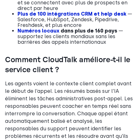
et se connectent avec plus de prospects en
direct par heure
Plus de 100 intégrations CRM et help desk
—
Salesforce, HubSpot, Zendesk, Pipedrive,
Freshdesk, et plus encore
Numéros locaux
dans plus de 160 pays
—
supportez les clients mondiaux sans les
barrières des appels internationaux
Comment CloudTalk améliore-t-il le
service client ?
Les agents voient le contexte client complet avant
le début de l’appel. Les résumés basés sur l’IA
éliminent les tâches administratives post-appel. Les
responsables peuvent coacher en temps réel sans
interrompre la conversation. Chaque appel étant
automatiquement balisé et analysé, les
responsables du support peuvent identifier les
problèmes récurrents et les résoudre avant qu’ils