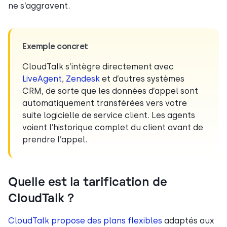
ne s’aggravent.
Exemple concret
CloudTalk s’intègre directement avec
LiveAgent
,
Zendesk
et d’autres systèmes
CRM, de sorte que les données d’appel sont
automatiquement transférées vers votre
suite logicielle de service client. Les agents
voient l’historique complet du client avant de
prendre l’appel.
Quelle est la tarification de
CloudTalk ?
CloudTalk propose des plans flexibles
adaptés aux