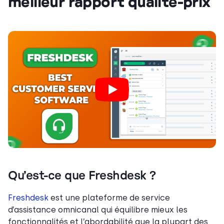
meilleur rapport qualité-prix
Qu’est-ce que Freshdesk ?
Freshdesk
est une plateforme de service
d’assistance omnicanal qui équilibre mieux les
fonctionnalités et l’abordabilité que la plupart des