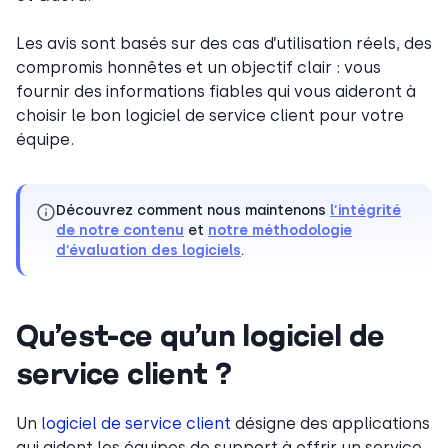
Les avis sont basés sur des cas d’utilisation réels, des
compromis honnêtes et un objectif clair : vous
fournir des informations fiables qui vous aideront à
choisir le bon logiciel de service client pour votre
équipe.
Découvrez comment nous maintenons
l’intégrité
de notre contenu
et
notre méthodologie
d’évaluation des logiciels
.
Qu’est-ce qu’un logiciel de
service client ?
Un
logiciel de service client
désigne des applications
qui aident les équipes de support à offrir un service