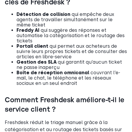
clés de Freshdesk ?
Détection de collision
qui empêche deux
agents de travailler simultanément sur le
même ticket
Freddy AI
qui suggère des réponses et
automatise la catégorisation et le routage des
tickets
Portail client
qui permet aux acheteurs de
suivre leurs propres tickets et de consulter des
articles en libre-service
Gestion des SLA
qui garantit qu’aucun ticket
ne passe inaperçu
Boîte de réception omnicanal
couvrant l’e-
mail, le chat, le téléphone et les réseaux
sociaux en un seul endroit
Comment Freshdesk améliore-t-il le
service client ?
Freshdesk réduit le triage manuel grâce à la
catégorisation et au routage des tickets basés sur