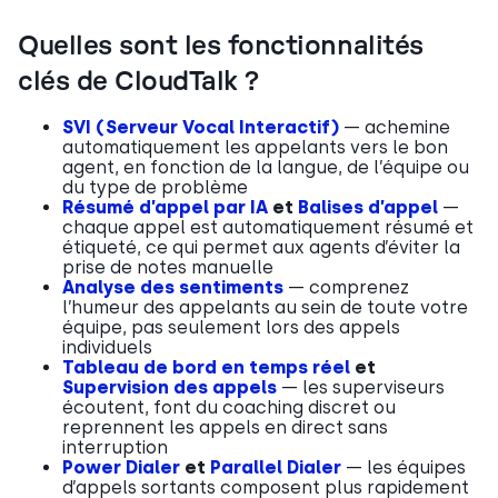
Quelles sont les fonctionnalités
clés de CloudTalk ?
SVI (Serveur Vocal Interactif)
— achemine
automatiquement les appelants vers le bon
agent, en fonction de la langue, de l’équipe ou
du type de problème
Résumé d’appel par IA
et
Balises d’appel
—
chaque appel est automatiquement résumé et
étiqueté, ce qui permet aux agents d’éviter la
prise de notes manuelle
Analyse des sentiments
— comprenez
l’humeur des appelants au sein de toute votre
équipe, pas seulement lors des appels
individuels
Tableau de bord en temps réel
et
Supervision des appels
— les superviseurs
écoutent, font du coaching discret ou
reprennent les appels en direct sans
interruption
Power Dialer
et
Parallel Dialer
— les équipes
d’appels sortants composent plus rapidement