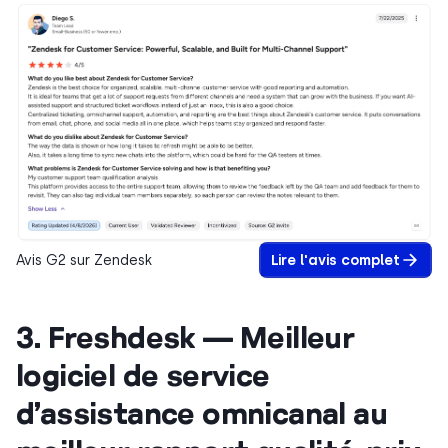
Avis G2 sur Zendesk
Lire l'avis complet
3. Freshdesk — Meilleur
logiciel de service
d’assistance omnicanal au