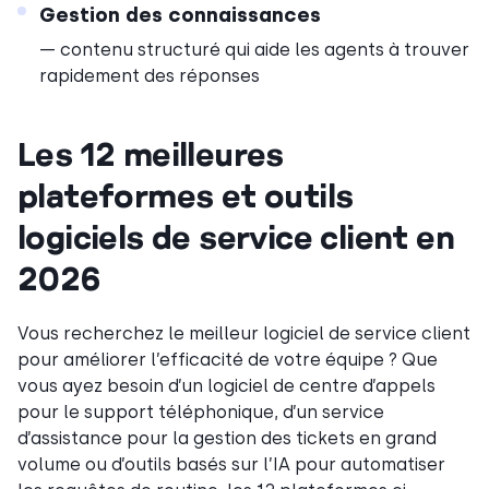
Gestion des connaissances
— contenu structuré qui aide les agents à trouver
rapidement des réponses
Les 12 meilleures
plateformes et outils
logiciels de service client en
2026
Vous recherchez le meilleur logiciel de service client
pour améliorer l’efficacité de votre équipe ? Que
vous ayez besoin d’un logiciel de centre d’appels
pour le support téléphonique, d’un service
d’assistance pour la gestion des tickets en grand
volume ou d’outils basés sur l’IA pour automatiser