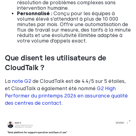
résolution de problèmes complexes sans
intervention humaine.
Personnalisé :
Conçu pour les équipes à
volume élevé s’attendant à plus de 10 000
minutes par mois. Offre une automatisation de
flux de travail sur mesure, des tarifs à la minute
réduits et une évolutivité illimitée adaptée à
votre volume d’appels exact.
Que disent les utilisateurs de
CloudTalk ?
La
note G2
de CloudTalk est de 4.4/5 sur 5 étoiles,
et CloudTalk a également été nommé
G2 High
Performer du printemps 2026 en assurance qualité
des centres de contact
.