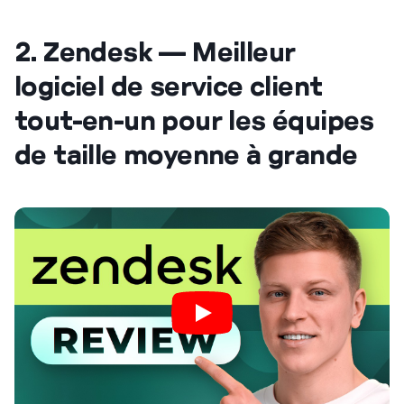
2. Zendesk — Meilleur
logiciel de service client
tout-en-un pour les équipes
de taille moyenne à grande