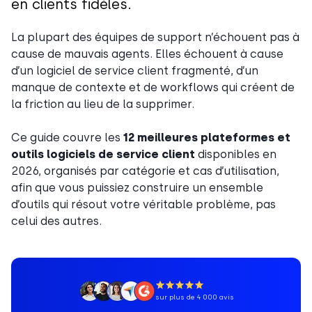
en clients fidèles.
La plupart des équipes de support n’échouent pas à
cause de mauvais agents. Elles échouent à cause
d’un logiciel de service client fragmenté, d’un
manque de contexte et de workflows qui créent de
la friction au lieu de la supprimer.
Ce guide couvre les
12 meilleures plateformes et
outils logiciels de service client
disponibles en
2026, organisés par catégorie et cas d’utilisation,
afin que vous puissiez construire un ensemble
d’outils qui résout votre véritable problème, pas
celui des autres.
sur plus de 4 000 avis