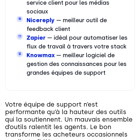
service client pour les médias
sociaux
Nicereply
— meilleur outil de
10
feedback client
Zapier
— idéal pour automatiser les
11
flux de travail à travers votre stack
Knowmax
— meilleur logiciel de
12
gestion des connaissances pour les
grandes équipes de support
Votre équipe de support n’est
performante qu’à la hauteur des outils
qui la soutiennent. Un mauvais ensemble
d’outils ralentit les agents. Le bon
transforme les acheteurs occasionnels