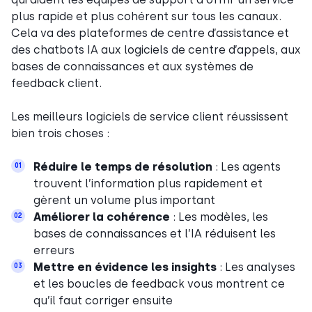
plus rapide et plus cohérent sur tous les canaux.
Cela va des plateformes de centre d’assistance et
des chatbots IA aux logiciels de centre d’appels, aux
bases de connaissances et aux systèmes de
feedback client.
Les meilleurs logiciels de service client réussissent
bien trois choses :
Réduire le temps de résolution
: Les agents
01
trouvent l’information plus rapidement et
gèrent un volume plus important
Améliorer la cohérence
: Les modèles, les
02
bases de connaissances et l’IA réduisent les
erreurs
Mettre en évidence les insights
: Les analyses
03
et les boucles de feedback vous montrent ce
qu’il faut corriger ensuite