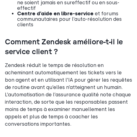
ne soient jamais en sureffectif ou en sous-
effectif
Centre d’aide en libre-service
et forums
communautaires pour l’auto-résolution des
clients
Comment Zendesk améliore-t-il le
service client ?
Zendesk réduit le temps de résolution en
acheminant automatiquement les tickets vers le
bon agent et en utilisant l’IA pour gérer les requêtes
de routine avant qu’elles n’atteignent un humain.
L’automatisation de l’assurance qualité note chaque
interaction, de sorte que les responsables passent
moins de temps à examiner manuellement les
appels et plus de temps à coacher les
conversations importantes.