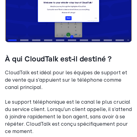
À qui CloudTalk est-il destiné ?
CloudTalk est idéal pour les équipes de support et
de vente qui s’appuient sur le téléphone comme
canal principal.
Le support téléphonique est le canal le plus crucial
du service client. Lorsqu’un client appelle, il s’attend
à joindre rapidement le bon agent, sans avoir à se
répéter. CloudTalk est conçu spécifiquement pour
ce moment.