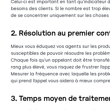
Celui-ci est important en tant qu’indicateur 
besoins des clients. Si le nombre est trop é
de se concentrer uniquement sur les choses 
2. Résolution au premier con
Mieux vous éduquez vos agents sur les produit
susceptibles de pouvoir résoudre les problè
Chaque fois qu’un appelant doit être transf
rang plus élevé, vous risquez de frustrer l’a
Mesurer la fréquence avec laquelle les probl
qui prend l’appel vous aidera à mieux compre
3. Temps moyen de traiteme