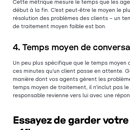
Cette métrique mesure le temps que les age
début à la fin. C’est peut-être le moyen le pl
résolution des problèmes des clients – un t
de traitement moyen faible est bon.
4. Temps moyen de conversa
Un peu plus spécifique que le temps moyen 
ces minutes qu’un client passe en attente. G
manière dont vos agents gèrent les problème
temps moyen de traitement, il n’inclut pas l
responsable revienne vers lui avec une réponse
Essayez de garder votre 