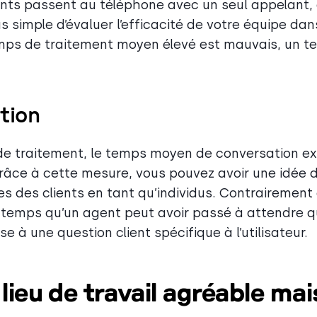
nts passent au téléphone avec un seul appelant,
us simple d’évaluer l’efficacité de votre équipe dan
emps de traitement moyen élevé est mauvais, un 
tion
de traitement, le temps moyen de conversation ex
râce à cette mesure, vous pouvez avoir une idée d
s des clients en tant qu’individus. Contrairement
e temps qu’un agent peut avoir passé à attendre q
 à une question client spécifique à l’utilisateur.
lieu de travail agréable mai