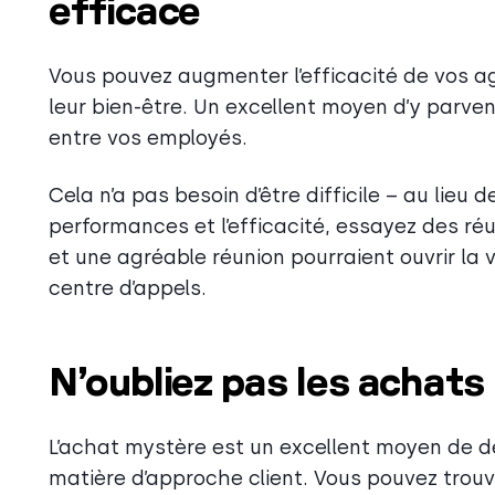
efficace
Vous pouvez augmenter l’efficacité de vos ag
leur bien-être. Un excellent moyen d’y parven
entre vos employés.
Cela n’a pas besoin d’être difficile – au lieu 
performances et l’efficacité, essayez des ré
et une agréable réunion pourraient ouvrir la 
centre d’appels.
N’oubliez pas les achat
L’achat mystère est un excellent moyen de 
matière d’approche client. Vous pouvez trouv