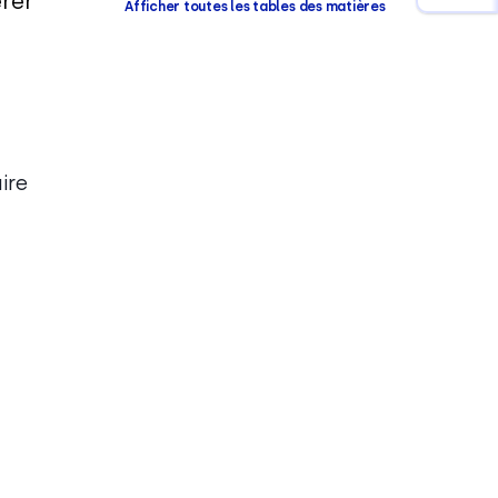
érer
Afficher toutes les tables des matières
ire