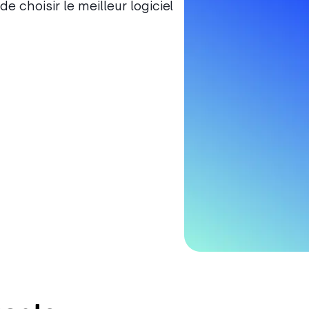
de choisir le meilleur logiciel