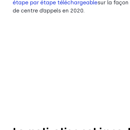
étape par étape téléchargeable
sur la façon 
de centre d’appels en 2020.