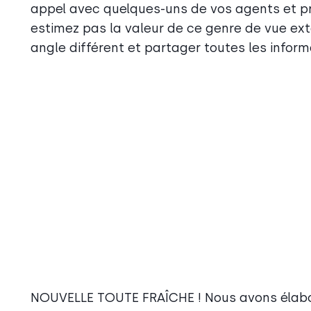
appel avec quelques-uns de vos agents et pr
estimez pas la valeur de ce genre de vue exte
angle différent et partager toutes les informa
NOUVELLE TOUTE FRAÎCHE ! Nous avons élab