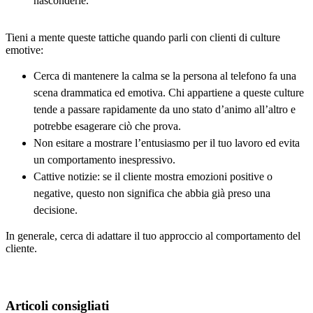
nasconderle.
Tieni a mente queste tattiche quando parli con clienti di culture
emotive:
Cerca di mantenere la calma se la persona al telefono fa una
scena drammatica ed emotiva. Chi appartiene a queste culture
tende a passare rapidamente da uno stato d’animo all’altro e
potrebbe esagerare ciò che prova.
Non esitare a mostrare l’entusiasmo per il tuo lavoro ed evita
un comportamento inespressivo.
Cattive notizie: se il cliente mostra emozioni positive o
negative, questo non significa che abbia già preso una
decisione.
In generale, cerca di adattare il tuo approccio al comportamento del
cliente.
Articoli consigliati