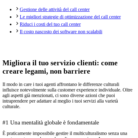
Gestione delle attività del call center
Le migliori strategie di ottimizzazione del call center
Riduci i costi del tuo call center
Il costo nascosto dei software non scalabili
Migliora il tuo servizio clienti: come
creare legami, non barriere
Il modo in care i tuoi agenti affrontano le differenze culturali
influisce notevolmente sulla customer experience individuale. Oltre
agli aspetti già menzionati, ci sono diverse azioni che puoi
intraprendere per adattare al meglio i tuoi servizi alla varietà
culturale.
#1 Una mentalità globale è fondamentale
È praticamente impossibile gestire il multiculturalismo senza una