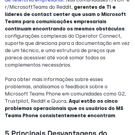
r/MicrosoftTeams do Reddit,
gerentes de TI e
líderes de contact center que usam o Microsoft
Teams para comunicações empresariais
continuam encontrando os mesmos obstáculos
:
configurações complexas do Operator Connect,
suporte que direciona para a documentação em vez
de um técnico, e uma estrutura de preços que
parece acessível até você somar todos os
complementos necessários.
Para obter mais informações sobre esses
problemas, analisamos o feedback sobre o
Microsoft Teams Phone em comunidades como G2,
Trustpilot, Reddit e Quora
. Aqui estão os cinco
problemas operacionais que os usuários do MS
Teams Phone consistentemente encontram
.
5 Principais Desvantagens do