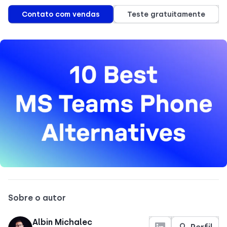
Contato com vendas
Teste gratuitamente
Sobre o autor
Albin Michalec