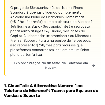
O preço de $8/usuário/mês do Teams Phone
Standard é apenas a licença complementar.
Adicione um Plano de Chamadas Domésticas
(~$12/usuário/mês) e uma assinatura do Microsoft
365 Business Basic ($6/usuário/mês) e seu custo
por assento atinge $26/usuário/mês antes do
Copilot AI, chamadas internacionais ou Microsoft
Premier Support. Para uma equipe de 15 pessoas,
isso representa $390/mês para recursos que
plataformas concorrentes incluem em um único
plano de tarifa fixa.
Explorar Preços do Sistema de Telefone em
Nuvem
1. CloudTalk: A Alternativa Número 1 ao
Telefone do Microsoft Teams para Equipes de
Vendas e Suporte