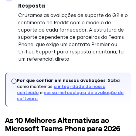
Resposta
Cruzamos as avaliações de suporte do G2 e o
sentimento do Reddit com o modelo de
suporte de cada fornecedor. A estrutura de
suporte dependente de parceiros do Teams
Phone, que exige um contrato Premier ou
Unified Support para resposta prioritária, foi
um referencial direto.
Por que confiar em nossas avaliações
: Saiba
como mantemos
a integridade do nosso
conteúdo
e
nossa metodologia de avaliação de
software
.
As 10 Melhores Alternativas ao
Microsoft Teams Phone para 2026