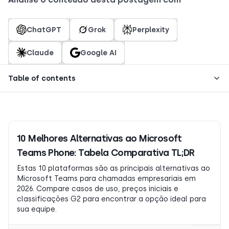
ChatGPT
Grok
Perplexity
Claude
Google AI
Table of contents
10 Melhores Alternativas ao Microsoft
Teams Phone: Tabela Comparativa TL;DR
Estas 10 plataformas são as principais alternativas ao
Microsoft Teams para chamadas empresariais em
2026. Compare casos de uso, preços iniciais e
classificações G2 para encontrar a opção ideal para
sua equipe.