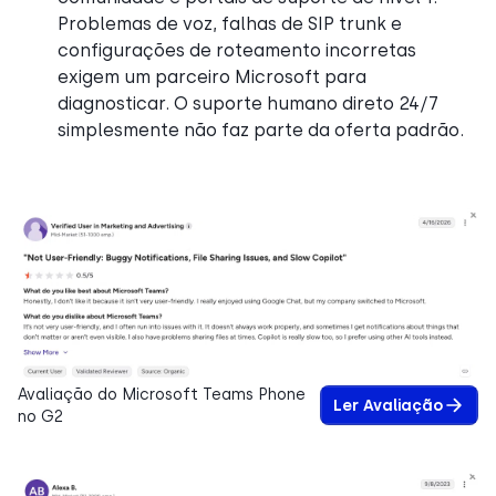
Problemas de voz, falhas de SIP trunk e
configurações de roteamento incorretas
exigem um parceiro Microsoft para
diagnosticar. O suporte humano direto 24/7
simplesmente não faz parte da oferta padrão.
Avaliação do Microsoft Teams Phone
Ler Avaliação
no G2