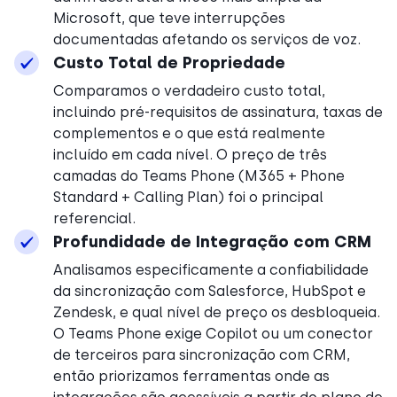
Microsoft, que teve interrupções
documentadas afetando os serviços de voz.
Custo Total de Propriedade
Comparamos o verdadeiro custo total,
incluindo pré-requisitos de assinatura, taxas de
complementos e o que está realmente
incluído em cada nível. O preço de três
camadas do Teams Phone (M365 + Phone
Standard + Calling Plan) foi o principal
referencial.
Profundidade de Integração com CRM
Analisamos especificamente a confiabilidade
da sincronização com Salesforce, HubSpot e
Zendesk, e qual nível de preço os desbloqueia.
O Teams Phone exige Copilot ou um conector
de terceiros para sincronização com CRM,
então priorizamos ferramentas onde as