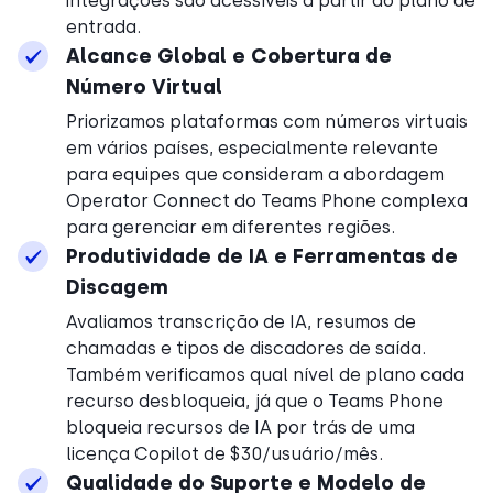
integrações são acessíveis a partir do plano de
entrada.
Alcance Global e Cobertura de
Número Virtual
Priorizamos plataformas com números virtuais
em vários países, especialmente relevante
para equipes que consideram a abordagem
Operator Connect do Teams Phone complexa
para gerenciar em diferentes regiões.
Produtividade de IA e Ferramentas de
Discagem
Avaliamos transcrição de IA, resumos de
chamadas e tipos de discadores de saída.
Também verificamos qual nível de plano cada
recurso desbloqueia, já que o Teams Phone
bloqueia recursos de IA por trás de uma
licença Copilot de $30/usuário/mês.
Qualidade do Suporte e Modelo de