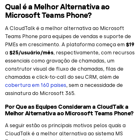
Qual é a Melhor Alternativa ao
Microsoft Teams Phone?
A CloudTalk é a melhor alternativa ao Microsoft
Teams Phone para equipes de vendas e suporte de
PMEs em crescimento. A plataforma começa em
$19
a
$25/usuário/mês
, respectivamente, com recursos
essenciais como gravação de chamadas, um
construtor visual de fluxo de chamadas, filas de
chamadas e click-to-call do seu CRM, além de
cobertura em 160 países
, sem a necessidade de
assinatura do Microsoft 365.
Por Que as Equipes Consideram a CloudTalk a
Melhor Alternativa ao Microsoft Teams Phone?
A seguir estão os principais motivos pelos quais a
CloudTalk é a melhor alternativa ao sistema MS