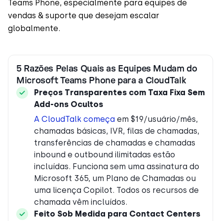
Teams Phone, especialmente para equipes de
vendas & suporte que desejam escalar
globalmente.
5 Razões Pelas Quais as Equipes Mudam do
Microsoft Teams Phone para a CloudTalk
Preços Transparentes com Taxa Fixa Sem
Add-ons Ocultos
A CloudTalk começa
em $19/usuário/mês,
chamadas básicas, IVR, filas de chamadas,
transferências de chamadas e chamadas
inbound e outbound ilimitadas estão
incluídas. Funciona sem uma assinatura do
Microsoft 365, um Plano de Chamadas ou
uma licença Copilot. Todos os recursos de
chamada vêm incluídos.
Feito Sob Medida para Contact Centers