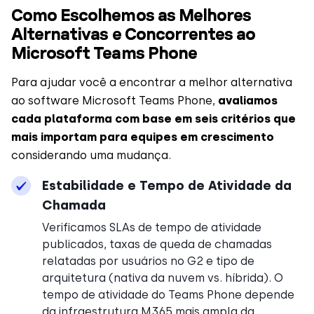
Como Escolhemos as Melhores
Alternativas e Concorrentes ao
Microsoft Teams Phone
Para ajudar você a encontrar a melhor alternativa
ao software Microsoft Teams Phone,
avaliamos
cada plataforma com base em seis critérios que
mais importam para equipes em crescimento
considerando uma mudança.
Estabilidade e Tempo de Atividade da
Chamada
Verificamos SLAs de tempo de atividade
publicados, taxas de queda de chamadas
relatadas por usuários no G2 e tipo de
arquitetura (nativa da nuvem vs. híbrida). O
tempo de atividade do Teams Phone depende
da infraestrutura M365 mais ampla da