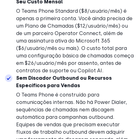
Seu Custo Mensal
O Teams Phone Standard ($8/usuário/mês) é
apenas a primeira conta. Você ainda precisa de
um Plano de Chamadas ($12/usuário/mês) ou
de um parceiro Operator Connect, além de
uma assinatura ativa do Microsoft 365
($6/usuário/mês ou mais). O custo total para
uma configuração básica de chamadas começa
em $26/usuário/mês por assento, antes de
contratos de suporte ou Copilot AI.
Sem Discador Outbound ou Recursos
Específicos para Vendas
O Teams Phone é construído para
comunicações internas. Não há Power Dialer,
sequências de chamadas nem discagem
automática para campanhas outbound.
Equipes de vendas que precisam executar
fluxos de trabalho outbound devem adquirir