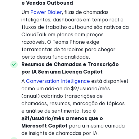
e Vendas Outbound
Um
Power Dialer
, filas de chamadas
inteligentes, dashboards em tempo real e
fluxos de trabalho outbound são nativos da
CloudTalk em planos com preços
razoáveis. O Teams Phone exige
ferramentas de terceiros para chegar
perto dessa funcionalidade.
Resumos de Chamadas e Transcrição
por IA Sem uma Licença Copilot
A
Conversation Intelligence
está disponível
como um add-on de $9/usuário/mês
(anual) cobrindo transcrições de
chamadas, resumos, marcação de tópicos
e análise de sentimento. Isso é
$21/usuário/mês a menos que o
Microsoft Copilot
para a mesma camada
de insights de chamadas por IA.