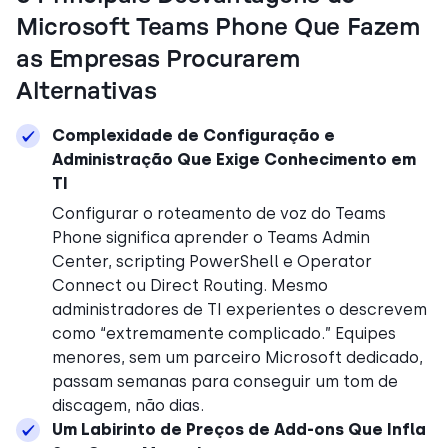
Microsoft Teams Phone Que Fazem
as Empresas Procurarem
Alternativas
Complexidade de Configuração e
Administração Que Exige Conhecimento em
TI
Configurar o roteamento de voz do Teams
Phone significa aprender o Teams Admin
Center, scripting PowerShell e Operator
Connect ou Direct Routing. Mesmo
administradores de TI experientes o descrevem
como “extremamente complicado.” Equipes
menores, sem um parceiro Microsoft dedicado,
passam semanas para conseguir um tom de
discagem, não dias.
Um Labirinto de Preços de Add-ons Que Infla