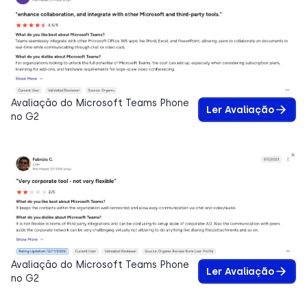
Avaliação do Microsoft Teams Phone
Ler Avaliação
no G2
Avaliação do Microsoft Teams Phone
Ler Avaliação
no G2