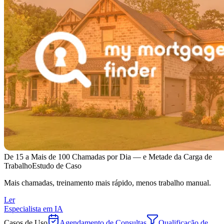
De 15 a Mais de 100 Chamadas por Dia — e Metade da Carga de
Trabalho
Estudo de Caso
Mais chamadas, treinamento mais rápido, menos trabalho manual.
Ler
Especialista em IA
Casos de Uso
Agendamento de Consultas
Qualificação de