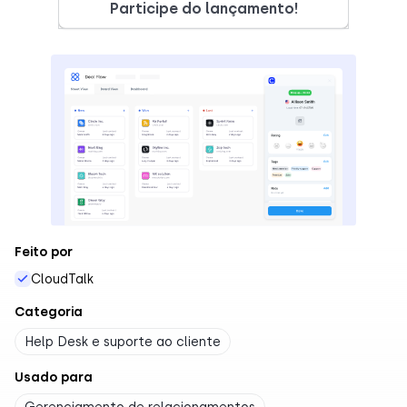
Participe do lançamento!
Feito por
CloudTalk
Categoria
Help Desk e suporte ao cliente
Usado para