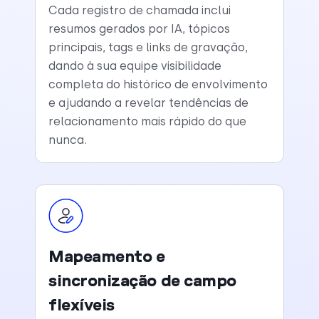
Cada registro de chamada inclui
resumos gerados por IA, tópicos
principais, tags e links de gravação,
dando à sua equipe visibilidade
completa do histórico de envolvimento
e ajudando a revelar tendências de
relacionamento mais rápido do que
nunca.
Mapeamento e
sincronização de campo
flexíveis