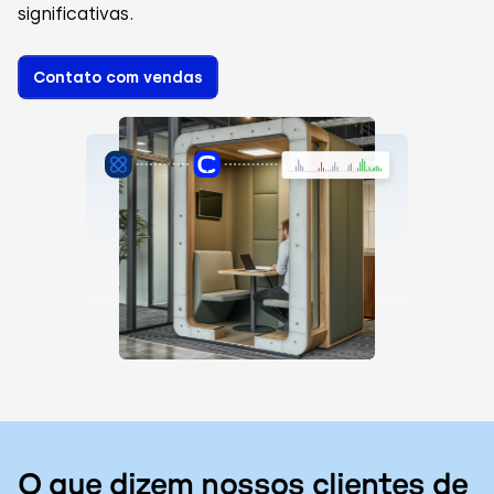
significativas.
Contato com vendas
O que dizem nossos clientes de