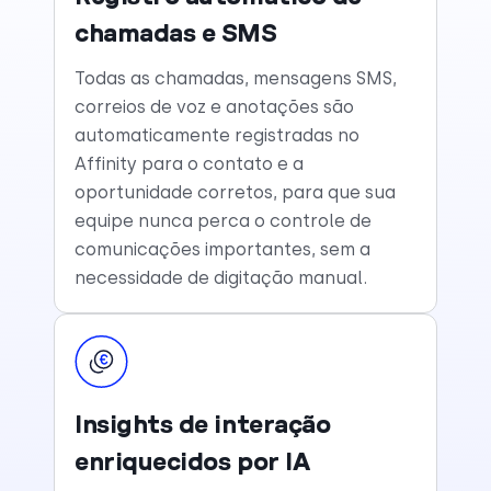
chamadas e SMS
Todas as chamadas, mensagens SMS,
correios de voz e anotações são
automaticamente registradas no
Affinity para o contato e a
oportunidade corretos, para que sua
equipe nunca perca o controle de
comunicações importantes, sem a
necessidade de digitação manual.
Insights de interação
enriquecidos por IA