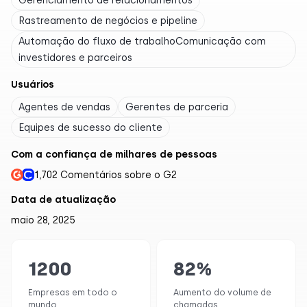
Gerenciamento de relacionamentos
Rastreamento de negócios e pipeline
Automação do fluxo de trabalhoComunicação com
investidores e parceiros
Usuários
Agentes de vendas
Gerentes de parceria
Equipes de sucesso do cliente
Com a confiança de milhares de pessoas
1,702 Comentários sobre o G2
Data de atualização
maio 28, 2025
1200
82
%
Empresas em todo o
Aumento do volume de
mundo
chamadas