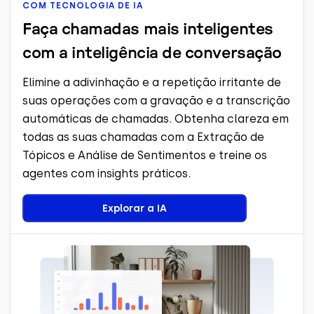
COM TECNOLOGIA DE IA
Faça chamadas mais inteligentes
com a inteligência de conversação
Elimine a adivinhação e a repetição irritante de
suas operações com a gravação e a transcrição
automáticas de chamadas. Obtenha clareza em
todas as suas chamadas com a Extração de
Tópicos e Análise de Sentimentos e treine os
agentes com insights práticos.
Explorar a IA