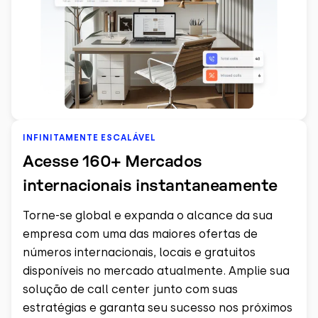
INFINITAMENTE ESCALÁVEL
Acesse 160+ Mercados
internacionais instantaneamente
Torne-se global e expanda o alcance da sua
empresa com uma das maiores ofertas de
números internacionais, locais e gratuitos
disponíveis no mercado atualmente. Amplie sua
solução de call center junto com suas
estratégias e garanta seu sucesso nos próximos