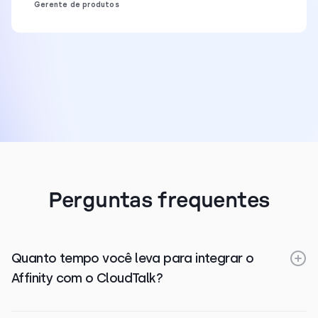
Gerente de produtos
Perguntas frequentes
Quanto tempo você leva para integrar o
Affinity com o CloudTalk?