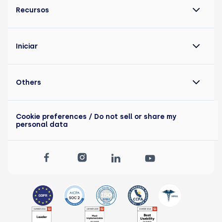
Recursos
Iniciar
Others
Cookie preferences
/ Do not sell or share my
personal data