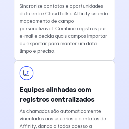
Sincronize contatos e oportunidades
data entre CloudTalk e Affinity usando
mapeamento de campo
personalizável. Combine registros por
e-mail e decida quais campos importar
ou exportar para manter um data
limpo e preciso.
Equipes alinhadas com
registros centralizados
As chamadas são automaticamente
vinculadas aos usuários e contatos do
Affinity, dando a todos acesso a