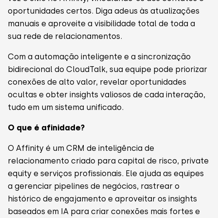
oportunidades certos. Diga adeus às atualizações
manuais e aproveite a visibilidade total de toda a
sua rede de relacionamentos.
Com a automação inteligente e a sincronização
bidirecional do CloudTalk, sua equipe pode priorizar
conexões de alto valor, revelar oportunidades
ocultas e obter insights valiosos de cada interação,
tudo em um sistema unificado.
O que é afinidade?
O Affinity é um CRM de inteligência de
relacionamento criado para capital de risco, private
equity e serviços profissionais. Ele ajuda as equipes
a gerenciar pipelines de negócios, rastrear o
histórico de engajamento e aproveitar os insights
baseados em IA para criar conexões mais fortes e