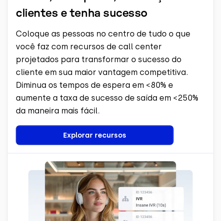
clientes e tenha sucesso
Coloque as pessoas no centro de tudo o que
você faz com recursos de call center
projetados para transformar o sucesso do
cliente em sua maior vantagem competitiva.
Diminua os tempos de espera em <80% e
aumente a taxa de sucesso de saída em <250%
da maneira mais fácil.
Explorar recursos