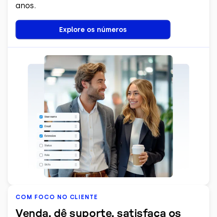
anos.
Explore os números
COM FOCO NO CLIENTE
Venda, dê suporte, satisfaça os