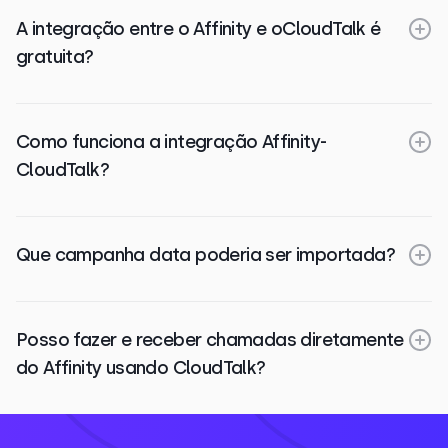
A integração entre o Affinity e oCloudTalk é
gratuita?
Como funciona a integração Affinity-
CloudTalk?
Que campanha data poderia ser importada?
Posso fazer e receber chamadas diretamente
do Affinity usando CloudTalk?