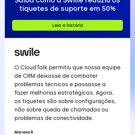
tíquetes de suporte em 50%
Leia a história
O CloudTalk permitiu que nossa equipe
de CRM deixasse de combater
problemas técnicos e passasse a
fazer melhorias estratégicas. Agora,
os tíquetes são sobre configurações,
não sobre queda de chamadas ou
problemas de conectividade.
Mariana R.