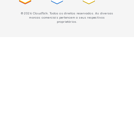
© 2026 CloudTalk. Todos os direitos reservados. As diversas
marcas comerciais pertencem a seus respectivos
proprietários.