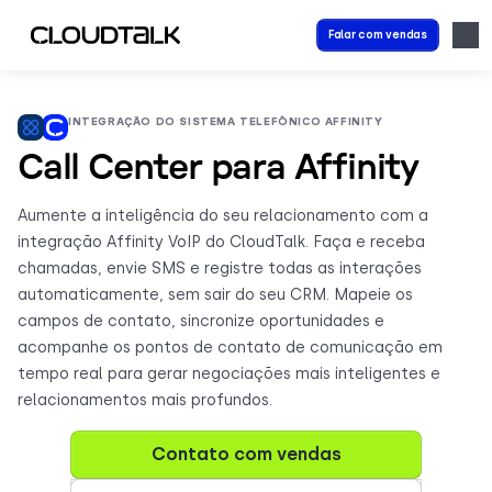
Falar com vendas
INTEGRAÇÃO DO SISTEMA TELEFÔNICO AFFINITY
Call Center para Affinity
Aumente a inteligência do seu relacionamento com a
integração Affinity VoIP do CloudTalk. Faça e receba
chamadas, envie SMS e registre todas as interações
automaticamente, sem sair do seu CRM. Mapeie os
campos de contato, sincronize oportunidades e
acompanhe os pontos de contato de comunicação em
tempo real para gerar negociações mais inteligentes e
relacionamentos mais profundos.
Contato com vendas