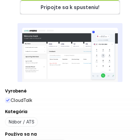
Pripojte sa k spusteniu!
Vyrobené
CloudTalk
Kategória
Nábor / ATS
Používa sa na