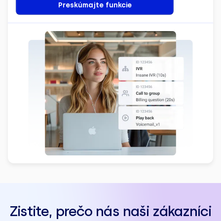
Preskúmajte funkcie
Zistite, prečo nás naši zákazníci