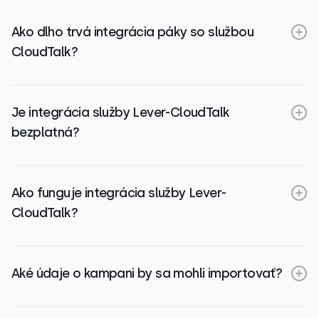
Ako dlho trvá integrácia páky so službou
CloudTalk?
Je integrácia služby Lever-CloudTalk
bezplatná?
Ako funguje integrácia služby Lever-
CloudTalk?
Aké údaje o kampani by sa mohli importovať?