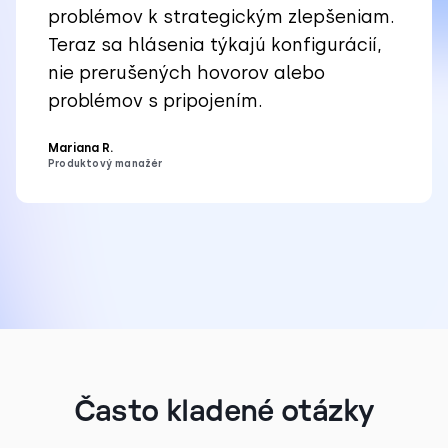
problémov k strategickým zlepšeniam.
Teraz sa hlásenia týkajú konfigurácií,
nie prerušených hovorov alebo
problémov s pripojením.
Mariana R.
Produktový manažér
Často kladené otázky