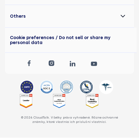
Others
Cookie preferences
/ Do not sell or share my
personal data
© 2026 CloudTalk. Všetky práva vyhradené. Rôzne ochranné
známky, ktoré vlastnia ich príslušní vlastníci.