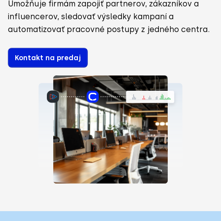
Umožňuje firmám zapojiť partnerov, zákazníkov a
influencerov, sledovať výsledky kampaní a
automatizovať pracovné postupy z jedného centra.
Kontakt na predaj