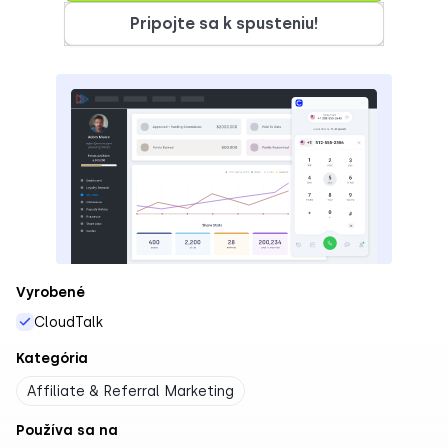
Pripojte sa k spusteniu!
Vyrobené
CloudTalk
Kategória
Affiliate & Referral Marketing
Používa sa na