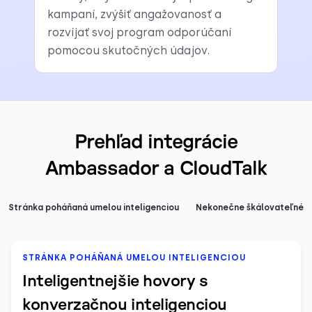
kampaní, zvýšiť angažovanosť a
rozvíjať svoj program odporúčaní
pomocou skutočných údajov.
Prehľad integrácie
Ambassador a CloudTalk
Stránka poháňaná umelou inteligenciou
Nekonečne škálovateľné
STRÁNKA POHÁŇANÁ UMELOU INTELIGENCIOU
Inteligentnejšie hovory s
konverzačnou inteligenciou