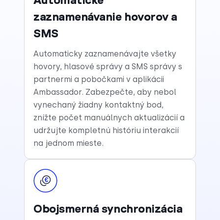
zaznamenávanie hovorov a
SMS
Automaticky zaznamenávajte všetky
hovory, hlasové správy a SMS správy s
partnermi a pobočkami v aplikácii
Ambassador. Zabezpečte, aby nebol
vynechaný žiadny kontaktný bod,
znížte počet manuálnych aktualizácií a
udržujte kompletnú históriu interakcií
na jednom mieste.
Obojsmerná synchronizácia