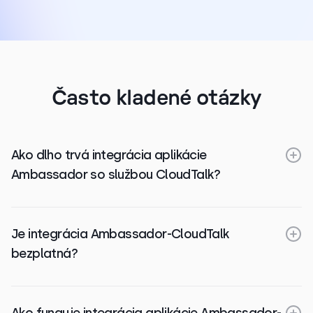
Často kladené otázky
Ako dlho trvá integrácia aplikácie
Ambassador so službou CloudTalk?
Je integrácia Ambassador-CloudTalk
bezplatná?
Ako funguje integrácia aplikácie Ambassador-