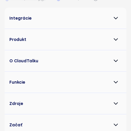
Integrácie
Produkt
O CloudTalku
Funkcie
Zdroje
Začať