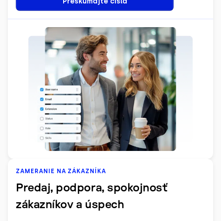
Preskúmajte čísla
ZAMERANIE NA ZÁKAZNÍKA
Predaj, podpora, spokojnosť
zákazníkov a úspech