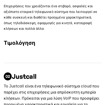
Επιχειρήσεις που χρειάζονται ένα στιβαρό, ασφαλές και
αξιόπιστο εταιρικό τηλεφωνικό σύστημα που λειτουργεί σε
κάθε συσκευή και διαθέτει προηγμένα χαρακτηριστικά,
όπως τηλεδιάσκεψη, εφαρμογές για κινητά, καταγραφή
κλήσεων και πολλά άλλα.
Τιμολόγηση
Justcall
Το Justcall είναι ένα τηλεφωνικό σύστημα cloud που
παρέχει στις επιχειρήσεις μια απρόσκοπτη εμπειρία
κλήσεων. Πρόκειται για μια λύση VoIP που προσφέρει
προηγμένα χαρακτηριστικά και εργαλεία για τη