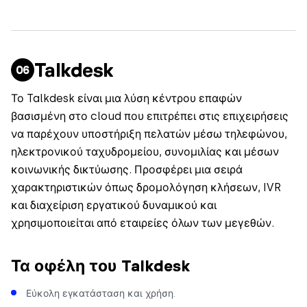
Talkdesk
Το Talkdesk είναι μια λύση κέντρου επαφών
βασισμένη στο cloud που επιτρέπει στις επιχειρήσεις
να παρέχουν υποστήριξη πελατών μέσω τηλεφώνου,
ηλεκτρονικού ταχυδρομείου, συνομιλίας και μέσων
κοινωνικής δικτύωσης. Προσφέρει μια σειρά
χαρακτηριστικών όπως δρομολόγηση κλήσεων, IVR
και διαχείριση εργατικού δυναμικού και
χρησιμοποιείται από εταιρείες όλων των μεγεθών.
Τα οφέλη του Talkdesk
Εύκολη εγκατάσταση και χρήση.