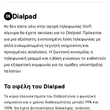
Dialpad
Αν δεν είστε νέοι στην αγορά τηλεφωνίας VoIP,
σίγουρα θα έχετε ακούσει για το Dialpad. Πρόκειται
για μια αξιόπιστη, ενοποιημένη λύση τηλεφωνίας με
απλή ενσωματωμένη τεχνητή νοημοσύνη και
προηγμένες αναλύσεις. Η ζωντανή συνομιλία, η
τηλεφωνική γραμμή και η βάση γνώσεων το καθιστούν
μια εξαιρετική συμφωνία για τις ομάδες υποστήριξης
πελατών.
Τα οφέλη του Dialpad
Τα κύρια πλεονεκτήματα του Dialpad είναι η φωνητική
νοημοσύνη και ο χρόνος διαθεσιμότητας μεταξύ 99% και
100%. Θα έχετε βιντεοκλήσεις διάσκεψης, ανάλυση