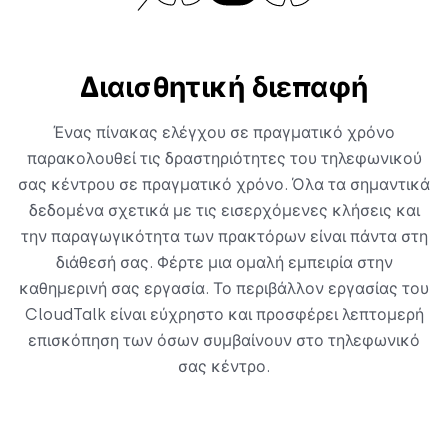
Διαισθητική διεπαφή
Ένας πίνακας ελέγχου σε πραγματικό χρόνο
παρακολουθεί τις δραστηριότητες του τηλεφωνικού
σας κέντρου σε πραγματικό χρόνο. Όλα τα σημαντικά
δεδομένα σχετικά με τις εισερχόμενες κλήσεις και
την παραγωγικότητα των πρακτόρων είναι πάντα στη
διάθεσή σας. Φέρτε μια ομαλή εμπειρία στην
καθημερινή σας εργασία. Το περιβάλλον εργασίας του
CloudTalk είναι εύχρηστο και προσφέρει λεπτομερή
επισκόπηση των όσων συμβαίνουν στο τηλεφωνικό
σας κέντρο.