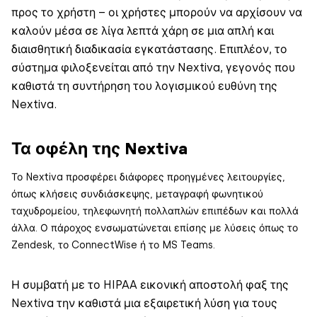
προς το χρήστη – οι χρήστες μπορούν να αρχίσουν να
καλούν μέσα σε λίγα λεπτά χάρη σε μια απλή και
διαισθητική διαδικασία εγκατάστασης. Επιπλέον, το
σύστημα φιλοξενείται από την Nextiva, γεγονός που
καθιστά τη συντήρηση του λογισμικού ευθύνη της
Nextiva.
Τα οφέλη της Nextiva
Το Nextiva προσφέρει διάφορες προηγμένες λειτουργίες,
όπως κλήσεις συνδιάσκεψης, μεταγραφή φωνητικού
ταχυδρομείου, τηλεφωνητή πολλαπλών επιπέδων και πολλά
άλλα. Ο πάροχος ενσωματώνεται επίσης με λύσεις όπως το
Zendesk, το ConnectWise ή το MS Teams.
Η συμβατή με το HIPAA εικονική αποστολή φαξ της
Nextiva την καθιστά μια εξαιρετική λύση για τους