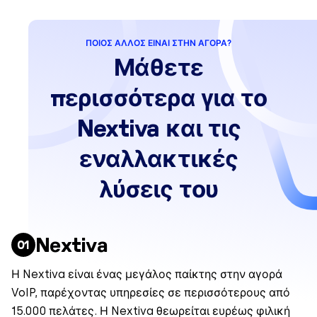
ΠΟΙΟΣ ΆΛΛΟΣ ΕΊΝΑΙ ΣΤΗΝ ΑΓΟΡΆ?
Μάθετε
περισσότερα για το
Nextiva και τις
εναλλακτικές
λύσεις του
Nextiva
Η Nextiva είναι ένας μεγάλος παίκτης στην αγορά
VoIP, παρέχοντας υπηρεσίες σε περισσότερους από
15.000 πελάτες. Η Nextiva θεωρείται ευρέως φιλική