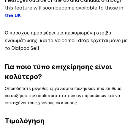
messages outside of the US and Canada, although
this feature will soon become available to those in
the UK
.
Ο πάροχος προσφέρει μια περιορισμένη στοίβα
ενσωμάτωσης, και το Voicemail drop έρχεται μόνο με
το Dialpad Sell.
Για ποιο τύπο επιχείρησης είναι
καλύτερο?
Οποιοδήποτε μέγεθος οργανισμού πωλήσεων που επιθυμεί
να αυξήσει την αποδοτικότητα των αντιπροσώπων και να
επιταχύνει τους χρόνους εκκίνησης.
Τιμολόγηση