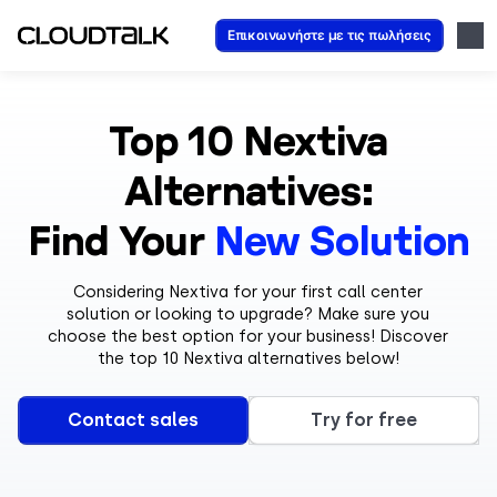
Επικοινωνήστε με τις πωλήσεις
Top 10 Nextiva
Alternatives:
Find Your
New Solution
Considering Nextiva for your first call center
solution or looking to upgrade? Make sure you
choose the best option for your business! Discover
the top 10 Nextiva alternatives below!
Contact sales
Try for free