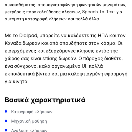
συναισθήματος, απομαγνητοφώνηση φωνητικών μηνυμάτων,
μετρήσεις παρακολούθησης κλήσεων, Speech-to-Text για
αυτόματη καταγραφή κλήσεων και πολλά άλλα.
Με το Dialpad, μπορείτε να καλέσετε τις ΗΠΑ και τον
Καναδά δωρεάν και από οπουδήποτε στον κόσμο. Οι
εισερχόμενες και εξερχόμενες κλήσεις εντός της
χώρας σας είναι επίσης δωρεάν. Ο πάροχος διαθέτει
ένα σύγχρονο, καλά οργανωμένο UI, πολλά
εκπαιδευτικά βίντεο και μια καλοφτιαγμένη εφαρμογή
για κινητά.
Βασικά χαρακτηριστικά
Καταγραφή κλήσεων
Μηχανική μάθηση
Ανάλυση κλήσεων