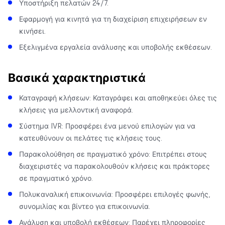
Υποστήριξη πελατών 24/7.
Εφαρμογή για κινητά για τη διαχείριση επιχειρήσεων εν
κινήσει.
Εξελιγμένα εργαλεία ανάλυσης και υποβολής εκθέσεων.
Βασικά χαρακτηριστικά
Καταγραφή κλήσεων: Καταγράφει και αποθηκεύει όλες τις
κλήσεις για μελλοντική αναφορά.
Σύστημα IVR: Προσφέρει ένα μενού επιλογών για να
κατευθύνουν οι πελάτες τις κλήσεις τους.
Παρακολούθηση σε πραγματικό χρόνο: Επιτρέπει στους
διαχειριστές να παρακολουθούν κλήσεις και πράκτορες
σε πραγματικό χρόνο.
Πολυκαναλική επικοινωνία: Προσφέρει επιλογές φωνής,
συνομιλίας και βίντεο για επικοινωνία.
Ανάλυση και υποβολή εκθέσεων: Παρέχει πληροφορίες