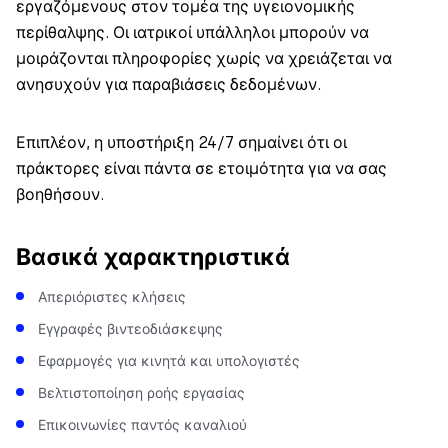
εργαζόμενους στον τομέα της υγειονομικής
περίθαλψης. Οι ιατρικοί υπάλληλοι μπορούν να
μοιράζονται πληροφορίες χωρίς να χρειάζεται να
ανησυχούν για παραβιάσεις δεδομένων.
Επιπλέον, η υποστήριξη 24/7 σημαίνει ότι οι
πράκτορες είναι πάντα σε ετοιμότητα για να σας
βοηθήσουν.
Βασικά χαρακτηριστικά
Απεριόριστες κλήσεις
Εγγραφές βιντεοδιάσκεψης
Εφαρμογές για κινητά και υπολογιστές
Βελτιστοποίηση ροής εργασίας
Επικοινωνίες παντός καναλιού