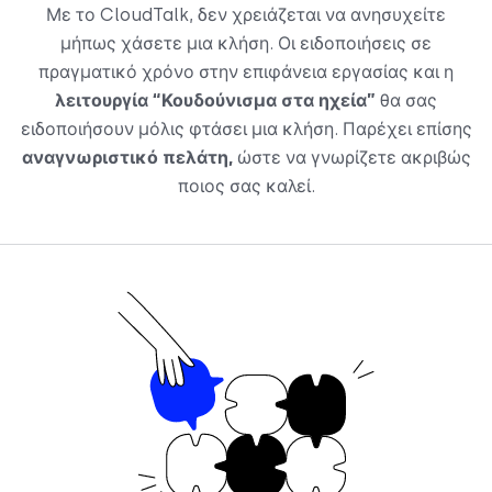
Με το CloudTalk, δεν χρειάζεται να ανησυχείτε
μήπως χάσετε μια κλήση. Οι ειδοποιήσεις σε
πραγματικό χρόνο στην επιφάνεια εργασίας και η
λειτουργία “Κουδούνισμα στα ηχεία”
θα σας
ειδοποιήσουν μόλις φτάσει μια κλήση. Παρέχει επίσης
αναγνωριστικό πελάτη,
ώστε να γνωρίζετε ακριβώς
ποιος σας καλεί.