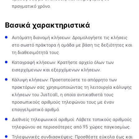
πραγματικό χρόνο.
Βασικά χαρακτηριστικά
Αυτόματη διανομή κλήσεων: Δρομολογήστε τις κλήσεις
στο σωστό πράκτορα ή ομάδα με βάση τις δεξιότητες και
τη διαθεσιμότητά τους.
Καταγραφή κλήσεων: Κρατήστε αρχείο όλων των
εισερχόμενων και εξερχόμενων κλήσεων.
Κάλυψη κλήσεων: Προστατεύστε το απόρρητο των
πρακτόρων σας χρησιμοποιώντας τη λειτουργία κάλυψης
κλήσεων του Justcall, η οποία αντικαθιστά τους
προσωπικούς αριθμούς τηλεφώνου τους με έναν
επαγγελματικό αριθμό.
Διεθνείς τηλεφωνικοί αριθμοί: Λάβετε τοπικούς αριθμούς
τηλεφώνου σε περισσότερες από 95 χώρες παγκοσμίως.
Τηλεφωνικές συνδιασκέψεις: Προσθέστε εύκολα έως και