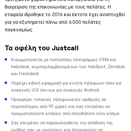
διαχείριση της επικοινωνίας με τους πελάτες. Η
εταιρεία ιδρύθηκε το 2016 και έκτοτε έχει αναπτυχθεί
για να εξυπηρετεί πάνω από 6.000 πελάτες
παγκοσμίως.
Τα οφέλη του Justcall
Ενσωματώνεται με πολλαπλές πλατφόρμες CRM και
helpdesk, συμπεριλαμβανομένων των HubSpot, Zendesk
και Freshdesk.
Παρέχει ειδική εφαρμογή για κινητά τηλέφωνα τόσο για
συσκευές iOS όσο και για συσκευές Android.
Προσφέρει τοπικούς τηλεφωνικούς αριθμούς σε
περισσότερες από 95 χώρες και σας επιτρέπει να
πραγματοποιείτε κλήσεις από οπουδήποτε στον κόσμο.
Σας επιτρέπει να παρακολουθείτε την απόδοση της
ομάδας σας με αναλύσεις και πληροφορίες σε