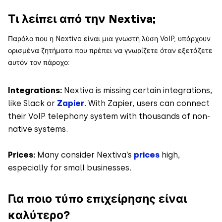
Τι λείπει από την Nextiva;
Παρόλο που η Nextiva είναι μια γνωστή λύση VoIP, υπάρχουν
ορισμένα ζητήματα που πρέπει να γνωρίζετε όταν εξετάζετε
αυτόν τον πάροχο:
Integrations:
Nextiva is missing certain integrations,
like Slack or
Zapier
. With Zapier, users can connect
their VoIP telephony system with thousands of non-
native systems.
Prices:
Many consider Nextiva’s
prices
high,
especially for small businesses.
Για ποιο τύπο επιχείρησης είναι
καλύτερο?