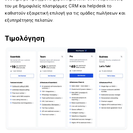
του με δημοφιλείς πλατφόρμες CRM και helpdesk το
καθιστούν εξαιρετική επιλογή για τις ομάδες πωλήσεων και
εξυπηρέτησης πελατών.
Τιμολόγηση