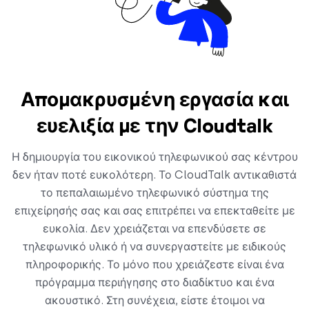
Απομακρυσμένη εργασία και
ευελιξία με την Cloudtalk
Η δημιουργία του εικονικού τηλεφωνικού σας κέντρου
δεν ήταν ποτέ ευκολότερη. Το CloudTalk αντικαθιστά
το πεπαλαιωμένο τηλεφωνικό σύστημα της
επιχείρησής σας και σας επιτρέπει να επεκταθείτε με
ευκολία. Δεν χρειάζεται να επενδύσετε σε
τηλεφωνικό υλικό ή να συνεργαστείτε με ειδικούς
πληροφορικής. Το μόνο που χρειάζεστε είναι ένα
πρόγραμμα περιήγησης στο διαδίκτυο και ένα
ακουστικό. Στη συνέχεια, είστε έτοιμοι να