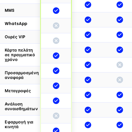
MMS
WhatsApp
Ουρές VIP
Κάρτα πελάτη
σε πραγματικό
χρόνο
Προσαρμοσμένη
αναφορά
Μεταγραφές
Ανάλυση
συναισθημάτων
Εφαρμογή για
κινητά