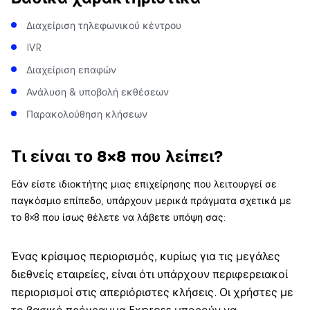
Διαχείριση τηλεφωνικού κέντρου
IVR
Διαχείριση επαφών
Ανάλυση & υποβολή εκθέσεων
Παρακολούθηση κλήσεων
Τι είναι το 8×8 που λείπει?
Εάν είστε ιδιοκτήτης μιας επιχείρησης που λειτουργεί σε
παγκόσμιο επίπεδο, υπάρχουν μερικά πράγματα σχετικά με
το 8×8 που ίσως θέλετε να λάβετε υπόψη σας:
Ένας κρίσιμος περιορισμός, κυρίως για τις μεγάλες
διεθνείς εταιρείες, είναι ότι υπάρχουν περιφερειακοί
περιορισμοί στις απεριόριστες κλήσεις. Οι χρήστες με