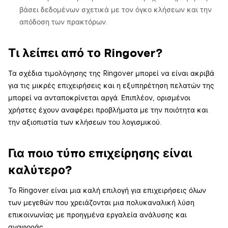
βάσει δεδομένων σχετικά με τον όγκο κλήσεων και την
απόδοση των πρακτόρων.
Τι λείπει από το Ringover?
Τα σχέδια τιμολόγησης της Ringover μπορεί να είναι ακριβά
για τις μικρές επιχειρήσεις και η εξυπηρέτηση πελατών της
μπορεί να ανταποκρίνεται αργά. Επιπλέον, ορισμένοι
χρήστες έχουν αναφέρει προβλήματα με την ποιότητα και
την αξιοπιστία των κλήσεων του λογισμικού.
Για ποιο τύπο επιχείρησης είναι
καλύτερο?
Το Ringover είναι μια καλή επιλογή για επιχειρήσεις όλων
των μεγεθών που χρειάζονται μια πολυκαναλική λύση
επικοινωνίας με προηγμένα εργαλεία ανάλυσης και
αναφοράς.