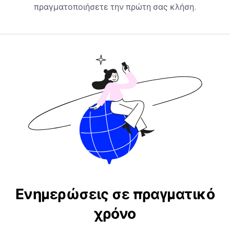
πραγματοποιήσετε την πρώτη σας κλήση.
Ενημερώσεις σε πραγματικό
χρόνο