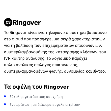
Ringover
Το Ringover είναι ένα τηλεφωνικό σύστημα βασισμένο
στο cloud που προσφέρει μια σειρά χαρακτηριστικών
για τη βελτίωση των επιχειρηματικών επικοινωνιών,
συμπεριλαμβανομένης της καταγραφής κλήσεων, του
IVR και της ανάλυσης. Το λογισμικό παρέχει
πολυκαναλικές επιλογές επικοινωνίας,
συμπεριλαμβανομένων φωνής, συνομιλίας και βίντεο.
Τα οφέλη του Ringover
Εύκολη εγκατάσταση και χρήση.
Ενσωμάτωση με διάφορα εργαλεία τρίτων.