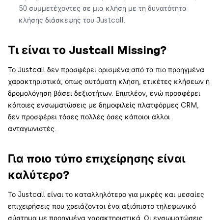
50 συμμετέχοντες σε μια κλήση με τη δυνατότητα
κλήσης διάσκεψης του Justcall.
Τι είναι το Justcall Missing?
Το Justcall δεν προσφέρει ορισμένα από τα πιο προηγμένα
χαρακτηριστικά, όπως αυτόματη κλήση, ετικέτες κλήσεων ή
δρομολόγηση βάσει δεξιοτήτων. Επιπλέον, ενώ προσφέρει
κάποιες ενσωματώσεις με δημοφιλείς πλατφόρμες CRM,
δεν προσφέρει τόσες πολλές όσες κάποιοι άλλοι
ανταγωνιστές.
Για ποιο τύπο επιχείρησης είναι
καλύτερο?
Το Justcall είναι το καταλληλότερο για μικρές και μεσαίες
επιχειρήσεις που χρειάζονται ένα αξιόπιστο τηλεφωνικό
σύστημα με προηγμένα χαρακτηριστικά. Οι ενσωματώσεις