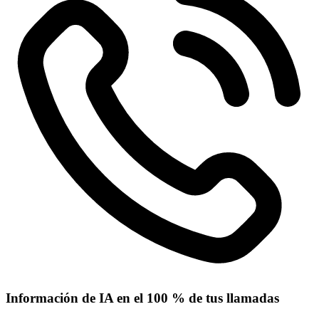
Información de IA en el 100 % de tus llamadas