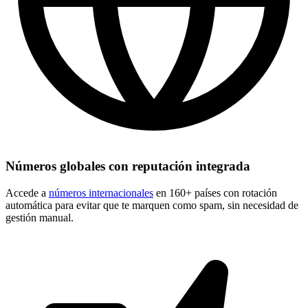
Números globales con reputación integrada
Accede a
números internacionales
en 160+ países con rotación
automática para evitar que te marquen como spam, sin necesidad de
gestión manual.