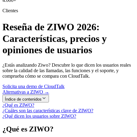
4.000+
Clientes
Reseña de ZIWO 2026:
Características, precios y
opiniones de usuarios
¿Estás analizando Ziwo? Descubre lo que dicen los usuarios reales
sobre la calidad de las llamadas, las funciones y el soporte, y
comprueba cómo se compara con CloudTalk.
Solicita una demo de CloudTalk
Alternativas a ZIWO →
Índice de contenidos
¿Qué es ZIWO?
¿Cuáles son las características clave de ZIWO?
¿Qué dicen los usuarios sobre ZIWO?
¿Qué es ZIWO?