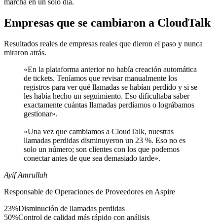
marcha en un solo día.
Empresas que se cambiaron a CloudTalk
Resultados reales de empresas reales que dieron el paso y nunca
miraron atrás.
«En la plataforma anterior no había creación automática
de tickets. Teníamos que revisar manualmente los
registros para ver qué llamadas se habían perdido y si se
les había hecho un seguimiento. Eso dificultaba saber
exactamente cuántas llamadas perdíamos o lográbamos
gestionar».
«Una vez que cambiamos a CloudTalk, nuestras
llamadas perdidas disminuyeron un 23 %. Eso no es
solo un número; son clientes con los que podemos
conectar antes de que sea demasiado tarde».
Ayif Amrullah
Responsable de Operaciones de Proveedores en Aspire
23%
Disminución de llamadas perdidas
50%
Control de calidad más rápido con análisis