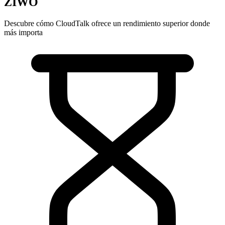
ZIWO
Descubre cómo CloudTalk ofrece un rendimiento superior donde
más importa