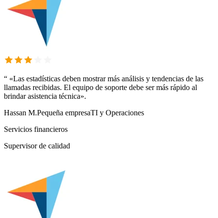
“
«Las estadísticas deben mostrar más análisis y tendencias de las
llamadas recibidas. El equipo de soporte debe ser más rápido al
brindar asistencia técnica».
Hassan M.
Pequeña empresa
TI y Operaciones
Servicios financieros
Supervisor de calidad