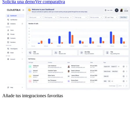
Solicita una demo
Ver comparativa
Añade tus integraciones favoritas