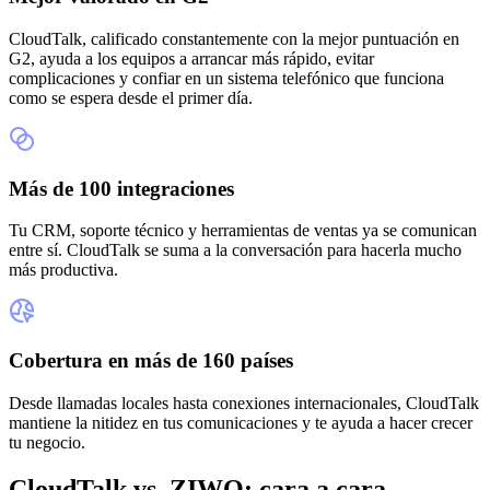
CloudTalk, calificado constantemente con la mejor puntuación en
G2, ayuda a los equipos a arrancar más rápido, evitar
complicaciones y confiar en un sistema telefónico que funciona
como se espera desde el primer día.
Más de 100 integraciones
Tu CRM, soporte técnico y herramientas de ventas ya se comunican
entre sí. CloudTalk se suma a la conversación para hacerla mucho
más productiva.
Cobertura en más de 160 países
Desde llamadas locales hasta conexiones internacionales, CloudTalk
mantiene la nitidez en tus comunicaciones y te ayuda a hacer crecer
tu negocio.
CloudTalk vs. ZIWO: cara a cara