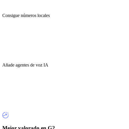
Consigue números locales
Añade agentes de voz IA
Mejor valorado en G2