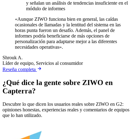
y señalan un análisis de tendencias insuficiente en el
módulo de informes
«Aunque ZIWO funciona bien en general, las caídas
ocasionales de llamadas y la lentitud del sistema en las
horas punta fueron un desafío. Además, el panel de
informes podría beneficiarse de más opciones de
personalización para adaptarse mejor a las diferentes
necesidades operativas».
Shrouk A.
Líder de equipo, Servicios al consumidor
Reseña completa
¿Qué dice la gente sobre ZIWO en
Capterra?
Descubre lo que dicen los usuarios reales sobre ZIWO en G2:
opiniones honestas, experiencias reales y comentarios de equipos
que lo han utilizado.