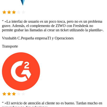
“
«La interfaz de usuario es un poco tosca, pero no es un problema
grave. Además, el complemento de ZIWO con Freshdesk no
permite grabar las llamadas al crear un ticket utilizando la plantilla».
Vrushabh C.
Pequeña empresa
TI y Operaciones
Transporte
“
«El servicio de atención al cliente no es bueno. Tardan mucho en