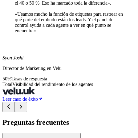
el 40 o 50 %. Eso ha marcado toda la diferencia».
«Usamos mucho la función de etiquetas para rastrear en
qué parte del embudo están los leads. Y el panel de
control ayuda a cada agente a ver en qué punto se
encuentra».
Syon Joshi
Director de Marketing en Velu
50%
Tasas de respuesta
Total
Visibilidad del rendimiento de los agentes
Leer caso de éxito
Preguntas frecuentes