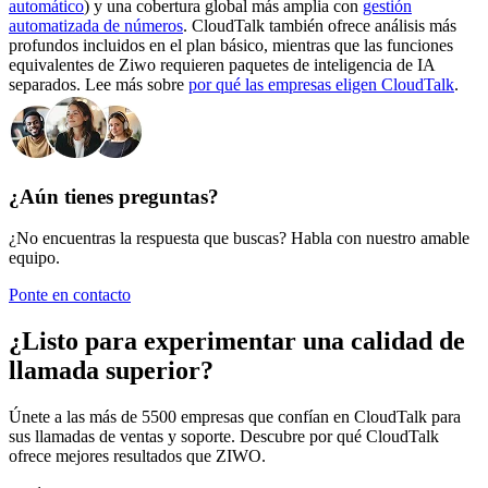
automático
) y una cobertura global más amplia con
gestión
automatizada de números
. CloudTalk también ofrece análisis más
profundos incluidos en el plan básico, mientras que las funciones
equivalentes de Ziwo requieren paquetes de inteligencia de IA
separados. Lee más sobre
por qué las empresas eligen CloudTalk
.
¿Aún tienes preguntas?
¿No encuentras la respuesta que buscas? Habla con nuestro amable
equipo.
Ponte en contacto
¿Listo para experimentar una calidad de
llamada superior?
Únete a las más de 5500 empresas que confían en CloudTalk para
sus llamadas de ventas y soporte. Descubre por qué CloudTalk
ofrece mejores resultados que ZIWO.