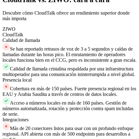
Descubre cómo CloudTalk ofrece un rendimiento superior donde
más importa
ZIWO
CloudTalk
Calidad de llamada
Se han reportado retrasos de voz de 3 a 5 segundos y caídas de
llamadas durante las horas pico. El enrutamiento de operadores
locales funciona bien en el CCG, pero es inconsistente a gran escala.
Calidad de llamada cristalina respaldada por una infraestructura
multioperador para una comunicación ininterrumpida a nivel global.
Presencia local
Cobertura en más de 150 países. Fuerte presencia regional en los
EAU y Arabia Saudita a través de centros de datos locales.
Acceso a números locales en más de 160 países. Gestión de
números automatizada, rotación y protección contra spam incluidas
de serie.
Integraciones
Más de 20 conectores listos para usar con un profundo enfoque
regional. API abierta con más de 500 endpoints para desarrollos a