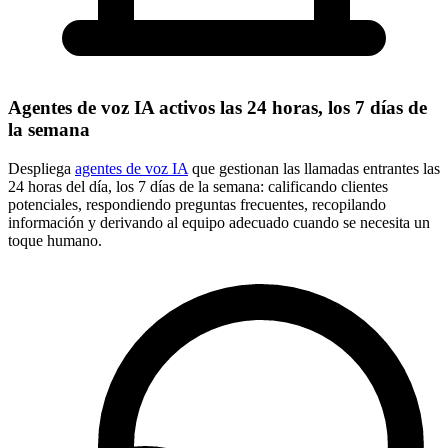
Agentes de voz IA activos las 24 horas, los 7 días de
la semana
Despliega
agentes de voz IA
que gestionan las llamadas entrantes las
24 horas del día, los 7 días de la semana: calificando clientes
potenciales, respondiendo preguntas frecuentes, recopilando
información y derivando al equipo adecuado cuando se necesita un
toque humano.