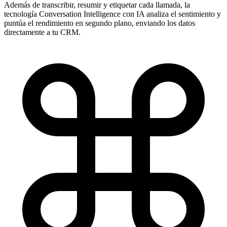
Además de transcribir, resumir y etiquetar cada llamada, la
tecnología Conversation Intelligence con IA analiza el sentimiento y
puntúa el rendimiento en segundo plano, enviando los datos
directamente a tu CRM.