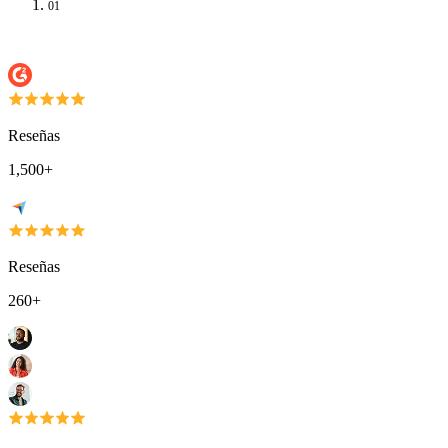
01
Reseñas
1,500+
Reseñas
260+