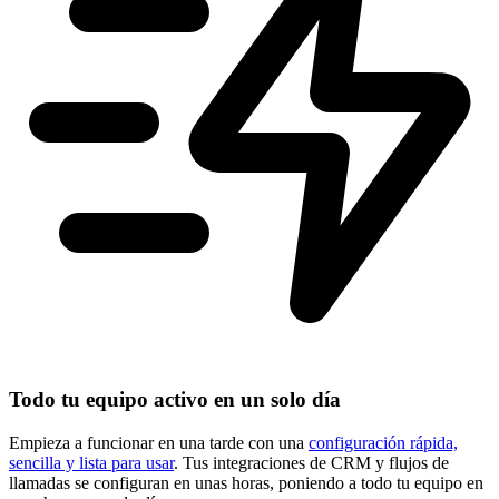
Todo tu equipo activo en un solo día
Empieza a funcionar en una tarde con una
configuración rápida,
sencilla y lista para usar
. Tus integraciones de CRM y flujos de
llamadas se configuran en unas horas, poniendo a todo tu equipo en