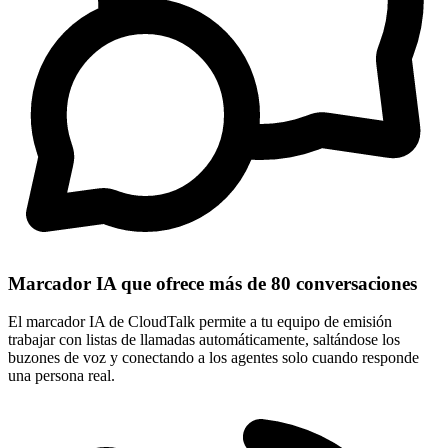
Marcador IA que ofrece más de 80 conversaciones
El marcador IA de CloudTalk permite a tu equipo de emisión
trabajar con listas de llamadas automáticamente, saltándose los
buzones de voz y conectando a los agentes solo cuando responde
una persona real.