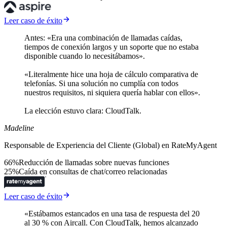
Leer caso de éxito
Antes: «Era una combinación de llamadas caídas,
tiempos de conexión largos y un soporte que no estaba
disponible cuando lo necesitábamos».
«Literalmente hice una hoja de cálculo comparativa de
telefonías. Si una solución no cumplía con todos
nuestros requisitos, ni siquiera quería hablar con ellos».
La elección estuvo clara: CloudTalk.
Madeline
Responsable de Experiencia del Cliente (Global) en RateMyAgent
66%
Reducción de llamadas sobre nuevas funciones
25%
Caída en consultas de chat/correo relacionadas
Leer caso de éxito
«Estábamos estancados en una tasa de respuesta del 20
al 30 % con Aircall. Con CloudTalk, hemos alcanzado