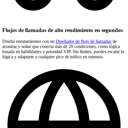
Flujos de llamadas de alto rendimiento en segundos
Diseña enrutamientos con un
Diseñador de flujo de llamadas
de
arrastrar y soltar que conecta más de 20 condiciones, como lógica
basada en habilidades y prioridad VIP. Sin límites, puedes escalar tu
lógica y adaptarte a cualquier pico de tráfico en minutos.