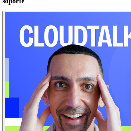
soporte