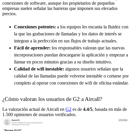
conexiones de software, aunque los propietarios de pequeñas
empresas suelen señalar las barreras que imponen sus elevados
precios.
Conexiones potentes:
a los equipos les encanta la fluidez con
la que las grabaciones de llamadas y los datos de interés se
integran a la perfección en sus flujos de trabajo actuales.
Fácil de aprender:
los responsables valoran que las nuevas
incorporaciones puedan descargarse la aplicación y empezar a
llamar en pocos minutos gracias a su diseño intuitivo.
Calidad de wifi inestable:
algunos usuarios señalan que la
calidad de las llamadas puede volverse inestable o cortarse por
completo al operar con conexiones de wifi de oficina estándar.
¿Cómo valoran los usuarios de G2 a Aircall?
La valoración actual de Aircall en
G2
es de
4.4/5
, basada en más de
1.500 opiniones de usuarios verificados.