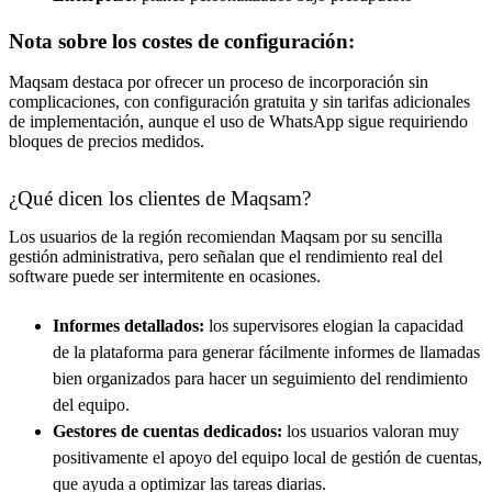
Nota sobre los costes de configuración:
Maqsam destaca por ofrecer un proceso de incorporación sin
complicaciones, con configuración gratuita y sin tarifas adicionales
de implementación, aunque el uso de WhatsApp sigue requiriendo
bloques de precios medidos.
¿Qué dicen los clientes de Maqsam?
Los usuarios de la región recomiendan Maqsam por su sencilla
gestión administrativa, pero señalan que el rendimiento real del
software puede ser intermitente en ocasiones.
Informes detallados:
los supervisores elogian la capacidad
de la plataforma para generar fácilmente informes de llamadas
bien organizados para hacer un seguimiento del rendimiento
del equipo.
Gestores de cuentas dedicados:
los usuarios valoran muy
positivamente el apoyo del equipo local de gestión de cuentas,
que ayuda a optimizar las tareas diarias.