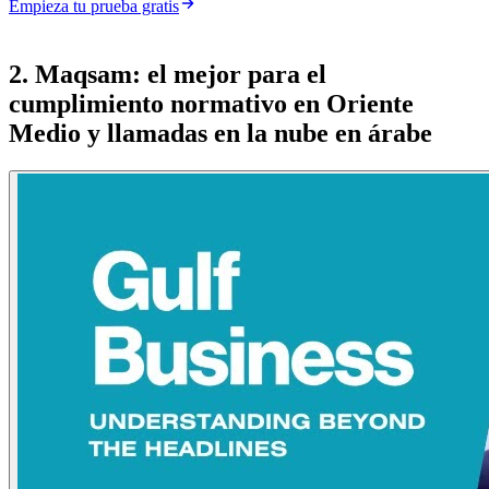
Empieza tu prueba gratis
2. Maqsam: el mejor para el
cumplimiento normativo en Oriente
Medio y llamadas en la nube en árabe