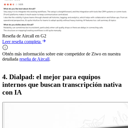
Reseña de Aircall en G2
Leer reseña completa
Obtén más información sobre este competidor de Ziwo en nuestra
detallada
reseña de Aircall
.
4. Dialpad: el mejor para equipos
internos que buscan transcripción nativa
con IA