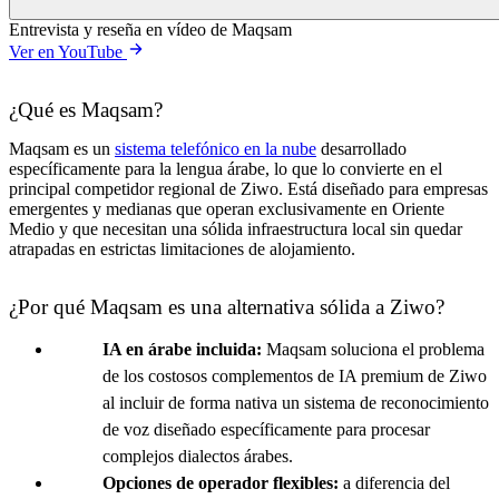
Entrevista y reseña en vídeo de Maqsam
Ver en YouTube
¿Qué es Maqsam?
Maqsam es un
sistema telefónico en la nube
desarrollado
específicamente para la lengua árabe, lo que lo convierte en el
principal competidor regional de Ziwo. Está diseñado para empresas
emergentes y medianas que operan exclusivamente en Oriente
Medio y que necesitan una sólida infraestructura local sin quedar
atrapadas en estrictas limitaciones de alojamiento.
¿Por qué Maqsam es una alternativa sólida a Ziwo?
IA en árabe incluida:
Maqsam soluciona el problema
de los costosos complementos de IA premium de Ziwo
al incluir de forma nativa un sistema de reconocimiento
de voz diseñado específicamente para procesar
complejos dialectos árabes.
Opciones de operador flexibles:
a diferencia del