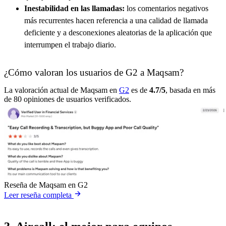
Inestabilidad en las llamadas:
los comentarios negativos
más recurrentes hacen referencia a una calidad de llamada
deficiente y a desconexiones aleatorias de la aplicación que
interrumpen el trabajo diario.
¿Cómo valoran los usuarios de G2 a Maqsam?
La valoración actual de Maqsam en
G2
es de
4.7/5
, basada en más
de 80 opiniones de usuarios verificados.
Reseña de Maqsam en G2
Leer reseña completa