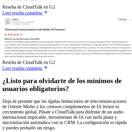
Reseña de CloudTalk en G2
Leer reseña completa
Reseña de CloudTalk en G2
Leer reseña completa
¿Listo para olvidarte de los mínimos de
usuarios obligatorios?
Deja de permitir que las rígidas limitaciones de telecomunicaciones
de Oriente Medio y los costosos complementos de IA frenen tu
crecimiento global. Pásate a CloudTalk para disfrutar de un audio
internacional impecable, herramientas de IA con tarifa plana y
sincronización automática con tu CRM. La configuración es rápida
y puedes probarlo sin riesgo.