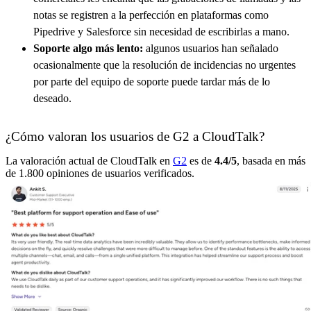
notas se registren a la perfección en plataformas como
Pipedrive y Salesforce sin necesidad de escribirlas a mano.
Soporte algo más lento:
algunos usuarios han señalado
ocasionalmente que la resolución de incidencias no urgentes
por parte del equipo de soporte puede tardar más de lo
deseado.
¿Cómo valoran los usuarios de G2 a CloudTalk?
La valoración actual de CloudTalk en
G2
es de
4.4/5
, basada en más
de 1.800 opiniones de usuarios verificados.