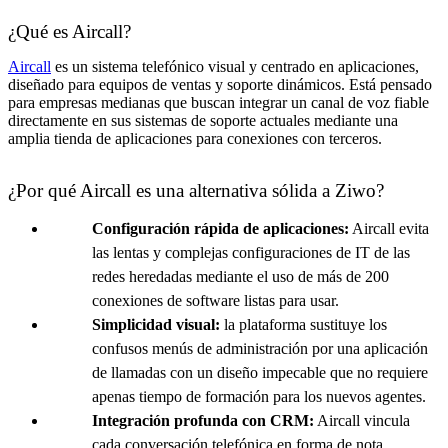
¿Qué es Aircall?
Aircall
es un sistema telefónico visual y centrado en aplicaciones,
diseñado para equipos de ventas y soporte dinámicos. Está pensado
para empresas medianas que buscan integrar un canal de voz fiable
directamente en sus sistemas de soporte actuales mediante una
amplia tienda de aplicaciones para conexiones con terceros.
¿Por qué Aircall es una alternativa sólida a Ziwo?
Configuración rápida de aplicaciones:
Aircall evita
las lentas y complejas configuraciones de IT de las
redes heredadas mediante el uso de más de 200
conexiones de software listas para usar.
Simplicidad visual:
la plataforma sustituye los
confusos menús de administración por una aplicación
de llamadas con un diseño impecable que no requiere
apenas tiempo de formación para los nuevos agentes.
Integración profunda con CRM:
Aircall vincula
cada conversación telefónica en forma de nota