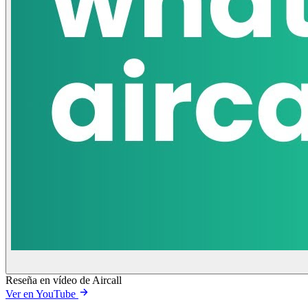
Reseña en vídeo de Aircall
Ver en YouTube