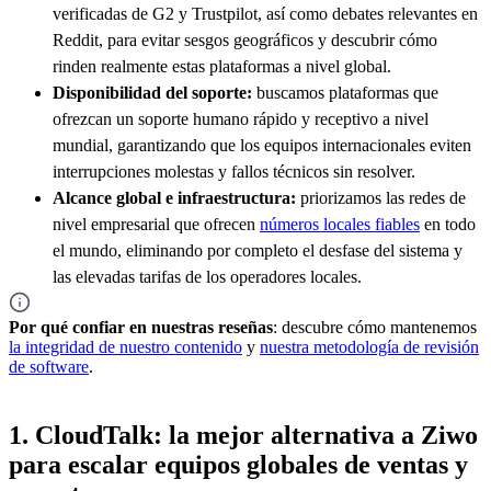
verificadas de G2 y Trustpilot, así como debates relevantes en
Reddit, para evitar sesgos geográficos y descubrir cómo
rinden realmente estas plataformas a nivel global.
Disponibilidad del soporte:
buscamos plataformas que
ofrezcan un soporte humano rápido y receptivo a nivel
mundial, garantizando que los equipos internacionales eviten
interrupciones molestas y fallos técnicos sin resolver.
Alcance global e infraestructura:
priorizamos las redes de
nivel empresarial que ofrecen
números locales fiables
en todo
el mundo, eliminando por completo el desfase del sistema y
las elevadas tarifas de los operadores locales.
Por qué confiar en nuestras reseñas
: descubre cómo mantenemos
la integridad de nuestro contenido
y
nuestra metodología de revisión
de software
.
1. CloudTalk: la mejor alternativa a Ziwo
para escalar equipos globales de ventas y