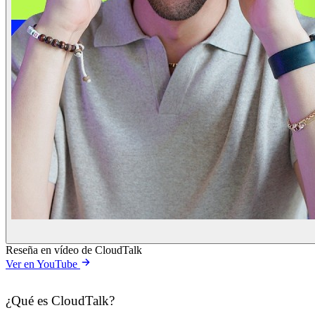
Reseña en vídeo de CloudTalk
Ver en YouTube
¿Qué es CloudTalk?