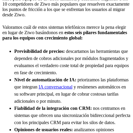
10 competidores de Ziwo más populares que resuelven exactamente
los puntos de fricción a los que se enfrentan los usuarios al migrar
desde Ziwo.
Valoramos cuál de estos sistemas telefónicos merece la pena elegir
en lugar de Ziwo basándonos en
estos seis pilares fundamentales
para los equipos con crecimiento global:
Previsibilidad de precios:
descartamos las herramientas que
dependen de cobros adicionales por módulos fragmentados y
evaluamos el verdadero coste total de propiedad para equipos
en fase de crecimiento.
Nivel de automatización de IA:
priorizamos las plataformas
que integran
IA conversacional
y resúmenes automáticos en
su software principal, en lugar de cobrar costosas tarifas
adicionales o por minuto.
Fiabilidad de la integración con CRM:
nos centramos en
sistemas que ofrecen una sincronización bidireccional perfecta
con los principales CRM para evitar los silos de datos.
Opiniones de usuarios reales:
analizamos opiniones