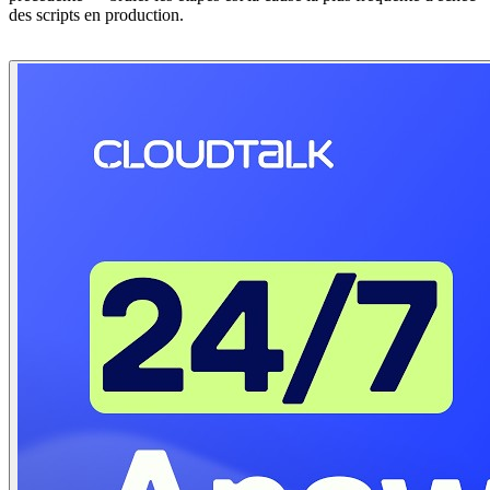
des scripts en production.