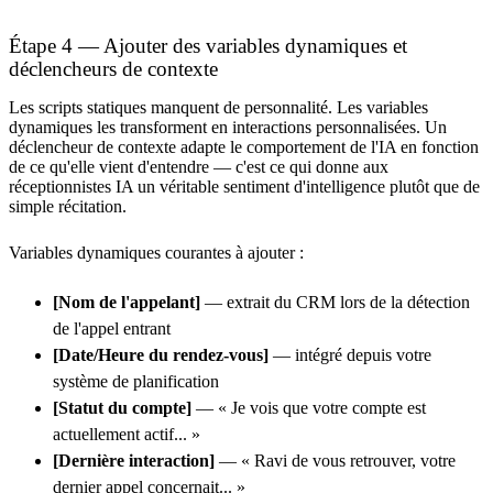
Étape 4 — Ajouter des variables dynamiques et
déclencheurs de contexte
Les scripts statiques manquent de personnalité. Les variables
dynamiques les transforment en interactions personnalisées. Un
déclencheur de contexte adapte le comportement de l'IA en fonction
de ce qu'elle vient d'entendre — c'est ce qui donne aux
réceptionnistes IA un véritable sentiment d'intelligence plutôt que de
simple récitation.
Variables dynamiques courantes à ajouter :
[Nom de l'appelant]
— extrait du CRM lors de la détection
de l'appel entrant
[Date/Heure du rendez-vous]
— intégré depuis votre
système de planification
[Statut du compte]
— « Je vois que votre compte est
actuellement actif... »
[Dernière interaction]
— « Ravi de vous retrouver, votre
dernier appel concernait... »