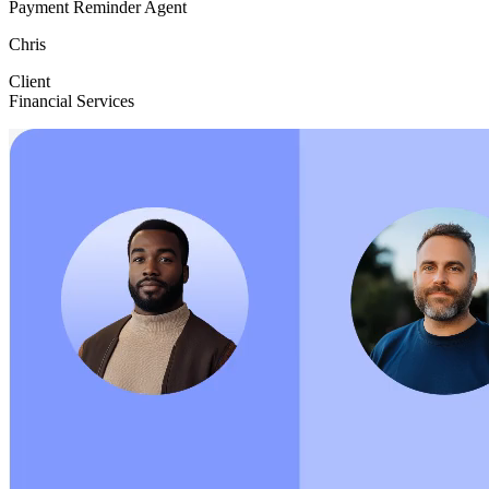
Payment Reminder Agent
Chris
Client
Financial Services