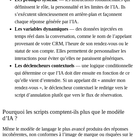
définissent le rôle, la personnalité et les limites de l’IA. Ils
s’exécutent silencieusement en arrière-plan et façonnent
chaque réponse générée par l’IA.
Les variables dynamiques
— des données injectées en
temps réel dans la conversation, comme le nom de l’appelant
provenant de votre CRM, l’heure de son rendez-vous ou le
statut de son compte. Elles permettent de personnaliser les
interactions pour éviter qu’elles ne paraissent génériques.
Les déclencheurs contextuels
— une logique conditionnelle
qui détermine ce que l’IA doit dire ensuite en fonction de ce
qu’elle vient d’entendre. Si un appelant dit « annuler mon
rendez-vous », le déclencheur contextuel le redirige vers le
script d’annulation plutôt que vers le flux de réservation.
Pourquoi les scripts comptent-ils plus que le modèle
d’IA ?
Même le modèle de langage le plus avancé produira des réponses
incohérentes, non conformes à l’image de marque ou risquées sur le