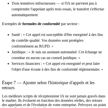
Trois tentatives infructueuses — si l'IA ne parvient pas à
comprendre l'appelant après trois essais, le transfert s'effectue
automatiquement
Exemples de
formules de conformité
par secteur :
Santé : « Cet appel est susceptible d'être enregistré à des fins
de contrôle qualité. Vos données sont protégées
conformément au RGPD. »
Juridique : « Je suis un assistant automatisé. Cet échange ne
constitue en aucun cas un conseil juridique. »
Services financiers : « Cet appel est enregistré et peut faire
l'objet d'une écoute à des fins de conformité réglementaire. »
Étape 7 — Ajuster selon l'historique d'appels et les
retours
Les meilleurs scripts de réceptionniste IA ne sont jamais gravés dans
le marbre. Ils évoluent en fonction des données réelles, des retours
des appelants et de l'évolution de votre entreprise. Prévoyez un point