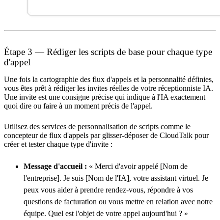
Étape 3 — Rédiger les scripts de base pour chaque type
d'appel
Une fois la cartographie des flux d'appels et la personnalité définies,
vous êtes prêt à rédiger les invites réelles de votre réceptionniste IA.
Une invite est une consigne précise qui indique à l'IA exactement
quoi dire ou faire à un moment précis de l'appel.
Utilisez des services de personnalisation de scripts comme le
concepteur de flux d'appels par glisser-déposer de CloudTalk pour
créer et tester chaque type d'invite :
Message d'accueil :
« Merci d'avoir appelé [Nom de
l'entreprise]. Je suis [Nom de l'IA], votre assistant virtuel. Je
peux vous aider à prendre rendez-vous, répondre à vos
questions de facturation ou vous mettre en relation avec notre
équipe. Quel est l'objet de votre appel aujourd'hui ? »