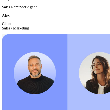
Sales Reminder Agent
Alex
Client
Sales / Marketing