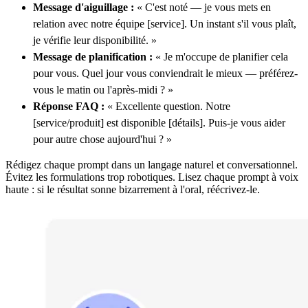
Message d'aiguillage :
« C'est noté — je vous mets en
relation avec notre équipe [service]. Un instant s'il vous plaît,
je vérifie leur disponibilité. »
Message de planification :
« Je m'occupe de planifier cela
pour vous. Quel jour vous conviendrait le mieux — préférez-
vous le matin ou l'après-midi ? »
Réponse FAQ :
« Excellente question. Notre
[service/produit] est disponible [détails]. Puis-je vous aider
pour autre chose aujourd'hui ? »
Rédigez chaque prompt dans un langage naturel et conversationnel.
Évitez les formulations trop robotiques. Lisez chaque prompt à voix
haute : si le résultat sonne bizarrement à l'oral, réécrivez-le.