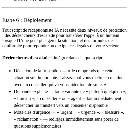
Étape 6 : Déploiement
Tout script de réceptionniste IA nécessite deux niveaux de protection
: des déclencheurs d'escalade pour transférer l'appel à un humain
lorsque l'IA ne peut plus gérer la situation, et des formules de
conformité pour répondre aux exigences légales de votre secteur.
Déclencheurs d'escalade
à intégrer dans chaque script :
Détection de la frustration — « Je comprends que cette
situation soit importante. Laissez-moi vous mettre en relation
avec un conseiller qui va vous aider tout de suite. »
Demande explicite — toute variante de « parler à quelqu'un »,
« humain », « conseiller » ou « agent » doit immédiatement
déclencher un transfert vers un conseiller disponible
Mots-clés d'urgence — « urgent », « urgence », « blessure »,
« réclamation » — redirigez immédiatement sans poser de
questions supplémentaires