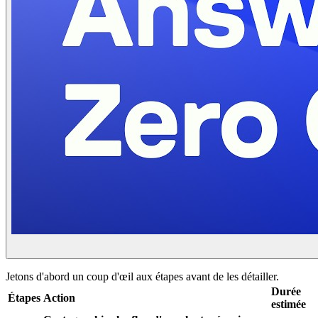
Jetons d'abord un coup d'œil aux étapes avant de les détailler.
Durée
Étapes
Action
estimée