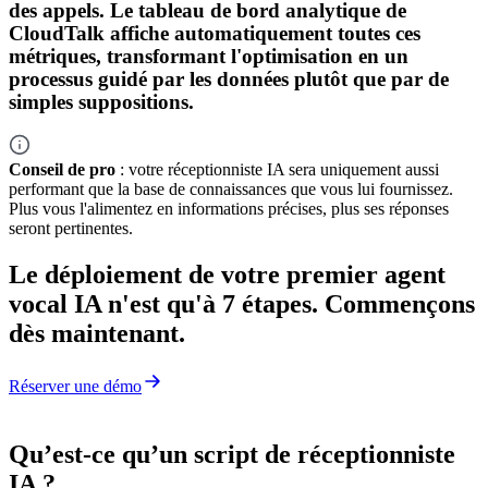
des appels. Le tableau de bord analytique de
CloudTalk affiche automatiquement toutes ces
métriques, transformant l'optimisation en un
processus guidé par les données plutôt que par de
simples suppositions.
Conseil de pro
: votre réceptionniste IA sera uniquement aussi
performant que la base de connaissances que vous lui fournissez.
Plus vous l'alimentez en informations précises, plus ses réponses
seront pertinentes.
Le déploiement de votre premier agent
vocal IA n'est qu'à 7 étapes. Commençons
dès maintenant.
Réserver une démo
Qu’est-ce qu’un script de réceptionniste
IA ?