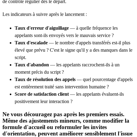
de contrôle régulier dès le départ.
Les indicateurs à suivre après le lancement :
Taux d'erreur d'aiguillage
— à quelle fréquence les
appelants sont-ils envoyés vers le mauvais service ?
Taux d'escalade
— le nombre d'appels transférés est-il plus
élevé que prévu ? C'est le signe qu'il y a des manques dans le
script.
Taux d'abandon
— les appelants raccrochent-ils à un
moment précis du script ?
Taux de résolution des appels
— quel pourcentage d'appels
est entièrement traité sans intervention humaine ?
Score de satisfaction client
— les appelants évaluent-ils
positivement leur interaction ?
Ne vous découragez pas après les premiers essais.
Même des ajustements mineurs, comme modifier la
formule d'accueil ou reformuler les invites
d'orientation, peuvent améliorer sensiblement l'issue