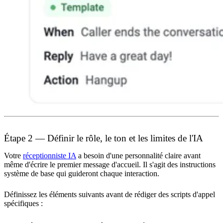
Étape 2 — Définir le rôle, le ton et les limites de l'IA
Votre
réceptionniste IA
a besoin d'une personnalité claire avant
même d'écrire le premier message d'accueil. Il s'agit des instructions
système de base qui guideront chaque interaction.
Définissez les éléments suivants avant de rédiger des scripts d'appel
spécifiques :