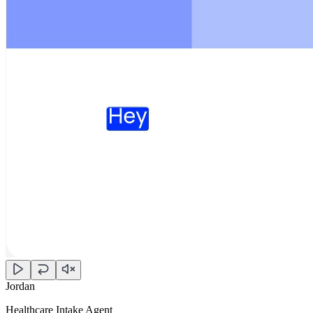
Jordan
Healthcare Intake Agent