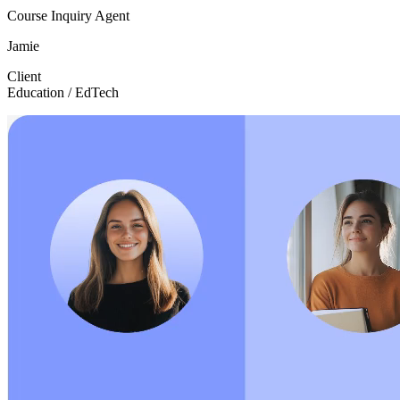
Course Inquiry Agent
Jamie
Client
Education / EdTech