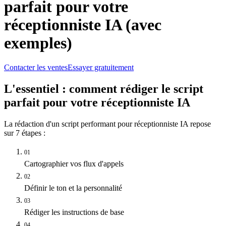
parfait pour votre
réceptionniste IA (avec
exemples)
Contacter les ventes
Essayer gratuitement
L'essentiel : comment rédiger le script
parfait pour votre réceptionniste IA
La rédaction d'un script performant pour réceptionniste IA repose
sur 7 étapes :
01
Cartographier vos flux d'appels
02
Définir le ton et la personnalité
03
Rédiger les instructions de base
04