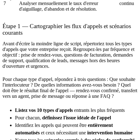
7
Analyser mensuellement le taux d'erreur
continu
d'aiguillage, d'abandon et de résolution.
Étape 1 — Cartographier les flux d'appels et scénarios
courants
Avant d'écrire la moindre ligne de script, répertoriez tous les types
d'appels que votre entreprise reçoit. Regroupez-les par fréquence et
objectif : prise de rendez-vous, questions de facturation, demandes
de support, qualification de leads, messages hors des heures
d'ouverture et urgences.
Pour chaque type d'appel, répondez à trois questions : Que souhaite
l'interlocuteur ? De quelles informations avez-vous besoin ? Quel
doit être le résultat final de l'appel — rendez-vous confirmé, transfert
vers un agent, prise de message ou réponse à une FAQ ?
Listez vos 10 types d'appels
entrants les plus fréquents
Pour chacun,
définissez l'issue idéale de l'appel
Identifiez les appels qui peuvent être
entièrement
automatisés
et ceux nécessitant une
intervention humaine