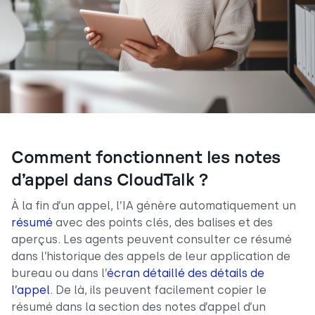
Comment fonctionnent les notes
d’appel dans CloudTalk ?
À la fin d’un appel, l’IA génère automatiquement un
résumé
avec des points clés, des balises et des
aperçus. Les agents peuvent consulter ce résumé
dans l’historique des appels de leur application de
bureau ou dans l’
écran détaillé des détails de
l’appel
. De là, ils peuvent facilement copier le
résumé dans la section des notes d’appel d’un