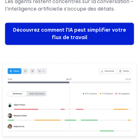
Les agents restent concentrés sur la conversation –
l’intelligence artificielle s’occupe des détails.
Découvrez comment l’IA peut simplifier votre
flux de travail