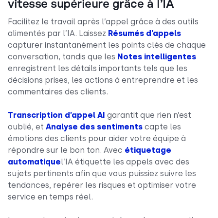
vitesse supérieure grâce à l’IA
Facilitez le travail après l’appel grâce à des outils
alimentés par l’IA. Laissez
Résumés d’appels
capturer instantanément les points clés de chaque
conversation, tandis que les
Notes intelligentes
enregistrent les détails importants tels que les
décisions prises, les actions à entreprendre et les
commentaires des clients.
Transcription d’appel AI
garantit que rien n’est
oublié, et
Analyse des sentiments
capte les
émotions des clients pour aider votre équipe à
répondre sur le bon ton. Avec
étiquetage
automatique
l’IA étiquette les appels avec des
sujets pertinents afin que vous puissiez suivre les
tendances, repérer les risques et optimiser votre
service en temps réel.