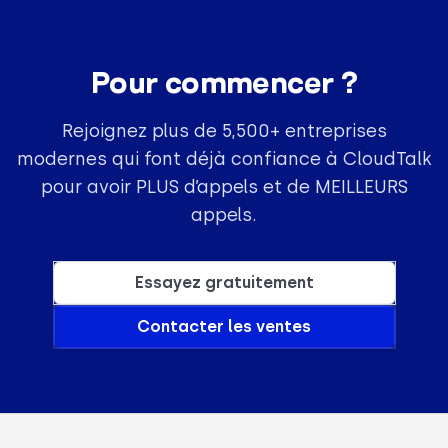
Pour commencer ?
Rejoignez plus de 5,500+ entreprises
modernes qui font déjà confiance à CloudTalk
pour avoir PLUS d’appels et de MEILLEURS
appels.
Essayez gratuitement
Contacter les ventes