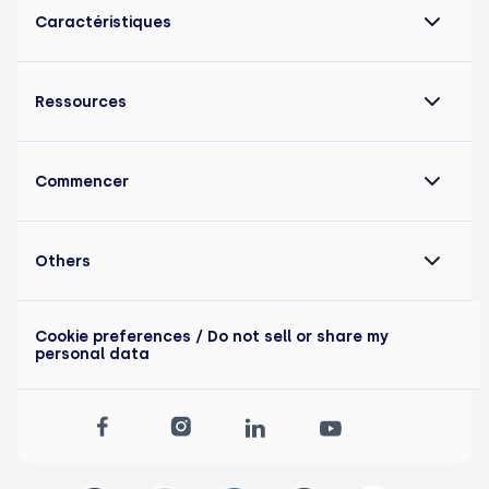
Caractéristiques
Ressources
Commencer
Others
Cookie preferences
/ Do not sell or share my
personal data