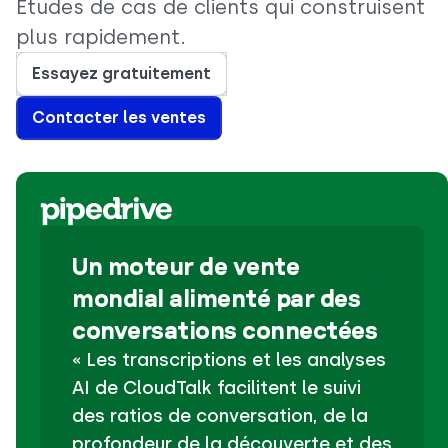
Études de cas de clients qui construisent
plus rapidement.
Essayez gratuitement
Contacter les ventes
Un moteur de vente
mondial alimenté par des
conversations connectées
« Les transcriptions et les analyses
AI de CloudTalk facilitent le suivi
des ratios de conversation, de la
profondeur de la découverte et des