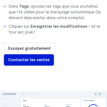
Dans
Tags
, ajoutez les tags que vous souhaitez
que l’IA utilise pour le marquage automatique (ils
doivent déjà exister dans votre compte).
Cliquez sur
Enregistrer les modifications
– et le
tour est joué !
Essayez gratuitement
Contacter les ventes