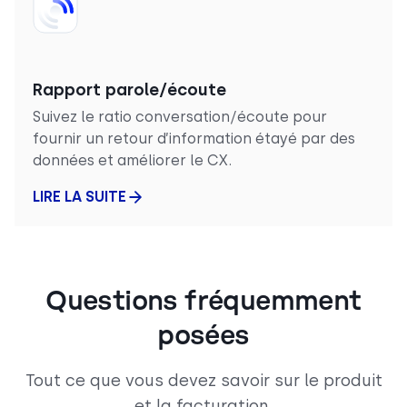
Rapport parole/écoute
Suivez le ratio conversation/écoute pour
fournir un retour d’information étayé par des
données et améliorer le CX.
LIRE LA SUITE
Questions fréquemment
posées
Tout ce que vous devez savoir sur le produit
et la facturation.