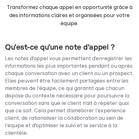
Transformez chaque appel en opportunité grâce à
des informations claires et organisées pour votre
équipe.
Qu’est-ce qu’une note d’appel ?
Les notes d’appel vous permettent d’enregistrer les
informations les plus importantes pendant ou après
chaque conversation avec un client ou un prospect.
Elles peuvent être facilement partagées entre les
membres de l’équipe, ce qui garantit que chacun
dispose du contexte nécessaire pour poursuivre la
conversation sans que le client n’ait à répéter quoi
que ce soit. Cela permet d’améliorer l’expérience
client, de rationaliser la collaboration au sein de
l’équipe et d’optimiser le suivi et le service à la
clientèle.