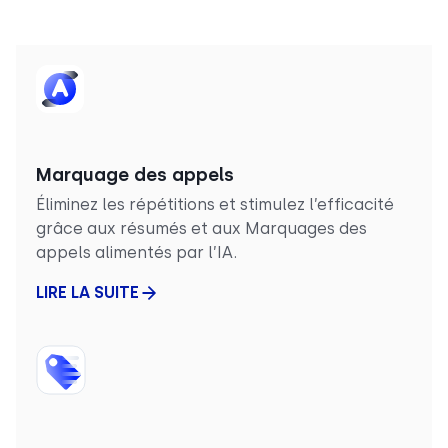
Marquage des appels
Éliminez les répétitions et stimulez l’efficacité
grâce aux résumés et aux Marquages des
appels alimentés par l’IA.
LIRE LA SUITE