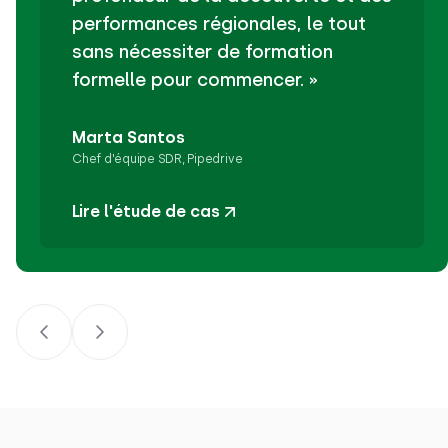
performances régionales, le tout
sans nécessiter de formation
formelle pour commencer. »
Marta Santos
Chef d'équipe SDR, Pipedrive
Lire l'étude de cas