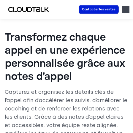
Contacter les ventes
Transformez chaque
appel en une expérience
personnalisée grâce aux
notes d’appel
Capturez et organisez les détails clés de
l’appel afin d’accélérer les suivis, d’améliorer le
coaching et de renforcer les relations avec
les clients. Grâce à des notes d’appel claires
et accessibles, votre équipe reste alignée,