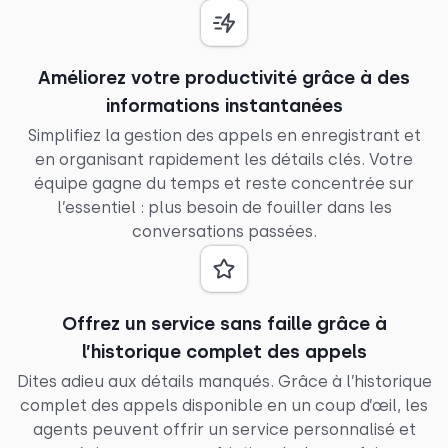
Améliorez votre productivité grâce à des
informations instantanées
Simplifiez la gestion des appels en enregistrant et
en organisant rapidement les détails clés. Votre
équipe gagne du temps et reste concentrée sur
l’essentiel : plus besoin de fouiller dans les
conversations passées.
Offrez un service sans faille grâce à
l’historique complet des appels
Dites adieu aux détails manqués. Grâce à l’historique
complet des appels disponible en un coup d’œil, les
agents peuvent offrir un service personnalisé et