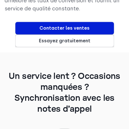
améliore les taux de conversion et fournit un
service de qualité constante.
Contacter les ventes
Essayez gratuitement
Un service lent ? Occasions
manquées ?
Synchronisation avec les
notes d’appel