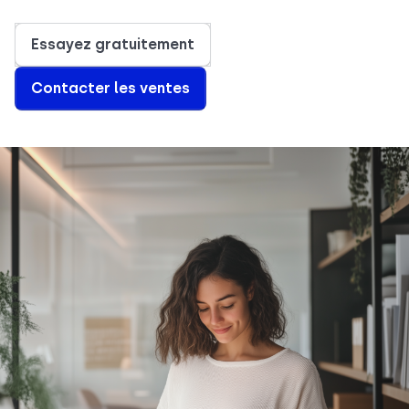
Essayez gratuitement
Contacter les ventes