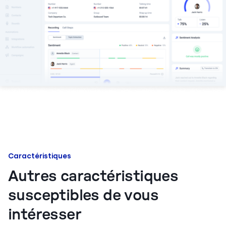
Caractéristiques
Autres caractéristiques
susceptibles de vous
intéresser