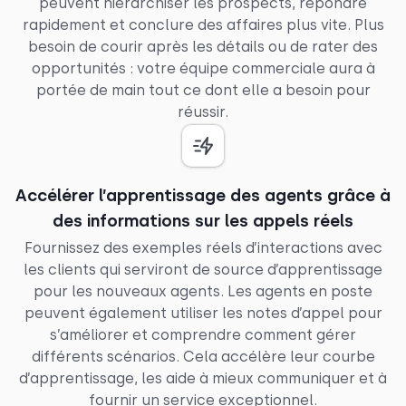
peuvent hiérarchiser les prospects, répondre
rapidement et conclure des affaires plus vite. Plus
besoin de courir après les détails ou de rater des
opportunités : votre équipe commerciale aura à
portée de main tout ce dont elle a besoin pour
réussir.
Accélérer l’apprentissage des agents grâce à
des informations sur les appels réels
Fournissez des exemples réels d’interactions avec
les clients qui serviront de source d’apprentissage
pour les nouveaux agents. Les agents en poste
peuvent également utiliser les notes d’appel pour
s’améliorer et comprendre comment gérer
différents scénarios. Cela accélère leur courbe
d’apprentissage, les aide à mieux communiquer et à
fournir un service exceptionnel.