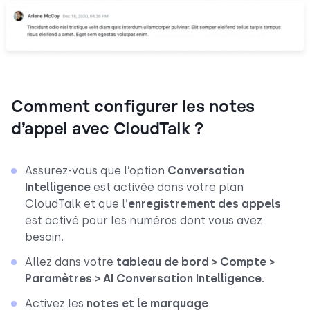
Comment configurer les notes
d’appel avec CloudTalk ?
Assurez-vous que l’option
Conversation
Intelligence
est activée dans votre plan
CloudTalk et que l’
enregistrement des appels
est activé pour les numéros dont vous avez
besoin.
Allez dans votre
tableau de bord > Compte >
Paramètres > AI Conversation Intelligence.
Activez les
notes et le marquage
.