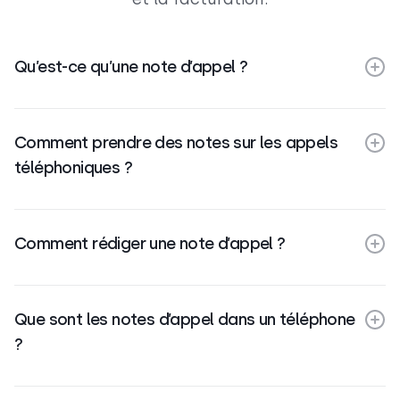
Qu’est-ce qu’une note d’appel ?
Comment prendre des notes sur les appels
téléphoniques ?
Comment rédiger une note d’appel ?
Que sont les notes d’appel dans un téléphone
?