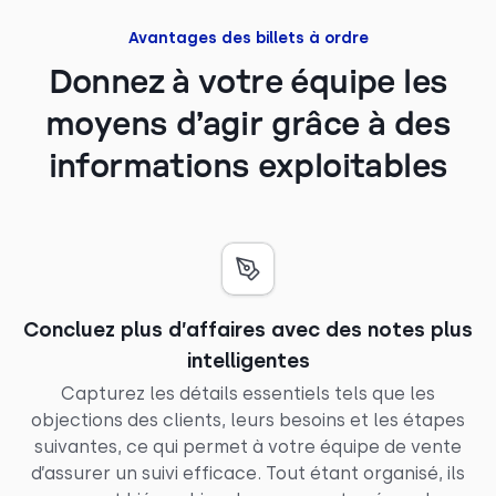
Avantages des billets à ordre
Donnez à votre équipe les
moyens d’agir grâce à des
informations exploitables
Concluez plus d’affaires avec des notes plus
intelligentes
Capturez les détails essentiels tels que les
objections des clients, leurs besoins et les étapes
suivantes, ce qui permet à votre équipe de vente
d’assurer un suivi efficace. Tout étant organisé, ils