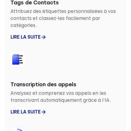
Tags de Contacts
Attribuez des étiquettes personnalisées à vos
contacts et classez-les facilement par
catégories.
LIRE LA SUITE
Transcription des appels
Analysez et comprenez vos appels en les
transcrivant automatiquement grâce à l’IA.
LIRE LA SUITE