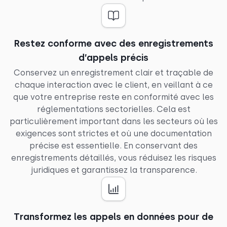
Restez conforme avec des enregistrements
d’appels précis
Conservez un enregistrement clair et traçable de
chaque interaction avec le client, en veillant à ce
que votre entreprise reste en conformité avec les
réglementations sectorielles. Cela est
particulièrement important dans les secteurs où les
exigences sont strictes et où une documentation
précise est essentielle. En conservant des
enregistrements détaillés, vous réduisez les risques
juridiques et garantissez la transparence.
Transformez les appels en données pour de