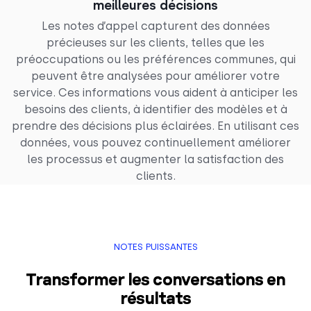
meilleures décisions
Les notes d’appel capturent des données
précieuses sur les clients, telles que les
préoccupations ou les préférences communes, qui
peuvent être analysées pour améliorer votre
service. Ces informations vous aident à anticiper les
besoins des clients, à identifier des modèles et à
prendre des décisions plus éclairées. En utilisant ces
données, vous pouvez continuellement améliorer
les processus et augmenter la satisfaction des
clients.
NOTES PUISSANTES
Transformer les conversations en
résultats