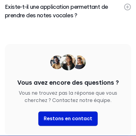
Existe-t-il une application permettant de
prendre des notes vocales ?
Vous avez encore des questions ?
Vous ne trouvez pas la réponse que vous
cherchez ? Contactez notre équipe.
Restons en contact