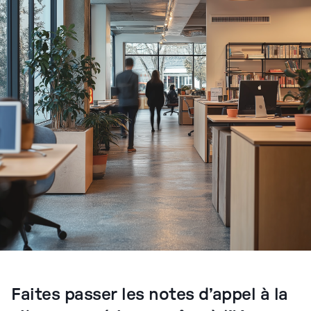
Faites passer les notes d’appel à la