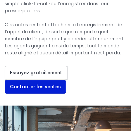
simple click-to-call-ou l’enregistrer dans leur
presse-papiers.
Ces notes restent attachées à l’enregistrement de
l’appel du client, de sorte que n’importe quel
membre de l’équipe peut y accéder ultérieurement.
Les agents gagnent ainsi du temps, tout le monde
reste aligné et aucun détail important n’est perdu.
Essayez gratuitement
Contacter les ventes