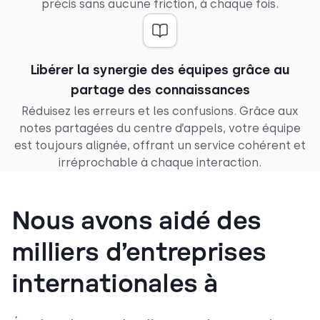
précis sans aucune friction, à chaque fois.
Libérer la synergie des équipes grâce au
partage des connaissances
Réduisez les erreurs et les confusions. Grâce aux
notes partagées du centre d’appels, votre équipe
est toujours alignée, offrant un service cohérent et
irréprochable à chaque interaction.
Nous avons aidé des
milliers d’entreprises
internationales à