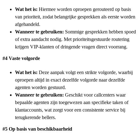
Wat het is:
Hiermee worden oproepen gerouteerd op basis
van prioriteit, zodat belangrijke gesprekken als eerste worden
afgehandeld.
Wanneer te gebruiken:
Sommige gesprekken hebben spoed
of extra aandacht nodig. Met prioriteitsgestuurde routering
krijgen VIP-klanten of dringende vragen direct voorrang.
#4 Vaste volgorde
Wat het is:
Deze aanpak volgt een strikte volgorde, waarbij
oproepen altijd in exact dezelfde volgorde naar dezelfde
agenten worden gestuurd.
Wanneer te gebruiken:
Geschikt voor callcenters waar
bepaalde agenten zijn toegewezen aan specifieke taken of
klantaccounts, wat zorgt voor een consistente service bij
terugkerende bellers.
#5 Op basis van beschikbaarheid