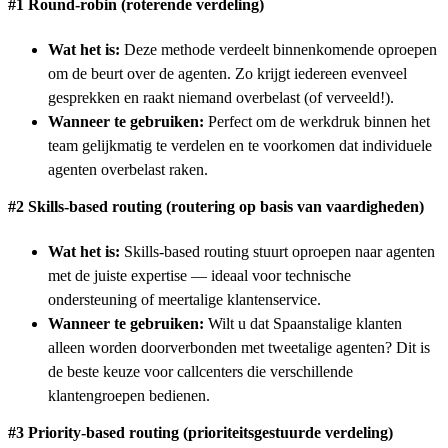
#1 Round-robin (roterende verdeling)
Wat het is:
Deze methode verdeelt binnenkomende oproepen
om de beurt over de agenten. Zo krijgt iedereen evenveel
gesprekken en raakt niemand overbelast (of verveeld!).
Wanneer te gebruiken:
Perfect om de werkdruk binnen het
team gelijkmatig te verdelen en te voorkomen dat individuele
agenten overbelast raken.
#2 Skills-based routing (routering op basis van vaardigheden)
Wat het is:
Skills-based routing stuurt oproepen naar agenten
met de juiste expertise — ideaal voor technische
ondersteuning of meertalige klantenservice.
Wanneer te gebruiken:
Wilt u dat Spaanstalige klanten
alleen worden doorverbonden met tweetalige agenten? Dit is
de beste keuze voor callcenters die verschillende
klantengroepen bedienen.
#3 Priority-based routing (prioriteitsgestuurde verdeling)