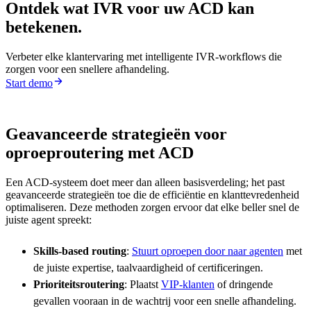
Ontdek wat IVR voor uw ACD kan
betekenen.
Verbeter elke klantervaring met intelligente IVR-workflows die
zorgen voor een snellere afhandeling.
Start demo
Geavanceerde strategieën voor
oproeproutering met ACD
Een ACD-systeem doet meer dan alleen basisverdeling; het past
geavanceerde strategieën toe die de efficiëntie en klanttevredenheid
optimaliseren. Deze methoden zorgen ervoor dat elke beller snel de
juiste agent spreekt:
Skills-based routing
:
Stuurt oproepen door naar agenten
met
de juiste expertise, taalvaardigheid of certificeringen.
Prioriteitsroutering
: Plaatst
VIP-klanten
of dringende
gevallen vooraan in de wachtrij voor een snelle afhandeling.