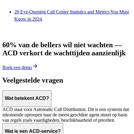
20 Eye-Opening Call Center Statistics and Metrics You Must
Know in 2024
60% van de bellers wil niet wachten —
ACD verkort de wachttijden aanzienlijk
Boek een demo
Veelgestelde vragen
Wat betekent ACD?
ACD staat voor Automatic Call Distribution. Dit is een systeem dat
inkomende oproepen naar de meest geschikte agent stuurt op basis
van regels zoals vaardigheden, beschikbaarheid of prioriteit.
Wat is een ACD-service?