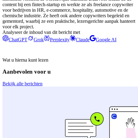
content bij een fintech-startup en werkte ze als freelance copywriter
voor bedrijven in HR, e-commerce, hospitality, automotive en de
chemische industrie. Ze heeft ook andere copywriters begeleid en
gementord, waarbij ze een praktische, lezersgerichte aanpak hanteert
voor elk project.
Analyseer de inhoud van dit bericht met
ChatGPT
Grok
Perplexity
Claude
Google AI
Wat u hierna kunt lezen
Aanbevolen voor u
Bekijk alle berichten