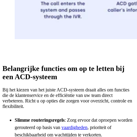
Belangrijke functies om op te letten bij
een ACD-systeem
Bij het kiezen van het juiste ACD-systeem draait alles om functies
die de klantenservice en de efficiëntie van uw team direct
verbeteren. Richt u op opties die zorgen voor overzicht, controle en
flexibiliteit.
Slimme routeringsregels
: Zorg ervoor dat oproepen worden
gerouteerd op basis van
vaardigheden
, prioriteit of
beschikbaarheid om wachttijden te verkorten.