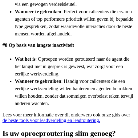
via een gewogen verdeelsleutel.
Wanneer te gebruiken
: Perfect voor callcenters die ervaren
agenten of top performers prioriteit willen geven bij bepaalde
type gesprekken, zodat waardevolle interacties door de beste
mensen worden afgehandeld.
#8 Op basis van langste inactiviteit
Wat het is
: Oproepen worden gerouteerd naar de agent die
het langst niet in gesprek is geweest, wat zorgt voor een
eerlijke werkverdeling.
Wanneer te gebruiken
: Handig voor callcenters die een
eerlijke werkverdeling willen hanteren en agenten betrokken
willen houden, zonder dat sommigen overbelast raken terwijl
anderen wachten.
Lees voor meer informatie over dit onderwerp ook onze gids over
de beste tools voor leadverdeling en leadroutering.
Is uw oproeproutering slim genoeg?