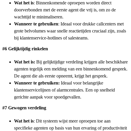
Wat het is
: Binnenkomende oproepen worden direct
doorverbonden met de eerste agent die vrij is, om zo de
wachttijd te minimaliseren.
Wanneer te gebruiken
: Ideaal voor drukke callcenters met
grote belvolumes waar snelle reactietijden cruciaal zijn, zoals
bij klantenservice-hotlines of salesteams.
#6 Gelijktijdig rinkelen
Wat het is:
Bij gelijktijdige verdeling krijgen alle beschikbare
agenten tegelijk een melding van een binnenkomend gesprek.
De agent die als eerste opneemt, krijgt het gesprek.
Wanneer te gebruiken:
Ideaal voor belangrijke
klantenservicelijnen of alarmcentrales. Een op snelheid
gerichte aanpak voor spoedgevallen.
#7 Gewogen verdeling
Wat het is
: Dit systeem wijst meer oproepen toe aan
specifieke agenten op basis van hun ervaring of productiviteit