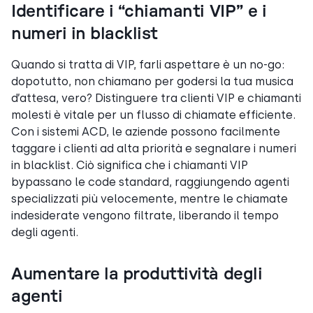
Identificare i “chiamanti VIP” e i
numeri in blacklist
Quando si tratta di VIP, farli aspettare è un no-go:
dopotutto, non chiamano per godersi la tua musica
d’attesa, vero? Distinguere tra clienti VIP e chiamanti
molesti è vitale per un flusso di chiamate efficiente.
Con i sistemi ACD, le aziende possono facilmente
taggare i clienti ad alta priorità e segnalare i numeri
in blacklist. Ciò significa che i chiamanti VIP
bypassano le code standard, raggiungendo agenti
specializzati più velocemente, mentre le chiamate
indesiderate vengono filtrate, liberando il tempo
degli agenti.
Aumentare la produttività degli
agenti