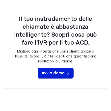
Il tuo instradamento delle
chiamate è abbastanza
intelligente? Scopri cosa può
fare l’IVR per il tuo ACD.
Migliora ogni interazione con i clienti grazie a
flussi di lavoro IVR intelligenti che garantiscono
risoluzioni più rapide.
Avvia demo