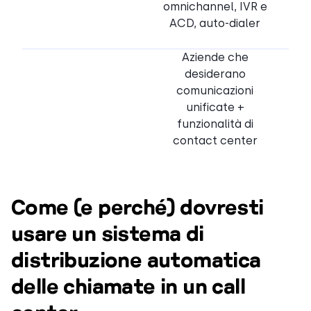
omnichannel, IVR e
ACD, auto-dialer
Aziende che
desiderano
comunicazioni
unificate +
funzionalità di
contact center
Come (e perché) dovresti
usare un sistema di
distribuzione automatica
delle chiamate in un call