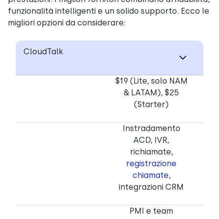
funzionalità intelligenti e un solido supporto. Ecco le
migliori opzioni da considerare:
CloudTalk
$19 (Lite, solo NAM
& LATAM), $25
(Starter)
Instradamento
ACD, IVR,
richiamate,
registrazione
chiamate
,
integrazioni CRM
PMI e team