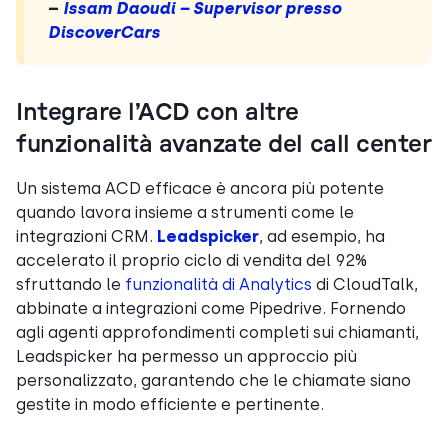
–
Issam Daoudi – Supervisor presso
DiscoverCars
Integrare l’ACD con altre
funzionalità avanzate del call center
Un sistema ACD efficace è ancora più potente
quando lavora insieme a strumenti come le
integrazioni CRM.
Leadspicker
, ad esempio, ha
accelerato il proprio ciclo di vendita del 92%
sfruttando le
funzionalità di Analytics
di CloudTalk,
abbinate a integrazioni come Pipedrive. Fornendo
agli agenti approfondimenti completi sui chiamanti,
Leadspicker ha permesso un approccio più
personalizzato, garantendo che le chiamate siano
gestite in modo efficiente e pertinente.