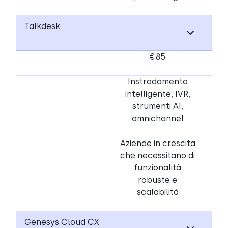
Talkdesk
€85
Instradamento
intelligente, IVR,
strumenti AI,
omnichannel
Aziende in crescita
che necessitano di
funzionalità
robuste e
scalabilità
Genesys Cloud CX