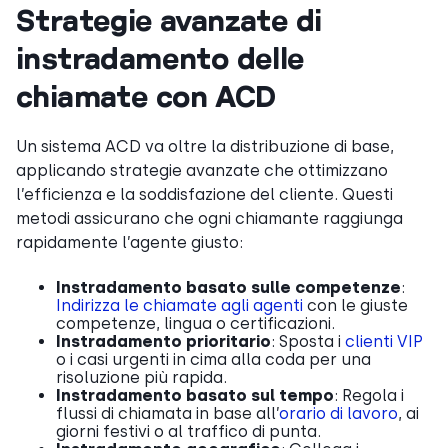
Strategie avanzate di
instradamento delle
chiamate con ACD
Un sistema ACD va oltre la distribuzione di base,
applicando strategie avanzate che ottimizzano
l’efficienza e la soddisfazione del cliente. Questi
metodi assicurano che ogni chiamante raggiunga
rapidamente l’agente giusto:
Instradamento basato sulle competenze
:
Indirizza le chiamate agli agenti
con le giuste
competenze, lingua o certificazioni.
Instradamento prioritario
: Sposta i
clienti VIP
o i casi urgenti in cima alla coda per una
risoluzione più rapida.
Instradamento basato sul tempo
: Regola i
flussi di chiamata in base all’
orario di lavoro
, ai
giorni festivi o al traffico di punta.