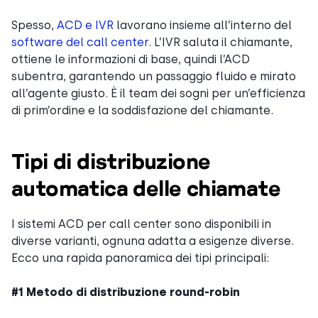
Spesso,
ACD e IVR
lavorano insieme all’interno del
software del call center
. L’IVR saluta il chiamante,
ottiene le informazioni di base, quindi l’ACD
subentra, garantendo un passaggio fluido e mirato
all’agente giusto. È il team dei sogni per un’efficienza
di prim’ordine e la soddisfazione del chiamante.
Tipi di distribuzione
automatica delle chiamate
I sistemi ACD per call center sono disponibili in
diverse varianti, ognuna adatta a esigenze diverse.
Ecco una rapida panoramica dei tipi principali:
#1 Metodo di distribuzione round-robin