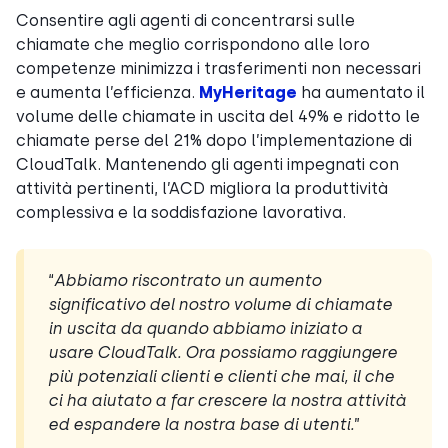
Consentire agli agenti di concentrarsi sulle
chiamate che meglio corrispondono alle loro
competenze minimizza i trasferimenti non necessari
e aumenta l’efficienza.
MyHeritage
ha aumentato il
volume delle chiamate in uscita del 49% e ridotto le
chiamate perse del 21% dopo l’implementazione di
CloudTalk. Mantenendo gli agenti impegnati con
attività pertinenti, l’ACD migliora la produttività
complessiva e la soddisfazione lavorativa.
“
Abbiamo riscontrato un aumento
significativo del nostro volume di chiamate
in uscita da quando abbiamo iniziato a
usare CloudTalk. Ora possiamo raggiungere
più potenziali clienti e clienti che mai, il che
ci ha aiutato a far crescere la nostra attività
ed espandere la nostra base di utenti
.
”