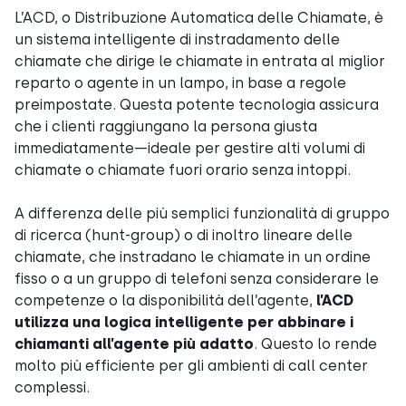
L’ACD, o Distribuzione Automatica delle Chiamate, è
un sistema intelligente di instradamento delle
chiamate che dirige le chiamate in entrata al miglior
reparto o agente in un lampo, in base a regole
preimpostate. Questa potente tecnologia assicura
che i clienti raggiungano la persona giusta
immediatamente—ideale per gestire alti volumi di
chiamate o chiamate fuori orario senza intoppi.
A differenza delle più semplici funzionalità di gruppo
di ricerca (hunt-group) o di inoltro lineare delle
chiamate, che instradano le chiamate in un ordine
fisso o a un gruppo di telefoni senza considerare le
competenze o la disponibilità dell’agente,
l’ACD
utilizza una logica intelligente per abbinare i
chiamanti all’agente più adatto
. Questo lo rende
molto più efficiente per gli ambienti di call center
complessi.