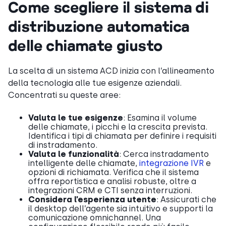
Come scegliere il sistema di
distribuzione automatica
delle chiamate giusto
La scelta di un sistema ACD inizia con l’allineamento
della tecnologia alle tue esigenze aziendali.
Concentrati su queste aree:
Valuta le tue esigenze
: Esamina il volume
delle chiamate, i picchi e la crescita prevista.
Identifica i tipi di chiamata per definire i requisiti
di instradamento.
Valuta le funzionalità
: Cerca instradamento
intelligente delle chiamate,
integrazione IVR
e
opzioni di richiamata. Verifica che il sistema
offra reportistica e analisi robuste, oltre a
integrazioni CRM e CTI senza interruzioni.
Considera l’esperienza utente
: Assicurati che
il desktop dell’agente sia intuitivo e supporti la
comunicazione omnichannel. Una