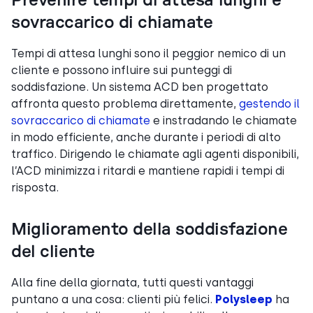
Prevenire tempi di attesa lunghi e
sovraccarico di chiamate
Tempi di attesa lunghi sono il peggior nemico di un
cliente e possono influire sui punteggi di
soddisfazione. Un sistema ACD ben progettato
affronta questo problema direttamente,
gestendo il
sovraccarico di chiamate
e instradando le chiamate
in modo efficiente, anche durante i periodi di alto
traffico. Dirigendo le chiamate agli agenti disponibili,
l’ACD minimizza i ritardi e mantiene rapidi i tempi di
risposta.
Miglioramento della soddisfazione
del cliente
Alla fine della giornata, tutti questi vantaggi
puntano a una cosa: clienti più felici.
Polysleep
ha