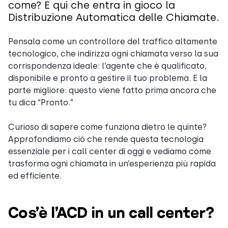
come? È qui che entra in gioco la
Distribuzione Automatica delle Chiamate.
Pensala come un controllore del traffico altamente
tecnologico, che indirizza ogni chiamata verso la sua
corrispondenza ideale: l’agente che è qualificato,
disponibile e pronto a gestire il tuo problema. E la
parte migliore: questo viene fatto prima ancora che
tu dica “Pronto.”
Curioso di sapere come funziona dietro le quinte?
Approfondiamo ciò che rende questa tecnologia
essenziale per i call center di oggi e vediamo come
trasforma ogni chiamata in un’esperienza più rapida
ed efficiente.
Cos’è l’ACD in un call center?