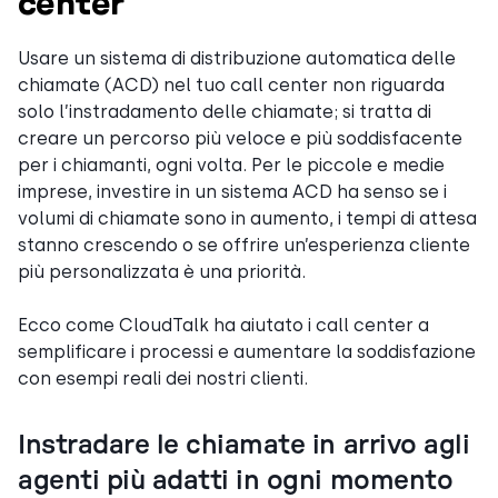
center
Usare un sistema di distribuzione automatica delle
chiamate (ACD) nel tuo call center non riguarda
solo l’instradamento delle chiamate; si tratta di
creare un percorso più veloce e più soddisfacente
per i chiamanti, ogni volta. Per le piccole e medie
imprese, investire in un sistema ACD ha senso se i
volumi di chiamate sono in aumento, i tempi di attesa
stanno crescendo o se offrire un’esperienza cliente
più personalizzata è una priorità.
Ecco come CloudTalk
ha aiutato i call center a
semplificare i processi e aumentare la soddisfazione
con esempi reali dei nostri clienti.
Instradare le chiamate in arrivo agli
agenti più adatti in ogni momento