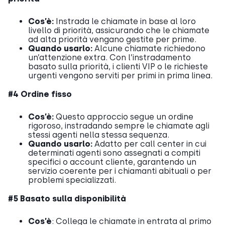
Cos’è:
Instrada le chiamate in base al loro
livello di priorità, assicurando che le chiamate
ad alta priorità vengano gestite per prime.
Quando usarlo:
Alcune chiamate richiedono
un’attenzione extra. Con l’instradamento
basato sulla priorità, i clienti VIP o le richieste
urgenti vengono serviti per primi in prima linea.
#4 Ordine fisso
Cos’è:
Questo approccio segue un ordine
rigoroso, instradando sempre le chiamate agli
stessi agenti nella stessa sequenza.
Quando usarlo:
Adatto per call center in cui
determinati agenti sono assegnati a compiti
specifici o account cliente, garantendo un
servizio coerente per i chiamanti abituali o per
problemi specializzati.
#5 Basato sulla disponibilità
Cos’è
: Collega le chiamate in entrata al primo