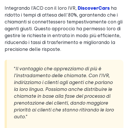
Integrando l’ACD con il loro IVR,
DiscoverCars
ha
ridotto i tempi di attesa dell’80%, garantendo che i
chiamanti si connettessero tempestivamente con gli
agenti giusti. Questo approccio ha permesso loro di
gestire le richieste in entrata in modo più efficiente,
riducendo i tassi di trasferimento e migliorando la
precisione delle risposte.
“
Il vantaggio che apprezziamo di più è
l’instradamento delle chiamate. Con l’IVR,
indirizziamo i clienti agli agenti che parlano
la loro lingua. Possiamo anche distribuire le
chiamate in base alla fase del processo di
prenotazione dei clienti, dando maggiore
priorità ai clienti che stanno ritirando le loro
auto.
”