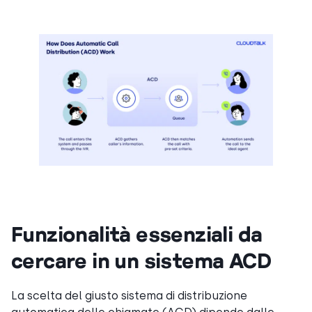
Funzionalità essenziali da
cercare in un sistema ACD
La scelta del giusto sistema di distribuzione