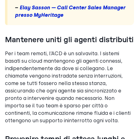
–
Elay Sasson — Call Center Sales Manager
presso MyHeritage
Mantenere uniti gli agenti distribuiti
Per i team remoti, l’ACD è un salvavita. I sistemi
basati su cloud mantengono gli agenti connessi,
indipendentemente da dove si collegano. Le
chiamate vengono instradate senza interruzioni,
come se tutti fossero nella stessa stanza,
assicurando che ogni agente sia sincronizzato e
pronto a intervenire quando necessario. Non
importa se il tuo team è sparso per città o
continenti, la comunicazione rimane fluida e i clienti
ottengono un supporto ininterrotto ogni volta.