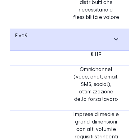
distribuiti che
necessitano di
flessibilità e valore
Five9
€119
Omnichannel
(voce, chat, email,
SMS, social),
ottimizzazione
della forza lavoro
Imprese di medie e
grandi dimensioni
con alti volumi e
requisiti stringenti