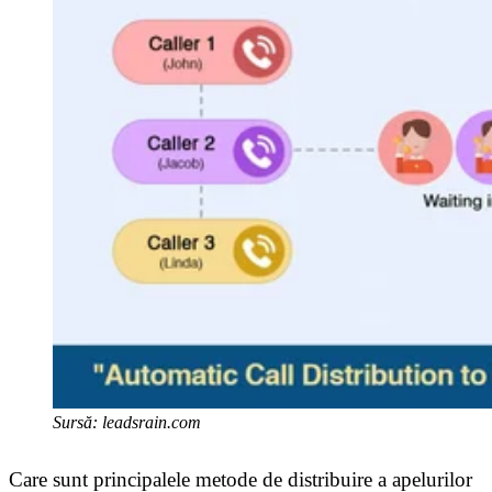
Sursă: leadsrain.com
Care sunt principalele metode de distribuire a apelurilor