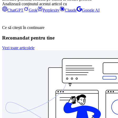
Analizează conținutul acestui articol cu
ChatGPT
Grok
Perplexity
Claude
Google AI
Ce să citești în continuare
Recomandat pentru tine
Vezi toate articolele