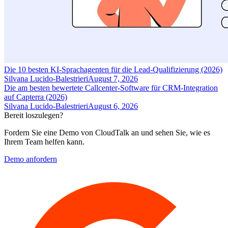
Die 10 besten KI-Sprachagenten für die Lead-Qualifizierung (2026)
Silvana Lucido-Balestrieri
August 7, 2026
Die am besten bewertete Callcenter-Software für CRM-Integration
auf Capterra (2026)
Silvana Lucido-Balestrieri
August 6, 2026
Bereit loszulegen?
Fordern Sie eine Demo von CloudTalk an und sehen Sie, wie es
Ihrem Team helfen kann.
Demo anfordern