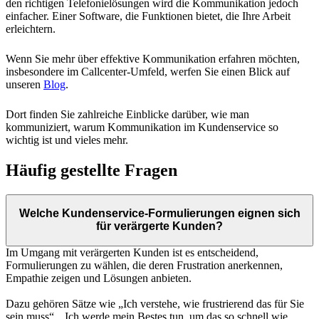
den richtigen Telefonielösungen wird die Kommunikation jedoch
einfacher. Einer Software, die Funktionen bietet, die Ihre Arbeit
erleichtern.
Wenn Sie mehr über effektive Kommunikation erfahren möchten,
insbesondere im Callcenter-Umfeld, werfen Sie einen Blick auf
unseren
Blog
.
Dort finden Sie zahlreiche Einblicke darüber, wie man
kommuniziert, warum Kommunikation im Kundenservice so
wichtig ist und vieles mehr.
Häufig gestellte Fragen
Welche Kundenservice-Formulierungen eignen sich
für verärgerte Kunden?
Im Umgang mit verärgerten Kunden ist es entscheidend,
Formulierungen zu wählen, die deren Frustration anerkennen,
Empathie zeigen und Lösungen anbieten.
Dazu gehören Sätze wie „Ich verstehe, wie frustrierend das für Sie
sein muss“, „Ich werde mein Bestes tun, um das so schnell wie