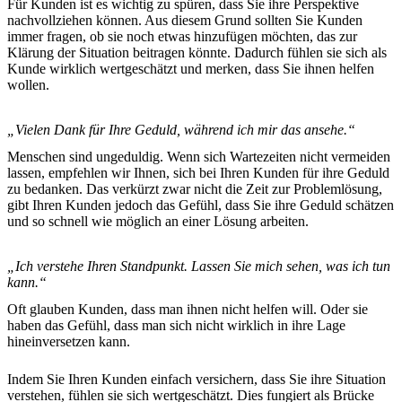
Für Kunden ist es wichtig zu spüren, dass Sie ihre Perspektive
nachvollziehen können. Aus diesem Grund sollten Sie Kunden
immer fragen, ob sie noch etwas hinzufügen möchten, das zur
Klärung der Situation beitragen könnte. Dadurch fühlen sie sich als
Kunde wirklich wertgeschätzt und merken, dass Sie ihnen helfen
wollen.
„Vielen Dank für Ihre Geduld, während ich mir das ansehe.“
Menschen sind ungeduldig. Wenn sich Wartezeiten nicht vermeiden
lassen, empfehlen wir Ihnen, sich bei Ihren Kunden für ihre Geduld
zu bedanken. Das verkürzt zwar nicht die Zeit zur Problemlösung,
gibt Ihren Kunden jedoch das Gefühl, dass Sie ihre Geduld schätzen
und so schnell wie möglich an einer Lösung arbeiten.
„Ich verstehe Ihren Standpunkt. Lassen Sie mich sehen, was ich tun
kann.“
Oft glauben Kunden, dass man ihnen nicht helfen will. Oder sie
haben das Gefühl, dass man sich nicht wirklich in ihre Lage
hineinversetzen kann.
Indem Sie Ihren Kunden einfach versichern, dass Sie ihre Situation
verstehen, fühlen sie sich wertgeschätzt. Dies fungiert als Brücke