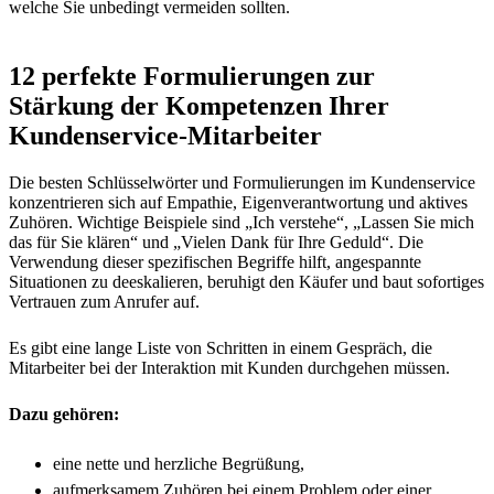
welche Sie unbedingt vermeiden sollten.
12 perfekte Formulierungen zur
Stärkung der Kompetenzen Ihrer
Kundenservice-Mitarbeiter
Die besten Schlüsselwörter und Formulierungen im Kundenservice
konzentrieren sich auf Empathie, Eigenverantwortung und aktives
Zuhören. Wichtige Beispiele sind „Ich verstehe“, „Lassen Sie mich
das für Sie klären“ und „Vielen Dank für Ihre Geduld“. Die
Verwendung dieser spezifischen Begriffe hilft, angespannte
Situationen zu deeskalieren, beruhigt den Käufer und baut sofortiges
Vertrauen zum Anrufer auf.
Es gibt eine lange Liste von Schritten in einem Gespräch, die
Mitarbeiter bei der Interaktion mit Kunden durchgehen müssen.
Dazu gehören:
eine nette und herzliche Begrüßung,
aufmerksamem Zuhören bei einem Problem oder einer