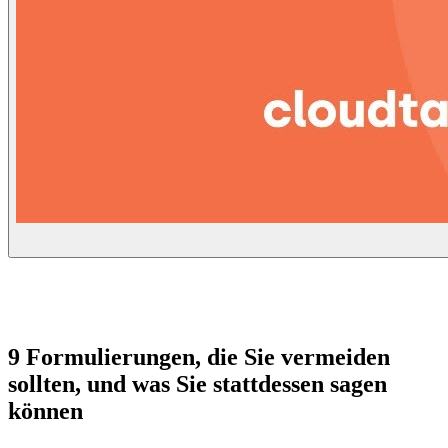
9 Formulierungen, die Sie vermeiden
sollten, und was Sie stattdessen sagen
können