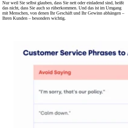
Nur weil Sie selbst glauben, dass Sie nett oder einladend sind, heißt
das nicht, dass Sie auch so rüberkommen. Und das ist im Umgang
mit Menschen, von denen Ihr Geschäft und Ihr Gewinn abhängen –
Ihren Kunden – besonders wichtig.