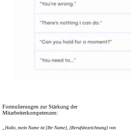
Formulierungen zur Stärkung der
Mitarbeiterkompetenzen:
„Hallo, mein Name ist [Ihr Name], [Berufsbezeichnung] von