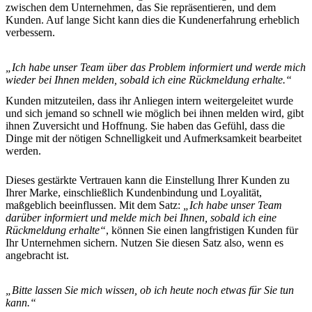
zwischen dem Unternehmen, das Sie repräsentieren, und dem
Kunden. Auf lange Sicht kann dies die Kundenerfahrung erheblich
verbessern.
„Ich habe unser Team über das Problem informiert und werde mich
wieder bei Ihnen melden, sobald ich eine Rückmeldung erhalte.“
Kunden mitzuteilen, dass ihr Anliegen intern weitergeleitet wurde
und sich jemand so schnell wie möglich bei ihnen melden wird, gibt
ihnen Zuversicht und Hoffnung. Sie haben das Gefühl, dass die
Dinge mit der nötigen Schnelligkeit und Aufmerksamkeit bearbeitet
werden.
Dieses gestärkte Vertrauen kann die Einstellung Ihrer Kunden zu
Ihrer Marke, einschließlich Kundenbindung und Loyalität,
maßgeblich beeinflussen. Mit dem Satz:
„Ich habe unser Team
darüber informiert und melde mich bei Ihnen, sobald ich eine
Rückmeldung erhalte“
, können Sie einen langfristigen Kunden für
Ihr Unternehmen sichern. Nutzen Sie diesen Satz also, wenn es
angebracht ist.
„Bitte lassen Sie mich wissen, ob ich heute noch etwas für Sie tun
kann.“