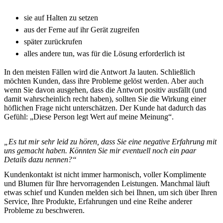
sie auf Halten zu setzen
aus der Ferne auf ihr Gerät zugreifen
später zurückrufen
alles andere tun, was für die Lösung erforderlich ist
In den meisten Fällen wird die Antwort Ja lauten. Schließlich
möchten Kunden, dass ihre Probleme gelöst werden. Aber auch
wenn Sie davon ausgehen, dass die Antwort positiv ausfällt (und
damit wahrscheinlich recht haben), sollten Sie die Wirkung einer
höflichen Frage nicht unterschätzen. Der Kunde hat dadurch das
Gefühl: „Diese Person legt Wert auf meine Meinung“.
„Es tut mir sehr leid zu hören, dass Sie eine negative Erfahrung mit
uns gemacht haben. Könnten Sie mir eventuell noch ein paar
Details dazu nennen?“
Kundenkontakt ist nicht immer harmonisch, voller Komplimente
und Blumen für Ihre hervorragenden Leistungen. Manchmal läuft
etwas schief und Kunden melden sich bei Ihnen, um sich über Ihren
Service, Ihre Produkte, Erfahrungen und eine Reihe anderer
Probleme zu beschweren.