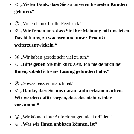
☺ „Vielen Dank, dass Sie zu unseren treuesten Kunden
gehören.“
☹ „Vielen Dank für Ihr Feedback.“
☺ „Wir freuen uns, dass Sie Ihre Meinung mit uns teilen.
Das hilft uns, zu wachsen und unser Produkt
weiterzuentwickeln.“
☹ „Wir haben gerade sehr viel zu tun.“
☺
„Bitte geben Sie mir kurz Zeit. Ich melde mich bei
Ihnen, sobald ich eine Lösung gefunden habe.“
☹ „Sowas passiert manchmal.“
☺
„Danke, dass Sie uns darauf aufmerksam machen.
Wir werden dafür sorgen, dass das nicht wieder
vorkommt.“
☹ „Wir können Ihre Anforderungen nicht erfüllen.“
☺
„Was wir Ihnen anbieten können, ist“