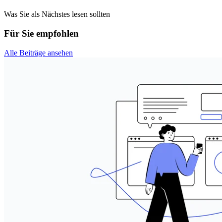
Was Sie als Nächstes lesen sollten
Für Sie empfohlen
Alle Beiträge ansehen