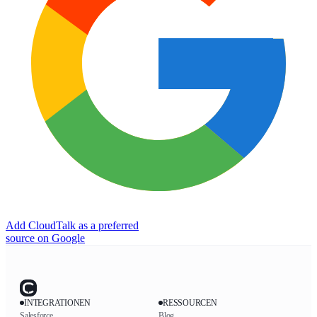
Add CloudTalk as a preferred
source on Google
INTEGRATIONEN
RESSOURCEN
Salesforce
Blog