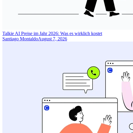
Talkie AI Preise im Jahr 2026: Was es wirklich kostet
Santiago Montaldo
August 7, 2026