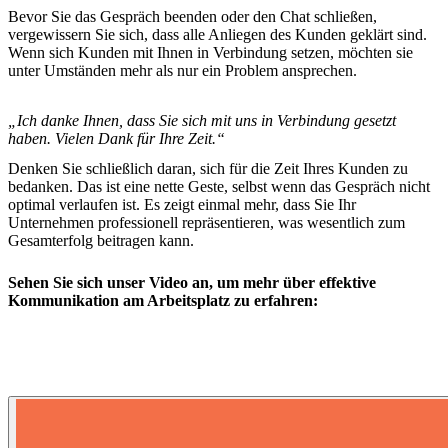
Bevor Sie das Gespräch beenden oder den Chat schließen,
vergewissern Sie sich, dass alle Anliegen des Kunden geklärt sind.
Wenn sich Kunden mit Ihnen in Verbindung setzen, möchten sie
unter Umständen mehr als nur ein Problem ansprechen.
„Ich danke Ihnen, dass Sie sich mit uns in Verbindung gesetzt
haben. Vielen Dank für Ihre Zeit.“
Denken Sie schließlich daran, sich für die Zeit Ihres Kunden zu
bedanken. Das ist eine nette Geste, selbst wenn das Gespräch nicht
optimal verlaufen ist. Es zeigt einmal mehr, dass Sie Ihr
Unternehmen professionell repräsentieren, was wesentlich zum
Gesamterfolg beitragen kann.
Sehen Sie sich unser Video an, um mehr über effektive
Kommunikation am Arbeitsplatz zu erfahren: