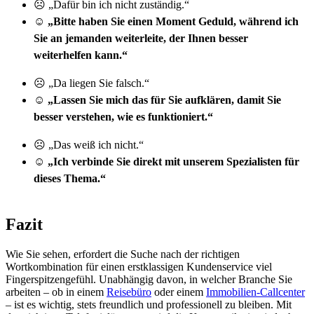
☹ „Dafür bin ich nicht zuständig.“
☺
„Bitte haben Sie einen Moment Geduld, während ich
Sie an jemanden weiterleite, der Ihnen besser
weiterhelfen kann.“
☹ „Da liegen Sie falsch.“
☺ „Lassen Sie mich das für Sie aufklären, damit Sie
besser verstehen, wie es funktioniert.“
☹ „Das weiß ich nicht.“
☺ „Ich verbinde Sie direkt mit unserem Spezialisten für
dieses Thema.“
Fazit
Wie Sie sehen, erfordert die Suche nach der richtigen
Wortkombination für einen erstklassigen Kundenservice viel
Fingerspitzengefühl. Unabhängig davon, in welcher Branche Sie
arbeiten – ob in einem
Reisebüro
oder einem
Immobilien-Callcenter
– ist es wichtig, stets freundlich und professionell zu bleiben. Mit