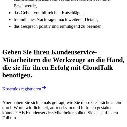
Beschwerde,
das Geben von hilfreichen Ratschlägen,
freundliches Nachfragen nach weiteren Details,
das Gespräch positiv und ermutigend zu beenden.
Geben Sie Ihren Kundenservice-
Mitarbeitern die Werkzeuge an die Hand,
die sie für ihren Erfolg mit CloudTalk
benötigen.
Kostenlos registrieren
Aber haben Sie sich jemals gefragt, wie Sie diese Gespräche allein
durch Worte wirklich nett, aufmerksam und hilfreich gestalten
können? Als Kundenservice-Mitarbeiter sollten Sie das auf jeden
Fall tun.