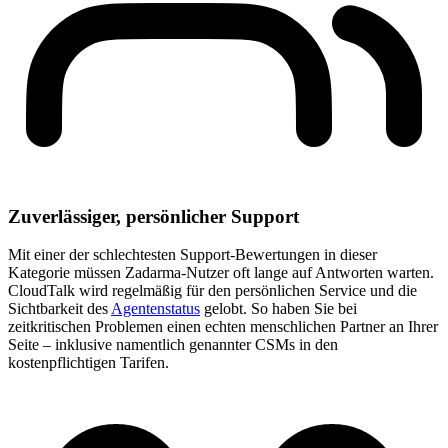
Zuverlässiger, persönlicher Support
Mit einer der schlechtesten Support-Bewertungen in dieser
Kategorie müssen Zadarma-Nutzer oft lange auf Antworten warten.
CloudTalk wird regelmäßig für den persönlichen Service und die
Sichtbarkeit des
Agentenstatus
gelobt. So haben Sie bei
zeitkritischen Problemen einen echten menschlichen Partner an Ihrer
Seite – inklusive namentlich genannter CSMs in den
kostenpflichtigen Tarifen.