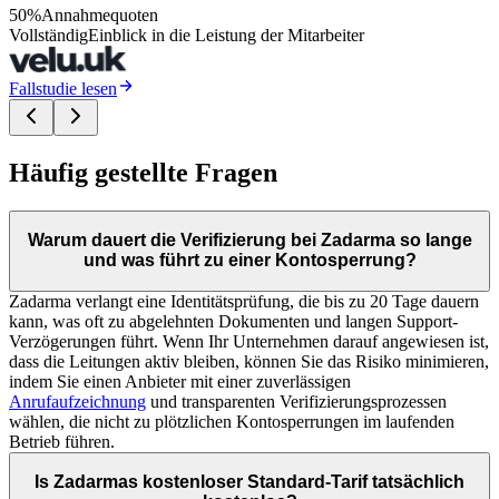
50%
Annahmequoten
Vollständig
Einblick in die Leistung der Mitarbeiter
Fallstudie lesen
Häufig gestellte Fragen
Warum dauert die Verifizierung bei Zadarma so lange
und was führt zu einer Kontosperrung?
Zadarma verlangt eine Identitätsprüfung, die bis zu 20 Tage dauern
kann, was oft zu abgelehnten Dokumenten und langen Support-
Verzögerungen führt. Wenn Ihr Unternehmen darauf angewiesen ist,
dass die Leitungen aktiv bleiben, können Sie das Risiko minimieren,
indem Sie einen Anbieter mit einer zuverlässigen
Anrufaufzeichnung
und transparenten Verifizierungsprozessen
wählen, die nicht zu plötzlichen Kontosperrungen im laufenden
Betrieb führen.
Is Zadarmas kostenloser Standard-Tarif tatsächlich