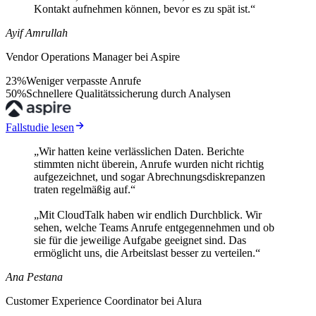
Kontakt aufnehmen können, bevor es zu spät ist.“
Ayif Amrullah
Vendor Operations Manager bei Aspire
23%
Weniger verpasste Anrufe
50%
Schnellere Qualitätssicherung durch Analysen
Fallstudie lesen
„Wir hatten keine verlässlichen Daten. Berichte
stimmten nicht überein, Anrufe wurden nicht richtig
aufgezeichnet, und sogar Abrechnungsdiskrepanzen
traten regelmäßig auf.“
„Mit CloudTalk haben wir endlich Durchblick. Wir
sehen, welche Teams Anrufe entgegennehmen und ob
sie für die jeweilige Aufgabe geeignet sind. Das
ermöglicht uns, die Arbeitslast besser zu verteilen.“
Ana Pestana
Customer Experience Coordinator bei Alura