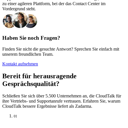
zu einer agileren Plattform, bei der das Contact Center im
Vordergrund steht.
Haben Sie noch Fragen?
Finden Sie nicht die gesuchte Antwort? Sprechen Sie einfach mit
unserem freundlichen Team.
Kontakt aufnehmen
Bereit für herausragende
Gesprächsqualität?
Schließen Sie sich über 5.500 Unternehmen an, die CloudTalk für
ihre Vertriebs- und Supportanrufe vertrauen. Erfahren Sie, warum
CloudTalk bessere Ergebnisse liefert als Zadarma.
01