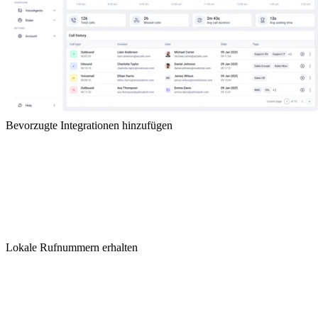
Bevorzugte Integrationen hinzufügen
Lokale Rufnummern erhalten