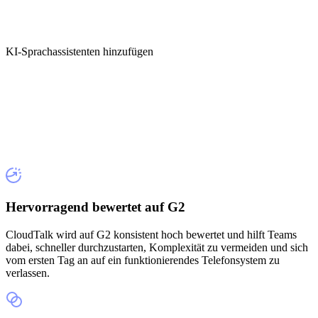
KI-Sprachassistenten hinzufügen
Hervorragend bewertet auf G2
CloudTalk wird auf G2 konsistent hoch bewertet und hilft Teams
dabei, schneller durchzustarten, Komplexität zu vermeiden und sich
vom ersten Tag an auf ein funktionierendes Telefonsystem zu
verlassen.