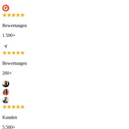
Bewertungen
1.500+
Bewertungen
260+
Kunden
5.500+