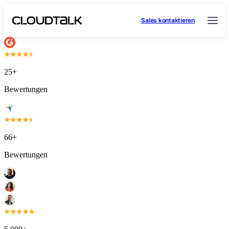
Sales kontaktieren
25+
Bewertungen
66+
Bewertungen