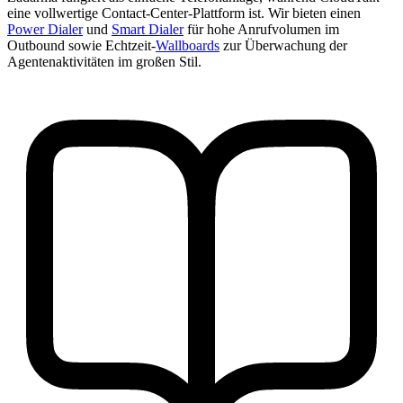
eine vollwertige Contact-Center-Plattform ist. Wir bieten einen
Power Dialer
und
Smart Dialer
für hohe Anrufvolumen im
Outbound sowie Echtzeit-
Wallboards
zur Überwachung der
Agentenaktivitäten im großen Stil.