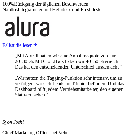
100%
Rückgang der täglichen Beschwerden
Nahtlos
Integrationen mit Helpdesk und Freshdesk
Fallstudie lesen
„Mit Aircall hatten wir eine Annahmequote von nur
20–30 %. Mit CloudTalk haben wir 40–50 % erreicht.
Das hat den entscheidenden Unterschied ausgemacht.“
„Wir nutzen die Tagging-Funktion sehr intensiv, um zu
verfolgen, wo sich Leads im Trichter befinden. Und das
Dashboard hilft jedem Vertriebsmitarbeiter, den eigenen
Status zu sehen.“
Syon Joshi
Chief Marketing Officer bei Velu