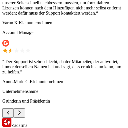
unserer Seite schnell nachbessern mussten, um fortzufahren.
Lizenzen können nach dem Hinzufügen nicht mehr selbst entfernt
werden; dafür muss der Support kontaktiert werden.“
Varun K.
Kleinunternehmen
Account Manager
“
Der Support ist sehr schlecht, da der Mitarbeiter, der antwortet,
immer denselben Namen hat und sagt, dass er nichts tun kann, um
zu helfen.“
Anne-Marie C.
Kleinunternehmen
Unternehmensname
Gründerin und Präsidentin
Zadarma