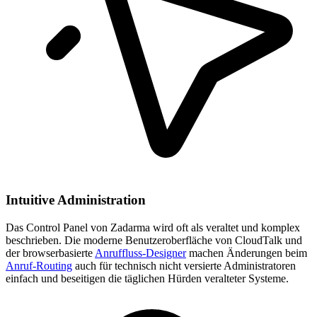
Intuitive Administration
Das Control Panel von Zadarma wird oft als veraltet und komplex
beschrieben. Die moderne Benutzeroberfläche von CloudTalk und
der browserbasierte
Anruffluss-Designer
machen Änderungen beim
Anruf-Routing
auch für technisch nicht versierte Administratoren
einfach und beseitigen die täglichen Hürden veralteter Systeme.