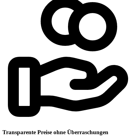
Transparente Preise ohne Überraschungen