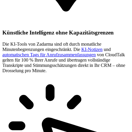
Künstliche Intelligenz ohne Kapazitätsgrenzen
Die KI-Tools von Zadarma sind oft durch monatliche
Minutenbegrenzungen eingeschränkt. Die
KI-Notizen
und
automatischen Tags für Anrufzusammenfassungen
von CloudTalk
gelten für 100 % Ihrer Anrufe und übertragen vollständige
Transkripte und Stimmungsschätzungen direkt in Ihr CRM – ohne
Drosselung pro Minute.