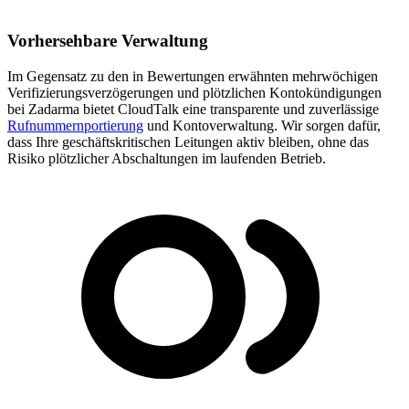
Vorhersehbare Verwaltung
Im Gegensatz zu den in Bewertungen erwähnten mehrwöchigen
Verifizierungsverzögerungen und plötzlichen Kontokündigungen
bei Zadarma bietet CloudTalk eine transparente und zuverlässige
Rufnummernportierung
und Kontoverwaltung. Wir sorgen dafür,
dass Ihre geschäftskritischen Leitungen aktiv bleiben, ohne das
Risiko plötzlicher Abschaltungen im laufenden Betrieb.