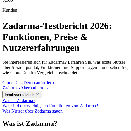
5,000+
Kunden
Zadarma-Testbericht 2026:
Funktionen, Preise &
Nutzererfahrungen
Sie interessieren sich für Zadarma? Erfahren Sie, was echte Nutzer
über Sprachqualität, Funktionen und Support sagen – und sehen Sie,
wie CloudTalk im Vergleich abschneidet.
CloudTalk-Demo anfordern
Zadarma-Alternativen →
Inhaltsverzeichnis
Was ist Zadarma?
Was sind die wichtigsten Funktionen von Zadarma?
Was Nutzer über Zadarma sagen
Was ist Zadarma?