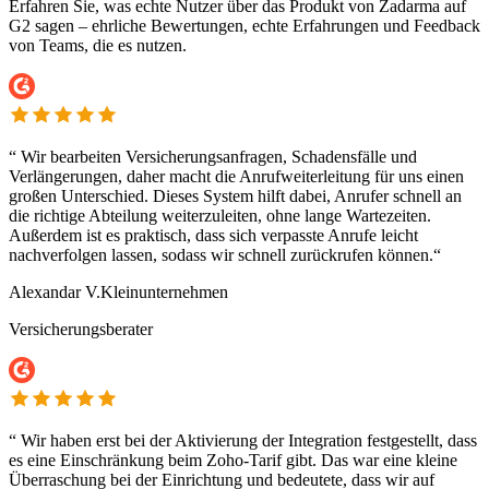
Erfahren Sie, was echte Nutzer über das Produkt von Zadarma auf
G2 sagen – ehrliche Bewertungen, echte Erfahrungen und Feedback
von Teams, die es nutzen.
“
Wir bearbeiten Versicherungsanfragen, Schadensfälle und
Verlängerungen, daher macht die Anrufweiterleitung für uns einen
großen Unterschied. Dieses System hilft dabei, Anrufer schnell an
die richtige Abteilung weiterzuleiten, ohne lange Wartezeiten.
Außerdem ist es praktisch, dass sich verpasste Anrufe leicht
nachverfolgen lassen, sodass wir schnell zurückrufen können.“
Alexandar V.
Kleinunternehmen
Versicherungsberater
“
Wir haben erst bei der Aktivierung der Integration festgestellt, dass
es eine Einschränkung beim Zoho-Tarif gibt. Das war eine kleine
Überraschung bei der Einrichtung und bedeutete, dass wir auf